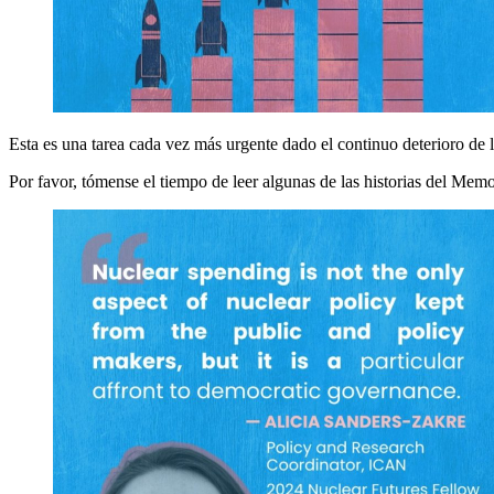
Esta es una tarea cada vez más urgente dado el continuo deterioro de l
Por favor, tómense el tiempo de leer algunas de las historias del Memo