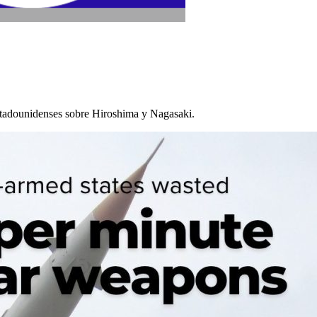
stadounidenses sobre Hiroshima y Nagasaki.