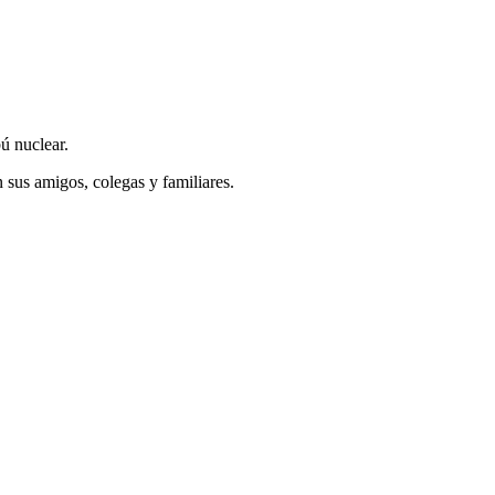
ú nuclear.
 sus amigos, colegas y familiares.