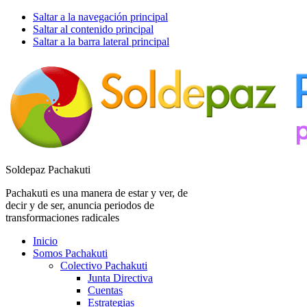
Saltar a la navegación principal
Saltar al contenido principal
Saltar a la barra lateral principal
Soldepaz Pachakuti
Pachakuti es una manera de estar y ver, de
decir y de ser, anuncia periodos de
transformaciones radicales
Inicio
Somos Pachakuti
Colectivo Pachakuti
Junta Directiva
Cuentas
Estrategias