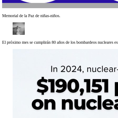
Memorial de la Paz de niñas-niños.
El próximo mes se cumplirán 80 años de los bombardeos nucleares e