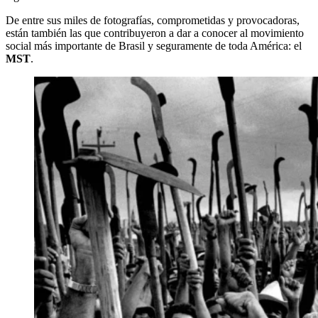
De entre sus miles de fotografías, comprometidas y provocadoras,
están también las que contribuyeron a dar a conocer al movimiento
social más importante de Brasil y seguramente de toda América: el
MST
.