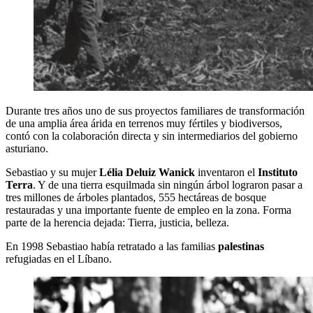
Durante tres años uno de sus proyectos familiares de transformación
de una amplia área árida en terrenos muy fértiles y biodiversos,
contó con la colaboración directa y sin intermediarios del gobierno
asturiano.
Sebastiao y su mujer
Lélia Deluiz Wanick
inventaron el
Instituto
Terra
. Y de una tierra esquilmada sin ningún árbol lograron pasar a
tres millones de árboles plantados, 555 hectáreas de bosque
restauradas y una importante fuente de empleo en la zona. Forma
parte de la herencia dejada: Tierra, justicia, belleza.
En 1998 Sebastiao había retratado a las familias
palestinas
refugiadas en el Líbano.