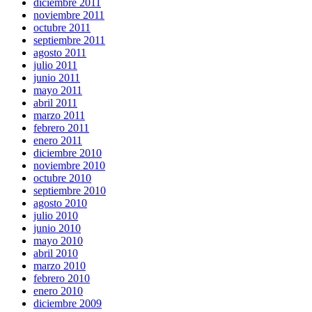
diciembre 2011
noviembre 2011
octubre 2011
septiembre 2011
agosto 2011
julio 2011
junio 2011
mayo 2011
abril 2011
marzo 2011
febrero 2011
enero 2011
diciembre 2010
noviembre 2010
octubre 2010
septiembre 2010
agosto 2010
julio 2010
junio 2010
mayo 2010
abril 2010
marzo 2010
febrero 2010
enero 2010
diciembre 2009