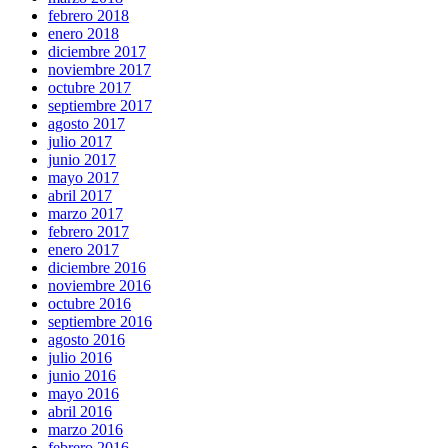
febrero 2018
enero 2018
diciembre 2017
noviembre 2017
octubre 2017
septiembre 2017
agosto 2017
julio 2017
junio 2017
mayo 2017
abril 2017
marzo 2017
febrero 2017
enero 2017
diciembre 2016
noviembre 2016
octubre 2016
septiembre 2016
agosto 2016
julio 2016
junio 2016
mayo 2016
abril 2016
marzo 2016
febrero 2016