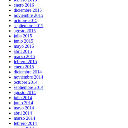
enero 2016
diciembre 2015
noviembre 2015
octubre 2015
septiembre 2015
agosto 2015
julio 2015
junio 2015
mayo 2015
abril 2015
marzo 2015
febrero 2015
enero 2015
diciembre 2014
noviembre 2014
octubre 2014
septiembre 2014
agosto 2014
julio 2014
junio 2014
mayo 2014
abril 2014
marzo 2014
febrero 2014