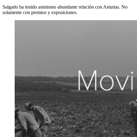
Salgado ha tenido asimismo abundante relación con Asturias. No
solamente con premios y exposiciones.