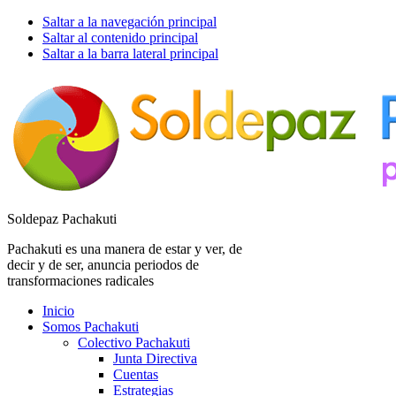
Saltar a la navegación principal
Saltar al contenido principal
Saltar a la barra lateral principal
Soldepaz Pachakuti
Pachakuti es una manera de estar y ver, de
decir y de ser, anuncia periodos de
transformaciones radicales
Inicio
Somos Pachakuti
Colectivo Pachakuti
Junta Directiva
Cuentas
Estrategias