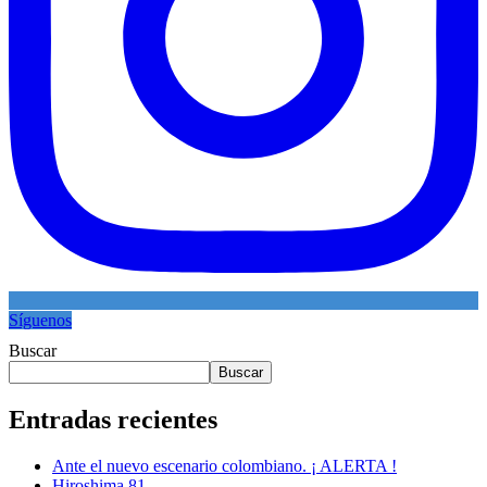
Síguenos
Buscar
Buscar
Entradas recientes
Ante el nuevo escenario colombiano. ¡ ALERTA !
Hiroshima 81