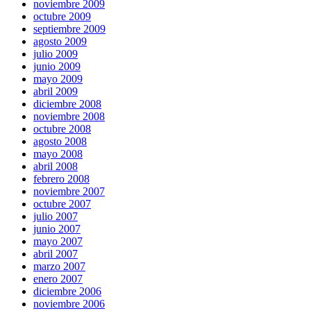
noviembre 2009
octubre 2009
septiembre 2009
agosto 2009
julio 2009
junio 2009
mayo 2009
abril 2009
diciembre 2008
noviembre 2008
octubre 2008
agosto 2008
mayo 2008
abril 2008
febrero 2008
noviembre 2007
octubre 2007
julio 2007
junio 2007
mayo 2007
abril 2007
marzo 2007
enero 2007
diciembre 2006
noviembre 2006