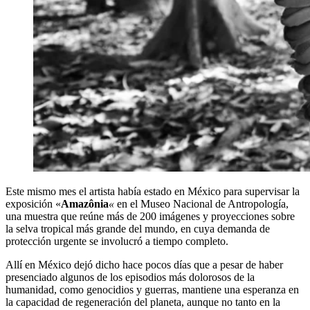
Este mismo mes el artista había estado en México para supervisar la
exposición «
Amazônia
«
en el Museo Nacional de Antropología,
una muestra que reúne más de 200 imágenes y proyecciones sobre
la selva tropical más grande del mundo, en cuya demanda de
protección urgente se involucró a tiempo completo.
Allí en México dejó dicho hace pocos días que a pesar de haber
presenciado algunos de los episodios más dolorosos de la
humanidad, como genocidios y guerras, mantiene una esperanza en
la capacidad de regeneración del planeta, aunque no tanto en la