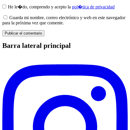
He le�do, comprendo y acepto la
pol�tica de privacidad
Guarda mi nombre, correo electrónico y web en este navegador
para la próxima vez que comente.
Barra lateral principal