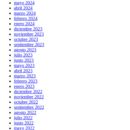
mayo 2024
abril 2024
marzo 2024
febrero 2024
enero 2024
diciembre 2023
noviembre 2023
octubre 2023
septiembre 2023
agosto 2023
julio 2023
junio 2023
mayo 2023
abril 2023
marzo 2023
febrero 2023
enero 2023
diciembre 2022
noviembre 2022
octubre 2022
septiembre 2022
agosto 2022
julio 2022
junio 2022
mayo 2022