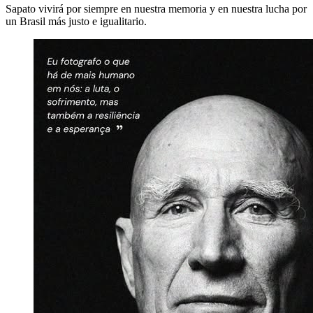
Sapato vivirá por siempre en nuestra memoria y en nuestra lucha por
un Brasil más justo e igualitario.