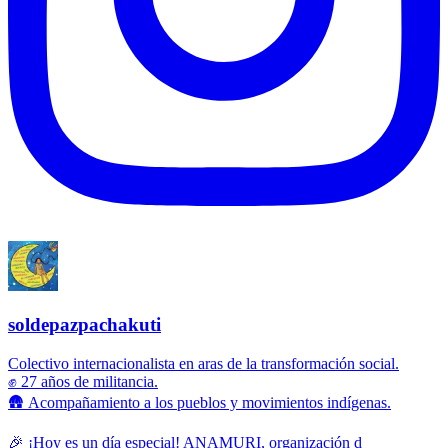
soldepazpachakuti
Colectivo internacionalista en aras de la transformación social.
✊ 27 años de militancia.
🛖 Acompañamiento a los pueblos y movimientos indígenas.
🎉 ¡Hoy es un día especial! ANAMURI, organización d