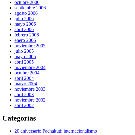
octubre 2006
septiembre 2006
agosto 2006
julio 2006
mayo 2006
abril 2006
febrero 2006
enero 2006
noviembre 2005
julio 2005
mayo 2005
abril 2005
noviembre 2004
octubre 2004
abril 2004
marzo 2004
noviembre 2003
abril 2003
noviembre 2002
abril 2002
Categorías
20 aniversario Pachakuti: internacionalismo