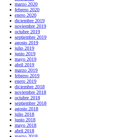
marzo 2020
febrero 2020
enero 2020
diciembre 2019
noviembre 2019
octubre 2019
septiembre 2019
agosto 2019
julio 2019
junio 2019
mayo 2019
abril 2019
marzo 2019
febrero 2019
enero 2019
diciembre 2018
noviembre 2018
octubre 2018
septiembre 2018
agosto 2018
julio 2018
junio 2018
mayo 2018
abril 2018
marzo 2018