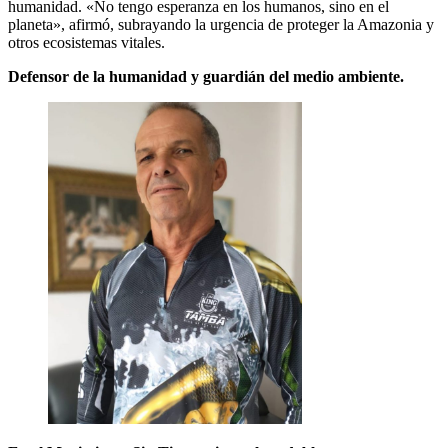
humanidad. «No tengo esperanza en los humanos, sino en el
planeta», afirmó, subrayando la urgencia de proteger la Amazonia y
otros ecosistemas vitales.
Defensor de la humanidad y guardián del medio ambiente.