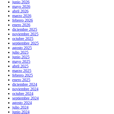
junio 2026
mayo 2026
abril 2026
marzo 2026
febrero 2026
enero 2026
diciembre 2025
noviembre 2025
octubre 2025
septiembre 2025
agosto 2025
julio 2025
junio 2025
mayo 2025
abril 2025
marzo 2025
febrero 2025
enero 2025
diciembre 2024
noviembre 2024
octubre 2024
septiembre 2024
agosto 2024
julio 2024
junio 2024