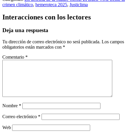
crimen climático
,
hemeroteca 2025
,
Justiclima
Interacciones con los lectores
Deja una respuesta
Tu dirección de correo electrónico no será publicada.
Los campos
obligatorios están marcados con
*
Comentario
*
Nombre
*
Correo electrónico
*
Web