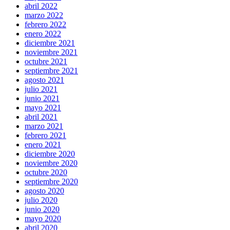
abril 2022
marzo 2022
febrero 2022
enero 2022
diciembre 2021
noviembre 2021
octubre 2021
septiembre 2021
agosto 2021
julio 2021
junio 2021
mayo 2021
abril 2021
marzo 2021
febrero 2021
enero 2021
diciembre 2020
noviembre 2020
octubre 2020
septiembre 2020
agosto 2020
julio 2020
junio 2020
mayo 2020
abril 2020