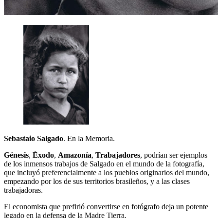
Sebastaio Salgado
. En la Memoria.
Génesis
,
Éxodo
,
Amazonía
,
Trabajadores
, podrían ser ejemplos
de los inmensos trabajos de Salgado en el mundo de la fotografía,
que incluyó preferencialmente a los pueblos originarios del mundo,
empezando por los de sus territorios brasileños, y a las clases
trabajadoras.
El economista que prefirió convertirse en fotógrafo deja un potente
legado en la defensa de la Madre Tierra.