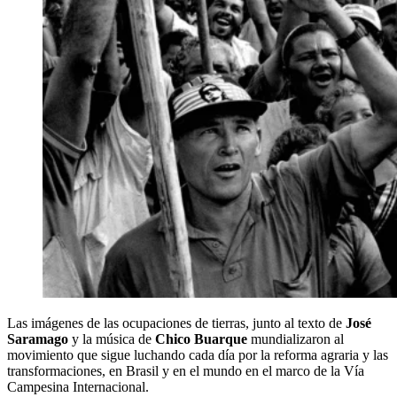
Las imágenes de las ocupaciones de tierras, junto al texto de
José
Saramago
y la música de
Chico Buarque
mundializaron al
movimiento que sigue luchando cada día por la reforma agraria y las
transformaciones, en Brasil y en el mundo en el marco de la Vía
Campesina Internacional.