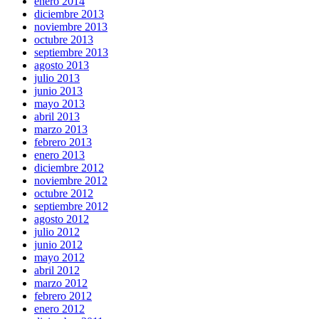
enero 2014
diciembre 2013
noviembre 2013
octubre 2013
septiembre 2013
agosto 2013
julio 2013
junio 2013
mayo 2013
abril 2013
marzo 2013
febrero 2013
enero 2013
diciembre 2012
noviembre 2012
octubre 2012
septiembre 2012
agosto 2012
julio 2012
junio 2012
mayo 2012
abril 2012
marzo 2012
febrero 2012
enero 2012