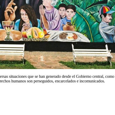
versas situaciones que se han generado desde el Gobierno central, como l
 derechos humanos son perseguidos, encarcelados e incomunicados.