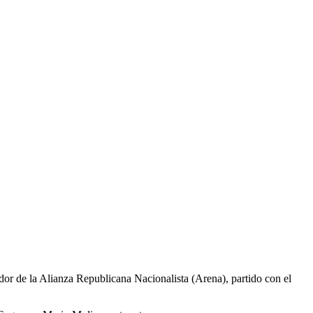
or de la Alianza Republicana Nacionalista (Arena), partido con el