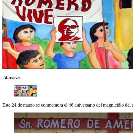
24-marzo
Este 24 de marzo se conmemora el 46 aniversario del magnicidio del a