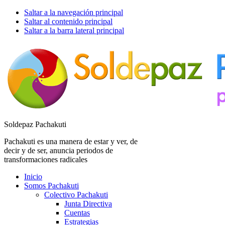
Saltar a la navegación principal
Saltar al contenido principal
Saltar a la barra lateral principal
Soldepaz Pachakuti
Pachakuti es una manera de estar y ver, de
decir y de ser, anuncia periodos de
transformaciones radicales
Inicio
Somos Pachakuti
Colectivo Pachakuti
Junta Directiva
Cuentas
Estrategias