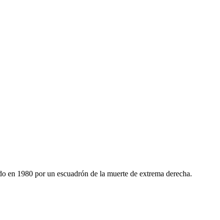
ado en 1980 por un escuadrón de la muerte de extrema derecha.