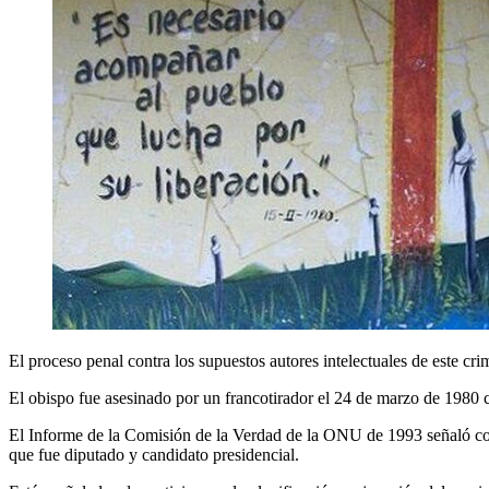
El proceso penal contra los supuestos autores intelectuales de este cr
El obispo fue asesinado por un francotirador el 24 de marzo de 1980 
El Informe de la Comisión de la Verdad de la ONU de 1993 señaló com
que fue diputado y candidato presidencial.