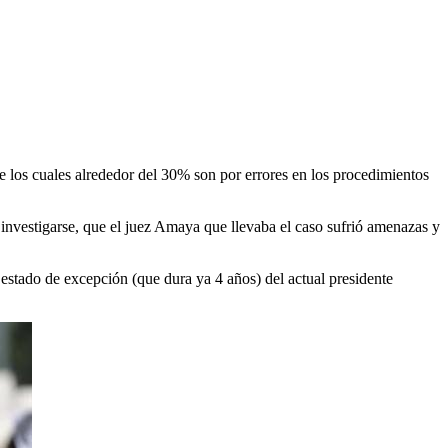
e los cuales alrededor del 30% son por errores en los procedimientos
investigarse, que el juez Amaya que llevaba el caso sufrió amenazas y
 estado de excepción (que dura ya 4 años) del actual presidente