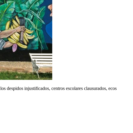
os despidos injustificados, centros escolares clausurados, ecos