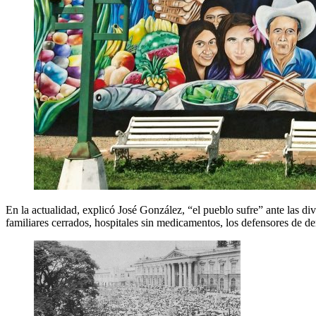
En la actualidad, explicó José González, “el pueblo sufre” ante las di
familiares cerrados, hospitales sin medicamentos, los defensores de