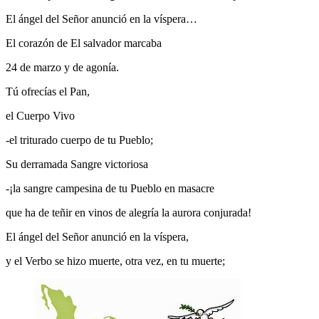
El ángel del Señor anunció en la víspera…
El corazón de El salvador marcaba
24 de marzo y de agonía.
Tú ofrecías el Pan,
el Cuerpo Vivo
-el triturado cuerpo de tu Pueblo;
Su derramada Sangre victoriosa
-¡la sangre campesina de tu Pueblo en masacre
que ha de teñir en vinos de alegría la aurora conjurada!
El ángel del Señor anunció en la víspera,
y el Verbo se hizo muerte, otra vez, en tu muerte;