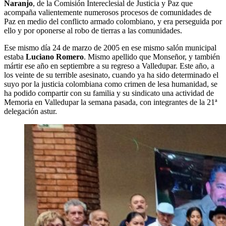
Naranjo
, de la Comisión Intereclesial de Justicia y Paz que
acompaña valientemente numerosos procesos de comunidades de
Paz en medio del conflicto armado colombiano, y era perseguida por
ello y por oponerse al robo de tierras a las comunidades.
Ese mismo día 24 de marzo de 2005 en ese mismo salón municipal
estaba
Luciano Romero
. Mismo apellido que Monseñor, y también
mártir ese año en septiembre a su regreso a Valledupar. Este año, a
los veinte de su terrible asesinato, cuando ya ha sido determinado el
suyo por la justicia colombiana como crimen de lesa humanidad, se
ha podido compartir con su familia y su sindicato una actividad de
Memoria en Valledupar la semana pasada, con integrantes de la 21ª
delegación astur.