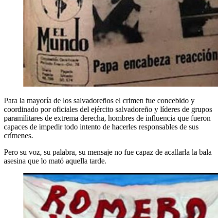
Para la mayoría de los salvadoreños el crimen fue concebido y
coordinado por oficiales del ejército salvadoreño y líderes de grupos
paramilitares de extrema derecha, hombres de influencia que fueron
capaces de impedir todo intento de hacerles responsables de sus
crímenes.
Pero su voz, su palabra, su mensaje no fue capaz de acallarla la bala
asesina que lo mató aquella tarde.