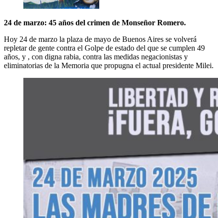
24 de marzo: 45 años del crimen de Monseñor Romero.
Hoy 24 de marzo la plaza de mayo de Buenos Aires se volverá
repletar de gente contra el Golpe de estado del que se cumplen 49
años, y , con digna rabia, contra las medidas negacionistas y
eliminatorias de la Memoria que propugna el actual presidente Milei.