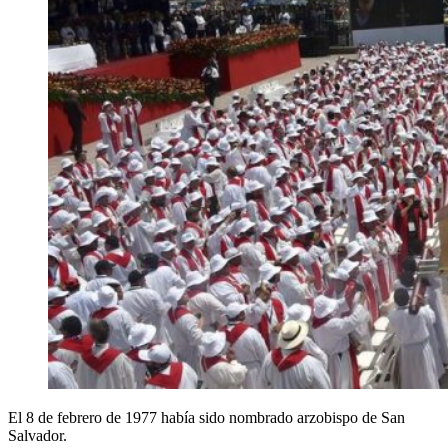
El 8 de febrero de 1977 había sido nombrado arzobispo de San
Salvador.