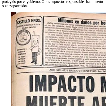
protegido por el gobierno. Otros supuestos responsables han muerto
o «desaparecido».