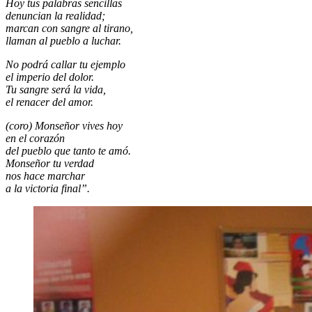
Hoy tus palabras sencillas
denuncian la realidad;
marcan con sangre al tirano,
llaman al pueblo a luchar.
No podrá callar tu ejemplo
el imperio del dolor.
Tu sangre será la vida,
el renacer del amor.
(coro) Monseñor vives hoy
en el corazón
del pueblo que tanto te amó.
Monseñor tu verdad
nos hace marchar
a la victoria final”.