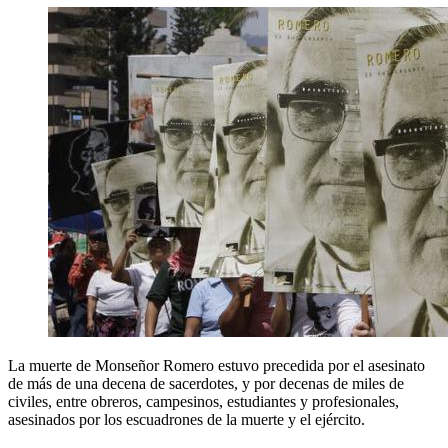
La muerte de Monseñor Romero estuvo precedida por el asesinato
de más de una decena de sacerdotes, y por decenas de miles de
civiles, entre obreros, campesinos, estudiantes y profesionales,
asesinados por los escuadrones de la muerte y el ejército.