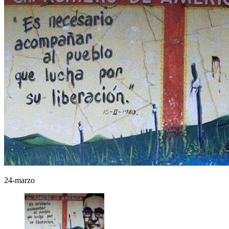
24-marzo