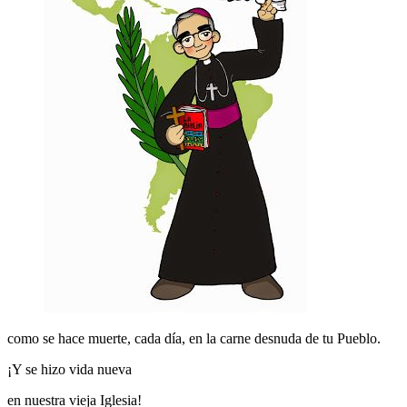
como se hace muerte, cada día, en la carne desnuda de tu Pueblo.
¡Y se hizo vida nueva
en nuestra vieja Iglesia!