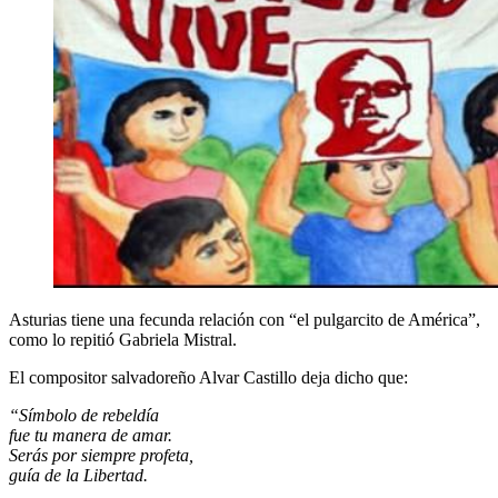
Asturias tiene una fecunda relación con “el pulgarcito de América”,
como lo repitió Gabriela Mistral.
El compositor salvadoreño Alvar Castillo deja dicho que:
“Símbolo de rebeldía
fue tu manera de amar.
Serás por siempre profeta,
guía de la Libertad.