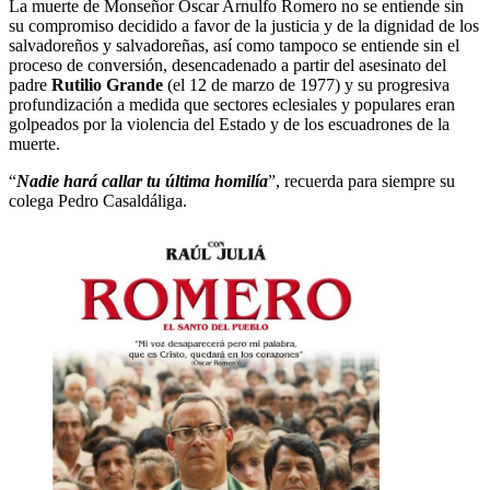
La muerte de Monseñor Oscar Arnulfo Romero no se entiende sin
su compromiso decidido a favor de la justicia y de la dignidad de los
salvadoreños y salvadoreñas, así como tampoco se entiende sin el
proceso de conversión, desencadenado a partir del asesinato del
padre
Rutilio Grande
(el 12 de marzo de 1977) y su progresiva
profundización a medida que sectores eclesiales y populares eran
golpeados por la violencia del Estado y de los escuadrones de la
muerte.
“
Nadie hará callar tu última homilía
”, recuerda para siempre su
colega Pedro Casaldáliga.