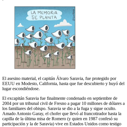
El asesino material, el capitán Álvaro Saravia, fue protegido por
EEUU en Modesto, California, hasta que fue descubierto y huyó del
lugar escondiéndose.
El excapitán Saravia fue finalmente condenado en septiembre de
2004 por un tribunal civil de Fresno a pagar 10 millones de dólares a
los familiares del obispo. Saravia se dio a la fuga y sigue oculto.
Amado Antonio Garay, el chofer que llevó al francotirador hasta la
capilla de la última misa de Romero (y quien en 1987 confesó su
participación y la de Saravia) vive en Estados Unidos como testigo