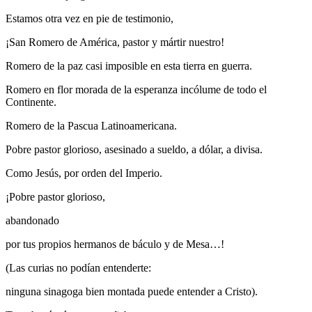
Estamos otra vez en pie de testimonio,
¡San Romero de América, pastor y mártir nuestro!
Romero de la paz casi imposible en esta tierra en guerra.
Romero en flor morada de la esperanza incólume de todo el
Continente.
Romero de la Pascua Latinoamericana.
Pobre pastor glorioso, asesinado a sueldo, a dólar, a divisa.
Como Jesús, por orden del Imperio.
¡Pobre pastor glorioso,
abandonado
por tus propios hermanos de báculo y de Mesa…!
(Las curias no podían entenderte:
ninguna sinagoga bien montada puede entender a Cristo).