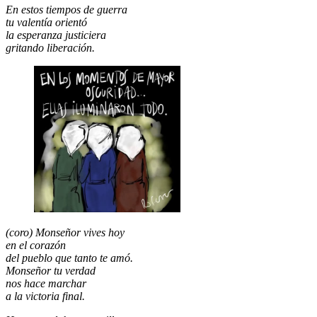
En estos tiempos de guerra
tu valentía orientó
la esperanza justiciera
gritando liberación.
(coro) Monseñor vives hoy
en el corazón
del pueblo que tanto te amó.
Monseñor tu verdad
nos hace marchar
a la victoria final.