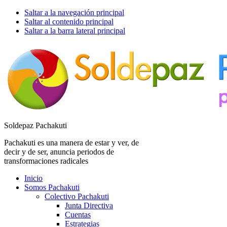
Saltar a la navegación principal
Saltar al contenido principal
Saltar a la barra lateral principal
Soldepaz Pachakuti
Pachakuti es una manera de estar y ver, de
decir y de ser, anuncia periodos de
transformaciones radicales
Inicio
Somos Pachakuti
Colectivo Pachakuti
Junta Directiva
Cuentas
Estrategias