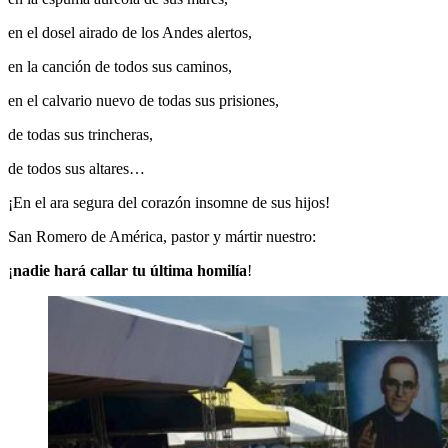
en el dosel airado de los Andes alertos,
en la canción de todos sus caminos,
en el calvario nuevo de todas sus prisiones,
de todas sus trincheras,
de todos sus altares…
¡En el ara segura del corazón insomne de sus hijos!
San Romero de América, pastor y mártir nuestro:
¡
nadie hará callar tu última homilía
!