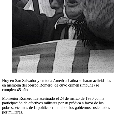
Hoy en San Salvador y en toda América Latina se harán actividades
en memoria del obispo Romero, de cuyo crimen (impune) se
cumplen 45 años.
Monseñor Romero fue asesinado el 24 de marzo de 1980 con la
participación de efectivos militares por su prédica a favor de los
pobres, víctimas de la política criminal de los gobiernos sustentados
por militares.