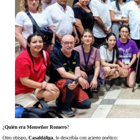
¿
Quién era Monseñor Romero
?
Otro obispo,
Casaldáliga
, lo describía con acierto poético: