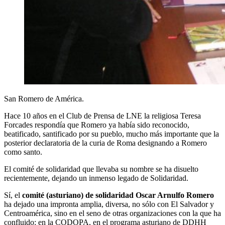
San Romero de América.
Hace 10 años en el Club de Prensa de LNE la religiosa Teresa
Forcades respondía que Romero ya había sido reconocido,
beatificado, santificado por su pueblo, mucho más importante que la
posterior declaratoria de la curia de Roma designando a Romero
como santo.
El comité de solidaridad que llevaba su nombre se ha disuelto
recientemente, dejando un inmenso legado de Solidaridad.
Sí, el
comité (asturiano) de solidaridad Oscar Arnulfo Romero
ha dejado una impronta amplia, diversa, no sólo con El Salvador y
Centroamérica, sino en el seno de otras organizaciones con la que ha
confluido: en la CODOPA, en el programa asturiano de DDHH