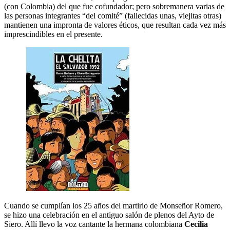
(con Colombia) del que fue cofundador; pero sobremanera varias de
las personas integrantes “del comité” (fallecidas unas, viejitas otras)
mantienen una impronta de valores éticos, que resultan cada vez más
imprescindibles en el presente.
Cuando se cumplían los 25 años del martirio de Monseñor Romero,
se hizo una celebración en el antiguo salón de plenos del Ayto de
Siero. Allí llevo la voz cantante la hermana colombiana
Cecilia