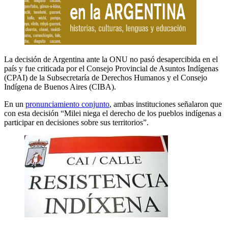
La decisión de Argentina ante la ONU no pasó desapercibida en el
país y fue criticada por el Consejo Provincial de Asuntos Indígenas
(CPAI) de la Subsecretaría de Derechos Humanos y el Consejo
Indígena de Buenos Aires (CIBA).
En un
pronunciamiento conjunto
, ambas instituciones señalaron que
con esta decisión “Milei niega el derecho de los pueblos indígenas a
participar en decisiones sobre sus territorios”.