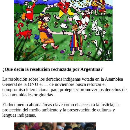
¿Qué decía la resolución rechazada por Argentina?
La resolución sobre los derechos indígenas votada en la Asamblea
General de la ONU el 11 de noviembre busca reforzar el
compromiso internacional para proteger y promover los derechos de
las comunidades originarias.
El documento aborda áreas clave como el acceso a la justicia, la
protección del medio ambiente y la preservación de culturas y
lenguas indígenas.