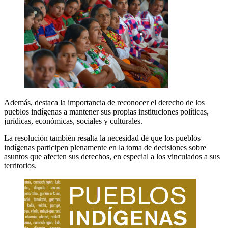
Además, destaca la importancia de reconocer el derecho de los
pueblos indígenas a mantener sus propias instituciones políticas,
jurídicas, económicas, sociales y culturales.
La resolución también resalta la necesidad de que los pueblos
indígenas participen plenamente en la toma de decisiones sobre
asuntos que afecten sus derechos, en especial a los vinculados a sus
territorios.