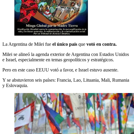
La Argentina de Milei fue
el único país
que
votó en contra.
Milei se alineó la agenda exterior de Argentina con Estados Unidos
e Israel, especialmente en temas geopolíticos y estratégicos.
Pero en este caso EEUU votó a favor, e Israel estuvo ausente.
Y se abstuvieron seis países: Francia, Lao, Lituania, Mali, Rumania
y Eslovaquia.