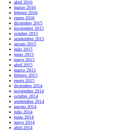
abril 2016
marzo 2016
febrero 2016
enero 2016
diciembre 2015
noviembre 2015
octubre 2015
septiembre 2015
agosto 2015
julio 2015
junio 2015
mayo 2015
abril 2015
marzo 2015
febrero 2015
enero 2015
diciembre 2014
noviembre 2014
octubre 2014
septiembre 2014
agosto 2014
julio 2014
junio 2014
mayo 2014
abril 2014