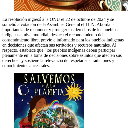
La resolución ingresó a la ONU el 22 de octubre de 2024 y se
sometió a votación de la Asamblea General el 11-N. Aborda la
importancia de reconocer y proteger los derechos de los pueblos
indígenas a nivel mundial, destaca el reconocimiento del
consentimiento libre, previo e informado para los pueblos indígenas
en decisiones que afectan sus territorios y recursos naturales. Al
respecto, establece que “los pueblos indígenas deben participar
plenamente en la toma de decisiones sobre asuntos que afecten sus
derechos” y sostiene la relevancia de respetar sus tradiciones y
conocimientos ancestrales.