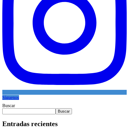
Síguenos
Buscar
Buscar
Entradas recientes