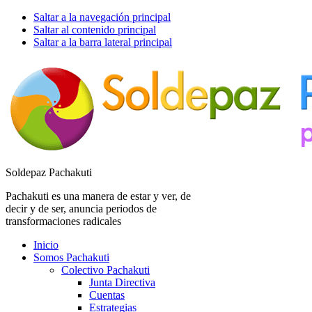
Saltar a la navegación principal
Saltar al contenido principal
Saltar a la barra lateral principal
Soldepaz Pachakuti
Pachakuti es una manera de estar y ver, de
decir y de ser, anuncia periodos de
transformaciones radicales
Inicio
Somos Pachakuti
Colectivo Pachakuti
Junta Directiva
Cuentas
Estrategias