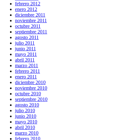
febrero 2012
enero 2012
diciembre 2011
noviembre 2011
octubre 2011
septiembre 2011
agosto 2011
julio 2011
junio 2011
mayo 2011
abril 2011
marzo 2011
febrero 2011
enero 2011
diciembre 2010
noviembre 2010
octubre 2010
septiembre 2010
agosto 2010
julio 2010
junio 2010
mayo 2010
abril 2010
marzo 2010
febrero 2010