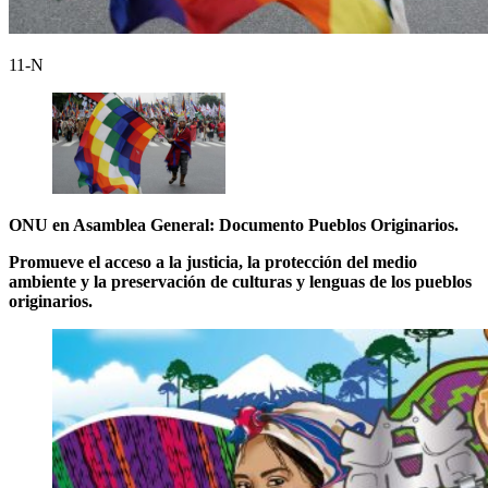
11-N
ONU en Asamblea General: Documento Pueblos Originarios.
Promueve el acceso a la justicia, la protección del medio
ambiente y la preservación de culturas y lenguas de los pueblos
originarios.