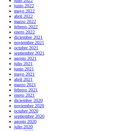
julio 2022
junio 2022
mayo 2022
abril 2022
marzo 2022
febrero 2022
enero 2022
diciembre 2021
noviembre 2021
octubre 2021
septiembre 2021
agosto 2021
julio 2021
junio 2021
mayo 2021
abril 2021
marzo 2021
febrero 2021
enero 2021
diciembre 2020
noviembre 2020
octubre 2020
septiembre 2020
agosto 2020
julio 2020