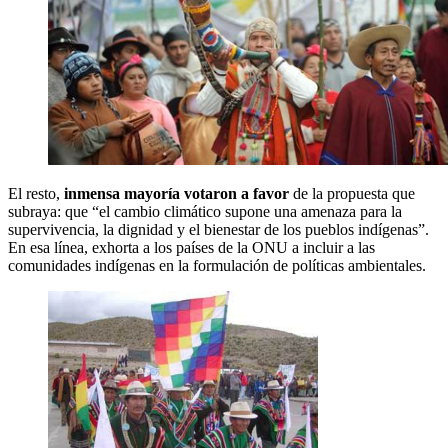
El resto,
inmensa mayoría votaron a favor
de la propuesta que
subraya: que “el cambio climático supone una amenaza para la
supervivencia, la dignidad y el bienestar de los pueblos indígenas”.
En esa línea, exhorta a los países de la ONU a incluir a las
comunidades indígenas en la formulación de políticas ambientales.