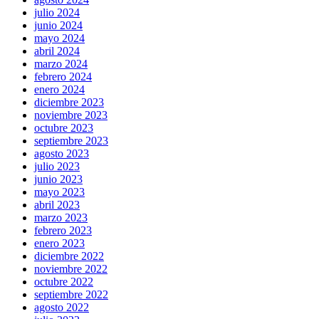
julio 2024
junio 2024
mayo 2024
abril 2024
marzo 2024
febrero 2024
enero 2024
diciembre 2023
noviembre 2023
octubre 2023
septiembre 2023
agosto 2023
julio 2023
junio 2023
mayo 2023
abril 2023
marzo 2023
febrero 2023
enero 2023
diciembre 2022
noviembre 2022
octubre 2022
septiembre 2022
agosto 2022