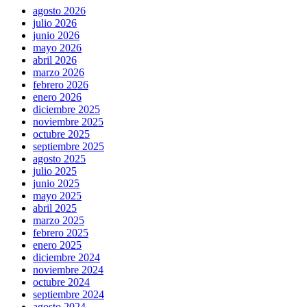
agosto 2026
julio 2026
junio 2026
mayo 2026
abril 2026
marzo 2026
febrero 2026
enero 2026
diciembre 2025
noviembre 2025
octubre 2025
septiembre 2025
agosto 2025
julio 2025
junio 2025
mayo 2025
abril 2025
marzo 2025
febrero 2025
enero 2025
diciembre 2024
noviembre 2024
octubre 2024
septiembre 2024
agosto 2024