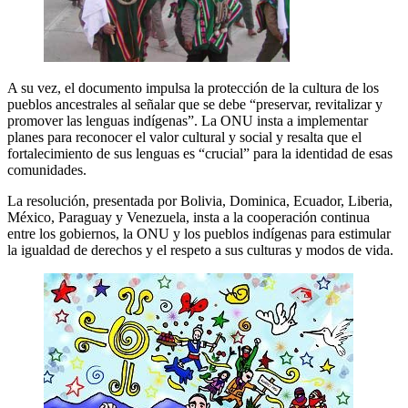
A su vez, el documento impulsa la protección de la cultura de los
pueblos ancestrales al señalar que se debe “preservar, revitalizar y
promover las lenguas indígenas”. La ONU insta a implementar
planes para reconocer el valor cultural y social y resalta que el
fortalecimiento de sus lenguas es “crucial” para la identidad de esas
comunidades.
La resolución, presentada por Bolivia, Dominica, Ecuador, Liberia,
México, Paraguay y Venezuela, insta a la cooperación continua
entre los gobiernos, la ONU y los pueblos indígenas para estimular
la igualdad de derechos y el respeto a sus culturas y modos de vida.