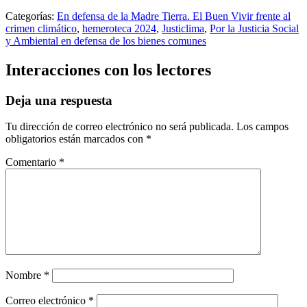
Categorías:
En defensa de la Madre Tierra. El Buen Vivir frente al
crimen climático
,
hemeroteca 2024
,
Justiclima
,
Por la Justicia Social
y Ambiental en defensa de los bienes comunes
Interacciones con los lectores
Deja una respuesta
Tu dirección de correo electrónico no será publicada.
Los campos
obligatorios están marcados con
*
Comentario
*
Nombre
*
Correo electrónico
*