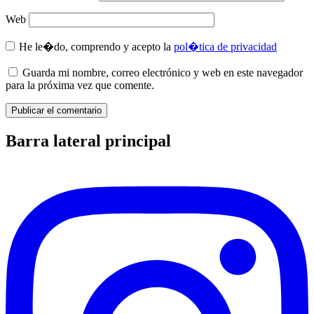
Web
He le�do, comprendo y acepto la
pol�tica de privacidad
Guarda mi nombre, correo electrónico y web en este navegador
para la próxima vez que comente.
Barra lateral principal