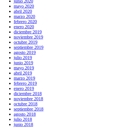
junio 2020
mayo 2020
abril 2020
marzo 2020
febrero 2020
enero 2020
diciembre 2019
noviembre 2019
octubre 2019
septiembre 2019
agosto 2019
julio 2019
junio 2019
mayo 2019
abril 2019
marzo 2019
febrero 2019
enero 2019
diciembre 2018
noviembre 2018
octubre 2018
septiembre 2018
agosto 2018
julio 2018
junio 2018