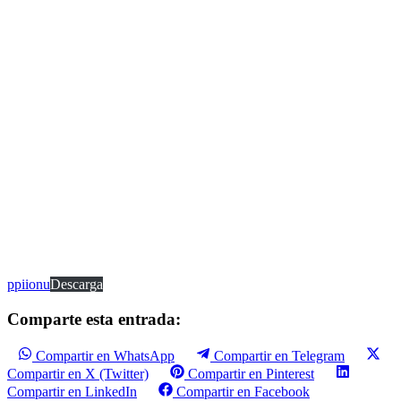
ppiionu
Descarga
Comparte esta entrada:
Compartir en WhatsApp
Compartir en Telegram
Compartir en X (Twitter)
Compartir en Pinterest
Compartir en LinkedIn
Compartir en Facebook