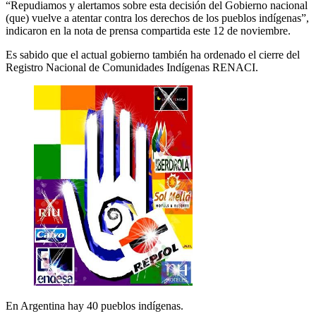
“Repudiamos y alertamos sobre esta decisión del Gobierno nacional
(que) vuelve a atentar contra los derechos de los pueblos indígenas”,
indicaron en la nota de prensa compartida este 12 de noviembre.
Es sabido que el actual gobierno también ha ordenado el cierre del
Registro Nacional de Comunidades Indígenas RENACI.
En Argentina hay 40 pueblos indígenas.