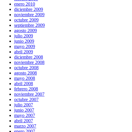
enero 2010
diciembre 2009
noviembre 2009
octubre 2009
septiembre 2009
agosto 2009
julio 2009
junio 2009
mayo 2009
abril 2009
diciembre 2008
noviembre 2008
octubre 2008
agosto 2008
mayo 2008
abril 2008
febrero 2008
noviembre 2007
octubre 2007
julio 2007
junio 2007
mayo 2007
abril 2007
marzo 2007
enero 2007