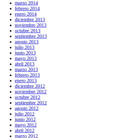
marzo 2014
febrero 2014
enero 2014
diciembre 2013
noviembre 2013
octubre 2013
septiembre 2013
agosto 2013
julio 2013
junio 2013
mayo 2013
abril 2013
marzo 2013
febrero 2013
enero 2013
diciembre 2012
noviembre 2012
octubre 2012
septiembre 2012
agosto 2012
julio 2012
junio 2012
mayo 2012
abril 2012
marzo 2012