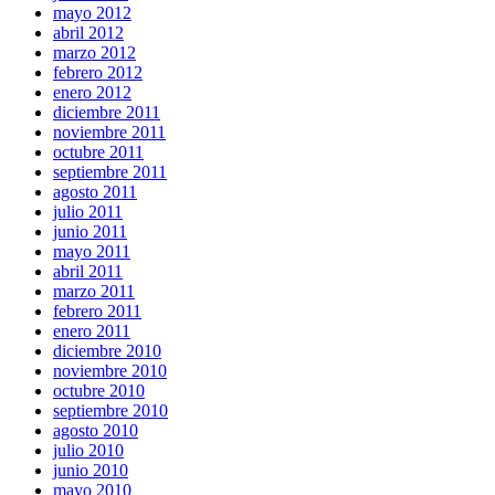
mayo 2012
abril 2012
marzo 2012
febrero 2012
enero 2012
diciembre 2011
noviembre 2011
octubre 2011
septiembre 2011
agosto 2011
julio 2011
junio 2011
mayo 2011
abril 2011
marzo 2011
febrero 2011
enero 2011
diciembre 2010
noviembre 2010
octubre 2010
septiembre 2010
agosto 2010
julio 2010
junio 2010
mayo 2010