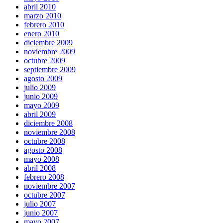
abril 2010
marzo 2010
febrero 2010
enero 2010
diciembre 2009
noviembre 2009
octubre 2009
septiembre 2009
agosto 2009
julio 2009
junio 2009
mayo 2009
abril 2009
diciembre 2008
noviembre 2008
octubre 2008
agosto 2008
mayo 2008
abril 2008
febrero 2008
noviembre 2007
octubre 2007
julio 2007
junio 2007
mayo 2007