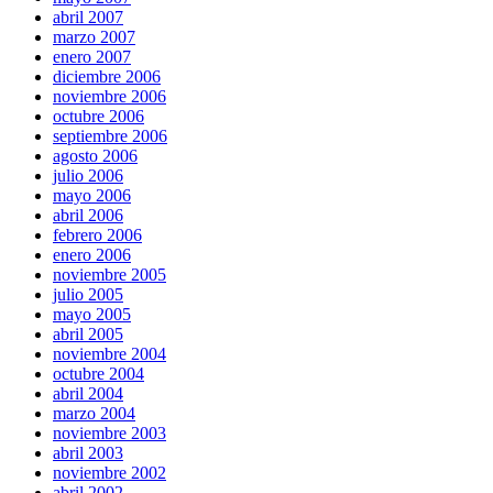
abril 2007
marzo 2007
enero 2007
diciembre 2006
noviembre 2006
octubre 2006
septiembre 2006
agosto 2006
julio 2006
mayo 2006
abril 2006
febrero 2006
enero 2006
noviembre 2005
julio 2005
mayo 2005
abril 2005
noviembre 2004
octubre 2004
abril 2004
marzo 2004
noviembre 2003
abril 2003
noviembre 2002
abril 2002