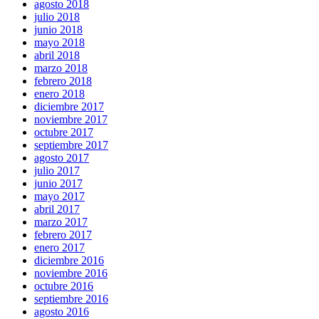
agosto 2018
julio 2018
junio 2018
mayo 2018
abril 2018
marzo 2018
febrero 2018
enero 2018
diciembre 2017
noviembre 2017
octubre 2017
septiembre 2017
agosto 2017
julio 2017
junio 2017
mayo 2017
abril 2017
marzo 2017
febrero 2017
enero 2017
diciembre 2016
noviembre 2016
octubre 2016
septiembre 2016
agosto 2016