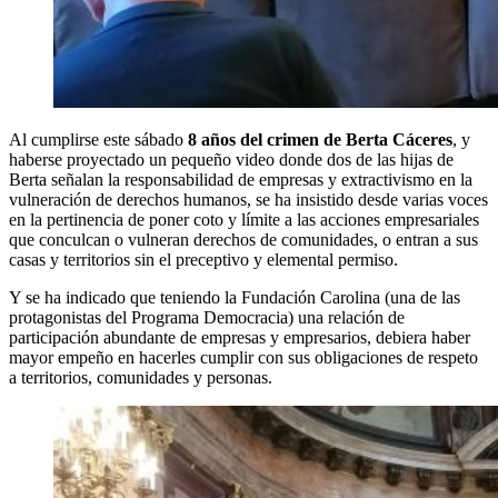
Al cumplirse este sábado
8 años del crimen de Berta Cáceres
, y
haberse proyectado un pequeño video donde dos de las hijas de
Berta señalan la responsabilidad de empresas y extractivismo en la
vulneración de derechos humanos, se ha insistido desde varias voces
en la pertinencia de poner coto y límite a las acciones empresariales
que conculcan o vulneran derechos de comunidades, o entran a sus
casas y territorios sin el preceptivo y elemental permiso.
Y se ha indicado que teniendo la Fundación Carolina (una de las
protagonistas del Programa Democracia) una relación de
participación abundante de empresas y empresarios, debiera haber
mayor empeño en hacerles cumplir con sus obligaciones de respeto
a territorios, comunidades y personas.