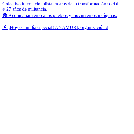
Colectivo internacionalista en aras de la transformación social.
✊ 27 años de militancia.
🛖 Acompañamiento a los pueblos y movimientos indígenas.
🎉 ¡Hoy es un día especial! ANAMURI, organización d