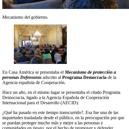
Mecanismo del gobierno.
En Casa América se presentaba el
Mecanismo de protección a
personas Defensoras
adscrito al
Programa Democracia
de la
Agencia española de Cooperación.
Hace un año, en el mismo lugar se presentaba el citado Programa
Democracia, ligado a la Agencia Española de Cooperación
Internacional para el Desarrollo (AECID).
¿Qué ha pasado en este tiempo transcurrido?. Esa fue una de las
inquietudes trasladada desde el público, en la preocupación por que
se puedan proteger mucho más y
mejor a las personas y
comunidades en riesgo, por el hecho de promover y defender