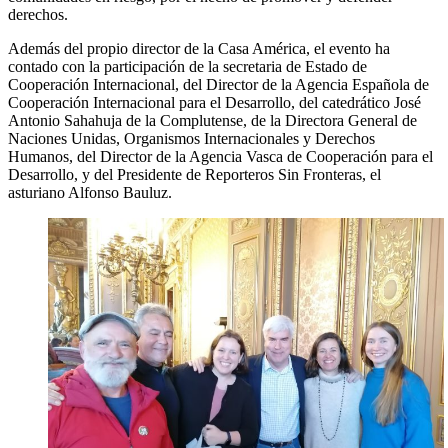
derechos.
Además del propio director de la Casa América, el evento ha
contado con la participación de la secretaria de Estado de
Cooperación Internacional, del Director de la Agencia Española de
Cooperación Internacional para el Desarrollo, del catedrático José
Antonio Sahahuja de la Complutense, de la Directora General de
Naciones Unidas, Organismos Internacionales y Derechos
Humanos, del Director de la Agencia Vasca de Cooperación para el
Desarrollo, y del Presidente de Reporteros Sin Fronteras, el
asturiano Alfonso Bauluz.