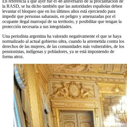
En referencia a que ayer fue el 48 aniversario de la proclamación de
la RASD, se ha dicho también que las autoridades españolas deben
levantar el bloqueo que en los últimos años está ejerciendo para
impedir que personas saharauis, en peligro y amenazadas por el
ocupante ilegal marroquí de su territorio, y posibilitar que tengan la
protección necesaria a sus integridades.
Una periodista argentina ha valorado negativamente el que se haya
normalizado al actual gobierno ultra, cuando la arremetida contra los
derechos de las mujeres, de las comunidades más vulnerables, de los
pensionistas, indígenas y pobladores, ya se está imponiendo de
forma atroz.