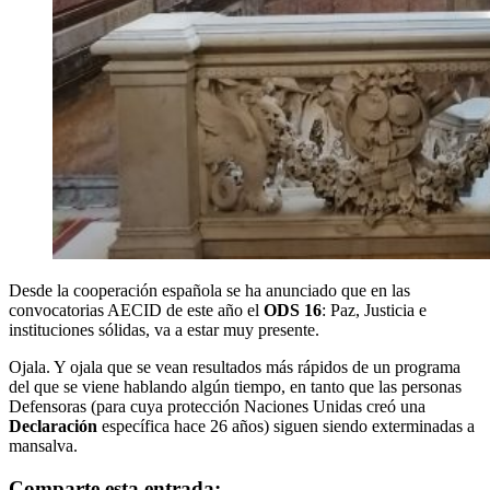
Desde la cooperación española se ha anunciado que en las
convocatorias AECID de este año el
ODS 16
: Paz, Justicia e
instituciones sólidas, va a estar muy presente.
Ojala. Y ojala que se vean resultados más rápidos de un programa
del que se viene hablando algún tiempo, en tanto que las personas
Defensoras (para cuya protección Naciones Unidas creó una
Declaración
específica hace 26 años) siguen siendo exterminadas a
mansalva.
Comparte esta entrada: