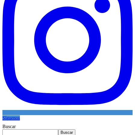
Síguenos
Buscar
Buscar