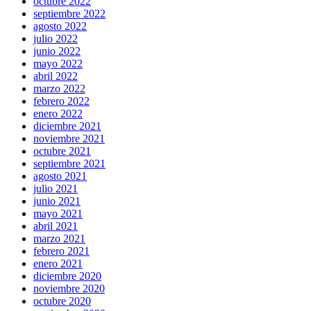
octubre 2022
septiembre 2022
agosto 2022
julio 2022
junio 2022
mayo 2022
abril 2022
marzo 2022
febrero 2022
enero 2022
diciembre 2021
noviembre 2021
octubre 2021
septiembre 2021
agosto 2021
julio 2021
junio 2021
mayo 2021
abril 2021
marzo 2021
febrero 2021
enero 2021
diciembre 2020
noviembre 2020
octubre 2020