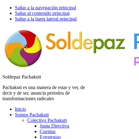
Saltar a la navegación principal
Saltar al contenido principal
Saltar a la barra lateral principal
Soldepaz Pachakuti
Pachakuti es una manera de estar y ver, de
decir y de ser, anuncia periodos de
transformaciones radicales
Inicio
Somos Pachakuti
Colectivo Pachakuti
Junta Directiva
Cuentas
Estrategias