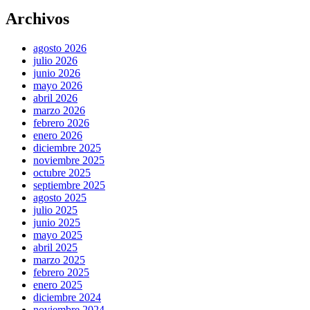
Archivos
agosto 2026
julio 2026
junio 2026
mayo 2026
abril 2026
marzo 2026
febrero 2026
enero 2026
diciembre 2025
noviembre 2025
octubre 2025
septiembre 2025
agosto 2025
julio 2025
junio 2025
mayo 2025
abril 2025
marzo 2025
febrero 2025
enero 2025
diciembre 2024
noviembre 2024