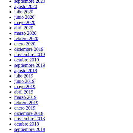
septiembre 2020
agosto 2020
julio 2020
junio 2020
mayo 2020
abril 2020
marzo 2020
febrero 2020
enero 2020
diciembre 2019
noviembre 2019
octubre 2019
septiembre 2019
agosto 2019
julio 2019
junio 2019
mayo 2019
abril 2019
marzo 2019
febrero 2019
enero 2019
diciembre 2018
noviembre 2018
octubre 2018
septiembre 2018