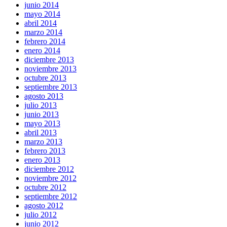
junio 2014
mayo 2014
abril 2014
marzo 2014
febrero 2014
enero 2014
diciembre 2013
noviembre 2013
octubre 2013
septiembre 2013
agosto 2013
julio 2013
junio 2013
mayo 2013
abril 2013
marzo 2013
febrero 2013
enero 2013
diciembre 2012
noviembre 2012
octubre 2012
septiembre 2012
agosto 2012
julio 2012
junio 2012