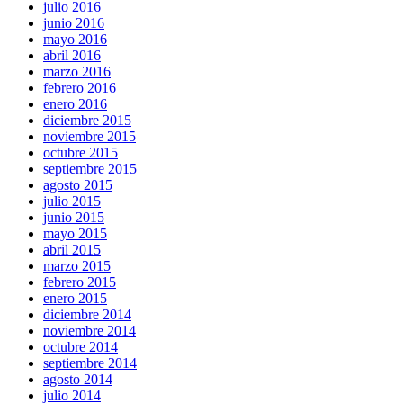
julio 2016
junio 2016
mayo 2016
abril 2016
marzo 2016
febrero 2016
enero 2016
diciembre 2015
noviembre 2015
octubre 2015
septiembre 2015
agosto 2015
julio 2015
junio 2015
mayo 2015
abril 2015
marzo 2015
febrero 2015
enero 2015
diciembre 2014
noviembre 2014
octubre 2014
septiembre 2014
agosto 2014
julio 2014