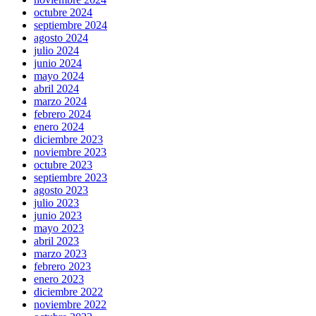
octubre 2024
septiembre 2024
agosto 2024
julio 2024
junio 2024
mayo 2024
abril 2024
marzo 2024
febrero 2024
enero 2024
diciembre 2023
noviembre 2023
octubre 2023
septiembre 2023
agosto 2023
julio 2023
junio 2023
mayo 2023
abril 2023
marzo 2023
febrero 2023
enero 2023
diciembre 2022
noviembre 2022