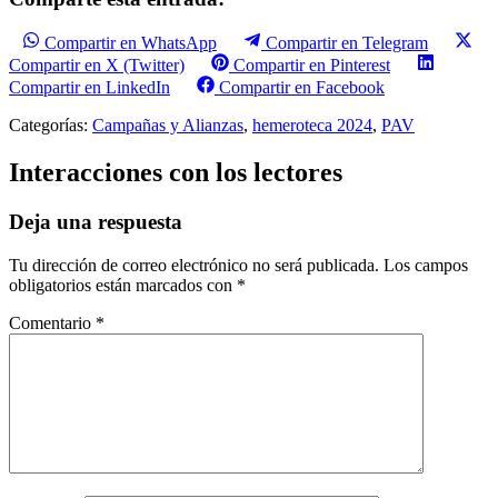
Compartir en WhatsApp
Compartir en Telegram
Compartir en X (Twitter)
Compartir en Pinterest
Compartir en LinkedIn
Compartir en Facebook
Categorías:
Campañas y Alianzas
,
hemeroteca 2024
,
PAV
Interacciones con los lectores
Deja una respuesta
Tu dirección de correo electrónico no será publicada.
Los campos
obligatorios están marcados con
*
Comentario
*