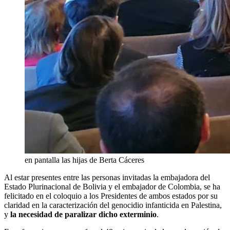
en pantalla las hijas de Berta Cáceres
Al estar presentes entre las personas invitadas la embajadora del
Estado Plurinacional de Bolivia y el embajador de Colombia, se ha
felicitado en el coloquio a los Presidentes de ambos estados por su
claridad en la caracterización del genocidio infanticida en Palestina,
y
la necesidad de paralizar dicho exterminio
.