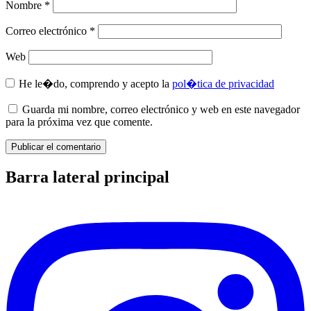
Nombre
*
Correo electrónico
*
Web
He le�do, comprendo y acepto la
pol�tica de privacidad
Guarda mi nombre, correo electrónico y web en este navegador
para la próxima vez que comente.
Barra lateral principal