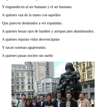
Y engrandecen al ser humano y el ser humano.
A quienes van de la mano con aquellos
Que parecen destinados a ver espaladas.
A quienes besan ojos de hambre y arropan pies abandonados.
A quienes reparan vidas desvencijadas
Y sacan sonrisas agujereadas.
A quienes pasan noches sin sueño