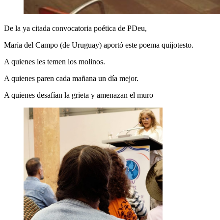
De la ya citada convocatoria poética de PDeu,
María del Campo (de Uruguay) aportó este poema quijotesto.
A quienes les temen los molinos.
A quienes paren cada mañana un día mejor.
A quienes desafían la grieta y amenazan el muro