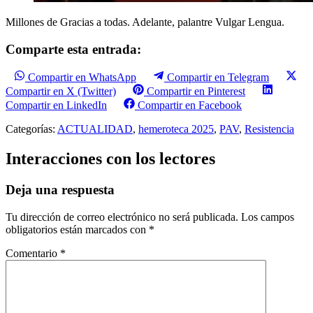
Millones de Gracias a todas. Adelante, palantre Vulgar Lengua.
Comparte esta entrada:
Compartir en WhatsApp
Compartir en Telegram
Compartir en X (Twitter)
Compartir en Pinterest
Compartir en LinkedIn
Compartir en Facebook
Categorías:
ACTUALIDAD
,
hemeroteca 2025
,
PAV
,
Resistencia
Interacciones con los lectores
Deja una respuesta
Tu dirección de correo electrónico no será publicada.
Los campos
obligatorios están marcados con
*
Comentario
*