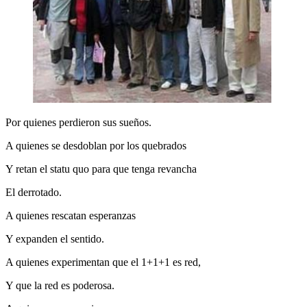
Por quienes perdieron sus sueños.
A quienes se desdoblan por los quebrados
Y retan el statu quo para que tenga revancha
El derrotado.
A quienes rescatan esperanzas
Y expanden el sentido.
A quienes experimentan que el 1+1+1 es red,
Y que la red es poderosa.