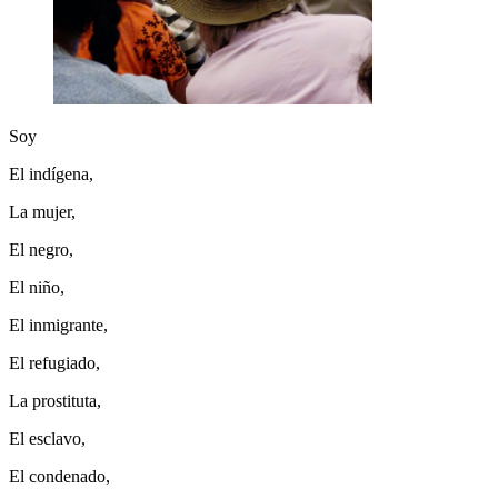
Soy
El indígena,
La mujer,
El negro,
El niño,
El inmigrante,
El refugiado,
La prostituta,
El esclavo,
El condenado,