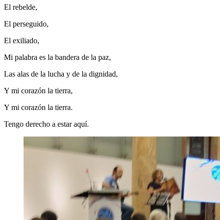
El rebelde,
El perseguido,
El exiliado,
Mi palabra es la bandera de la paz,
Las alas de la lucha y de la dignidad,
Y mi corazón la tierra,
Y mi corazón la tierra.
Tengo derecho a estar aquí.