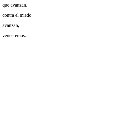
que avanzan,
contra el miedo,
avanzan,
venceremos.