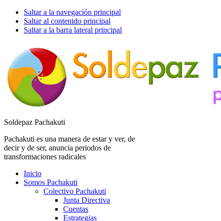
Saltar a la navegación principal
Saltar al contenido principal
Saltar a la barra lateral principal
Soldepaz Pachakuti
Pachakuti es una manera de estar y ver, de
decir y de ser, anuncia periodos de
transformaciones radicales
Inicio
Somos Pachakuti
Colectivo Pachakuti
Junta Directiva
Cuentas
Estrategias