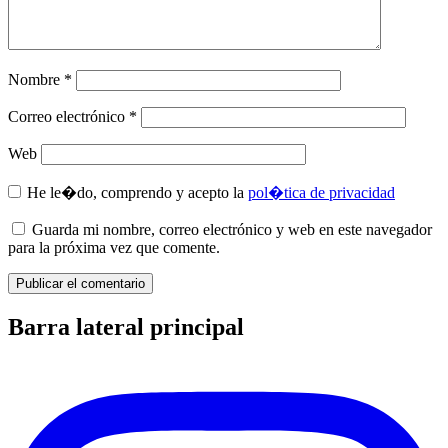
Nombre
*
Correo electrónico
*
Web
He le�do, comprendo y acepto la
pol�tica de privacidad
Guarda mi nombre, correo electrónico y web en este navegador
para la próxima vez que comente.
Barra lateral principal