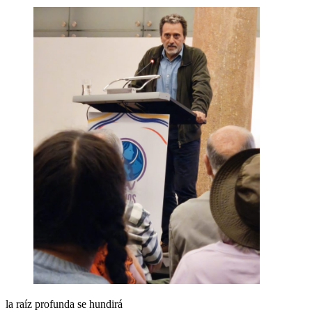
la raíz profunda se hundirá