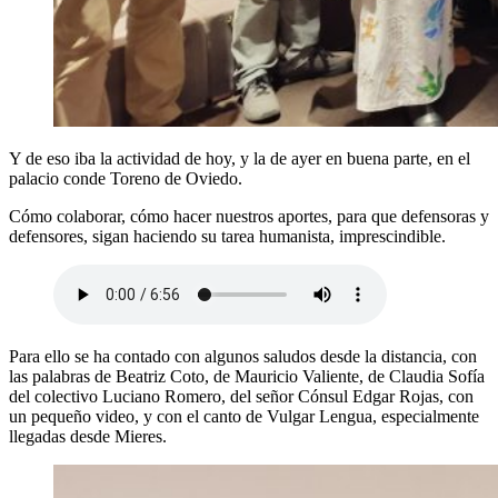
Y de eso iba la actividad de hoy, y la de ayer en buena parte, en el
palacio conde Toreno de Oviedo.
Cómo colaborar, cómo hacer nuestros aportes, para que defensoras y
defensores, sigan haciendo su tarea humanista, imprescindible.
Para ello se ha contado con algunos saludos desde la distancia, con
las palabras de Beatriz Coto, de Mauricio Valiente, de Claudia Sofía
del colectivo Luciano Romero, del señor Cónsul Edgar Rojas, con
un pequeño video, y con el canto de Vulgar Lengua, especialmente
llegadas desde Mieres.