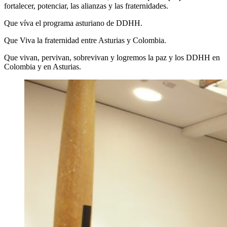
fortalecer, potenciar, las alianzas y las fraternidades.
Que víva el programa asturiano de DDHH.
Que Viva la fraternidad entre Asturias y Colombia.
Que vivan, pervivan, sobrevivan y logremos la paz y los DDHH en
Colombia y en Asturias.