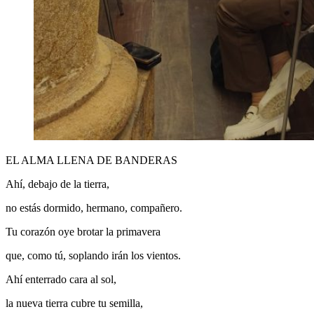
EL ALMA LLENA DE BANDERAS
Ahí, debajo de la tierra,
no estás dormido, hermano, compañero.
Tu corazón oye brotar la primavera
que, como tú, soplando irán los vientos.
Ahí enterrado cara al sol,
la nueva tierra cubre tu semilla,