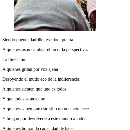
Siendo puente, ladrillo, escalón, puerta.
A quienes osan cambiar el foco, la perspectiva,
La dirección.
A quienes gritan por voz ajena
Desoyendo el mudo eco de la indiferencia.
A quienes sienten que uno es todos
Y que todos somos uno.
A quienes saben que este sitio no nos pertenece
Y bregan por devolverle a este mundo a todos.
A quienes honran la capacidad de hacer