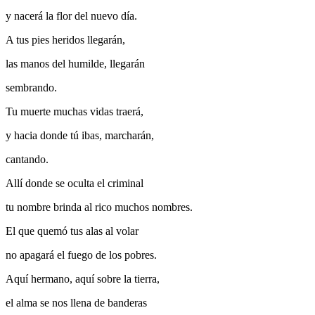
y nacerá la flor del nuevo día.
A tus pies heridos llegarán,
las manos del humilde, llegarán
sembrando.
Tu muerte muchas vidas traerá,
y hacia donde tú ibas, marcharán,
cantando.
Allí donde se oculta el criminal
tu nombre brinda al rico muchos nombres.
El que quemó tus alas al volar
no apagará el fuego de los pobres.
Aquí hermano, aquí sobre la tierra,
el alma se nos llena de banderas