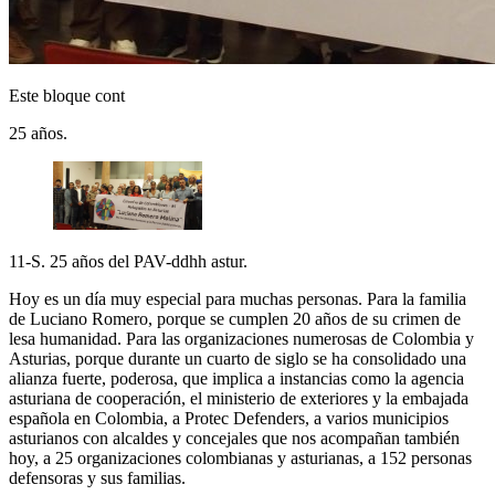
Este bloque cont
25 años.
11-S. 25 años del PAV-ddhh astur.
Hoy es un día muy especial para muchas personas. Para la familia
de Luciano Romero, porque se cumplen 20 años de su crimen de
lesa humanidad. Para las organizaciones numerosas de Colombia y
Asturias, porque durante un cuarto de siglo se ha consolidado una
alianza fuerte, poderosa, que implica a instancias como la agencia
asturiana de cooperación, el ministerio de exteriores y la embajada
española en Colombia, a Protec Defenders, a varios municipios
asturianos con alcaldes y concejales que nos acompañan también
hoy, a 25 organizaciones colombianas y asturianas, a 152 personas
defensoras y sus familias.