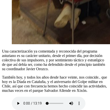
Una caracterización ya comentada y reconocida del programa
asturiano es su carácter unitario, desde el primer día, por decisión
colectiva de sus impulsores, y por sentimiento táctico y estratégico
de que así debía ser, como ha defendido desde el principio también
su coordinador Javier Orozco.
También hoy, y todos los años desde hace veinte, nos coincide.. que
hoy es la Diada en Cataluña, y el aniversario del Golpe militar en
Chile, así que con frecuencia hemos hecho coincidir las actividades,
muchas veces en el parque Salvador Allende en Xixón.