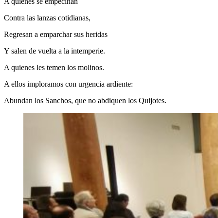
A quienes se empecinan
Contra las lanzas cotidianas,
Regresan a emparchar sus heridas
Y salen de vuelta a la intemperie.
A quienes les temen los molinos.
A ellos imploramos con urgencia ardiente:
Abundan los Sanchos, que no abdiquen los Quijotes.