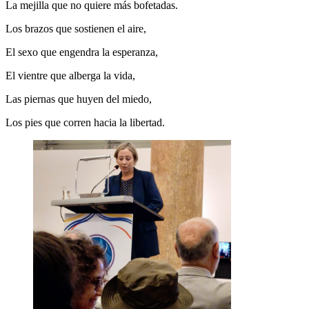
La mejilla que no quiere más bofetadas.
Los brazos que sostienen el aire,
El sexo que engendra la esperanza,
El vientre que alberga la vida,
Las piernas que huyen del miedo,
Los pies que corren hacia la libertad.