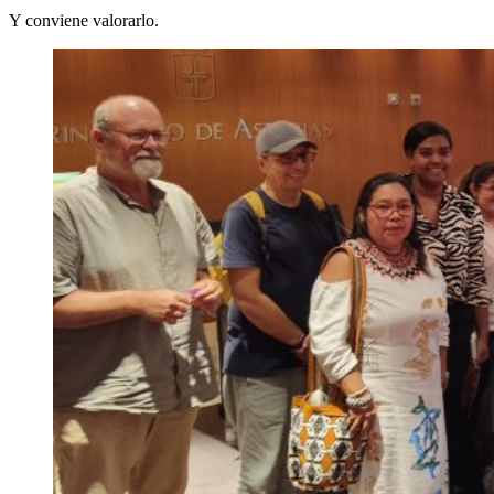
Y conviene valorarlo.