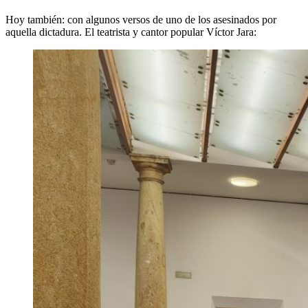
Hoy también: con algunos versos de uno de los asesinados por
aquella dictadura. El teatrista y cantor popular Víctor Jara: