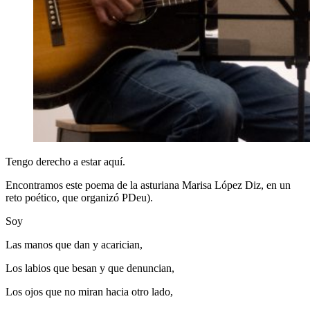
Tengo derecho a estar aquí.
Encontramos este poema de la asturiana Marisa López Diz, en un
reto poético, que organizó PDeu).
Soy
Las manos que dan y acarician,
Los labios que besan y que denuncian,
Los ojos que no miran hacia otro lado,