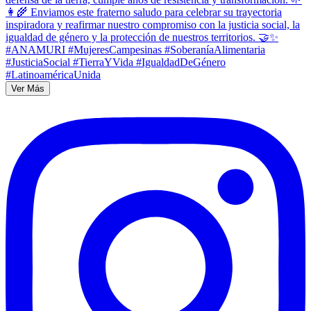
Ver Más