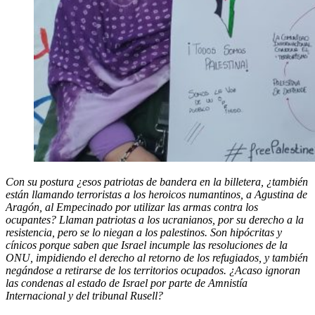
Con su postura ¿esos patriotas de bandera en la billetera, ¿también
están llamando terroristas a los heroicos numantinos, a Agustina de
Aragón, al Empecinado por utilizar las armas contra los
ocupantes? Llaman patriotas a los ucranianos, por su derecho a la
resistencia, pero se lo niegan a los palestinos. Son hipócritas y
cínicos porque saben que Israel incumple las resoluciones de la
ONU, impidiendo el derecho al retorno de los refugiados, y también
negándose a retirarse de los territorios ocupados. ¿Acaso ignoran
las condenas al estado de Israel por parte de Amnistía
Internacional y del tribunal Rusell?