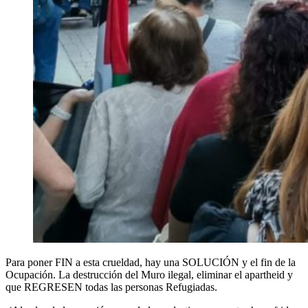
Para poner FIN a esta crueldad, hay una SOLUCIÓN y el fin de la
Ocupación. La destrucción del Muro ilegal, eliminar el apartheid y
que REGRESEN todas las personas Refugiadas.