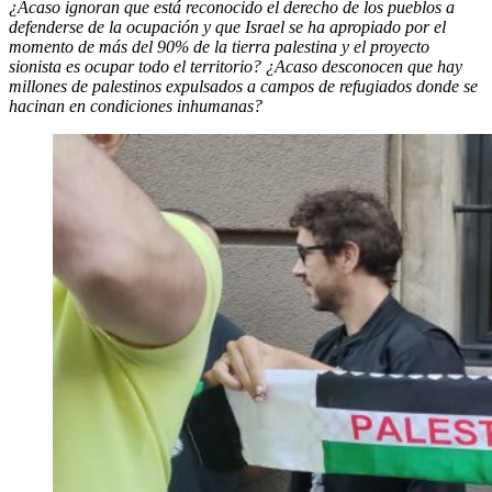
¿Acaso ignoran que está reconocido el derecho de los pueblos a
defenderse de la ocupación y que Israel se ha apropiado por el
momento de más del 90% de la tierra palestina y el proyecto
sionista es ocupar todo el territorio? ¿Acaso desconocen que hay
millones de palestinos expulsados a campos de refugiados donde se
hacinan en condiciones inhumanas?