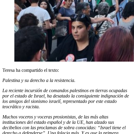
Teresa ha compartido el texto:
Palestina y su derecho a la resistencia.
La reciente incursión de comandos palestinos en tierras ocupadas
por el estado de Israel, ha desatado la consiguiente indignación de
los amigos del sionismo israelí, representado por este estado
teocrático y racista.
Muchos voceros y voceras prosionistas, de las más altas
instituciones del estado español y de la UE, han alzado sus
decibelios con las proclamas de sobra conocidas: “Israel tiene el
derecho a defenderse”. Una falacia más. Y es que la primera