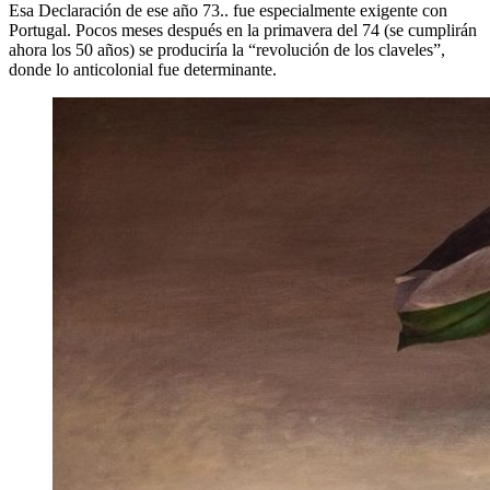
Esa Declaración de ese año 73.. fue especialmente exigente con
Portugal. Pocos meses después en la primavera del 74 (se cumplirán
ahora los 50 años) se produciría la “revolución de los claveles”,
donde lo anticolonial fue determinante.