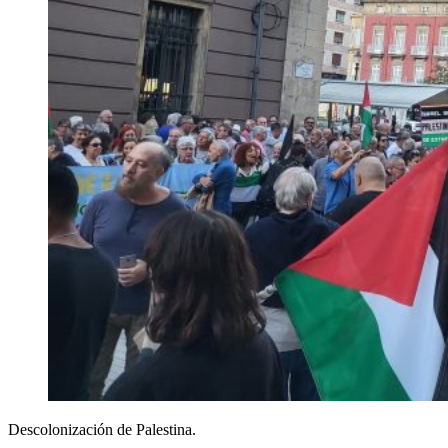
Descolonización de Palestina.