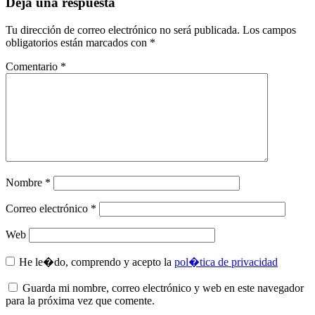
Deja una respuesta
Tu dirección de correo electrónico no será publicada.
Los campos
obligatorios están marcados con
*
Comentario
*
Nombre
*
Correo electrónico
*
Web
He le�do, comprendo y acepto la
pol�tica de privacidad
Guarda mi nombre, correo electrónico y web en este navegador
para la próxima vez que comente.