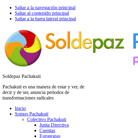
Saltar a la navegación principal
Saltar al contenido principal
Saltar a la barra lateral principal
Soldepaz Pachakuti
Pachakuti es una manera de estar y ver, de
decir y de ser, anuncia periodos de
transformaciones radicales
Inicio
Somos Pachakuti
Colectivo Pachakuti
Junta Directiva
Cuentas
Estrategias