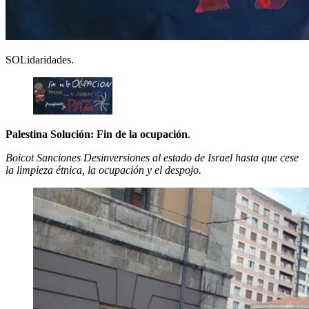
SOLidaridades.
Palestina Solución: Fin de la ocupación
.
Boicot Sanciones Desinversiones al estado de Israel hasta que cese
la limpieza étnica, la ocupación y el despojo.