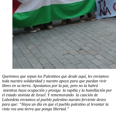
Queremos que sepan los Palestinos que desde aquí, les enviamos
toda nuestra solidaridad y nuestro apoyo para que puedan vivir
libres en su tierra. Apostamos por la paz, pero no la habrá
mientras haya ocupación y prosiga la rapiña y la humillación por
el estado sionista de Israel. Y rememorando la canción de
Labordeta enviamos al pueblo palestino nuestro ferviente deseo
para que: “Haya un día en que el pueblo palestino al levantar la
vista vea una tierra que ponga libertad.”