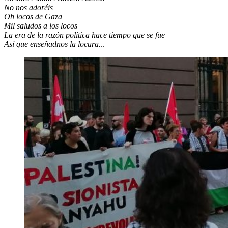
No nos adoréis
Oh locos de Gaza
Mil saludos a los locos
La era de la razón política hace tiempo que se fue
Así que enseñadnos la locura.
..