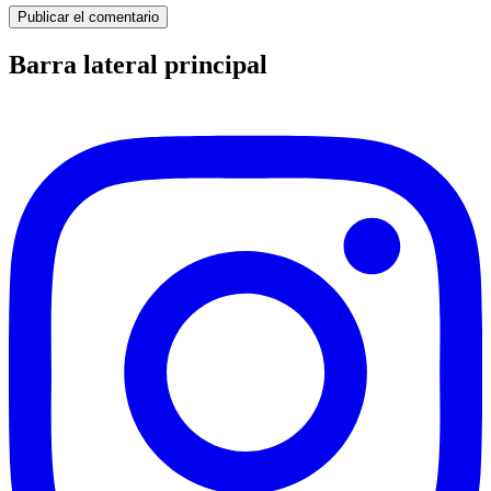
Barra lateral principal