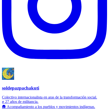
soldepazpachakuti
Colectivo internacionalista en aras de la transformación social.
✊ 27 años de militancia.
🛖 Acompañamiento a los pueblos y movimientos indígenas.