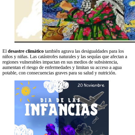
El
desastre climático
también agrava las desigualdades para los
niños y niñas. Las catástrofes naturales y las sequías que afectan a
regiones vulnerables impactan en sus medios de subsistencia,
aumentan el riesgo de enfermedades y limitan su acceso a agua
potable, con consecuencias graves para su salud y nutrición.