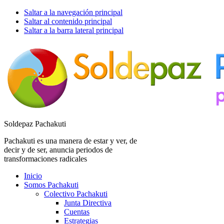
Saltar a la navegación principal
Saltar al contenido principal
Saltar a la barra lateral principal
Soldepaz Pachakuti
Pachakuti es una manera de estar y ver, de
decir y de ser, anuncia periodos de
transformaciones radicales
Inicio
Somos Pachakuti
Colectivo Pachakuti
Junta Directiva
Cuentas
Estrategias