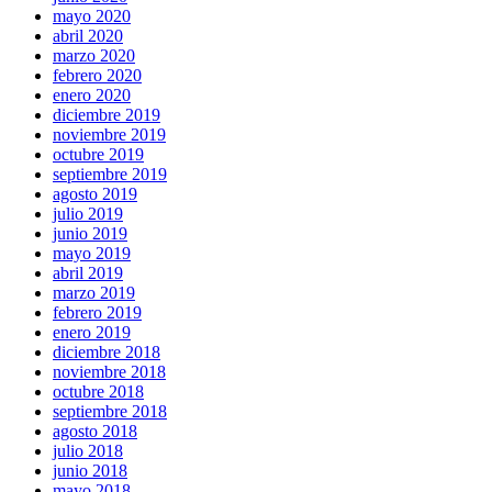
mayo 2020
abril 2020
marzo 2020
febrero 2020
enero 2020
diciembre 2019
noviembre 2019
octubre 2019
septiembre 2019
agosto 2019
julio 2019
junio 2019
mayo 2019
abril 2019
marzo 2019
febrero 2019
enero 2019
diciembre 2018
noviembre 2018
octubre 2018
septiembre 2018
agosto 2018
julio 2018
junio 2018
mayo 2018