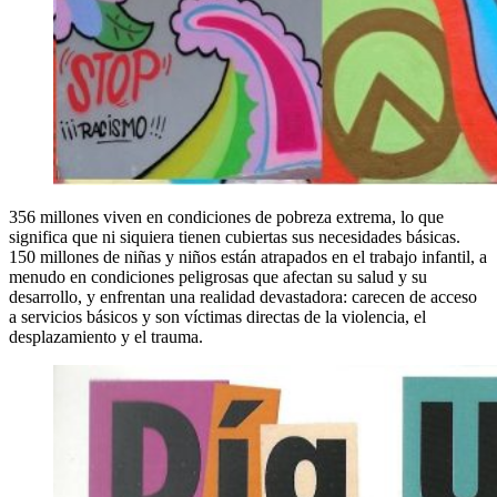
356 millones viven en condiciones de pobreza extrema, lo que
significa que ni siquiera tienen cubiertas sus necesidades básicas.
150 millones de niñas y niños están atrapados en el trabajo infantil, a
menudo en condiciones peligrosas que afectan su salud y su
desarrollo, y enfrentan una realidad devastadora: carecen de acceso
a servicios básicos y son víctimas directas de la violencia, el
desplazamiento y el trauma.