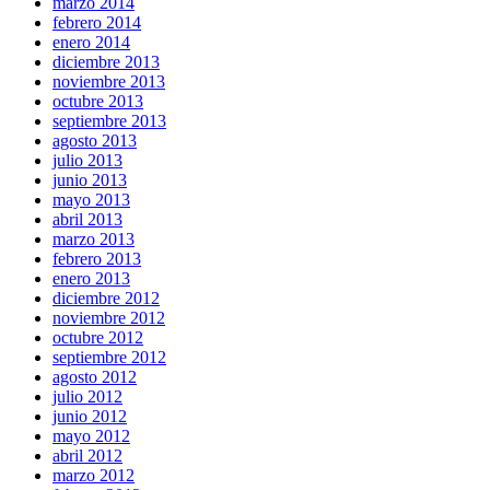
marzo 2014
febrero 2014
enero 2014
diciembre 2013
noviembre 2013
octubre 2013
septiembre 2013
agosto 2013
julio 2013
junio 2013
mayo 2013
abril 2013
marzo 2013
febrero 2013
enero 2013
diciembre 2012
noviembre 2012
octubre 2012
septiembre 2012
agosto 2012
julio 2012
junio 2012
mayo 2012
abril 2012
marzo 2012