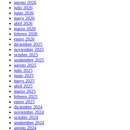
agosto 2026
julio 2026
junio 2026
mayo 2026
abril 2026
marzo 2026
febrero 2026
enero 2026
diciembre 2025
noviembre 2025
octubre 2025
septiembre 2025
agosto 2025
julio 2025
junio 2025
mayo 2025
abril 2025
marzo 2025
febrero 2025
enero 2025
diciembre 2024
noviembre 2024
octubre 2024
septiembre 2024
agosto 2024