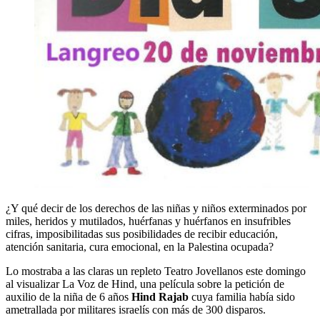
¿Y qué decir de los derechos de las niñas y niños exterminados por
miles, heridos y mutilados, huérfanas y huérfanos en insufribles
cifras, imposibilitadas sus posibilidades de recibir educación,
atención sanitaria, cura emocional, en la Palestina ocupada?
Lo mostraba a las claras un repleto Teatro Jovellanos este domingo
al visualizar La Voz de Hind, una película sobre la petición de
auxilio de la niña de 6 años
Hind Rajab
cuya familia había sido
ametrallada por militares israelís con más de 300 disparos.