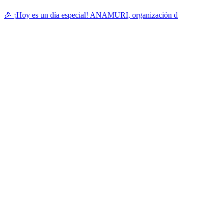
🎉 ¡Hoy es un día especial! ANAMURI, organización d