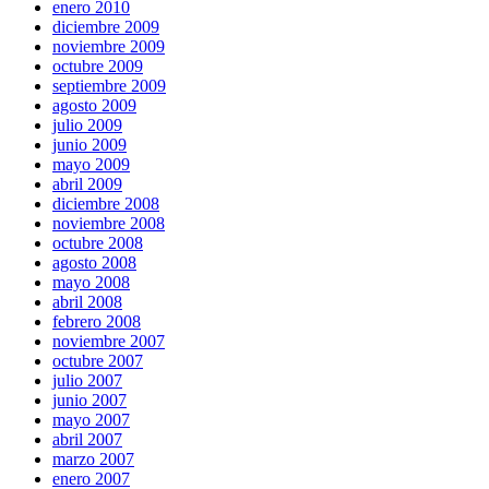
enero 2010
diciembre 2009
noviembre 2009
octubre 2009
septiembre 2009
agosto 2009
julio 2009
junio 2009
mayo 2009
abril 2009
diciembre 2008
noviembre 2008
octubre 2008
agosto 2008
mayo 2008
abril 2008
febrero 2008
noviembre 2007
octubre 2007
julio 2007
junio 2007
mayo 2007
abril 2007
marzo 2007
enero 2007