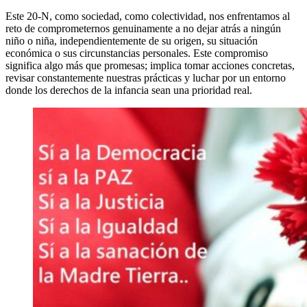
Este 20-N, como sociedad, como colectividad, nos enfrentamos al
reto de comprometernos genuinamente a no dejar atrás a ningún
niño o niña, independientemente de su origen, su situación
económica o sus circunstancias personales. Este compromiso
significa algo más que promesas; implica tomar acciones concretas,
revisar constantemente nuestras prácticas y luchar por un entorno
donde los derechos de la infancia sean una prioridad real.