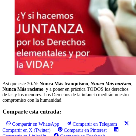
Así que este 20-N:
Nunca Más franquismo
,
Nunca Más nazismo
,
Nunca Más racismo
, y a poner en práctica TODOS los derechos
de las y los menores. Los Derechos de la infancia medirán nuestro
compromiso con la humanidad.
Comparte esta entrada:
Compartir en WhatsApp
Compartir en Telegram
Compartir en X (Twitter)
Compartir en Pinterest