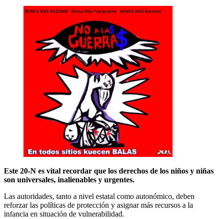
Este 20-N es vital recordar que los derechos de los niños y niñas
son universales, inalienables y urgentes.
Las autoridades, tanto a nivel estatal como autonómico, deben
reforzar las políticas de protección y asignar más recursos a la
infancia en situación de vulnerabilidad.