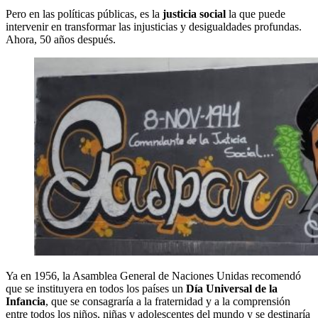
Pero en las políticas públicas, es la
justicia social
la que puede
intervenir en transformar las injusticias y desigualdades profundas.
Ahora, 50 años después.
Ya en 1956, la Asamblea General de Naciones Unidas recomendó
que se instituyera en todos los países un
Día Universal de la
Infancia
, que se consagraría a la fraternidad y a la comprensión
entre todos los niños, niñas y adolescentes del mundo y se destinaría