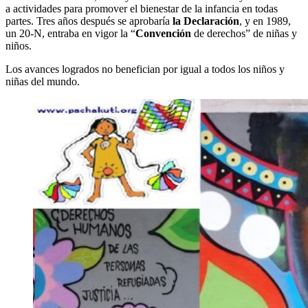
a actividades para promover el bienestar de la infancia en todas
partes. Tres años después se aprobaría
la Declaración
, y en 1989,
un 20-N, entraba en vigor la “
Convención
de derechos” de niñas y
niños.
Los avances logrados no benefician por igual a todos los niños y
niñas del mundo.