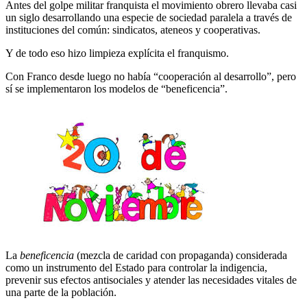
Antes del golpe militar franquista el movimiento obrero llevaba casi
un siglo desarrollando una especie de sociedad paralela a través de
instituciones del común: sindicatos, ateneos y cooperativas.
Y de todo eso hizo limpieza explícita el franquismo.
Con Franco desde luego no había “cooperación al desarrollo”, pero
sí se implementaron los modelos de “beneficencia”.
La
beneficencia
(mezcla de caridad con propaganda) considerada
como un instrumento del Estado para controlar la indigencia,
prevenir sus efectos antisociales y atender las necesidades vitales de
una parte de la población.