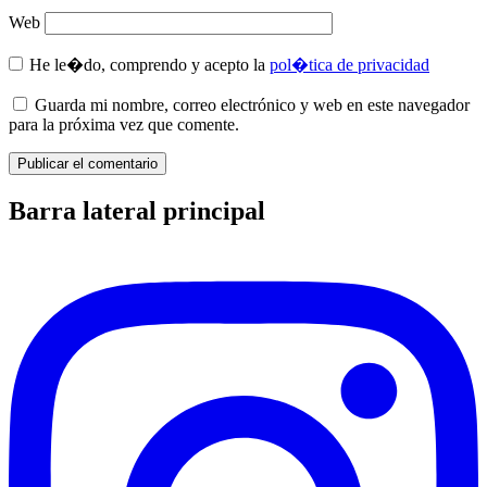
Web
He le�do, comprendo y acepto la
pol�tica de privacidad
Guarda mi nombre, correo electrónico y web en este navegador
para la próxima vez que comente.
Barra lateral principal