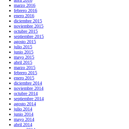
abril 2016
marzo 2016
febrero 2016
enero 2016
diciembre 2015
noviembre 2015
octubre 2015
septiembre 2015
agosto 2015
julio 2015
junio 2015
mayo 2015
abril 2015
marzo 2015
febrero 2015
enero 2015
diciembre 2014
noviembre 2014
octubre 2014
septiembre 2014
agosto 2014
julio 2014
junio 2014
mayo 2014
abril 2014