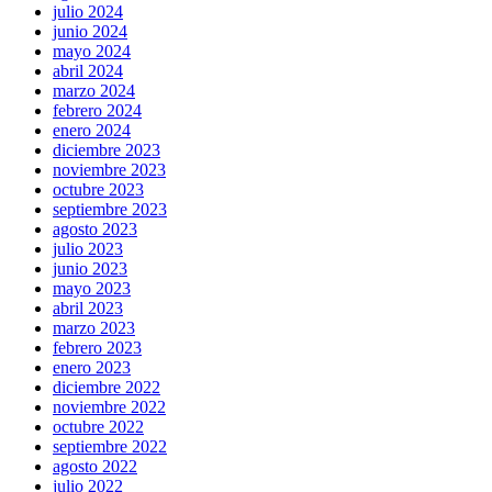
julio 2024
junio 2024
mayo 2024
abril 2024
marzo 2024
febrero 2024
enero 2024
diciembre 2023
noviembre 2023
octubre 2023
septiembre 2023
agosto 2023
julio 2023
junio 2023
mayo 2023
abril 2023
marzo 2023
febrero 2023
enero 2023
diciembre 2022
noviembre 2022
octubre 2022
septiembre 2022
agosto 2022
julio 2022