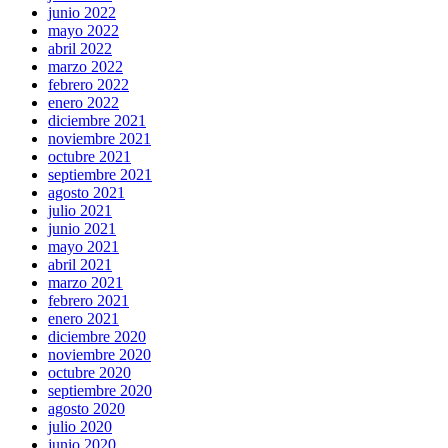
junio 2022
mayo 2022
abril 2022
marzo 2022
febrero 2022
enero 2022
diciembre 2021
noviembre 2021
octubre 2021
septiembre 2021
agosto 2021
julio 2021
junio 2021
mayo 2021
abril 2021
marzo 2021
febrero 2021
enero 2021
diciembre 2020
noviembre 2020
octubre 2020
septiembre 2020
agosto 2020
julio 2020
junio 2020