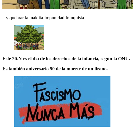
.. y quebrar la maldita Impunidad franquista..
Este 20-N es el día de los derechos de la infancia, según la ONU.
Es también aniversario 50 de la muerte de un tirano.