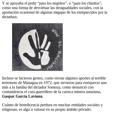
Y se apoyaba el pedir “para los negritos”, o “para los chinitos”,
como una forma de desvirtuar las desigualdades sociales, con la
aportación ocasional de algunas migajas de los enriquecidos por la
dictadura.
Incluso se hicieron gestos, como enviar algunos aportes al terrible
terremoto de Managua en 1972, que sirvieron para enriquecer aun
más a la familia del dictador Somoza, como denunció con
contundencia el cura-guerrillero de la cuenca minera asturiana,
Gaspar García Laviana
.
Cuánto de beneficencia perdura en muchas entidades sociales y
religiosas, es algo a valorar en su propio ámbito privado.