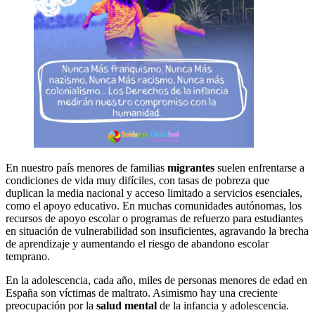
En nuestro país menores de familias
migrantes
suelen enfrentarse a
condiciones de vida muy difíciles, con tasas de pobreza que
duplican la media nacional y acceso limitado a servicios esenciales,
como el apoyo educativo. En muchas comunidades autónomas, los
recursos de apoyo escolar o programas de refuerzo para estudiantes
en situación de vulnerabilidad son insuficientes, agravando la brecha
de aprendizaje y aumentando el riesgo de abandono escolar
temprano.
En la adolescencia, cada año, miles de personas menores de edad en
España son víctimas de maltrato. Asimismo hay una creciente
preocupación por la
salud mental
de la infancia y adolescencia.