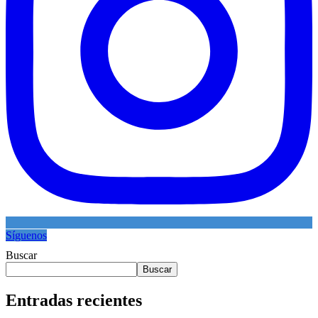
Síguenos
Buscar
Buscar
Entradas recientes