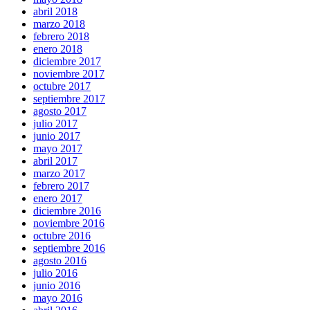
abril 2018
marzo 2018
febrero 2018
enero 2018
diciembre 2017
noviembre 2017
octubre 2017
septiembre 2017
agosto 2017
julio 2017
junio 2017
mayo 2017
abril 2017
marzo 2017
febrero 2017
enero 2017
diciembre 2016
noviembre 2016
octubre 2016
septiembre 2016
agosto 2016
julio 2016
junio 2016
mayo 2016