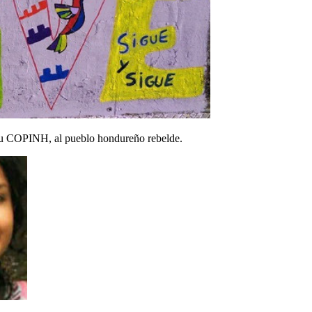
 su COPINH, al pueblo hondureño rebelde.