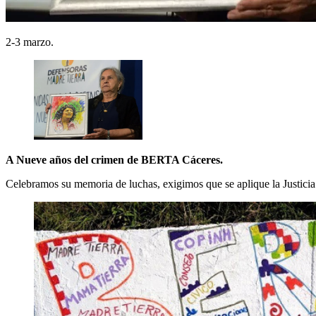
2-3 marzo.
A Nueve años del crimen de BERTA Cáceres.
Celebramos su memoria de luchas, exigimos que se aplique la Justicia 