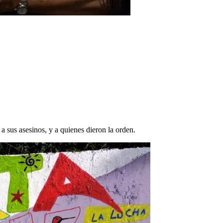
a sus asesinos, y a quienes dieron la orden.