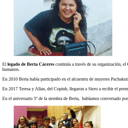
El
legado de Berta Cáceres
continúa a través de su organización, e
humanos.
En 2010 Berta había participado en el alcuentru de muyeres Pachakut
En 2017 Teresa y Allan, del Copinh, llegaron a Siero a recibir el p
En el aniversario 5º de la siembra de Berta, habíamos conversado por