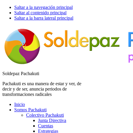
Saltar a la navegación principal
Saltar al contenido principal
Saltar a la barra lateral principal
Soldepaz Pachakuti
Pachakuti es una manera de estar y ver, de
decir y de ser, anuncia periodos de
transformaciones radicales
Inicio
Somos Pachakuti
Colectivo Pachakuti
Junta Directiva
Cuentas
Estrategias