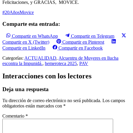
Felicitaciones, y GRACIAS, MOVICE.
#20AñosMovice
Comparte esta entrada:
Compartir en WhatsApp
Compartir en Telegram
Compartir en X (Twitter)
Compartir en Pinterest
Compartir en LinkedIn
Compartir en Facebook
Categorías:
ACTUALIDAD
,
Alcuentru de Muyeres en llucha
escontra la Impunidá.
,
hemeroteca 2025
,
PAV
Interacciones con los lectores
Deja una respuesta
Tu dirección de correo electrónico no será publicada.
Los campos
obligatorios están marcados con
*
Comentario
*