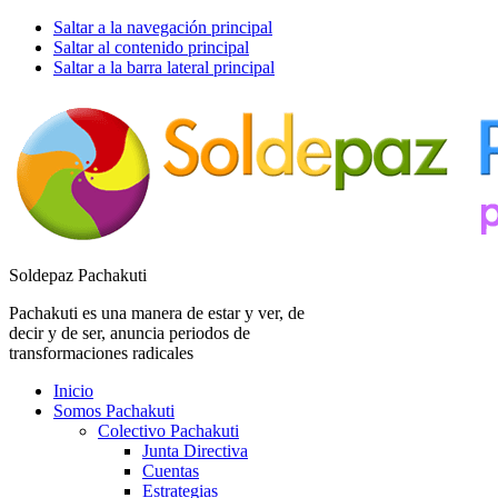
Saltar a la navegación principal
Saltar al contenido principal
Saltar a la barra lateral principal
Soldepaz Pachakuti
Pachakuti es una manera de estar y ver, de
decir y de ser, anuncia periodos de
transformaciones radicales
Inicio
Somos Pachakuti
Colectivo Pachakuti
Junta Directiva
Cuentas
Estrategias