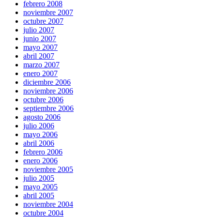
febrero 2008
noviembre 2007
octubre 2007
julio 2007
junio 2007
mayo 2007
abril 2007
marzo 2007
enero 2007
diciembre 2006
noviembre 2006
octubre 2006
septiembre 2006
agosto 2006
julio 2006
mayo 2006
abril 2006
febrero 2006
enero 2006
noviembre 2005
julio 2005
mayo 2005
abril 2005
noviembre 2004
octubre 2004