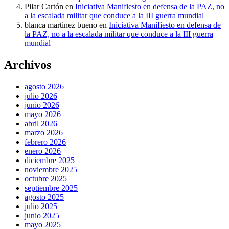
Pilar Cartón
en
Iniciativa Manifiesto en defensa de la PAZ, no
a la escalada militar que conduce a la III guerra mundial
blanca martinez bueno
en
Iniciativa Manifiesto en defensa de
la PAZ, no a la escalada militar que conduce a la III guerra
mundial
Archivos
agosto 2026
julio 2026
junio 2026
mayo 2026
abril 2026
marzo 2026
febrero 2026
enero 2026
diciembre 2025
noviembre 2025
octubre 2025
septiembre 2025
agosto 2025
julio 2025
junio 2025
mayo 2025