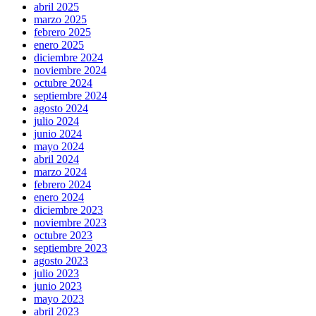
abril 2025
marzo 2025
febrero 2025
enero 2025
diciembre 2024
noviembre 2024
octubre 2024
septiembre 2024
agosto 2024
julio 2024
junio 2024
mayo 2024
abril 2024
marzo 2024
febrero 2024
enero 2024
diciembre 2023
noviembre 2023
octubre 2023
septiembre 2023
agosto 2023
julio 2023
junio 2023
mayo 2023
abril 2023