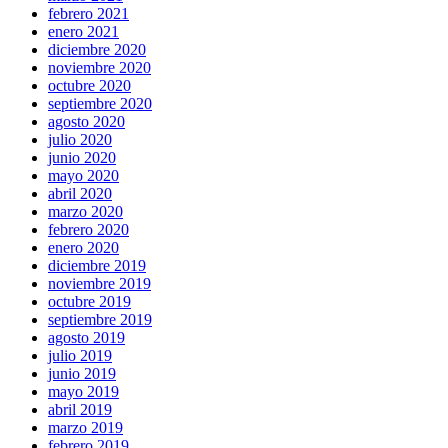
febrero 2021
enero 2021
diciembre 2020
noviembre 2020
octubre 2020
septiembre 2020
agosto 2020
julio 2020
junio 2020
mayo 2020
abril 2020
marzo 2020
febrero 2020
enero 2020
diciembre 2019
noviembre 2019
octubre 2019
septiembre 2019
agosto 2019
julio 2019
junio 2019
mayo 2019
abril 2019
marzo 2019
febrero 2019