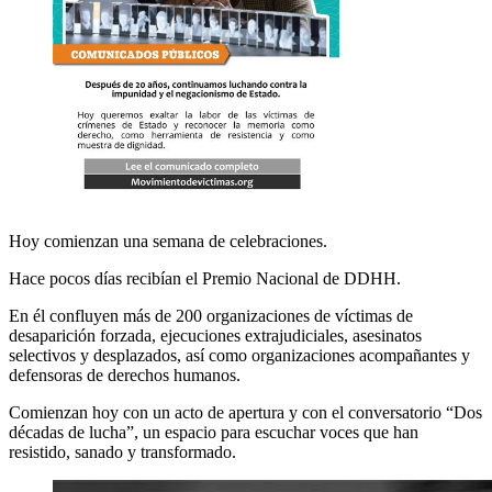
Hoy comienzan una semana de celebraciones.
Hace pocos días recibían el Premio Nacional de DDHH.
En él confluyen más de 200 organizaciones de víctimas de
desaparición forzada, ejecuciones extrajudiciales, asesinatos
selectivos y desplazados, así como organizaciones acompañantes y
defensoras de derechos humanos.
Comienzan hoy con un acto de apertura y con el conversatorio “Dos
décadas de lucha”, un espacio para escuchar voces que han
resistido, sanado y transformado.