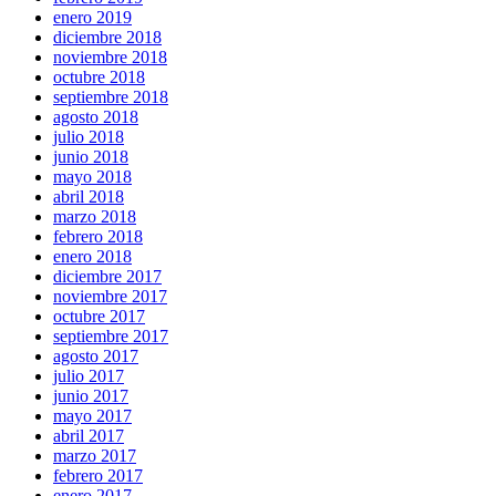
enero 2019
diciembre 2018
noviembre 2018
octubre 2018
septiembre 2018
agosto 2018
julio 2018
junio 2018
mayo 2018
abril 2018
marzo 2018
febrero 2018
enero 2018
diciembre 2017
noviembre 2017
octubre 2017
septiembre 2017
agosto 2017
julio 2017
junio 2017
mayo 2017
abril 2017
marzo 2017
febrero 2017
enero 2017