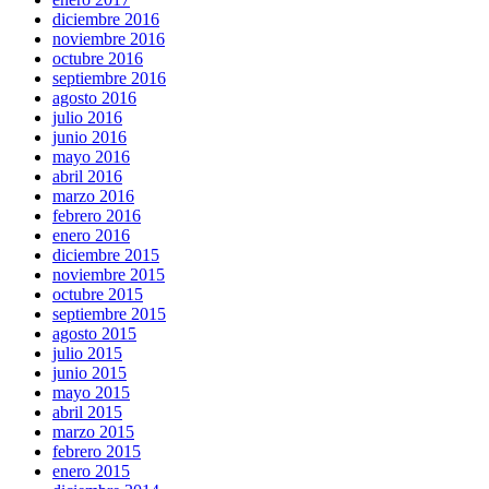
diciembre 2016
noviembre 2016
octubre 2016
septiembre 2016
agosto 2016
julio 2016
junio 2016
mayo 2016
abril 2016
marzo 2016
febrero 2016
enero 2016
diciembre 2015
noviembre 2015
octubre 2015
septiembre 2015
agosto 2015
julio 2015
junio 2015
mayo 2015
abril 2015
marzo 2015
febrero 2015
enero 2015