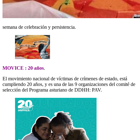
semana de celebración y persistencia.
MOVICE : 20 años
.
El movimiento nacional de víctimas de crímenes de estado, está
cumpliendo 20 años, y es una de las 9 organizaciones del comité de
selección del Programa asturiano de DDHH: PAV.