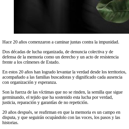
Hace 20 años comenzaron a caminar juntas contra la impunidad.
Dos décadas de lucha organizada, de denuncia colectiva y de
defensa de la memoria como un derecho y un acto de resistencia
frente a los crímenes de Estado.
En estos 20 años han logrado levantar la verdad desde los territorios,
acompañado a las familias buscadoras y dignificado cada ausencia
con organización y esperanza.
Son la fuerza de las víctimas que no se rinden, la semilla que sigue
germinando, el tejido que ha sostenido esta lucha por verdad,
justicia, reparación y garantías de no repetición.
20 años después, se reafirman en que la memoria es un campo en
disputa, y que seguirán ocupándolo con las voces, los pasos y las
historias.