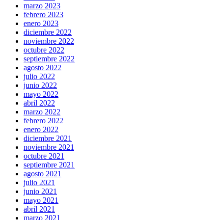
marzo 2023
febrero 2023
enero 2023
diciembre 2022
noviembre 2022
octubre 2022
septiembre 2022
agosto 2022
julio 2022
junio 2022
mayo 2022
abril 2022
marzo 2022
febrero 2022
enero 2022
diciembre 2021
noviembre 2021
octubre 2021
septiembre 2021
agosto 2021
julio 2021
junio 2021
mayo 2021
abril 2021
marzo 2021