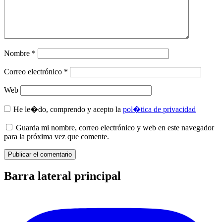
Nombre
*
Correo electrónico
*
Web
He le�do, comprendo y acepto la
pol�tica de privacidad
Guarda mi nombre, correo electrónico y web en este navegador
para la próxima vez que comente.
Barra lateral principal