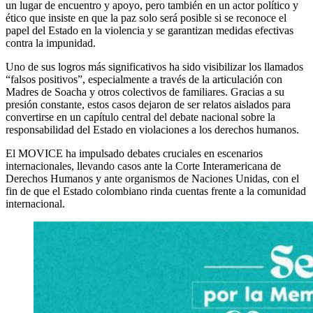
un lugar de encuentro y apoyo, pero también en un actor político y
ético que insiste en que la paz solo será posible si se reconoce el
papel del Estado en la violencia y se garantizan medidas efectivas
contra la impunidad.
Uno de sus logros más significativos ha sido visibilizar los llamados
“falsos positivos”, especialmente a través de la articulación con
Madres de Soacha y otros colectivos de familiares. Gracias a su
presión constante, estos casos dejaron de ser relatos aislados para
convertirse en un capítulo central del debate nacional sobre la
responsabilidad del Estado en violaciones a los derechos humanos.
El MOVICE ha impulsado debates cruciales en escenarios
internacionales, llevando casos ante la Corte Interamericana de
Derechos Humanos y ante organismos de Naciones Unidas, con el
fin de que el Estado colombiano rinda cuentas frente a la comunidad
internacional.