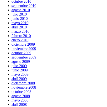
octubre 2010
septiembre 2010
agosto 2010
julio 2010
junio 2010
mayo 2010
abril 2010
marzo 2010
febrero 2010
enero 2010
diciembre 2009
noviembre 2009
octubre 2009
septiembre 2009
agosto 2009
julio 2009
junio 2009
mayo 2009
abril 2009
diciembre 2008
noviembre 2008
octubre 2008
agosto 2008
mayo 2008
abril 2008