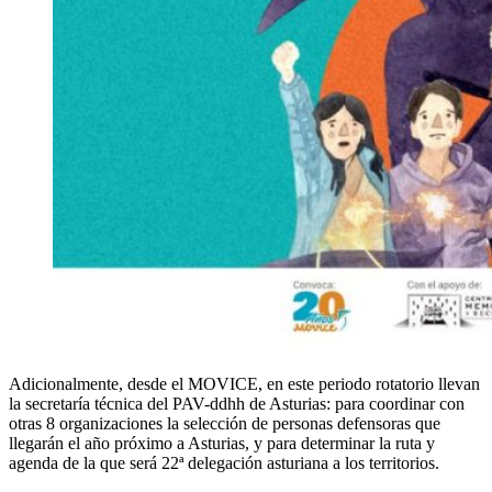
Adicionalmente, desde el MOVICE, en este periodo rotatorio llevan
la secretaría técnica del PAV-ddhh de Asturias: para coordinar con
otras 8 organizaciones la selección de personas defensoras que
llegarán el año próximo a Asturias, y para determinar la ruta y
agenda de la que será 22ª delegación asturiana a los territorios.