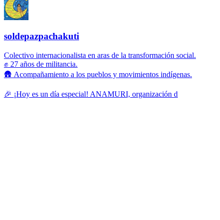
soldepazpachakuti
Colectivo internacionalista en aras de la transformación social.
✊ 27 años de militancia.
🛖 Acompañamiento a los pueblos y movimientos indígenas.
🎉 ¡Hoy es un día especial! ANAMURI, organización d