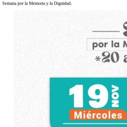
Semana por la Memoria y la Dignidad.