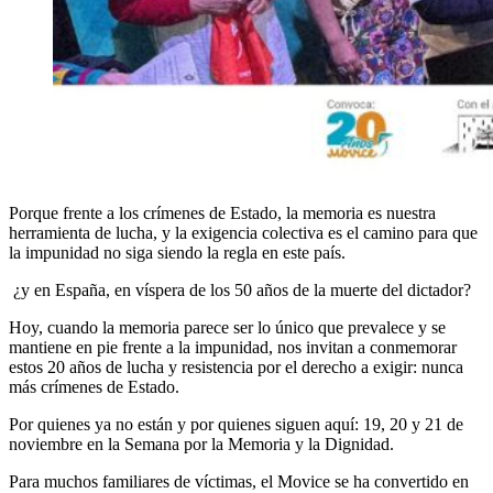
Porque frente a los crímenes de Estado, la memoria es nuestra
herramienta de lucha, y la exigencia colectiva es el camino para que
la impunidad no siga siendo la regla en este país.
¿y en España, en víspera de los 50 años de la muerte del dictador?
Hoy, cuando la memoria parece ser lo único que prevalece y se
mantiene en pie frente a la impunidad, nos invitan a conmemorar
estos 20 años de lucha y resistencia por el derecho a exigir: nunca
más crímenes de Estado.
Por quienes ya no están y por quienes siguen aquí: 19, 20 y 21 de
noviembre en la Semana por la Memoria y la Dignidad.
Para muchos familiares de víctimas, el Movice se ha convertido en