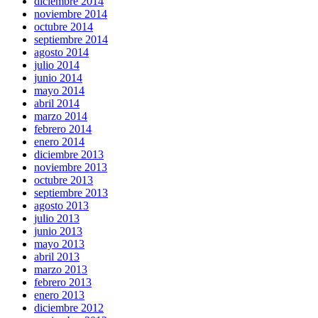
diciembre 2014
noviembre 2014
octubre 2014
septiembre 2014
agosto 2014
julio 2014
junio 2014
mayo 2014
abril 2014
marzo 2014
febrero 2014
enero 2014
diciembre 2013
noviembre 2013
octubre 2013
septiembre 2013
agosto 2013
julio 2013
junio 2013
mayo 2013
abril 2013
marzo 2013
febrero 2013
enero 2013
diciembre 2012