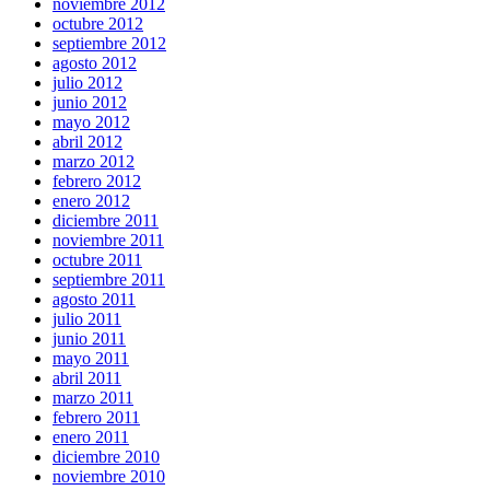
noviembre 2012
octubre 2012
septiembre 2012
agosto 2012
julio 2012
junio 2012
mayo 2012
abril 2012
marzo 2012
febrero 2012
enero 2012
diciembre 2011
noviembre 2011
octubre 2011
septiembre 2011
agosto 2011
julio 2011
junio 2011
mayo 2011
abril 2011
marzo 2011
febrero 2011
enero 2011
diciembre 2010
noviembre 2010