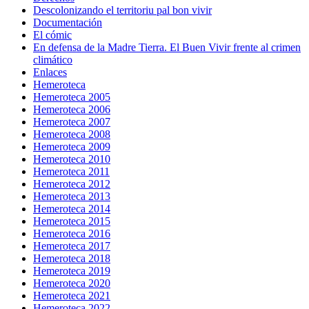
Descolonizando el territoriu pal bon vivir
Documentación
El cómic
En defensa de la Madre Tierra. El Buen Vivir frente al crimen
climático
Enlaces
Hemeroteca
Hemeroteca 2005
Hemeroteca 2006
Hemeroteca 2007
Hemeroteca 2008
Hemeroteca 2009
Hemeroteca 2010
Hemeroteca 2011
Hemeroteca 2012
Hemeroteca 2013
Hemeroteca 2014
Hemeroteca 2015
Hemeroteca 2016
Hemeroteca 2017
Hemeroteca 2018
Hemeroteca 2019
Hemeroteca 2020
Hemeroteca 2021
Hemeroteca 2022