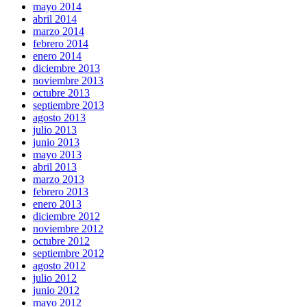
mayo 2014
abril 2014
marzo 2014
febrero 2014
enero 2014
diciembre 2013
noviembre 2013
octubre 2013
septiembre 2013
agosto 2013
julio 2013
junio 2013
mayo 2013
abril 2013
marzo 2013
febrero 2013
enero 2013
diciembre 2012
noviembre 2012
octubre 2012
septiembre 2012
agosto 2012
julio 2012
junio 2012
mayo 2012