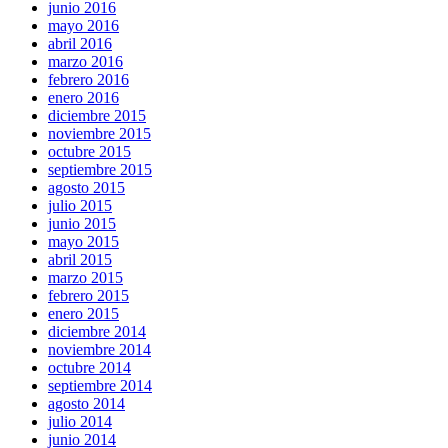
junio 2016
mayo 2016
abril 2016
marzo 2016
febrero 2016
enero 2016
diciembre 2015
noviembre 2015
octubre 2015
septiembre 2015
agosto 2015
julio 2015
junio 2015
mayo 2015
abril 2015
marzo 2015
febrero 2015
enero 2015
diciembre 2014
noviembre 2014
octubre 2014
septiembre 2014
agosto 2014
julio 2014
junio 2014