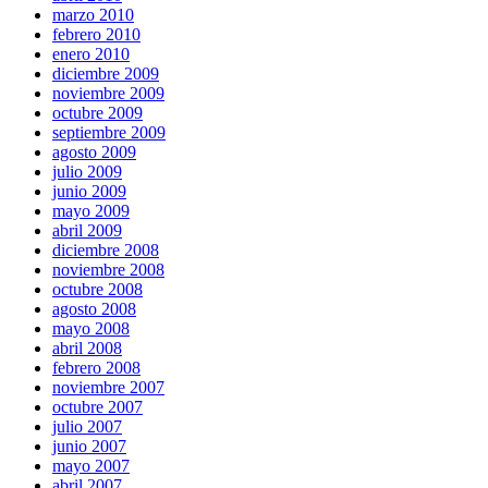
marzo 2010
febrero 2010
enero 2010
diciembre 2009
noviembre 2009
octubre 2009
septiembre 2009
agosto 2009
julio 2009
junio 2009
mayo 2009
abril 2009
diciembre 2008
noviembre 2008
octubre 2008
agosto 2008
mayo 2008
abril 2008
febrero 2008
noviembre 2007
octubre 2007
julio 2007
junio 2007
mayo 2007
abril 2007