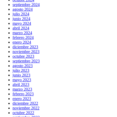
septiembre 2024
agosto 2024
julio 2024
junio 2024
mayo 2024
abril 2024
marzo 2024
febrero 2024
enero 2024
diciembre 2023
noviembre 2023
octubre 2023
septiembre 2023
agosto 2023
julio 2023
junio 2023
mayo 2023
abril 2023
marzo 2023
febrero 2023
enero 2023
diciembre 2022
noviembre 2022
octubre 2022