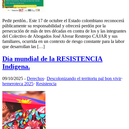
Pedir perdón.. Este 17 de octubre el Estado colombiano reconocerá
públicamente su responsabilidad y ofrecerá perdón por la
persecución de más de tres décadas en contra de los y las integrantes
del Colectivo de Abogados José Alvear Restrepo CAJAR y sus
familiares, ocurrida en un contexto de riesgo constante para la labor
que desarrollan las […]
Día mundial de la RESISTENCIA
Indígena.
09/10/2025
-
Derechos
·
Descolonizando el territoriu pal bon vivir
·
hemeroteca 2025
·
Resistencia