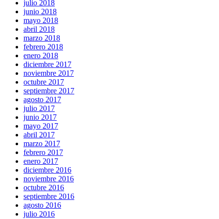
julio 2018
junio 2018
mayo 2018
abril 2018
marzo 2018
febrero 2018
enero 2018
diciembre 2017
noviembre 2017
octubre 2017
septiembre 2017
agosto 2017
julio 2017
junio 2017
mayo 2017
abril 2017
marzo 2017
febrero 2017
enero 2017
diciembre 2016
noviembre 2016
octubre 2016
septiembre 2016
agosto 2016
julio 2016