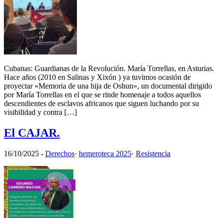
Cubanas: Guardianas de la Revolución. María Torrellas, en Asturias.
Hace años (2010 en Salinas y Xixón ) ya tuvimos ocasión de
proyectar «Memoria de una hija de Oshun», un documental dirigido
por María Torrellas en el que se rinde homenaje a todos aquellos
descendientes de esclavos africanos que siguen luchando por su
visibilidad y contra […]
El CAJAR.
16/10/2025
-
Derechos
·
hemeroteca 2025
·
Resistencia