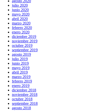
agosto 2020
julio 2020
junio 2020
mayo 2020
abril 2020
marzo 2020
febrero 2020
enero 2020
diciembre 2019
noviembre 2019
octubre 2019
septiembre 2019
agosto 2019
julio 2019
junio 2019
mayo 2019
abril 2019
marzo 2019
febrero 2019
enero 2019
diciembre 2018
noviembre 2018
octubre 2018
septiembre 2018
agosto 2018