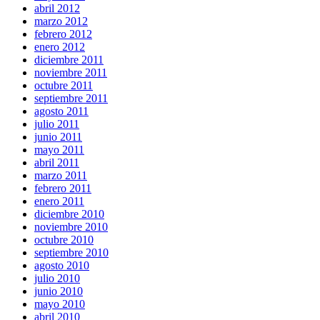
abril 2012
marzo 2012
febrero 2012
enero 2012
diciembre 2011
noviembre 2011
octubre 2011
septiembre 2011
agosto 2011
julio 2011
junio 2011
mayo 2011
abril 2011
marzo 2011
febrero 2011
enero 2011
diciembre 2010
noviembre 2010
octubre 2010
septiembre 2010
agosto 2010
julio 2010
junio 2010
mayo 2010
abril 2010