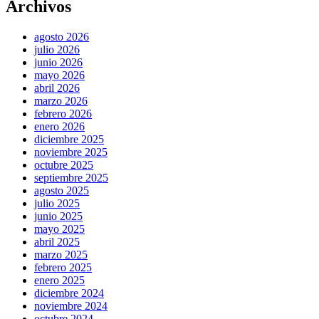
Archivos
agosto 2026
julio 2026
junio 2026
mayo 2026
abril 2026
marzo 2026
febrero 2026
enero 2026
diciembre 2025
noviembre 2025
octubre 2025
septiembre 2025
agosto 2025
julio 2025
junio 2025
mayo 2025
abril 2025
marzo 2025
febrero 2025
enero 2025
diciembre 2024
noviembre 2024
octubre 2024