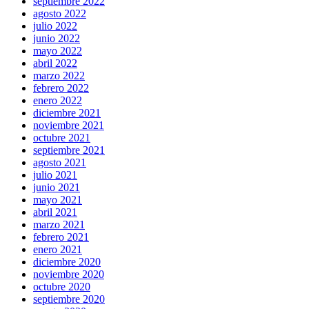
septiembre 2022
agosto 2022
julio 2022
junio 2022
mayo 2022
abril 2022
marzo 2022
febrero 2022
enero 2022
diciembre 2021
noviembre 2021
octubre 2021
septiembre 2021
agosto 2021
julio 2021
junio 2021
mayo 2021
abril 2021
marzo 2021
febrero 2021
enero 2021
diciembre 2020
noviembre 2020
octubre 2020
septiembre 2020