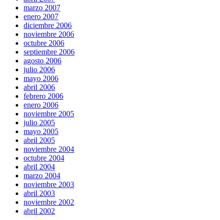
marzo 2007
enero 2007
diciembre 2006
noviembre 2006
octubre 2006
septiembre 2006
agosto 2006
julio 2006
mayo 2006
abril 2006
febrero 2006
enero 2006
noviembre 2005
julio 2005
mayo 2005
abril 2005
noviembre 2004
octubre 2004
abril 2004
marzo 2004
noviembre 2003
abril 2003
noviembre 2002
abril 2002