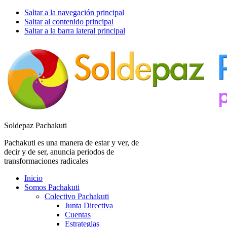
Saltar a la navegación principal
Saltar al contenido principal
Saltar a la barra lateral principal
Soldepaz Pachakuti
Pachakuti es una manera de estar y ver, de
decir y de ser, anuncia periodos de
transformaciones radicales
Inicio
Somos Pachakuti
Colectivo Pachakuti
Junta Directiva
Cuentas
Estrategias