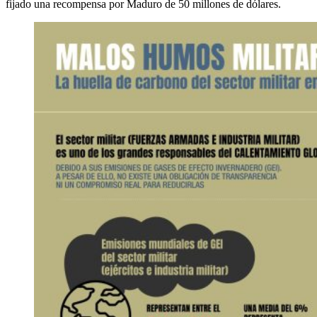
fijado una recompensa por Maduro de 50 millones de dólares.