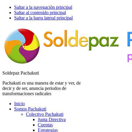
Saltar a la navegación principal
Saltar al contenido principal
Saltar a la barra lateral principal
Soldepaz Pachakuti
Pachakuti es una manera de estar y ver, de
decir y de ser, anuncia periodos de
transformaciones radicales
Inicio
Somos Pachakuti
Colectivo Pachakuti
Junta Directiva
Cuentas
Estrategias