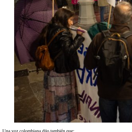
Una voz colombiana dijo también que: