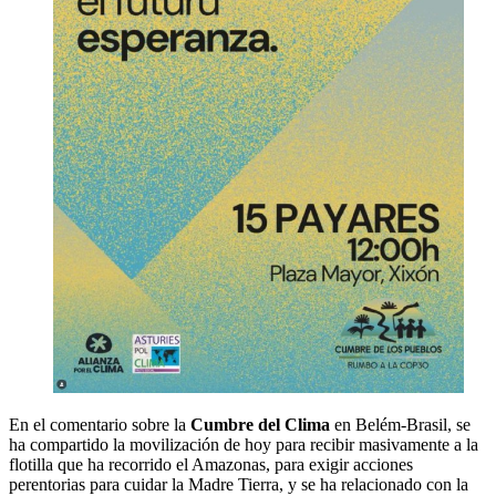
En el comentario sobre la
Cumbre del Clima
en Belém-Brasil, se
ha compartido la movilización de hoy para recibir masivamente a la
flotilla que ha recorrido el Amazonas, para exigir acciones
perentorias para cuidar la Madre Tierra, y se ha relacionado con la