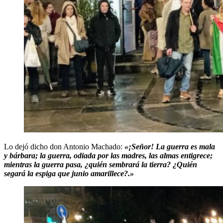
Lo dejó dicho don Antonio Machado:
«¡Señor! La guerra es mala
y bárbara; la guerra, odiada por las madres, las almas entigrece;
mientras la guerra pasa, ¿quién sembrará la tierra? ¿Quién
segará la espiga que junio amarillece?.»