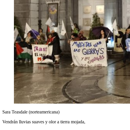
Sara Teasdale (norteamericana)
Vendrán lluvias suaves y olor a tierra mojada,