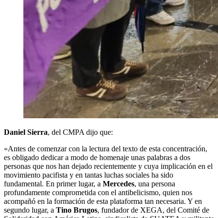
Daniel Sierra
, del CMPA dijo que:
«Antes de comenzar con la lectura del texto de esta concentración,
es obligado dedicar a modo de homenaje unas palabras a dos
personas que nos han dejado recientemente y cuya implicación en el
movimiento pacifista y en tantas luchas sociales ha sido
fundamental. En primer lugar, a
Mercedes
, una persona
profundamente comprometida con el antibelicismo, quien nos
acompañó en la formación de esta plataforma tan necesaria. Y en
segundo lugar, a
Tino Brugos
, fundador de XEGA, del Comité de