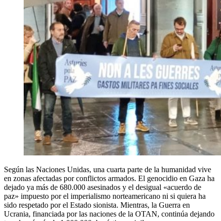
Según las Naciones Unidas, una cuarta parte de la humanidad vive
en zonas afectadas por conflictos armados. El genocidio en Gaza ha
dejado ya más de 680.000 asesinados y el desigual «acuerdo de
paz» impuesto por el imperialismo norteamericano ni si quiera ha
sido respetado por el Estado sionista. Mientras, la Guerra en
Ucrania, financiada por las naciones de la OTAN, continúa dejando