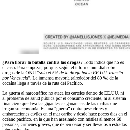
¿
Para librar la batalla contra las drogas
? Todo indica que no es
el caso. Para empezar, porque, según el informe mundial sobre
drogas de la ONU “
solo el 5% de la droga hacia EE.UU. transita
por Venezuela
”. La inmensa mayoría (alrededor del 80 %) de la
cocaína llega a través de la ruta del Pacífico.
La guerra al narcotráfico no ataca los carteles dentro de EE.UU. ni
al problema de salud pública por el consumo creciente, ni al sistema
financiero que lava las gigantescas ganancias de las mafias que
irrigan su economía. Es una “guerra” contra pescadores y
embarcaciones civiles en el mar caribe y desde hace pocos días en el
océano pacífico, en la que han asesinado con misiles al menos 68
personas, crímenes graves, que deben cesar y ser llevados a estrados
internacionales.