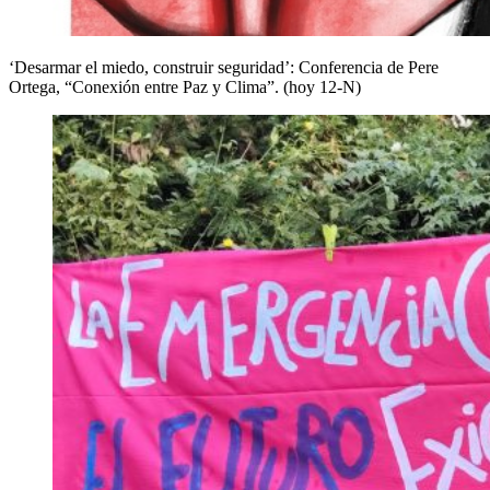
‘Desarmar el miedo, construir seguridad’: Conferencia de Pere
Ortega, “Conexión entre Paz y Clima”. (hoy 12-N)