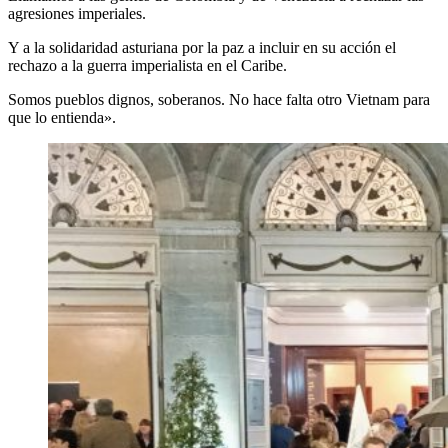
agresiones imperiales.
Y a la solidaridad asturiana por la paz a incluir en su acción el
rechazo a la guerra imperialista en el Caribe.
Somos pueblos dignos, soberanos. No hace falta otro Vietnam para
que lo entienda».