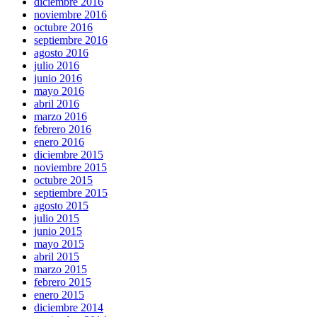
diciembre 2016
noviembre 2016
octubre 2016
septiembre 2016
agosto 2016
julio 2016
junio 2016
mayo 2016
abril 2016
marzo 2016
febrero 2016
enero 2016
diciembre 2015
noviembre 2015
octubre 2015
septiembre 2015
agosto 2015
julio 2015
junio 2015
mayo 2015
abril 2015
marzo 2015
febrero 2015
enero 2015
diciembre 2014