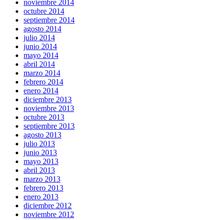
noviembre 2014
octubre 2014
septiembre 2014
agosto 2014
julio 2014
junio 2014
mayo 2014
abril 2014
marzo 2014
febrero 2014
enero 2014
diciembre 2013
noviembre 2013
octubre 2013
septiembre 2013
agosto 2013
julio 2013
junio 2013
mayo 2013
abril 2013
marzo 2013
febrero 2013
enero 2013
diciembre 2012
noviembre 2012