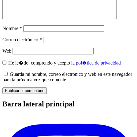
Nombre
*
Correo electrónico
*
Web
He le�do, comprendo y acepto la
pol�tica de privacidad
Guarda mi nombre, correo electrónico y web en este navegador
para la próxima vez que comente.
Barra lateral principal