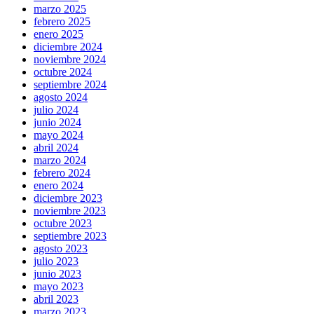
marzo 2025
febrero 2025
enero 2025
diciembre 2024
noviembre 2024
octubre 2024
septiembre 2024
agosto 2024
julio 2024
junio 2024
mayo 2024
abril 2024
marzo 2024
febrero 2024
enero 2024
diciembre 2023
noviembre 2023
octubre 2023
septiembre 2023
agosto 2023
julio 2023
junio 2023
mayo 2023
abril 2023
marzo 2023