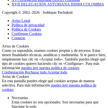
XVII DELEGACIÓN ASTURIANA DDHH COLOMBIA
Copyright © 2002–2026 · Soldepaz Pachakuti
Aviso Legal
Política de privacidad
Política de Cookies
Configurar Cookies
Contacto
Aviso de Cookies
Como ya supondrás, usamos cookies propias y de terceros. Estas
tienen finalidades técnicas, analíticas y multimedia. Si te parece bien,
simplemente haz clic en «Aceptar todo». También puedes elegir qué
tipo de cookies quieres haciendo clic en «Configurar». Para más
información
puedes leer nuestra política de cookies
Configuración
Rechazar todo
Aceptar todo
Aviso de Cookies
En esta pantalla puedes elegir qué cookies aceptas de manera
selectiva. Para más información
puedes leer nuestra política de
cookies
Necesarias
Estas cookies no son opcionales. Son necesarias para que
funcione la web.