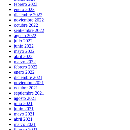
febrero 2023
enero 2023
diciembre 2022
noviembre 2022
octubre 2022
septiembre 2022
agosto 2022
julio 2022
junio 2022
mayo 2022
abril 2022
marzo 2022
febrero 2022
enero 2022
diciembre 2021
noviembre 2021
octubre 2021
septiembre 2021
agosto 2021
julio 2021
junio 2021
mayo 2021
abril 2021
marzo 2021
febrero 2021