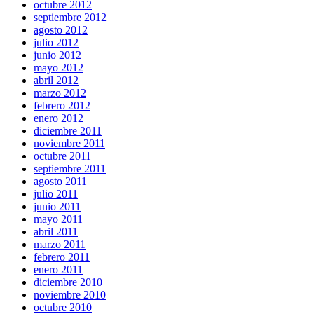
octubre 2012
septiembre 2012
agosto 2012
julio 2012
junio 2012
mayo 2012
abril 2012
marzo 2012
febrero 2012
enero 2012
diciembre 2011
noviembre 2011
octubre 2011
septiembre 2011
agosto 2011
julio 2011
junio 2011
mayo 2011
abril 2011
marzo 2011
febrero 2011
enero 2011
diciembre 2010
noviembre 2010
octubre 2010