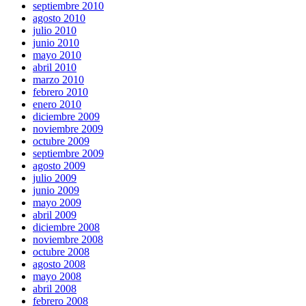
septiembre 2010
agosto 2010
julio 2010
junio 2010
mayo 2010
abril 2010
marzo 2010
febrero 2010
enero 2010
diciembre 2009
noviembre 2009
octubre 2009
septiembre 2009
agosto 2009
julio 2009
junio 2009
mayo 2009
abril 2009
diciembre 2008
noviembre 2008
octubre 2008
agosto 2008
mayo 2008
abril 2008
febrero 2008