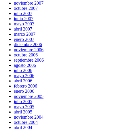
noviembre 2007
octubre 2007
julio 2007
junio 2007
mayo 2007
abril 2007
marzo 2007
enero 2007
diciembre 2006
noviembre 2006
octubre 2006
septiembre 2006
agosto 2006
julio 2006
mayo 2006
abril 2006
febrero 2006
enero 2006
noviembre 2005
julio 2005
mayo 2005
abril 2005
noviembre 2004
octubre 2004
abril 2004