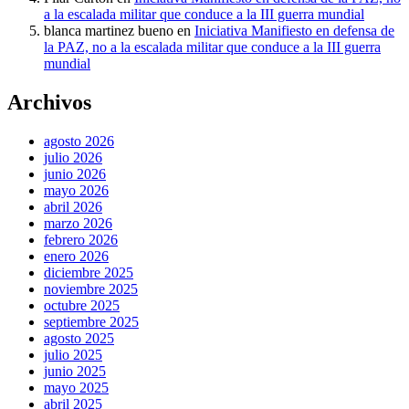
a la escalada militar que conduce a la III guerra mundial
blanca martinez bueno
en
Iniciativa Manifiesto en defensa de
la PAZ, no a la escalada militar que conduce a la III guerra
mundial
Archivos
agosto 2026
julio 2026
junio 2026
mayo 2026
abril 2026
marzo 2026
febrero 2026
enero 2026
diciembre 2025
noviembre 2025
octubre 2025
septiembre 2025
agosto 2025
julio 2025
junio 2025
mayo 2025
abril 2025