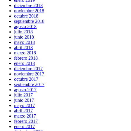
enero 2019
diciembre 2018
noviembre 2018
octubre 2018
septiembre 2018
agosto 2018
julio 2018
junio 2018
mayo 2018
abril 2018
marzo 2018
febrero 2018
enero 2018
diciembre 2017
noviembre 2017
octubre 2017
septiembre 2017
agosto 2017
julio 2017
junio 2017
mayo 2017
abril 2017
marzo 2017
febrero 2017
enero 2017