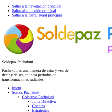
Saltar a la navegación principal
Saltar al contenido principal
Saltar a la barra lateral principal
Soldepaz Pachakuti
Pachakuti es una manera de estar y ver, de
decir y de ser, anuncia periodos de
transformaciones radicales
Inicio
Somos Pachakuti
Colectivo Pachakuti
Junta Directiva
Cuentas
Estrategias