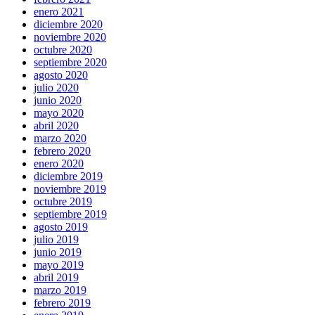
enero 2021
diciembre 2020
noviembre 2020
octubre 2020
septiembre 2020
agosto 2020
julio 2020
junio 2020
mayo 2020
abril 2020
marzo 2020
febrero 2020
enero 2020
diciembre 2019
noviembre 2019
octubre 2019
septiembre 2019
agosto 2019
julio 2019
junio 2019
mayo 2019
abril 2019
marzo 2019
febrero 2019