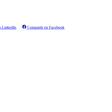
n LinkedIn
Compartir en Facebook