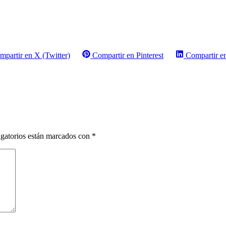
mpartir en X (Twitter)
Compartir en Pinterest
Compartir e
gatorios están marcados con
*