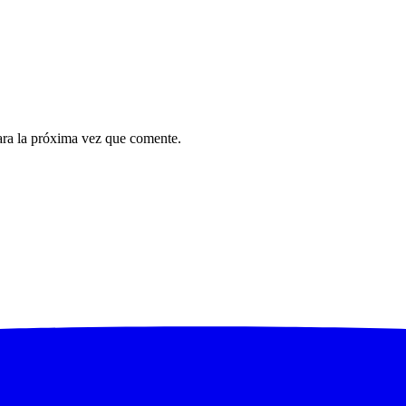
ara la próxima vez que comente.