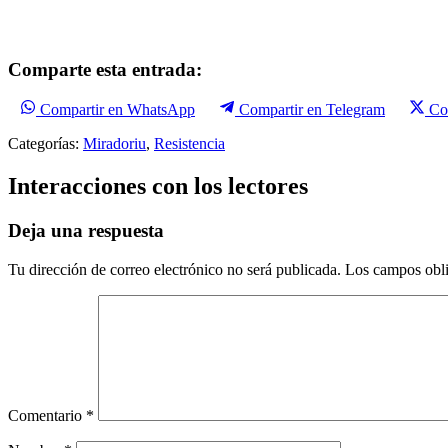
Comparte esta entrada:
Compartir en WhatsApp
Compartir en Telegram
Co
Categorías:
Miradoriu
,
Resistencia
Interacciones con los lectores
Deja una respuesta
Tu dirección de correo electrónico no será publicada.
Los campos obli
Comentario
*