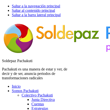
Saltar a la navegación principal
Saltar al contenido principal
Saltar a la barra lateral principal
Soldepaz Pachakuti
Pachakuti es una manera de estar y ver, de
decir y de ser, anuncia periodos de
transformaciones radicales
Inicio
Somos Pachakuti
Colectivo Pachakuti
Junta Directiva
Cuentas
Estrategias