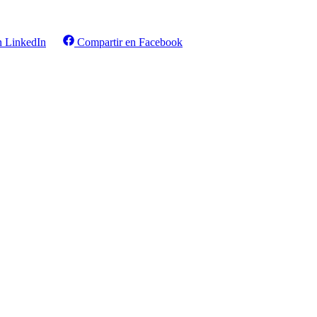
n LinkedIn
Compartir en Facebook