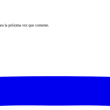
ara la próxima vez que comente.