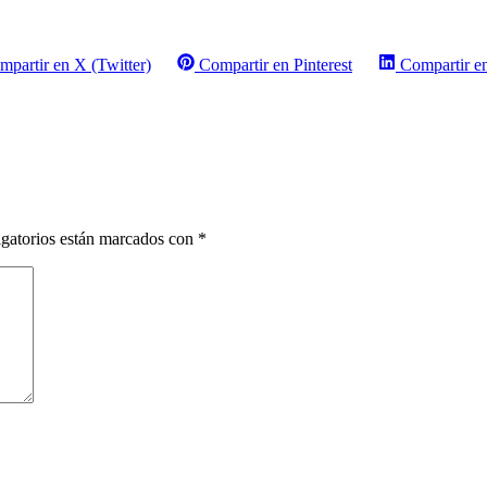
mpartir en X (Twitter)
Compartir en Pinterest
Compartir e
gatorios están marcados con
*