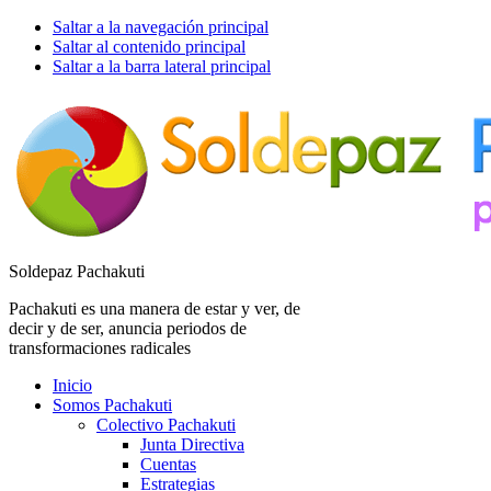
Saltar a la navegación principal
Saltar al contenido principal
Saltar a la barra lateral principal
Soldepaz Pachakuti
Pachakuti es una manera de estar y ver, de
decir y de ser, anuncia periodos de
transformaciones radicales
Inicio
Somos Pachakuti
Colectivo Pachakuti
Junta Directiva
Cuentas
Estrategias