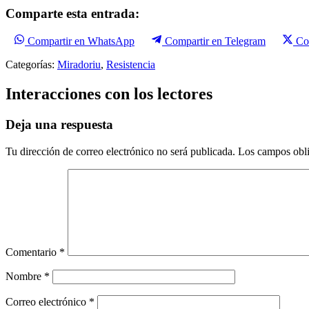
Comparte esta entrada:
Compartir en WhatsApp
Compartir en Telegram
Co
Categorías:
Miradoriu
,
Resistencia
Interacciones con los lectores
Deja una respuesta
Tu dirección de correo electrónico no será publicada.
Los campos obli
Comentario
*
Nombre
*
Correo electrónico
*