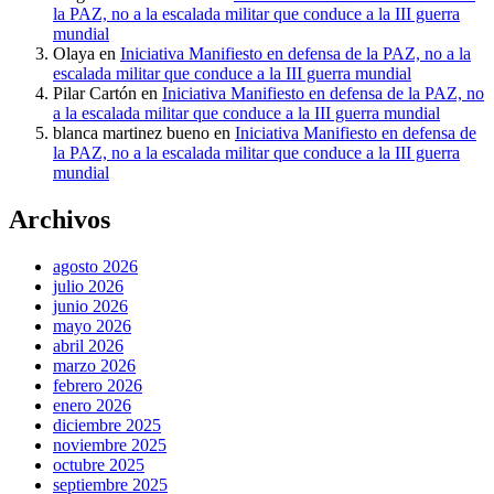
la PAZ, no a la escalada militar que conduce a la III guerra
mundial
Olaya
en
Iniciativa Manifiesto en defensa de la PAZ, no a la
escalada militar que conduce a la III guerra mundial
Pilar Cartón
en
Iniciativa Manifiesto en defensa de la PAZ, no
a la escalada militar que conduce a la III guerra mundial
blanca martinez bueno
en
Iniciativa Manifiesto en defensa de
la PAZ, no a la escalada militar que conduce a la III guerra
mundial
Archivos
agosto 2026
julio 2026
junio 2026
mayo 2026
abril 2026
marzo 2026
febrero 2026
enero 2026
diciembre 2025
noviembre 2025
octubre 2025
septiembre 2025