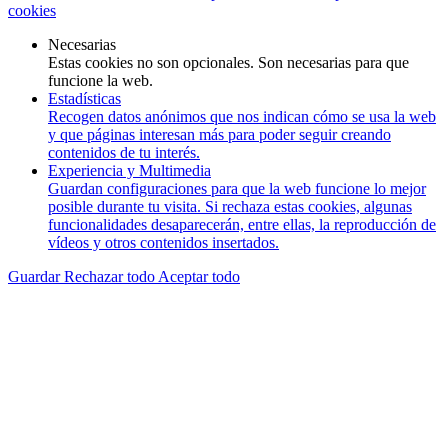
cookies
Necesarias
Estas cookies no son opcionales. Son necesarias para que
funcione la web.
Estadísticas
Recogen datos anónimos que nos indican cómo se usa la web
y que páginas interesan más para poder seguir creando
contenidos de tu interés.
Experiencia y Multimedia
Guardan configuraciones para que la web funcione lo mejor
posible durante tu visita. Si rechaza estas cookies, algunas
funcionalidades desaparecerán, entre ellas, la reproducción de
vídeos y otros contenidos insertados.
Guardar
Rechazar todo
Aceptar todo