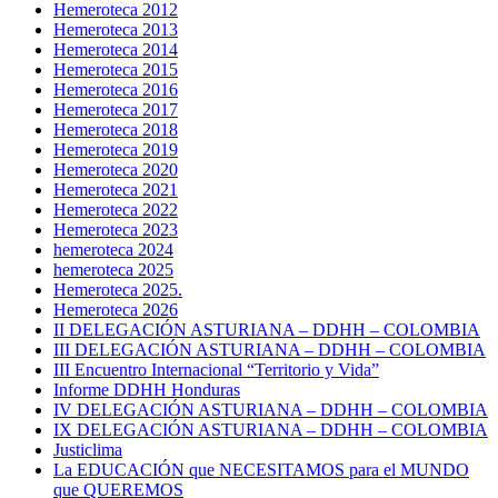
Hemeroteca 2012
Hemeroteca 2013
Hemeroteca 2014
Hemeroteca 2015
Hemeroteca 2016
Hemeroteca 2017
Hemeroteca 2018
Hemeroteca 2019
Hemeroteca 2020
Hemeroteca 2021
Hemeroteca 2022
Hemeroteca 2023
hemeroteca 2024
hemeroteca 2025
Hemeroteca 2025.
Hemeroteca 2026
II DELEGACIÓN ASTURIANA – DDHH – COLOMBIA
III DELEGACIÓN ASTURIANA – DDHH – COLOMBIA
III Encuentro Internacional “Territorio y Vida”
Informe DDHH Honduras
IV DELEGACIÓN ASTURIANA – DDHH – COLOMBIA
IX DELEGACIÓN ASTURIANA – DDHH – COLOMBIA
Justiclima
La EDUCACIÓN que NECESITAMOS para el MUNDO
que QUEREMOS