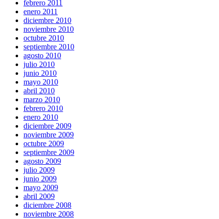
febrero 2011
enero 2011
diciembre 2010
noviembre 2010
octubre 2010
septiembre 2010
agosto 2010
julio 2010
junio 2010
mayo 2010
abril 2010
marzo 2010
febrero 2010
enero 2010
diciembre 2009
noviembre 2009
octubre 2009
septiembre 2009
agosto 2009
julio 2009
junio 2009
mayo 2009
abril 2009
diciembre 2008
noviembre 2008