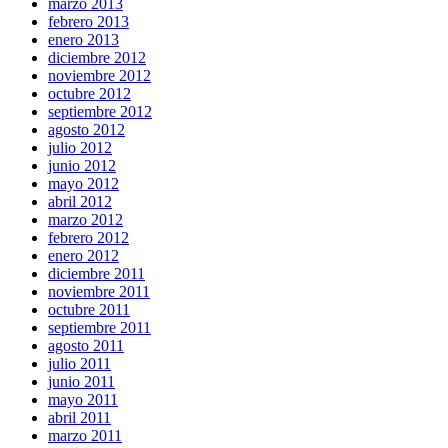
marzo 2013
febrero 2013
enero 2013
diciembre 2012
noviembre 2012
octubre 2012
septiembre 2012
agosto 2012
julio 2012
junio 2012
mayo 2012
abril 2012
marzo 2012
febrero 2012
enero 2012
diciembre 2011
noviembre 2011
octubre 2011
septiembre 2011
agosto 2011
julio 2011
junio 2011
mayo 2011
abril 2011
marzo 2011