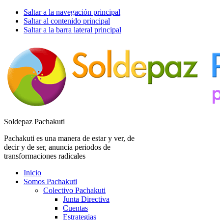
Saltar a la navegación principal
Saltar al contenido principal
Saltar a la barra lateral principal
Soldepaz Pachakuti
Pachakuti es una manera de estar y ver, de
decir y de ser, anuncia periodos de
transformaciones radicales
Inicio
Somos Pachakuti
Colectivo Pachakuti
Junta Directiva
Cuentas
Estrategias