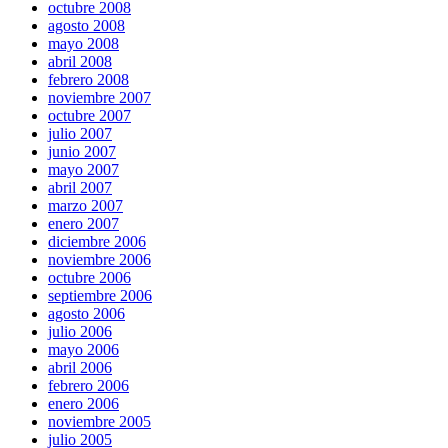
octubre 2008
agosto 2008
mayo 2008
abril 2008
febrero 2008
noviembre 2007
octubre 2007
julio 2007
junio 2007
mayo 2007
abril 2007
marzo 2007
enero 2007
diciembre 2006
noviembre 2006
octubre 2006
septiembre 2006
agosto 2006
julio 2006
mayo 2006
abril 2006
febrero 2006
enero 2006
noviembre 2005
julio 2005