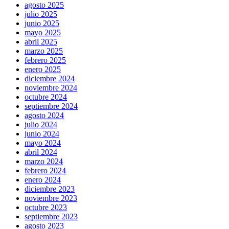
agosto 2025
julio 2025
junio 2025
mayo 2025
abril 2025
marzo 2025
febrero 2025
enero 2025
diciembre 2024
noviembre 2024
octubre 2024
septiembre 2024
agosto 2024
julio 2024
junio 2024
mayo 2024
abril 2024
marzo 2024
febrero 2024
enero 2024
diciembre 2023
noviembre 2023
octubre 2023
septiembre 2023
agosto 2023