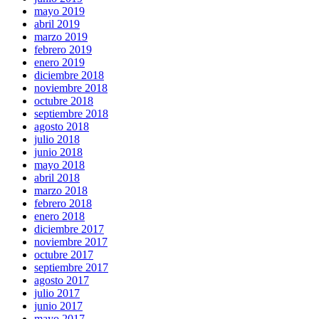
mayo 2019
abril 2019
marzo 2019
febrero 2019
enero 2019
diciembre 2018
noviembre 2018
octubre 2018
septiembre 2018
agosto 2018
julio 2018
junio 2018
mayo 2018
abril 2018
marzo 2018
febrero 2018
enero 2018
diciembre 2017
noviembre 2017
octubre 2017
septiembre 2017
agosto 2017
julio 2017
junio 2017
mayo 2017