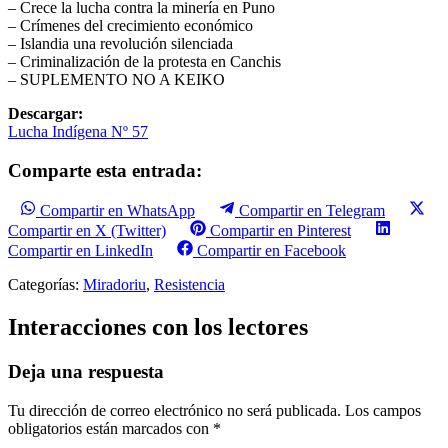
– Crece la lucha contra la minería en Puno
– Crímenes del crecimiento económico
– Islandia una revolución silenciada
– Criminalización de la protesta en Canchis
– SUPLEMENTO NO A KEIKO
Descargar:
Lucha Indígena Nº 57
Comparte esta entrada:
Compartir en WhatsApp
Compartir en Telegram
Compartir en X (Twitter)
Compartir en Pinterest
Compartir en LinkedIn
Compartir en Facebook
Categorías:
Miradoriu
,
Resistencia
Interacciones con los lectores
Deja una respuesta
Tu dirección de correo electrónico no será publicada.
Los campos
obligatorios están marcados con
*