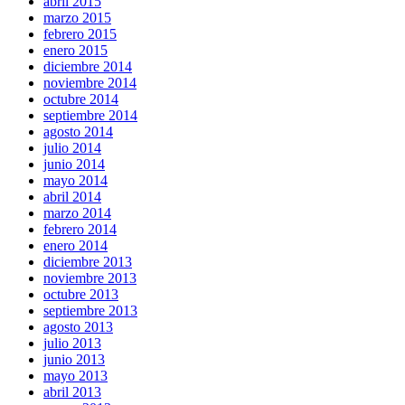
abril 2015
marzo 2015
febrero 2015
enero 2015
diciembre 2014
noviembre 2014
octubre 2014
septiembre 2014
agosto 2014
julio 2014
junio 2014
mayo 2014
abril 2014
marzo 2014
febrero 2014
enero 2014
diciembre 2013
noviembre 2013
octubre 2013
septiembre 2013
agosto 2013
julio 2013
junio 2013
mayo 2013
abril 2013