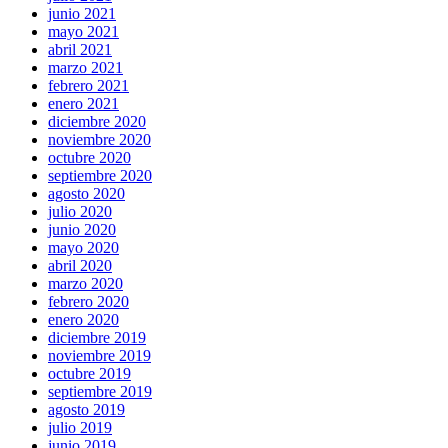
junio 2021
mayo 2021
abril 2021
marzo 2021
febrero 2021
enero 2021
diciembre 2020
noviembre 2020
octubre 2020
septiembre 2020
agosto 2020
julio 2020
junio 2020
mayo 2020
abril 2020
marzo 2020
febrero 2020
enero 2020
diciembre 2019
noviembre 2019
octubre 2019
septiembre 2019
agosto 2019
julio 2019
junio 2019