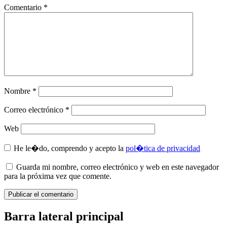
Comentario
*
Nombre
*
Correo electrónico
*
Web
He le�do, comprendo y acepto la
pol�tica de privacidad
Guarda mi nombre, correo electrónico y web en este navegador
para la próxima vez que comente.
Barra lateral principal