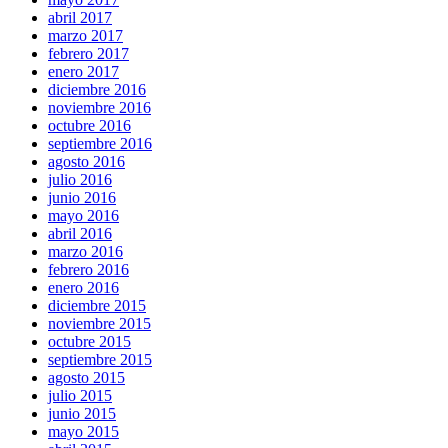
abril 2017
marzo 2017
febrero 2017
enero 2017
diciembre 2016
noviembre 2016
octubre 2016
septiembre 2016
agosto 2016
julio 2016
junio 2016
mayo 2016
abril 2016
marzo 2016
febrero 2016
enero 2016
diciembre 2015
noviembre 2015
octubre 2015
septiembre 2015
agosto 2015
julio 2015
junio 2015
mayo 2015