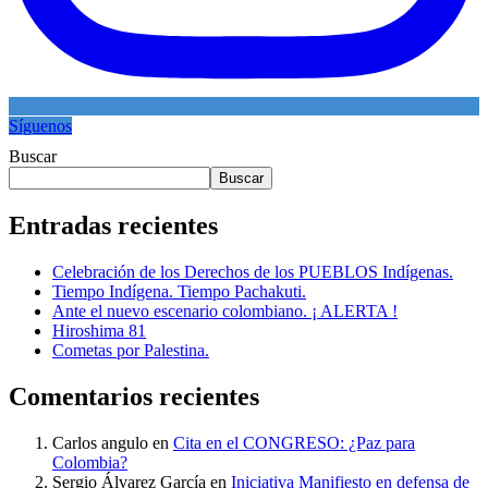
Síguenos
Buscar
Buscar
Entradas recientes
Celebración de los Derechos de los PUEBLOS Indígenas.
Tiempo Indígena. Tiempo Pachakuti.
Ante el nuevo escenario colombiano. ¡ ALERTA !
Hiroshima 81
Cometas por Palestina.
Comentarios recientes
Carlos angulo
en
Cita en el CONGRESO: ¿Paz para
Colombia?
Sergio Álvarez García
en
Iniciativa Manifiesto en defensa de