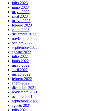
julio 2023
junio 2023
mayo 2023
abril 2023
marzo 2023
febrero 2023
enero 2023
diciembre 2022
noviembre 2022
octubre 2022
septiembre 2022
agosto 2022
julio 2022
junio 2022
mayo 2022
abril 2022
marzo 2022
febrero 2022
enero 2022
diciembre 2021
noviembre 2021
octubre 2021
septiembre 2021
agosto 2021
julio 2021