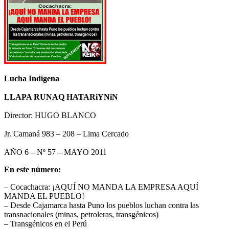
Lucha Indígena
LLAPA RUNAQ HATARiYNiN
Director: HUGO BLANCO
Jr. Camaná 983 – 208 – Lima Cercado
AÑO 6 – Nº 57 – MAYO 2011
En este número:
– Cocachacra: ¡AQUÍ NO MANDA LA EMPRESA AQUÍ
MANDA EL PUEBLO!
– Desde Cajamarca hasta Puno los pueblos luchan contra las
transnacionales (minas, petroleras, transgénicos)
– Transgénicos en el Perú