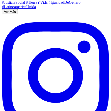
Ver Más