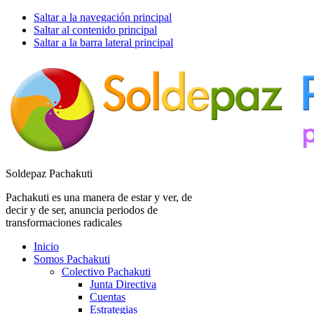
Saltar a la navegación principal
Saltar al contenido principal
Saltar a la barra lateral principal
Soldepaz Pachakuti
Pachakuti es una manera de estar y ver, de
decir y de ser, anuncia periodos de
transformaciones radicales
Inicio
Somos Pachakuti
Colectivo Pachakuti
Junta Directiva
Cuentas
Estrategias