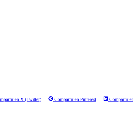
mpartir en X (Twitter)
Compartir en Pinterest
Compartir e