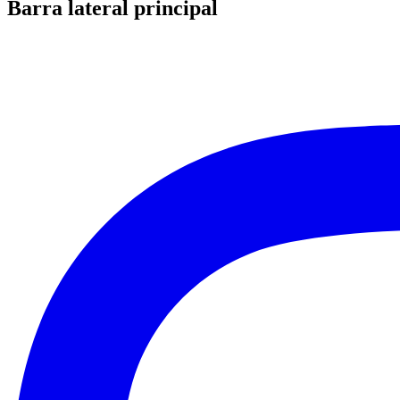
Barra lateral principal