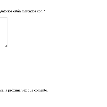
gatorios están marcados con
*
ara la próxima vez que comente.