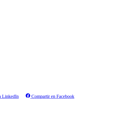
n LinkedIn
Compartir en Facebook