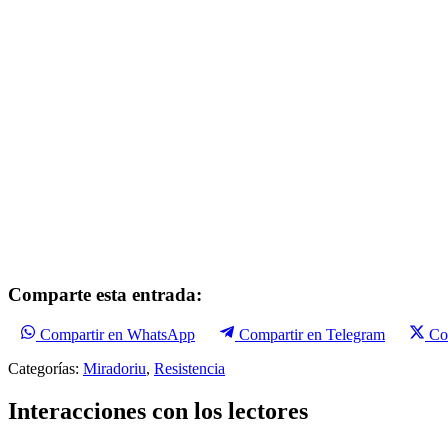
Comparte esta entrada:
Compartir en WhatsApp
Compartir en Telegram
Co
Categorías:
Miradoriu
,
Resistencia
Interacciones con los lectores