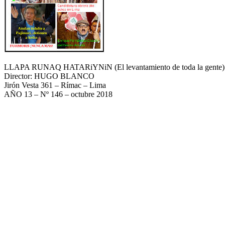
LLAPA RUNAQ HATARiYNiN (El levantamiento de toda la gente)
Director: HUGO BLANCO
Jirón Vesta 361 – Rímac – Lima
AÑO 13 – Nº 146 – octubre 2018