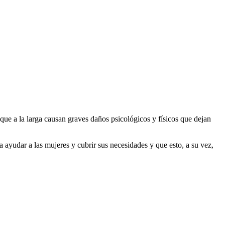
 que a la larga causan graves daños psicológicos y físicos que dejan
 ayudar a las mujeres y cubrir sus necesidades y que esto, a su vez,