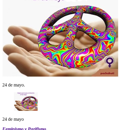
24 de mayo.
24 de mayo
Feminismo y Pazifismo
.