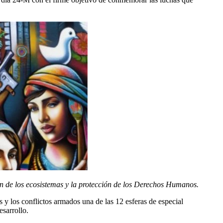
ión de los ecosistemas y la protección de los Derechos Humanos.
 los conflictos armados una de las 12 esferas de especial
sarrollo.