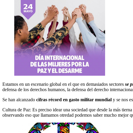
Estamos en un escenario global en el que en demasiados sectores
se p
defensa de los derechos humanos, la defensa del derecho internaciona
Se han alcanzado
cifras récord en gasto militar mundial
y se nos e
Cultura de Paz: Es preciso idear una sociedad que desde la más tiern
observando eso que llamamos otredad podemos saber mucho mejor qui