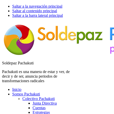
Saltar a la navegación principal
Saltar al contenido principal
Saltar a la barra lateral principal
Soldepaz Pachakuti
Pachakuti es una manera de estar y ver, de
decir y de ser, anuncia periodos de
transformaciones radicales
Inicio
Somos Pachakuti
Colectivo Pachakuti
Junta Directiva
Cuentas
Estrategias