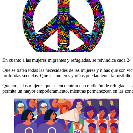
En cuanto a las mujeres migrantes y refugiadas, se reivindica cada 24
Que se traten todas las necesidades de las mujeres y niñas que son víc
profundas secuelas. Que las mujeres y niñas puedan tener la posibilida
Que todas las mujeres que se encuentran en condición de refugiadas sea
permita un mayor empoderamiento, mientras permanezcan en las zonas 