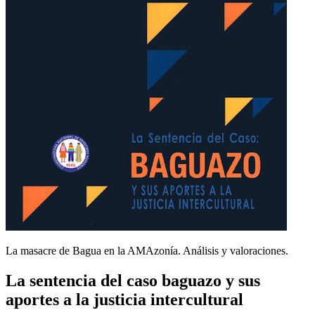
La masacre de Bagua en la AMAzonía. Análisis y valoraciones.
La sentencia del caso baguazo y sus
aportes a la justicia intercultural