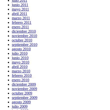
julio 2011
junio 2011
mayo 2011
abril 2011
marzo 2011
febrero 2011
enero 2011
diciembre 2010
noviembre 2010
octubre 2010
septiembre 2010
agosto 2010
julio 2010
junio 2010
mayo 2010
abril 2010
marzo 2010
febrero 2010
enero 2010
diciembre 2009
noviembre 2009
octubre 2009
septiembre 2009
agosto 2009
julio 2009