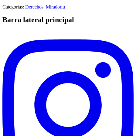
Categorías:
Derechos
,
Miradoriu
Barra lateral principal