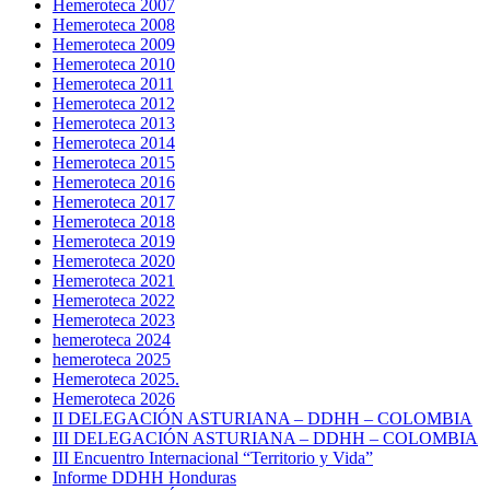
Hemeroteca 2007
Hemeroteca 2008
Hemeroteca 2009
Hemeroteca 2010
Hemeroteca 2011
Hemeroteca 2012
Hemeroteca 2013
Hemeroteca 2014
Hemeroteca 2015
Hemeroteca 2016
Hemeroteca 2017
Hemeroteca 2018
Hemeroteca 2019
Hemeroteca 2020
Hemeroteca 2021
Hemeroteca 2022
Hemeroteca 2023
hemeroteca 2024
hemeroteca 2025
Hemeroteca 2025.
Hemeroteca 2026
II DELEGACIÓN ASTURIANA – DDHH – COLOMBIA
III DELEGACIÓN ASTURIANA – DDHH – COLOMBIA
III Encuentro Internacional “Territorio y Vida”
Informe DDHH Honduras