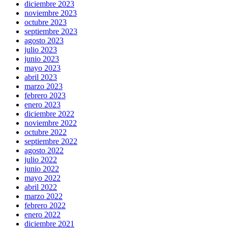
diciembre 2023
noviembre 2023
octubre 2023
septiembre 2023
agosto 2023
julio 2023
junio 2023
mayo 2023
abril 2023
marzo 2023
febrero 2023
enero 2023
diciembre 2022
noviembre 2022
octubre 2022
septiembre 2022
agosto 2022
julio 2022
junio 2022
mayo 2022
abril 2022
marzo 2022
febrero 2022
enero 2022
diciembre 2021