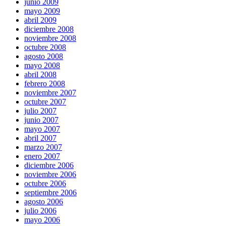
junio 2009
mayo 2009
abril 2009
diciembre 2008
noviembre 2008
octubre 2008
agosto 2008
mayo 2008
abril 2008
febrero 2008
noviembre 2007
octubre 2007
julio 2007
junio 2007
mayo 2007
abril 2007
marzo 2007
enero 2007
diciembre 2006
noviembre 2006
octubre 2006
septiembre 2006
agosto 2006
julio 2006
mayo 2006