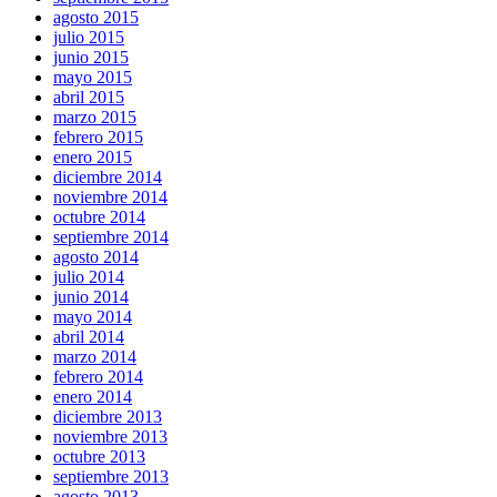
agosto 2015
julio 2015
junio 2015
mayo 2015
abril 2015
marzo 2015
febrero 2015
enero 2015
diciembre 2014
noviembre 2014
octubre 2014
septiembre 2014
agosto 2014
julio 2014
junio 2014
mayo 2014
abril 2014
marzo 2014
febrero 2014
enero 2014
diciembre 2013
noviembre 2013
octubre 2013
septiembre 2013
agosto 2013