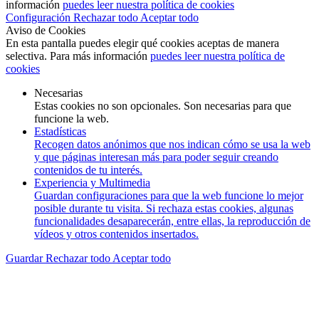
información
puedes leer nuestra política de cookies
Configuración
Rechazar todo
Aceptar todo
Aviso de Cookies
En esta pantalla puedes elegir qué cookies aceptas de manera
selectiva. Para más información
puedes leer nuestra política de
cookies
Necesarias
Estas cookies no son opcionales. Son necesarias para que
funcione la web.
Estadísticas
Recogen datos anónimos que nos indican cómo se usa la web
y que páginas interesan más para poder seguir creando
contenidos de tu interés.
Experiencia y Multimedia
Guardan configuraciones para que la web funcione lo mejor
posible durante tu visita. Si rechaza estas cookies, algunas
funcionalidades desaparecerán, entre ellas, la reproducción de
vídeos y otros contenidos insertados.
Guardar
Rechazar todo
Aceptar todo