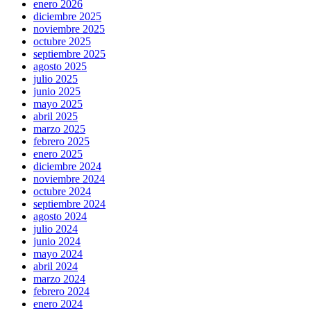
enero 2026
diciembre 2025
noviembre 2025
octubre 2025
septiembre 2025
agosto 2025
julio 2025
junio 2025
mayo 2025
abril 2025
marzo 2025
febrero 2025
enero 2025
diciembre 2024
noviembre 2024
octubre 2024
septiembre 2024
agosto 2024
julio 2024
junio 2024
mayo 2024
abril 2024
marzo 2024
febrero 2024
enero 2024