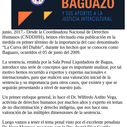
junio, 2017.- Desde la Coordinadora Nacional de Derechos
Humanos (CNDDHH), hemos efectuado esta publicación en la
medida en primer término de la importancia del caso denominado
“La Curva del Diablo”, durante los hechos que se conocen como
Baguazo, ocurridos el 05 de junio del 2009.
La sentencia, emitida por la Sala Penal Liquidadora de Bagua,
introduce una serie de conceptos que es importante analizar, por tal
motivo hemos recurrido a expertos y expertas nacionales e
internacionales, para que realicen una valoración inicial de la
sentencia y su importancia para otros casos, que existen y que se
seguirán presentando a nivel de nuestro país.
Un primer enfoque general, lo hace el Dr. Wilfredo Ardito Vega,
activista de derechos humanos por muchos años y experto en temas
de no discriminación y derecho indígena, que nos hace una
valoración de las múltiples dimensiones de la sentencia.
Luego vamos a tener el tema penal visto por el excelente penalista