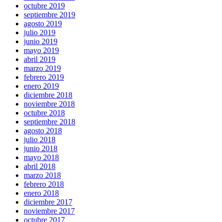
octubre 2019
septiembre 2019
agosto 2019
julio 2019
junio 2019
mayo 2019
abril 2019
marzo 2019
febrero 2019
enero 2019
diciembre 2018
noviembre 2018
octubre 2018
septiembre 2018
agosto 2018
julio 2018
junio 2018
mayo 2018
abril 2018
marzo 2018
febrero 2018
enero 2018
diciembre 2017
noviembre 2017
octubre 2017