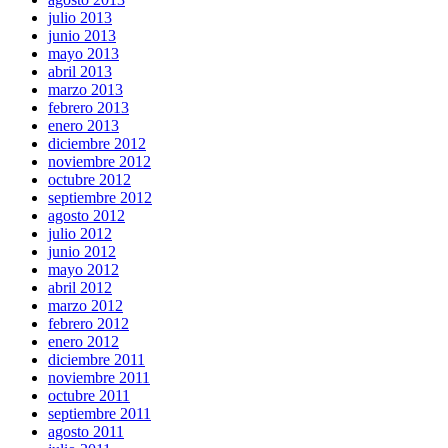
julio 2013
junio 2013
mayo 2013
abril 2013
marzo 2013
febrero 2013
enero 2013
diciembre 2012
noviembre 2012
octubre 2012
septiembre 2012
agosto 2012
julio 2012
junio 2012
mayo 2012
abril 2012
marzo 2012
febrero 2012
enero 2012
diciembre 2011
noviembre 2011
octubre 2011
septiembre 2011
agosto 2011