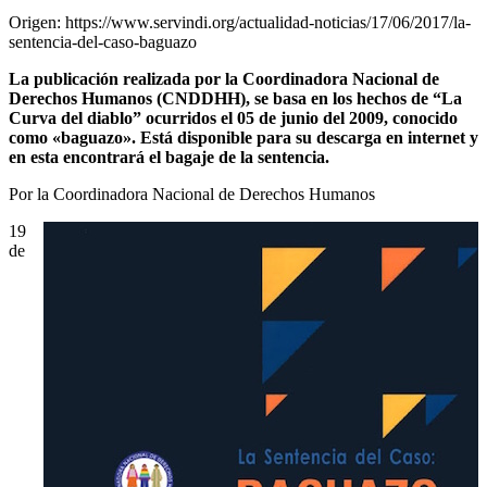
Origen: https://www.servindi.org/actualidad-noticias/17/06/2017/la-
sentencia-del-caso-baguazo
La publicación realizada por la Coordinadora Nacional de
Derechos Humanos (CNDDHH), se basa en los hechos de “La
Curva del diablo” ocurridos el 05 de junio del 2009, conocido
como «baguazo». Está disponible para su descarga en internet y
en esta encontrará el bagaje de la sentencia.
Por la Coordinadora Nacional de Derechos Humanos
19
de