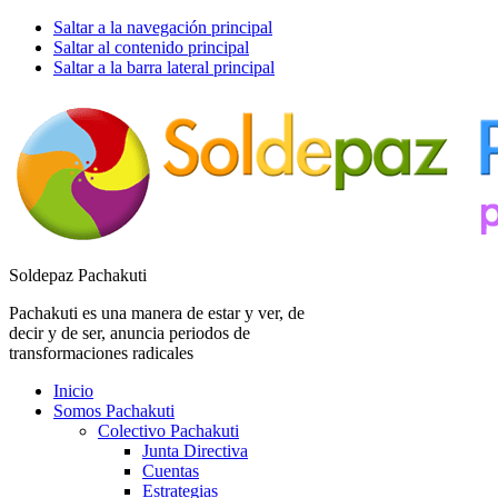
Saltar a la navegación principal
Saltar al contenido principal
Saltar a la barra lateral principal
Soldepaz Pachakuti
Pachakuti es una manera de estar y ver, de
decir y de ser, anuncia periodos de
transformaciones radicales
Inicio
Somos Pachakuti
Colectivo Pachakuti
Junta Directiva
Cuentas
Estrategias