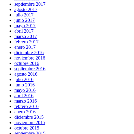
septiembre 2017
agosto 2017
julio 2017
junio 2017
mayo 2017
abril 2017
marzo 2017
febrero 2017
enero 2017
diciembre 2016
noviembre 2016
octubre 2016
septiembre 2016
agosto 2016
julio 2016
junio 2016
mayo 2016
abril 2016
marzo 2016
febrero 2016
enero 2016
diciembre 2015
noviembre 2015
octubre 2015
septiembre 2015