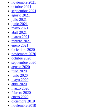
noviembre 2021
octubre 2021
septiembre 2021
agosto 2021
julio 2021
junio 2021
mayo 2021
abril 2021
marzo 2021
febrero 2021
enero 2021
diciembre 2020
noviembre 2020
octubre 2020
septiembre 2020
agosto 2020
julio 2020
junio 2020
mayo 2020
abril 2020
marzo 2020
febrero 2020
enero 2020
diciembre 2019
noviembre 2019