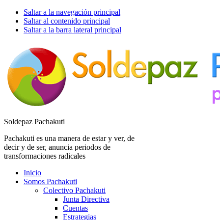
Saltar a la navegación principal
Saltar al contenido principal
Saltar a la barra lateral principal
Soldepaz Pachakuti
Pachakuti es una manera de estar y ver, de
decir y de ser, anuncia periodos de
transformaciones radicales
Inicio
Somos Pachakuti
Colectivo Pachakuti
Junta Directiva
Cuentas
Estrategias