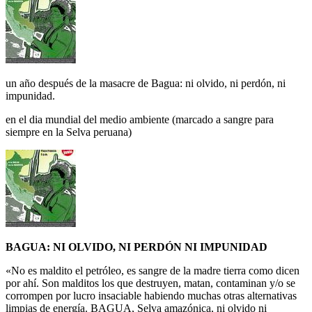
un año después de la masacre de Bagua: ni olvido, ni perdón, ni
impunidad.
en el dia mundial del medio ambiente (marcado a sangre para
siempre en la Selva peruana)
BAGUA: NI OLVIDO, NI PERDÓN NI IMPUNIDAD
«No es maldito el petróleo, es sangre de la madre tierra como dicen
por ahí. Son malditos los que destruyen, matan, contaminan y/o se
corrompen por lucro insaciable habiendo muchas otras alternativas
limpias de energía. BAGUA, Selva amazónica, ni olvido ni