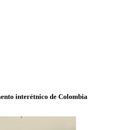
mento interétnico de Colombia