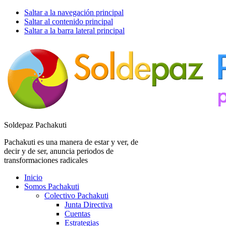
Saltar a la navegación principal
Saltar al contenido principal
Saltar a la barra lateral principal
Soldepaz Pachakuti
Pachakuti es una manera de estar y ver, de
decir y de ser, anuncia periodos de
transformaciones radicales
Inicio
Somos Pachakuti
Colectivo Pachakuti
Junta Directiva
Cuentas
Estrategias