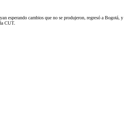
opayan esperando cambios que no se produjeron, regresó a Bogotá, y
e la CUT.