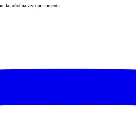
ara la próxima vez que comente.