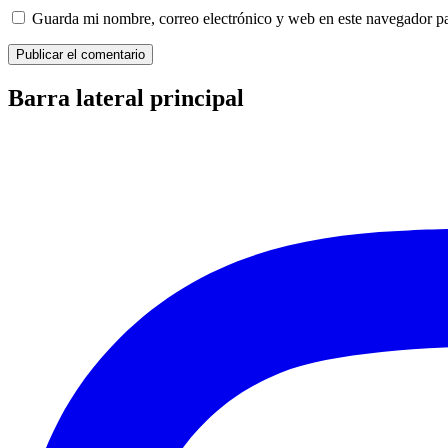
Guarda mi nombre, correo electrónico y web en este navegador p
Barra lateral principal