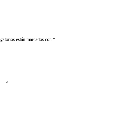
gatorios están marcados con
*