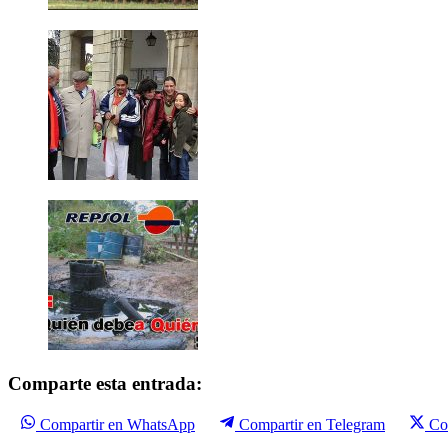
Comparte esta entrada:
Compartir en WhatsApp
Compartir en Telegram
Co