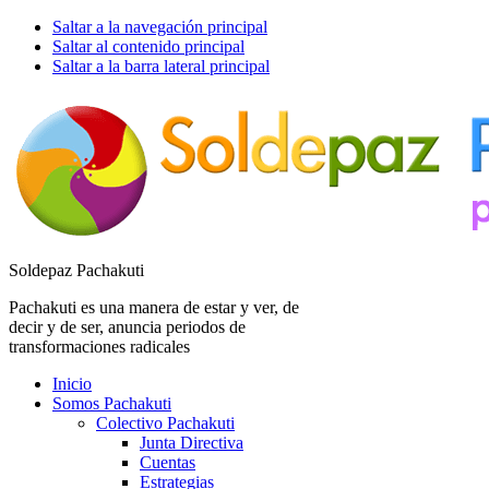
Saltar a la navegación principal
Saltar al contenido principal
Saltar a la barra lateral principal
Soldepaz Pachakuti
Pachakuti es una manera de estar y ver, de
decir y de ser, anuncia periodos de
transformaciones radicales
Inicio
Somos Pachakuti
Colectivo Pachakuti
Junta Directiva
Cuentas
Estrategias