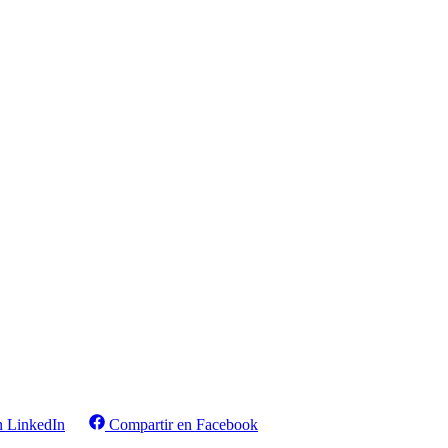
n LinkedIn
Compartir en Facebook