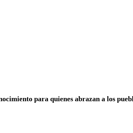
ocimiento para quienes abrazan a los pueb