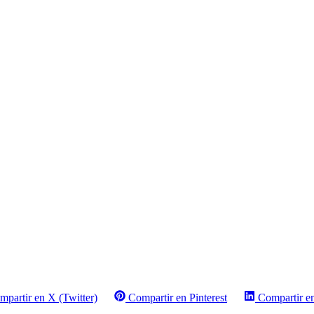
mpartir en X (Twitter)
Compartir en Pinterest
Compartir e