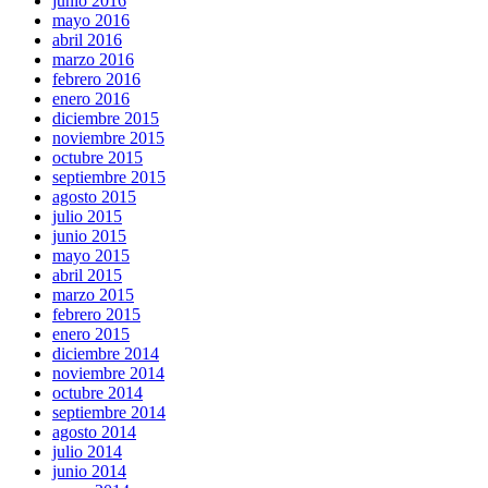
junio 2016
mayo 2016
abril 2016
marzo 2016
febrero 2016
enero 2016
diciembre 2015
noviembre 2015
octubre 2015
septiembre 2015
agosto 2015
julio 2015
junio 2015
mayo 2015
abril 2015
marzo 2015
febrero 2015
enero 2015
diciembre 2014
noviembre 2014
octubre 2014
septiembre 2014
agosto 2014
julio 2014
junio 2014