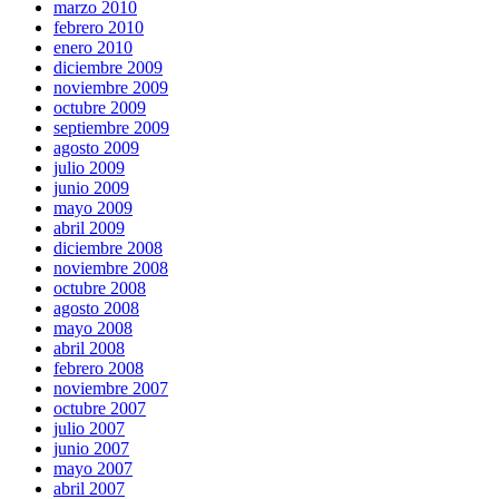
marzo 2010
febrero 2010
enero 2010
diciembre 2009
noviembre 2009
octubre 2009
septiembre 2009
agosto 2009
julio 2009
junio 2009
mayo 2009
abril 2009
diciembre 2008
noviembre 2008
octubre 2008
agosto 2008
mayo 2008
abril 2008
febrero 2008
noviembre 2007
octubre 2007
julio 2007
junio 2007
mayo 2007
abril 2007