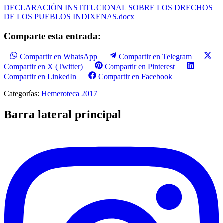
DECLARACIÓN INSTITUCIONAL SOBRE LOS DRECHOS
DE LOS PUEBLOS INDIXENAS.docx
Comparte esta entrada:
Compartir en WhatsApp
Compartir en Telegram
Compartir en X (Twitter)
Compartir en Pinterest
Compartir en LinkedIn
Compartir en Facebook
Categorías:
Hemeroteca 2017
Barra lateral principal