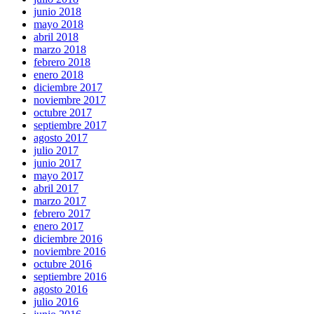
junio 2018
mayo 2018
abril 2018
marzo 2018
febrero 2018
enero 2018
diciembre 2017
noviembre 2017
octubre 2017
septiembre 2017
agosto 2017
julio 2017
junio 2017
mayo 2017
abril 2017
marzo 2017
febrero 2017
enero 2017
diciembre 2016
noviembre 2016
octubre 2016
septiembre 2016
agosto 2016
julio 2016