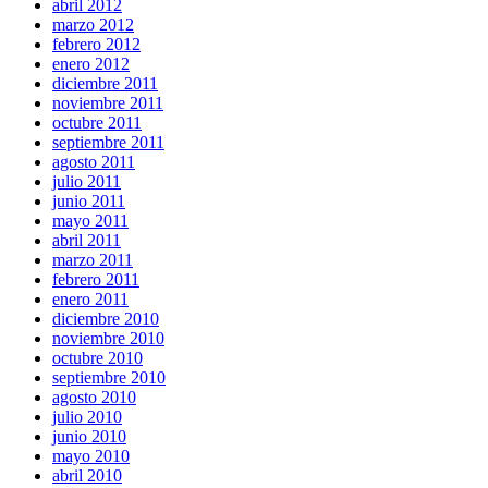
abril 2012
marzo 2012
febrero 2012
enero 2012
diciembre 2011
noviembre 2011
octubre 2011
septiembre 2011
agosto 2011
julio 2011
junio 2011
mayo 2011
abril 2011
marzo 2011
febrero 2011
enero 2011
diciembre 2010
noviembre 2010
octubre 2010
septiembre 2010
agosto 2010
julio 2010
junio 2010
mayo 2010
abril 2010