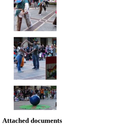
Attached documents