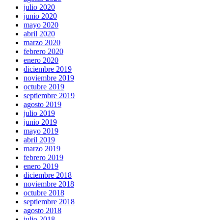
julio 2020
junio 2020
mayo 2020
abril 2020
marzo 2020
febrero 2020
enero 2020
diciembre 2019
noviembre 2019
octubre 2019
septiembre 2019
agosto 2019
julio 2019
junio 2019
mayo 2019
abril 2019
marzo 2019
febrero 2019
enero 2019
diciembre 2018
noviembre 2018
octubre 2018
septiembre 2018
agosto 2018
julio 2018