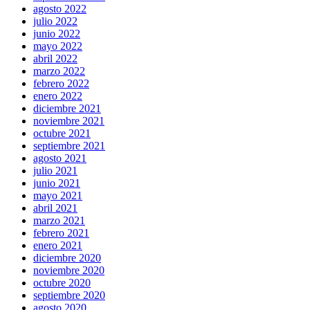
agosto 2022
julio 2022
junio 2022
mayo 2022
abril 2022
marzo 2022
febrero 2022
enero 2022
diciembre 2021
noviembre 2021
octubre 2021
septiembre 2021
agosto 2021
julio 2021
junio 2021
mayo 2021
abril 2021
marzo 2021
febrero 2021
enero 2021
diciembre 2020
noviembre 2020
octubre 2020
septiembre 2020
agosto 2020