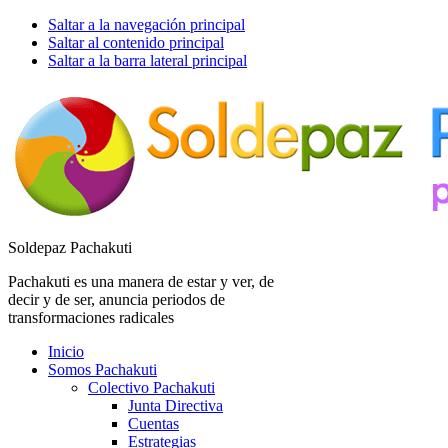
Saltar a la navegación principal
Saltar al contenido principal
Saltar a la barra lateral principal
Soldepaz Pachakuti
Pachakuti es una manera de estar y ver, de
decir y de ser, anuncia periodos de
transformaciones radicales
Inicio
Somos Pachakuti
Colectivo Pachakuti
Junta Directiva
Cuentas
Estrategias