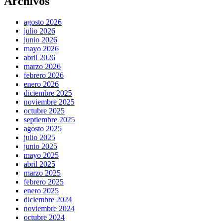
Archivos
agosto 2026
julio 2026
junio 2026
mayo 2026
abril 2026
marzo 2026
febrero 2026
enero 2026
diciembre 2025
noviembre 2025
octubre 2025
septiembre 2025
agosto 2025
julio 2025
junio 2025
mayo 2025
abril 2025
marzo 2025
febrero 2025
enero 2025
diciembre 2024
noviembre 2024
octubre 2024