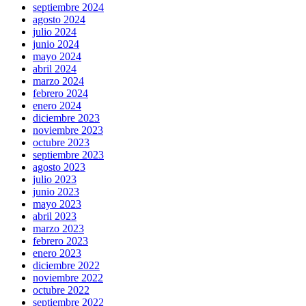
septiembre 2024
agosto 2024
julio 2024
junio 2024
mayo 2024
abril 2024
marzo 2024
febrero 2024
enero 2024
diciembre 2023
noviembre 2023
octubre 2023
septiembre 2023
agosto 2023
julio 2023
junio 2023
mayo 2023
abril 2023
marzo 2023
febrero 2023
enero 2023
diciembre 2022
noviembre 2022
octubre 2022
septiembre 2022