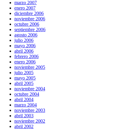
marzo 2007
enero 2007
diciembre 2006
noviembre 2006
octubre 2006
septiembre 2006
agosto 2006
julio 2006
mayo 2006
abril 2006
febrero 2006
enero 2006
noviembre 2005
julio 2005
mayo 2005
abril 2005
noviembre 2004
octubre 2004
abril 2004
marzo 2004
noviembre 2003
abril 2003
noviembre 2002
abril 2002