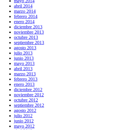
mayo 2014
abril 2014
marzo 2014
febrero 2014
enero 2014
diciembre 2013
noviembre 2013
octubre 2013
septiembre 2013
agosto 2013
julio 2013
junio 2013
mayo 2013
abril 2013
marzo 2013
febrero 2013
enero 2013
diciembre 2012
noviembre 2012
octubre 2012
septiembre 2012
agosto 2012
julio 2012
junio 2012
mayo 2012