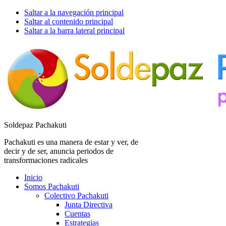
Saltar a la navegación principal
Saltar al contenido principal
Saltar a la barra lateral principal
Soldepaz Pachakuti
Pachakuti es una manera de estar y ver, de
decir y de ser, anuncia periodos de
transformaciones radicales
Inicio
Somos Pachakuti
Colectivo Pachakuti
Junta Directiva
Cuentas
Estrategias