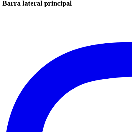
Barra lateral principal