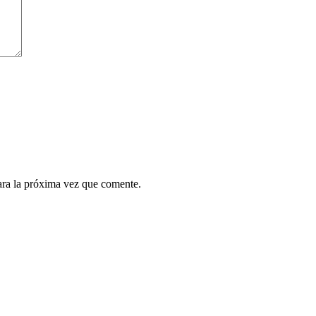
ara la próxima vez que comente.