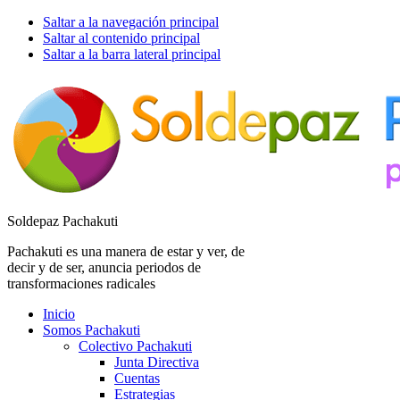
Saltar a la navegación principal
Saltar al contenido principal
Saltar a la barra lateral principal
Soldepaz Pachakuti
Pachakuti es una manera de estar y ver, de
decir y de ser, anuncia periodos de
transformaciones radicales
Inicio
Somos Pachakuti
Colectivo Pachakuti
Junta Directiva
Cuentas
Estrategias