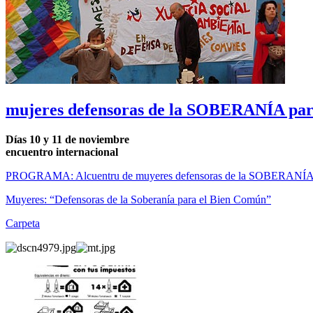
mujeres defensoras de la SOBERANÍA par
Días 10 y 11 de noviembre
encuentro internacional
PROGRAMA: Alcuentru de muyeres defensoras de la SOBERANÍA 
Muyeres: “Defensoras de la Soberanía para el Bien Común”
Carpeta