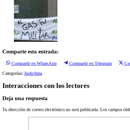
Comparte esta entrada:
Compartir en WhatsApp
Compartir en Telegram
Co
Categorías:
Justiclima
Interacciones con los lectores
Deja una respuesta
Tu dirección de correo electrónico no será publicada.
Los campos obli