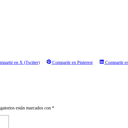
mpartir en X (Twitter)
Compartir en Pinterest
Compartir e
gatorios están marcados con
*