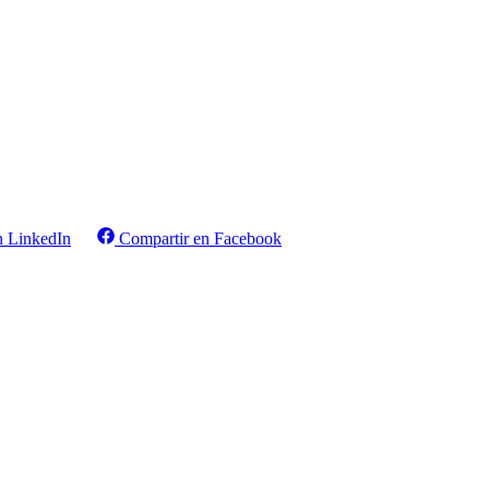
n LinkedIn
Compartir en Facebook