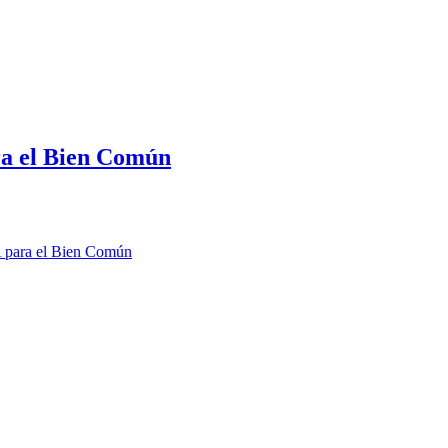
a el Bien Común
para el Bien Común