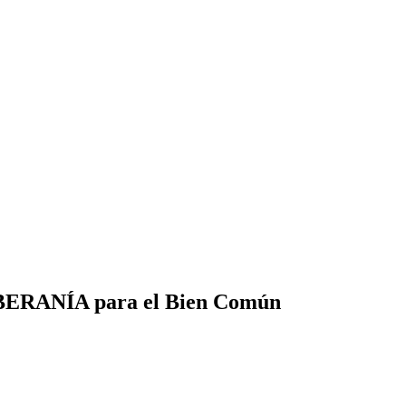
SOBERANÍA para el Bien Común