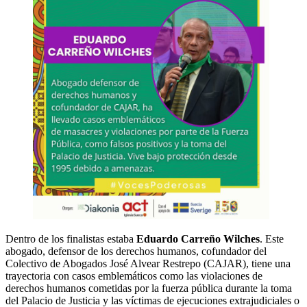
Dentro de los finalistas estaba
Eduardo Carreño Wilches
. Este
abogado, defensor de los derechos humanos, cofundador del
Colectivo de Abogados José Alvear Restrepo (CAJAR), tiene una
trayectoria con casos emblemáticos como las violaciones de
derechos humanos cometidas por la fuerza pública durante la toma
del Palacio de Justicia y las víctimas de ejecuciones extrajudiciales o