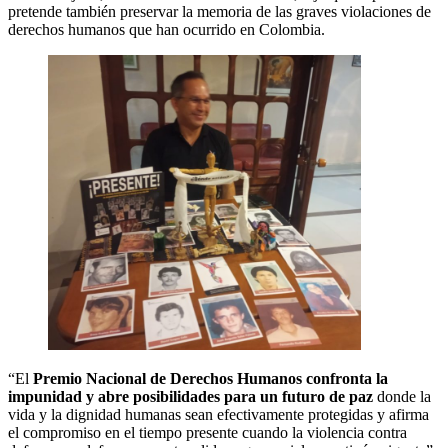
pretende también preservar la memoria de las graves violaciones de
derechos humanos que han ocurrido en Colombia.
“El
Premio Nacional de Derechos Humanos confronta la
impunidad y abre posibilidades para un futuro de paz
donde la
vida y la dignidad humanas sean efectivamente protegidas y afirma
el compromiso en el tiempo presente cuando la violencia contra