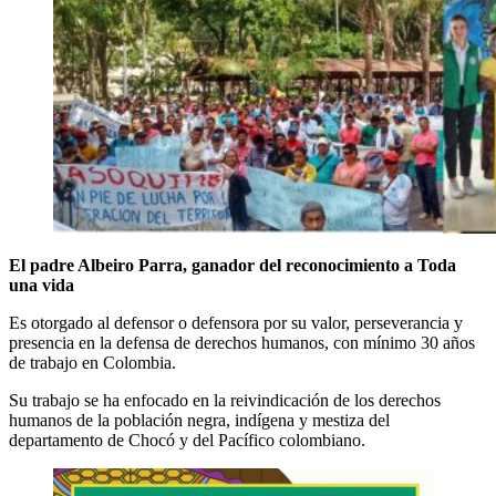
El padre Albeiro Parra, ganador del reconocimiento a Toda
una vida
Es otorgado al defensor o defensora por su valor, perseverancia y
presencia en la defensa de derechos humanos, con mínimo 30 años
de trabajo en Colombia.
Su trabajo se ha enfocado en la reivindicación de los derechos
humanos de la población negra, indígena y mestiza del
departamento de Chocó y del Pacífico colombiano.