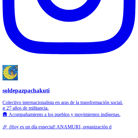
soldepazpachakuti
Colectivo internacionalista en aras de la transformación social.
✊ 27 años de militancia.
🛖 Acompañamiento a los pueblos y movimientos indígenas.
🎉 ¡Hoy es un día especial! ANAMURI, organización d