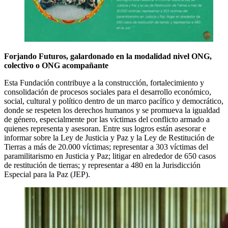
Forjando Futuros, galardonado en la modalidad nivel ONG,
colectivo o ONG acompañante
Esta Fundación contribuye a la construcción, fortalecimiento y
consolidación de procesos sociales para el desarrollo económico,
social, cultural y político dentro de un marco pacífico y democrático,
donde se respeten los derechos humanos y se promueva la igualdad
de género, especialmente por las víctimas del conflicto armado a
quienes representa y asesoran. Entre sus logros están asesorar e
informar sobre la Ley de Justicia y Paz y la Ley de Restitución de
Tierras a más de 20.000 víctimas; representar a 303 víctimas del
paramilitarismo en Justicia y Paz; litigar en alrededor de 650 casos
de restitución de tierras; y representar a 480 en la Jurisdicción
Especial para la Paz (JEP).