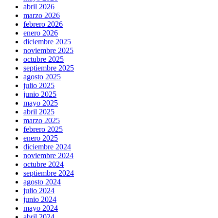
abril 2026
marzo 2026
febrero 2026
enero 2026
diciembre 2025
noviembre 2025
octubre 2025
septiembre 2025
agosto 2025
julio 2025
junio 2025
mayo 2025
abril 2025
marzo 2025
febrero 2025
enero 2025
diciembre 2024
noviembre 2024
octubre 2024
septiembre 2024
agosto 2024
julio 2024
junio 2024
mayo 2024
abril 2024