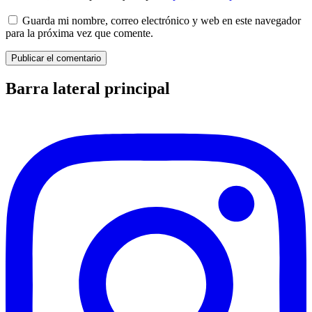
Guarda mi nombre, correo electrónico y web en este navegador
para la próxima vez que comente.
Barra lateral principal