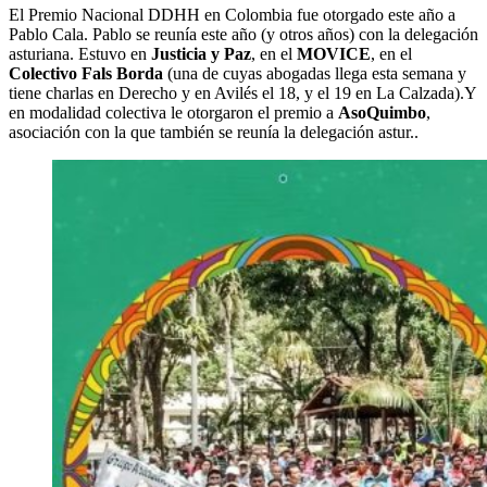
El Premio Nacional DDHH en Colombia fue otorgado este año a
Pablo Cala. Pablo se reunía este año (y otros años) con la delegación
asturiana. Estuvo en
Justicia y Paz
, en el
MOVICE
, en el
Colectivo Fals Borda
(una de cuyas abogadas llega esta semana y
tiene charlas en Derecho y en Avilés el 18, y el 19 en La Calzada).Y
en modalidad colectiva le otorgaron el premio a
AsoQuimbo
,
asociación con la que también se reunía la delegación astur..