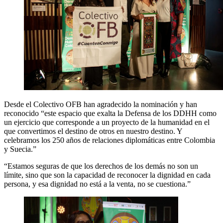
Desde el Colectivo OFB han agradecido la nominación y han
reconocido “este espacio que exalta la Defensa de los DDHH como
un ejercicio que corresponde a un proyecto de la humanidad en el
que convertimos el destino de otros en nuestro destino. Y
celebramos los 250 años de relaciones diplomáticas entre Colombia
y Suecia.”
“Estamos seguras de que los derechos de los demás no son un
límite, sino que son la capacidad de reconocer la dignidad en cada
persona, y esa dignidad no está a la venta, no se cuestiona.”