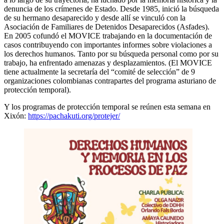
denuncia de los crímenes de Estado. Desde 1985, inició la búsqueda
de su hermano desaparecido y desde allí se vinculó con la
Asociación de Familiares de Detenidos Desaparecidos (Asfades).
En 2005 cofundó el MOVICE trabajando en la documentación de
casos contribuyendo con importantes informes sobre violaciones a
los derechos humanos. Tanto por su búsqueda personal como por su
trabajo, ha enfrentado amenazas y desplazamientos. (El MOVICE
tiene actualmente la secretaría del “comité de selección” de 9
organizaciones colombianas contrapartes del programa asturiano de
protección temporal).
Y los programas de protección temporal se reúnen esta semana en
Xixón:
https://pachakuti.org/protejer/