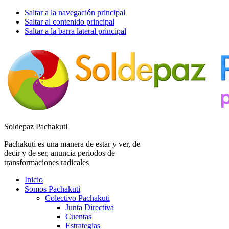
Saltar a la navegación principal
Saltar al contenido principal
Saltar a la barra lateral principal
Soldepaz Pachakuti
Pachakuti es una manera de estar y ver, de
decir y de ser, anuncia periodos de
transformaciones radicales
Inicio
Somos Pachakuti
Colectivo Pachakuti
Junta Directiva
Cuentas
Estrategias