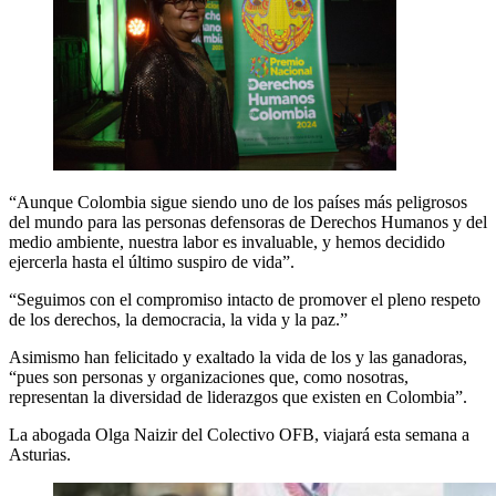
“Aunque Colombia sigue siendo uno de los países más peligrosos
del mundo para las personas defensoras de Derechos Humanos y del
medio ambiente, nuestra labor es invaluable, y hemos decidido
ejercerla hasta el último suspiro de vida”.
“Seguimos con el compromiso intacto de promover el pleno respeto
de los derechos, la democracia, la vida y la paz.”
Asimismo han felicitado y exaltado la vida de los y las ganadoras,
“pues son personas y organizaciones que, como nosotras,
representan la diversidad de liderazgos que existen en Colombia”.
La abogada Olga Naizir del Colectivo OFB, viajará esta semana a
Asturias.