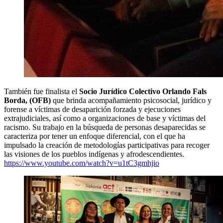
También fue finalista el
Socio Jurídico Colectivo Orlando Fals
Borda, (OFB)
que brinda acompañamiento psicosocial, jurídico y
forense a víctimas de desaparición forzada y ejecuciones
extrajudiciales, así como a organizaciones de base y víctimas del
racismo. Su trabajo en la búsqueda de personas desaparecidas se
caracteriza por tener un enfoque diferencial, con el que ha
impulsado la creación de metodologías participativas para recoger
las visiones de los pueblos indígenas y afrodescendientes.
https://www.youtube.com/watch?v=u1tC3gmhjio