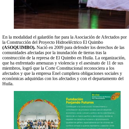
En la modalidad el galardón fue para la Asociación de Afectados por
la Construcción del Proyecto Hidroeléctrico El Quimbo
(ASOQUIMBO).
Nació en 2009 para defender los derechos de las
comunidades afectadas por la inundación de tierras tras la
construcción de la represa de El Quimbo en Huila. La organización,
que ha enfrentado amenazas y violencia y el asesinato de 11 de sus
miembros, logró que la Corte Constitucional reconociera a los
afectados y que la empresa Enel cumpliera obligaciones sociales y
económicas adquiridas con los afectados y con el departamento del
Huila.