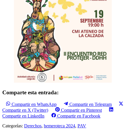
Comparte esta entrada:
Compartir en WhatsApp
Compartir en Telegram
Compartir en X (Twitter)
Compartir en Pinterest
Compartir en LinkedIn
Compartir en Facebook
Categorías:
Derechos
,
hemeroteca 2024
,
PAV