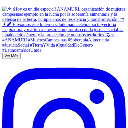
Ver Más