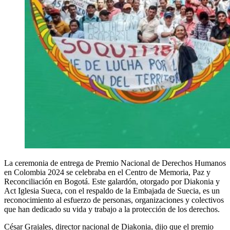
La ceremonia de entrega de Premio Nacional de Derechos Humanos
en Colombia 2024 se celebraba en el Centro de Memoria, Paz y
Reconciliación en Bogotá. Este galardón, otorgado por Diakonia y
Act Iglesia Sueca, con el respaldo de la Embajada de Suecia, es un
reconocimiento al esfuerzo de personas, organizaciones y colectivos
que han dedicado su vida y trabajo a la protección de los derechos.
César Grajales, director nacional de Diakonia, dijo que el premio