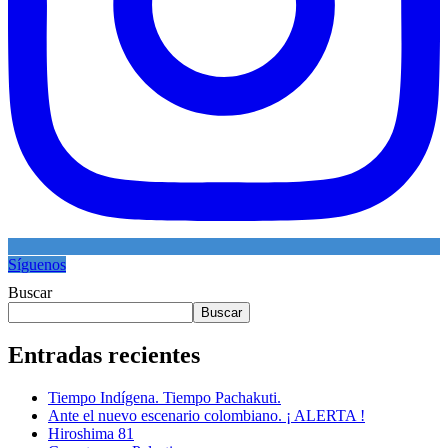
Síguenos
Buscar
Buscar
Entradas recientes
Tiempo Indígena. Tiempo Pachakuti.
Ante el nuevo escenario colombiano. ¡ ALERTA !
Hiroshima 81