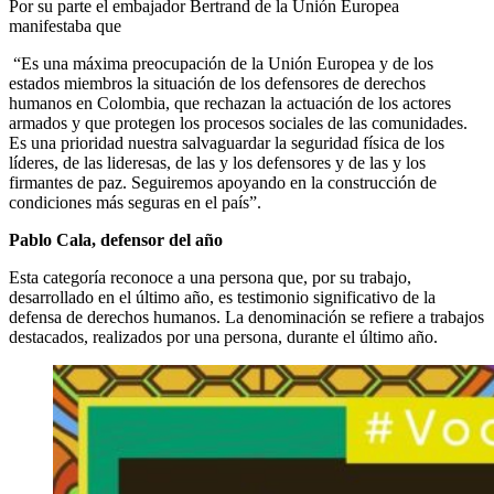
Por su parte el embajador Bertrand de la Unión Europea
manifestaba que
“Es una máxima preocupación de la Unión Europea y de los
estados miembros la situación de los defensores de derechos
humanos en Colombia, que rechazan la actuación de los actores
armados y que protegen los procesos sociales de las comunidades.
Es una prioridad nuestra salvaguardar la seguridad física de los
líderes, de las lideresas, de las y los defensores y de las y los
firmantes de paz. Seguiremos apoyando en la construcción de
condiciones más seguras en el país”.
Pablo Cala, defensor del año
Esta categoría reconoce a una persona que, por su trabajo,
desarrollado en el último año, es testimonio significativo de la
defensa de derechos humanos. La denominación se refiere a trabajos
destacados, realizados por una persona, durante el último año.