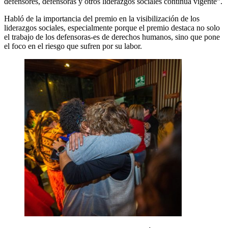
defensores, defensoras y otros liderazgos sociales continúa vigente”.
Habló de la importancia del premio en la visibilización de los
liderazgos sociales, especialmente porque el premio destaca no solo
el trabajo de los defensoras-es de derechos humanos, sino que pone
el foco en el riesgo que sufren por su labor.