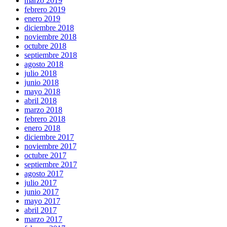
marzo 2019
febrero 2019
enero 2019
diciembre 2018
noviembre 2018
octubre 2018
septiembre 2018
agosto 2018
julio 2018
junio 2018
mayo 2018
abril 2018
marzo 2018
febrero 2018
enero 2018
diciembre 2017
noviembre 2017
octubre 2017
septiembre 2017
agosto 2017
julio 2017
junio 2017
mayo 2017
abril 2017
marzo 2017