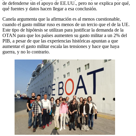
de defenderse sin el apoyo de EE.UU., pero no se explica por qué,
qué fuentes y datos hacen llegar a esa conclusión.
Canela argumenta que la afirmación es al menos cuestionable,
cuando el gasto militar ruso es menos de un tercio que el de la UE.
Este tipo de hipótesis se utilizan para justificar la demanda de la
OTAN para que los países aumenten su gasto militar a un 2% del
PIB, a pesar de que las experiencias históricas apuntan a que
aumentar el gasto militar escala las tensiones y hace que haya
guerra, y no lo contrario.