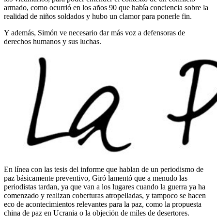
armado, como ocurrió en los años 90 que había conciencia sobre la
realidad de niños soldados y hubo un clamor para ponerle fin.
Y además, Simón ve necesario dar más voz a defensoras de
derechos humanos y sus luchas.
En línea con las tesis del informe que hablan de un periodismo de
paz básicamente preventivo, Giró lamentó que a menudo las
periodistas tardan, ya que van a los lugares cuando la guerra ya ha
comenzado y realizan coberturas atropelladas, y tampoco se hacen
eco de acontecimientos relevantes para la paz, como la propuesta
china de paz en Ucrania o la objeción de miles de desertores.