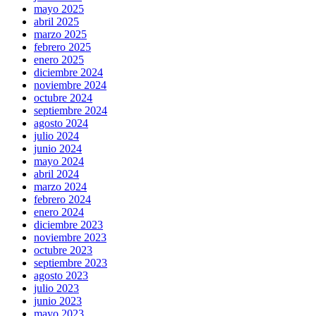
mayo 2025
abril 2025
marzo 2025
febrero 2025
enero 2025
diciembre 2024
noviembre 2024
octubre 2024
septiembre 2024
agosto 2024
julio 2024
junio 2024
mayo 2024
abril 2024
marzo 2024
febrero 2024
enero 2024
diciembre 2023
noviembre 2023
octubre 2023
septiembre 2023
agosto 2023
julio 2023
junio 2023
mayo 2023