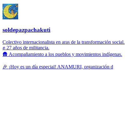
soldepazpachakuti
Colectivo internacionalista en aras de la transformación social.
✊ 27 años de militancia.
🛖 Acompañamiento a los pueblos y movimientos indígenas.
🎉 ¡Hoy es un día especial! ANAMURI, organización d