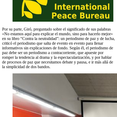
Por su parte, Giró, preguntado sobre el significado de sus palabras
«No estamos aquí para explicar el mundo, sino para hacerlo mejor»
en su libro “Contra la neutralidad”: un periodismo de paz y de lucha,
criticó el periodismo que salta de evento en evento para llenar
informativos sin explicaciones de fondo. Según él, el periodismo de
paz debe ser un periodismo a contracorriente, que apueste por
romper la tendencia al drama y la espectacularización, y por hablar
de procesos de paz que necesitamos debate y pausa, e ir más allá de
la simplicidad de dos bandos.