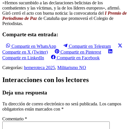
«Hemos sucumbido a las declaraciones belicistas de los
combatientes y las víctimas, y la de los líderes europeos», afirmó.
Giró cerró el acto con buena noticia: la convocatoria del
I Premio de
Periodismo de Paz
de Cataluña que promoverá el Colegio de
Periodistas.
Comparte esta entrada:
Compartir en WhatsApp
Compartir en Telegram
Compartir en X (Twitter)
Compartir en Pinterest
Compartir en LinkedIn
Compartir en Facebook
Categorías:
hemeroteca 2025
,
Militarismo NO
Interacciones con los lectores
Deja una respuesta
Tu dirección de correo electrónico no será publicada.
Los campos
obligatorios están marcados con
*
Comentario
*