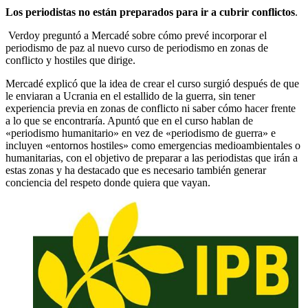
Los periodistas no están preparados para ir a cubrir conflictos
.
Verdoy preguntó a Mercadé sobre cómo prevé incorporar el
periodismo de paz al nuevo curso de periodismo en zonas de
conflicto y hostiles que dirige.
Mercadé explicó que la idea de crear el curso surgió después de que
le enviaran a Ucrania en el estallido de la guerra, sin tener
experiencia previa en zonas de conflicto ni saber cómo hacer frente
a lo que se encontraría. Apuntó que en el curso hablan de
«periodismo humanitario» en vez de «periodismo de guerra» e
incluyen «entornos hostiles» como emergencias medioambientales o
humanitarias, con el objetivo de preparar a las periodistas que irán a
estas zonas y ha destacado que es necesario también generar
conciencia del respeto donde quiera que vayan.