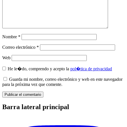
Nombre
*
Correo electrónico
*
Web
He le�do, comprendo y acepto la
pol�tica de privacidad
Guarda mi nombre, correo electrónico y web en este navegador
para la próxima vez que comente.
Barra lateral principal