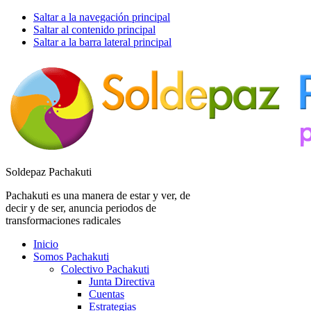
Saltar a la navegación principal
Saltar al contenido principal
Saltar a la barra lateral principal
Soldepaz Pachakuti
Pachakuti es una manera de estar y ver, de
decir y de ser, anuncia periodos de
transformaciones radicales
Inicio
Somos Pachakuti
Colectivo Pachakuti
Junta Directiva
Cuentas
Estrategias