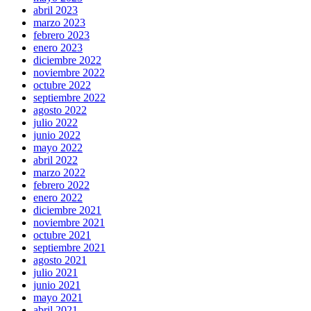
abril 2023
marzo 2023
febrero 2023
enero 2023
diciembre 2022
noviembre 2022
octubre 2022
septiembre 2022
agosto 2022
julio 2022
junio 2022
mayo 2022
abril 2022
marzo 2022
febrero 2022
enero 2022
diciembre 2021
noviembre 2021
octubre 2021
septiembre 2021
agosto 2021
julio 2021
junio 2021
mayo 2021
abril 2021