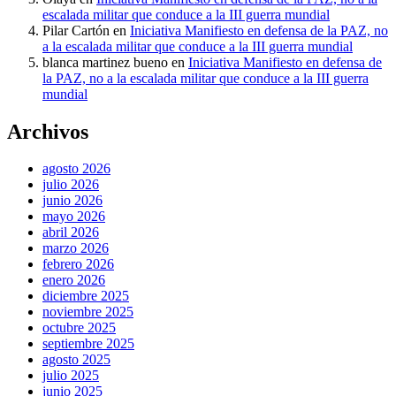
escalada militar que conduce a la III guerra mundial
Pilar Cartón
en
Iniciativa Manifiesto en defensa de la PAZ, no
a la escalada militar que conduce a la III guerra mundial
blanca martinez bueno
en
Iniciativa Manifiesto en defensa de
la PAZ, no a la escalada militar que conduce a la III guerra
mundial
Archivos
agosto 2026
julio 2026
junio 2026
mayo 2026
abril 2026
marzo 2026
febrero 2026
enero 2026
diciembre 2025
noviembre 2025
octubre 2025
septiembre 2025
agosto 2025
julio 2025
junio 2025