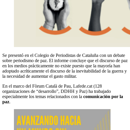
Se presentó en el Colegio de Periodistas de Cataluña con un debate
sobre periodismo de paz. El informe concluye que el discurso de paz
en los medios prácticamente no existe puesto que la mayoría han
adoptado acríticamente el discurso de la inevitabilidad de la guerra y
la necesidad de aumentar el gasto militar.
En el marco del Fòrum Català de Pau, Lafede.cat (128
organizaciones de “desarrollo”, DDHH y Paz) ha trabajado
especialmente los temas relacionados con la
comunicación por la
paz
.