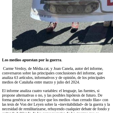
Los medios apuestan por la guerra
.
Carme Verdoy, de Mèdia.cat, y Joan Canela, autor del informe,
conversaron sobre las principales conclusiones del informe, que
analiza 63 artículos, informativos y de opinión, de los principales
medios de Cataluña entre marzo y julio del 2024.
El informe analiza cuatro variables: el lenguaje, las fuentes, si
propone alternativas o no, y las posibles hipótesis de futuro. De
forma genérica se concluye que los medios «han cerrado filas» con
las tesis de Von der Leyen sobre la «inevitabilidad» de la guerra y la
necesidad de remilitarizarse, rehuyendo cualquier debate de fondo y