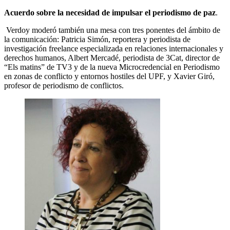
Acuerdo sobre la necesidad de impulsar el periodismo de paz
.
Verdoy moderó también una mesa con tres ponentes del ámbito de
la comunicación: Patricia Simón, reportera y periodista de
investigación freelance especializada en relaciones internacionales y
derechos humanos, Albert Mercadé, periodista de 3Cat, director de
“Els matins” de TV3 y de la nueva Microcredencial en Periodismo
en zonas de conflicto y entornos hostiles del UPF, y Xavier Giró,
profesor de periodismo de conflictos.