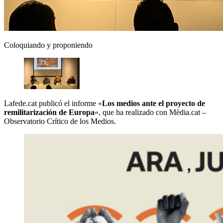
Coloquiando y proponiendo
Lafede.cat publicó el informe «
Los medios ante el proyecto de
remilitarización de Europa
«, que ha realizado con Mèdia.cat –
Observatorio Crítico de los Medios.