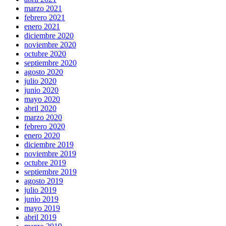
marzo 2021
febrero 2021
enero 2021
diciembre 2020
noviembre 2020
octubre 2020
septiembre 2020
agosto 2020
julio 2020
junio 2020
mayo 2020
abril 2020
marzo 2020
febrero 2020
enero 2020
diciembre 2019
noviembre 2019
octubre 2019
septiembre 2019
agosto 2019
julio 2019
junio 2019
mayo 2019
abril 2019