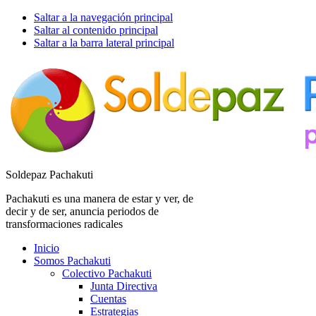
Saltar a la navegación principal
Saltar al contenido principal
Saltar a la barra lateral principal
Soldepaz Pachakuti
Pachakuti es una manera de estar y ver, de
decir y de ser, anuncia periodos de
transformaciones radicales
Inicio
Somos Pachakuti
Colectivo Pachakuti
Junta Directiva
Cuentas
Estrategias