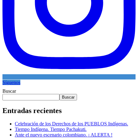
Síguenos
Buscar
Buscar
Entradas recientes
Celebración de los Derechos de los PUEBLOS Indígenas.
Tiempo Indígena. Tiempo Pachakuti.
Ante el nuevo escenario colombiano. ¡ ALERTA !