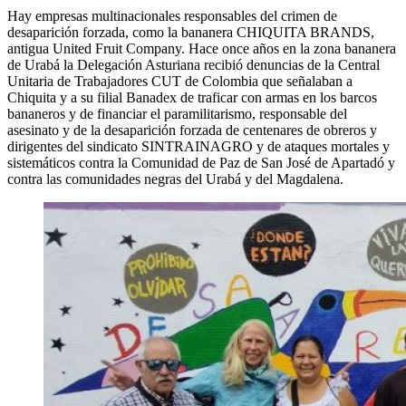
Hay empresas multinacionales responsables del crimen de
desaparición forzada, como la bananera CHIQUITA BRANDS,
antigua United Fruit Company. Hace once años en la zona bananera
de Urabá la Delegación Asturiana recibió denuncias de la Central
Unitaria de Trabajadores CUT de Colombia que señalaban a
Chiquita y a su filial Banadex de traficar con armas en los barcos
bananeros y de financiar el paramilitarismo, responsable del
asesinato y de la desaparición forzada de centenares de obreros y
dirigentes del sindicato SINTRAINAGRO y de ataques mortales y
sistemáticos contra la Comunidad de Paz de San José de Apartadó y
contra las comunidades negras del Urabá y del Magdalena.