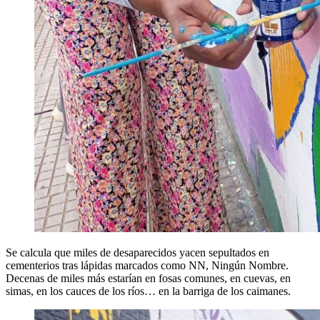
Se calcula que miles de desaparecidos yacen sepultados en
cementerios tras lápidas marcados como NN, Ningún Nombre.
Decenas de miles más estarían en fosas comunes, en cuevas, en
simas, en los cauces de los ríos… en la barriga de los caimanes.