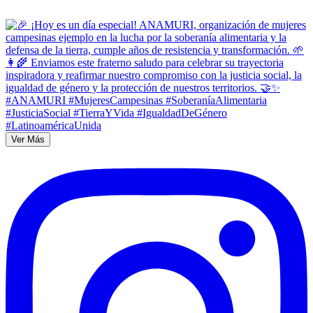
Ver Más