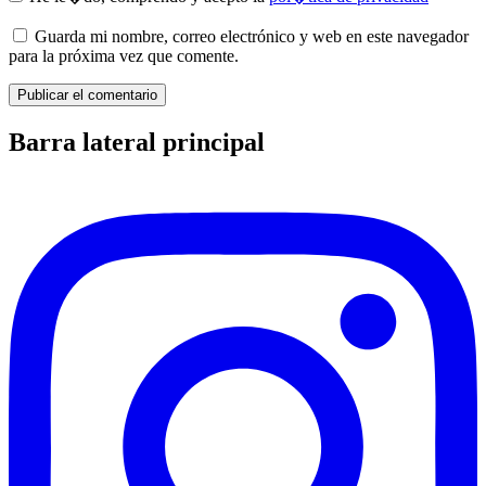
Guarda mi nombre, correo electrónico y web en este navegador
para la próxima vez que comente.
Barra lateral principal