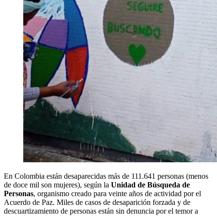
En Colombia están desaparecidas más de 111.641 personas (menos
de doce mil son mujeres), según la
Unidad de Búsqueda de
Personas
, organismo creado para veinte años de actividad por el
Acuerdo de Paz. Miles de casos de desaparición forzada y de
descuartizamiento de personas están sin denuncia por el temor a