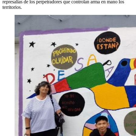
represalias de los perpetradores que controlan arma en mano los
territorios.