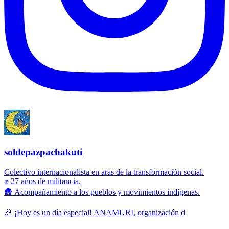
soldepazpachakuti
Colectivo internacionalista en aras de la transformación social.
✊ 27 años de militancia.
🛖 Acompañamiento a los pueblos y movimientos indígenas.
🎉 ¡Hoy es un día especial! ANAMURI, organización d