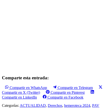
Comparte esta entrada:
Compartir en WhatsApp
Compartir en Telegram
Compartir en X (Twitter)
Compartir en Pinterest
Compartir en LinkedIn
Compartir en Facebook
Categorías:
ACTUALIDAD
,
Derechos
,
hemeroteca 2024
,
PAV