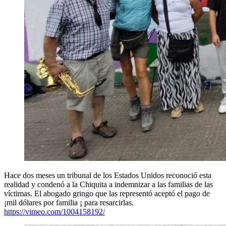
Hace dos meses un tribunal de los Estados Unidos reconoció esta
realidad y condenó a la Chiquita a indemnizar a las familias de las
víctimas. El abogado gringo que las representó aceptó el pago de
¡mil dólares por familia ¡ para resarcirlas.
https://vimeo.com/1004158192/