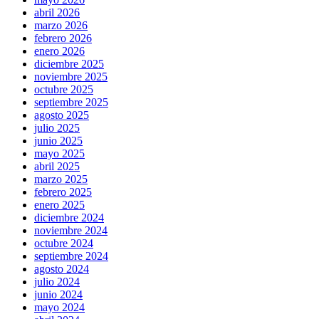
abril 2026
marzo 2026
febrero 2026
enero 2026
diciembre 2025
noviembre 2025
octubre 2025
septiembre 2025
agosto 2025
julio 2025
junio 2025
mayo 2025
abril 2025
marzo 2025
febrero 2025
enero 2025
diciembre 2024
noviembre 2024
octubre 2024
septiembre 2024
agosto 2024
julio 2024
junio 2024
mayo 2024