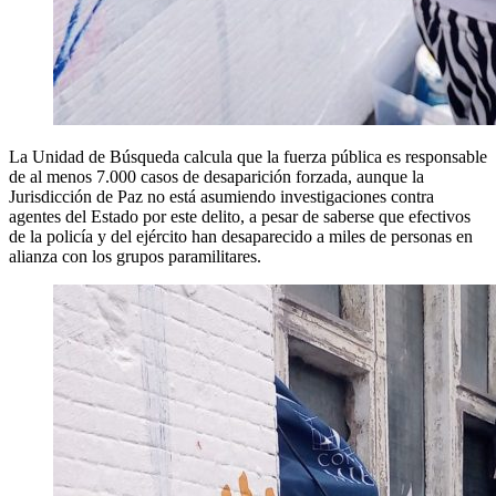
La Unidad de Búsqueda calcula que la fuerza pública es responsable
de al menos 7.000 casos de desaparición forzada, aunque la
Jurisdicción de Paz no está asumiendo investigaciones contra
agentes del Estado por este delito, a pesar de saberse que efectivos
de la policía y del ejército han desaparecido a miles de personas en
alianza con los grupos paramilitares.