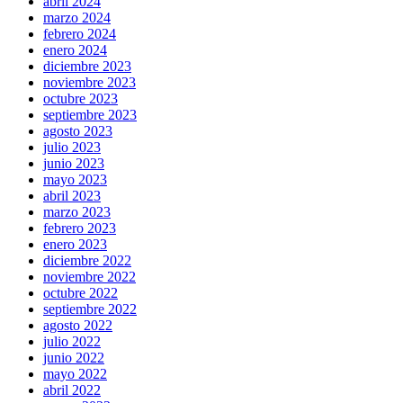
abril 2024
marzo 2024
febrero 2024
enero 2024
diciembre 2023
noviembre 2023
octubre 2023
septiembre 2023
agosto 2023
julio 2023
junio 2023
mayo 2023
abril 2023
marzo 2023
febrero 2023
enero 2023
diciembre 2022
noviembre 2022
octubre 2022
septiembre 2022
agosto 2022
julio 2022
junio 2022
mayo 2022
abril 2022