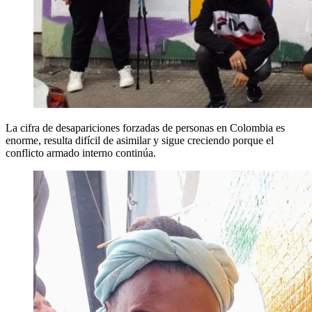
La cifra de desapariciones forzadas de personas en Colombia es
enorme, resulta difícil de asimilar y sigue creciendo porque el
conflicto armado interno continúa.