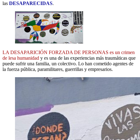
las
DESAPARECIDAS
.
LA DESAPARICIÓN FORZADA DE PERSONAS es un crimen
de lesa humanidad
y es una de las experiencias más traumáticas que
puede sufrir una familia, un colectivo. Lo han cometido agentes de
la fuerza pública, paramilitares, guerrillas y empresarios.