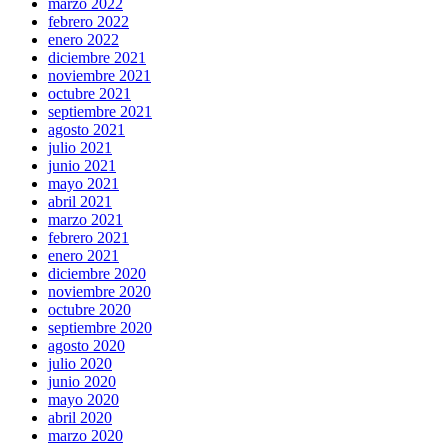
marzo 2022
febrero 2022
enero 2022
diciembre 2021
noviembre 2021
octubre 2021
septiembre 2021
agosto 2021
julio 2021
junio 2021
mayo 2021
abril 2021
marzo 2021
febrero 2021
enero 2021
diciembre 2020
noviembre 2020
octubre 2020
septiembre 2020
agosto 2020
julio 2020
junio 2020
mayo 2020
abril 2020
marzo 2020