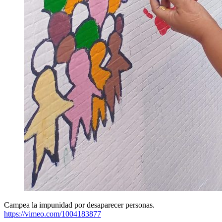
Campea la impunidad por desaparecer personas.
https://vimeo.com/1004183877