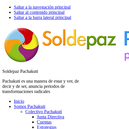
Saltar a la navegación principal
Saltar al contenido principal
Saltar a la barra lateral principal
Soldepaz Pachakuti
Pachakuti es una manera de estar y ver, de
decir y de ser, anuncia periodos de
transformaciones radicales
Inicio
Somos Pachakuti
Colectivo Pachakuti
Junta Directiva
Cuentas
Estrategias