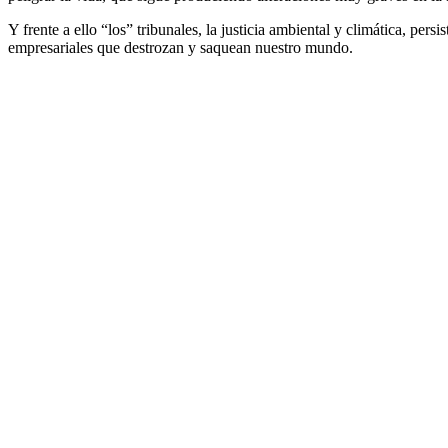
Y frente a ello “los” tribunales, la justicia ambiental y climática, pe
empresariales que destrozan y saquean nuestro mundo.