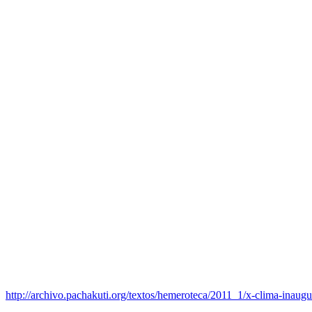
http://archivo.pachakuti.org/textos/hemeroteca/2011_1/x-clima-inaug