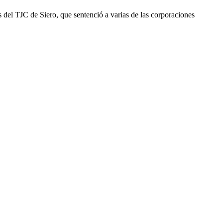
és del TJC de Siero, que sentenció a varias de las corporaciones