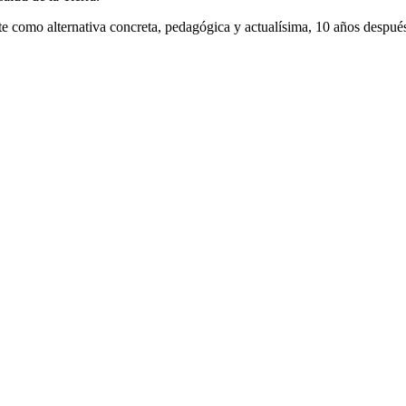
rsiste como alternativa concreta, pedagógica y actualísima, 10 años despu