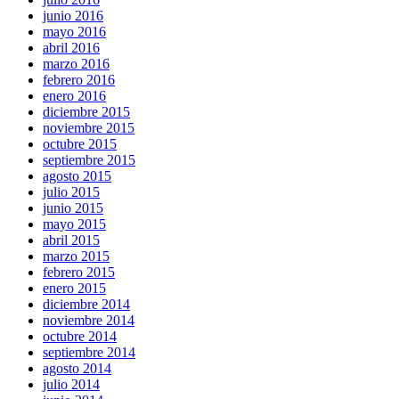
junio 2016
mayo 2016
abril 2016
marzo 2016
febrero 2016
enero 2016
diciembre 2015
noviembre 2015
octubre 2015
septiembre 2015
agosto 2015
julio 2015
junio 2015
mayo 2015
abril 2015
marzo 2015
febrero 2015
enero 2015
diciembre 2014
noviembre 2014
octubre 2014
septiembre 2014
agosto 2014
julio 2014