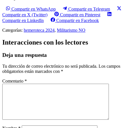
Compartir en WhatsApp
Compartir en Telegram
Compartir en X (Twitter)
Compartir en Pinterest
Compartir en LinkedIn
Compartir en Facebook
Categorías:
hemeroteca 2024
,
Militarismo NO
Interacciones con los lectores
Deja una respuesta
Tu dirección de correo electrónico no será publicada.
Los campos
obligatorios están marcados con
*
Comentario
*