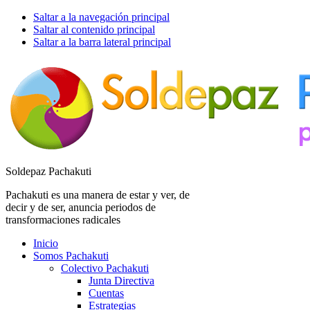
Saltar a la navegación principal
Saltar al contenido principal
Saltar a la barra lateral principal
Soldepaz Pachakuti
Pachakuti es una manera de estar y ver, de
decir y de ser, anuncia periodos de
transformaciones radicales
Inicio
Somos Pachakuti
Colectivo Pachakuti
Junta Directiva
Cuentas
Estrategias