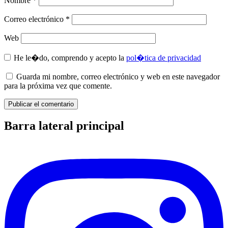
Nombre
*
Correo electrónico
*
Web
He le�do, comprendo y acepto la
pol�tica de privacidad
Guarda mi nombre, correo electrónico y web en este navegador
para la próxima vez que comente.
Barra lateral principal