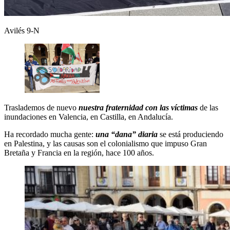
Avilés 9-N
Traslademos de nuevo
nuestra fraternidad con las víctimas
de las
inundaciones en Valencia, en Castilla, en Andalucía.
Ha recordado mucha gente:
una “dana” diaria
se está produciendo
en Palestina, y las causas son el colonialismo que impuso Gran
Bretaña y Francia en la región, hace 100 años.