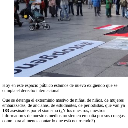
Hoy en este espacio público estamos de nuevo exigiendo que se
cumpla el derecho internacional.
Que se detenga el exterminio masivo de niñas, de niños, de mujeres
embarazadas, de ancianas, de estudiantes, de periodistas, que van ya
183
asesinados por el sionismo (¿Y los nuestros, nuestros
informadores de nuestros medios no sienten empatía por sus colegas
como para al menos contar lo que está ocurriendo?).