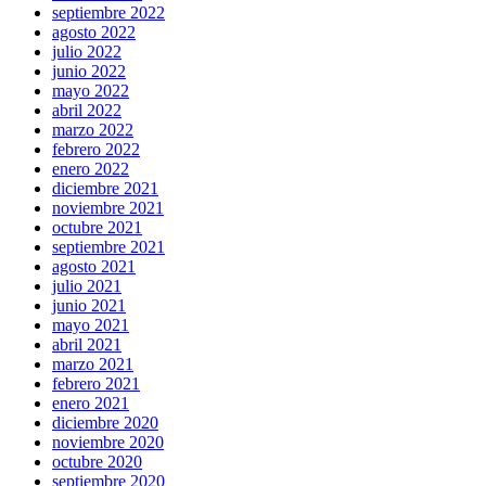
septiembre 2022
agosto 2022
julio 2022
junio 2022
mayo 2022
abril 2022
marzo 2022
febrero 2022
enero 2022
diciembre 2021
noviembre 2021
octubre 2021
septiembre 2021
agosto 2021
julio 2021
junio 2021
mayo 2021
abril 2021
marzo 2021
febrero 2021
enero 2021
diciembre 2020
noviembre 2020
octubre 2020
septiembre 2020