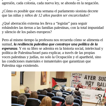
agresión, cada colonia, cada nueva ley, se ahonda en la negación.
¿Cómo es posible que esta semana el parlamento sionista decrete
que las niñas y
niños de 12 años pueden ser encarcelados
?
¿Qué aberración extrema les lleva a “legislar” para seguir
robándoles las tierras a las familias palestinas, con la total impunidad
y silencio de los países europeos?
Pero al mismo tiempo la profesora nos recuerda cómo se alimenta el
sumud,
la resiliencia palestina que construye una política de la
esperanza
. Y en su libro se adentra en la historia social, intelectual y
política de Palestina/Israel para explicar, a través de las propias
voces palestinas y judías, no solo la Ocupación y el apartheid, sino
las condiciones materiales e inmateriales que garantizan que
Palestina siga existiendo.