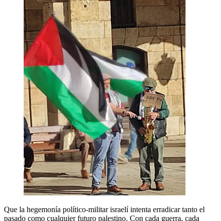
Que la hegemonía político-militar israelí intenta erradicar tanto el
pasado como cualquier futuro palestino. Con cada guerra, cada