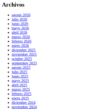
Archivos
agosto 2026
julio 2026
junio 2026
mayo 2026
abril 2026
marzo 2026
febrero 2026
enero 2026
diciembre 2025
noviembre 2025
octubre 2025
septiembre 2025
agosto 2025
julio 2025
junio 2025
mayo 2025
abril 2025
marzo 2025
febrero 2025
enero 2025
diciembre 2024
noviembre 2024