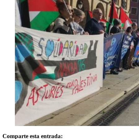
Comparte esta entrada: