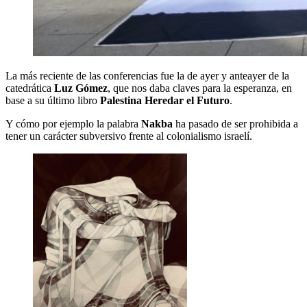
La más reciente de las conferencias fue la de ayer y anteayer de la
catedrática
Luz Gómez
, que nos daba claves para la esperanza, en
base a su último libro
Palestina Heredar el Futuro
.
Y cómo por ejemplo la palabra
Nakba
ha pasado de ser prohibida a
tener un carácter subversivo frente al colonialismo israelí.