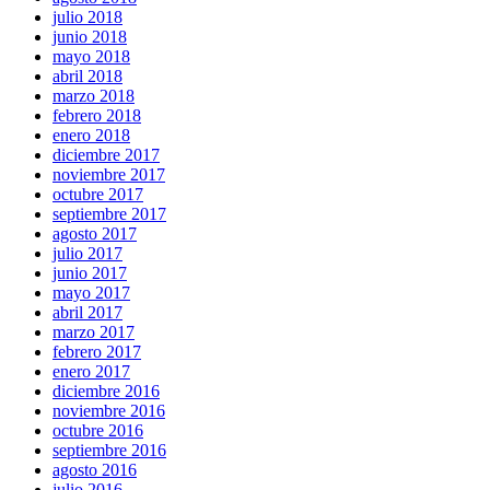
julio 2018
junio 2018
mayo 2018
abril 2018
marzo 2018
febrero 2018
enero 2018
diciembre 2017
noviembre 2017
octubre 2017
septiembre 2017
agosto 2017
julio 2017
junio 2017
mayo 2017
abril 2017
marzo 2017
febrero 2017
enero 2017
diciembre 2016
noviembre 2016
octubre 2016
septiembre 2016
agosto 2016
julio 2016