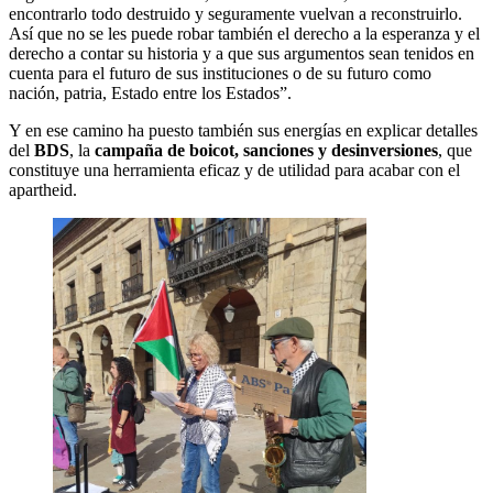
encontrarlo todo destruido y seguramente vuelvan a reconstruirlo.
Así que no se les puede robar también el derecho a la esperanza y el
derecho a contar su historia y a que sus argumentos sean tenidos en
cuenta para el futuro de sus instituciones o de su futuro como
nación, patria, Estado entre los Estados”.
Y en ese camino ha puesto también sus energías en explicar detalles
del
BDS
, la
campaña de boicot, sanciones y desinversiones
, que
constituye una herramienta eficaz y de utilidad para acabar con el
apartheid.