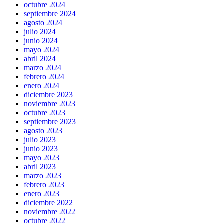
octubre 2024
septiembre 2024
agosto 2024
julio 2024
junio 2024
mayo 2024
abril 2024
marzo 2024
febrero 2024
enero 2024
diciembre 2023
noviembre 2023
octubre 2023
septiembre 2023
agosto 2023
julio 2023
junio 2023
mayo 2023
abril 2023
marzo 2023
febrero 2023
enero 2023
diciembre 2022
noviembre 2022
octubre 2022