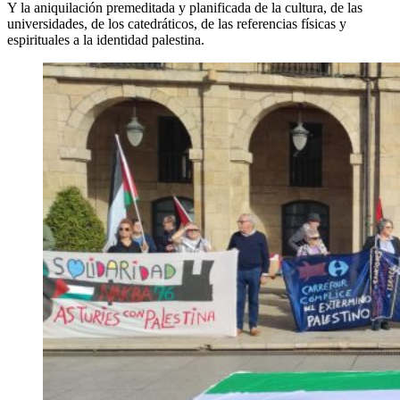
Y la aniquilación premeditada y planificada de la cultura, de las
universidades, de los catedráticos, de las referencias físicas y
espirituales a la identidad palestina.