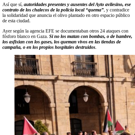
Así que sí,
autoridades presentes y ausentes del Ayto avilesino, ese
contrato de los chalecos de la policía local “quema”
, y contradice
la solidaridad que anuncia el olivo plantado en otro espacio público
de esta ciudad.
Ayer según la agencia EFE se documentaban otros 24 ataques con
fósforo blanco en Gaza.
Si no los matan con bombas, o de hambre,
los asfixian con los gases, los queman vivos en las tiendas de
campaña, o en los propios hospitales destruidos
.