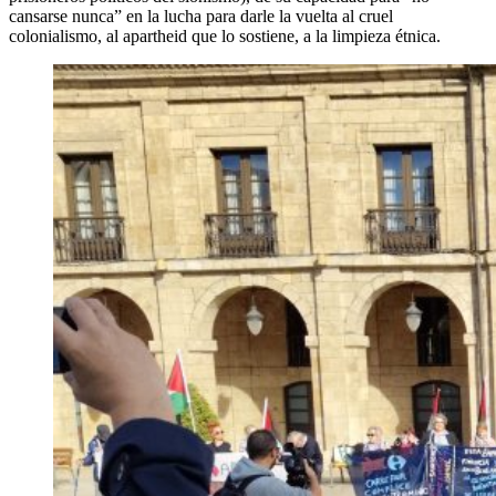
cansarse nunca” en la lucha para darle la vuelta al cruel
colonialismo, al apartheid que lo sostiene, a la limpieza étnica.