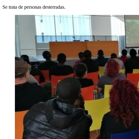
Se trata de personas desterradas.