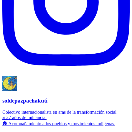
soldepazpachakuti
Colectivo internacionalista en aras de la transformación social.
✊ 27 años de militancia.
🛖 Acompañamiento a los pueblos y movimientos indígenas.