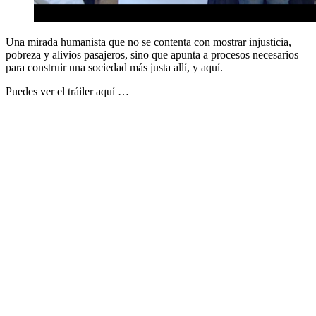
Una mirada humanista que no se contenta con mostrar injusticia,
pobreza y alivios pasajeros, sino que apunta a procesos necesarios
para construir una sociedad más justa allí, y aquí.
Puedes ver el tráiler aquí …