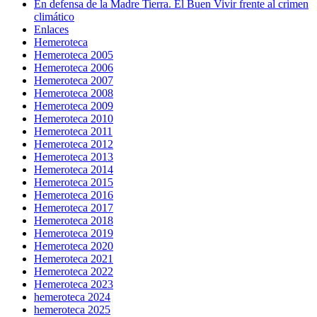
En defensa de la Madre Tierra. El Buen Vivir frente al crimen
climático
Enlaces
Hemeroteca
Hemeroteca 2005
Hemeroteca 2006
Hemeroteca 2007
Hemeroteca 2008
Hemeroteca 2009
Hemeroteca 2010
Hemeroteca 2011
Hemeroteca 2012
Hemeroteca 2013
Hemeroteca 2014
Hemeroteca 2015
Hemeroteca 2016
Hemeroteca 2017
Hemeroteca 2018
Hemeroteca 2019
Hemeroteca 2020
Hemeroteca 2021
Hemeroteca 2022
Hemeroteca 2023
hemeroteca 2024
hemeroteca 2025