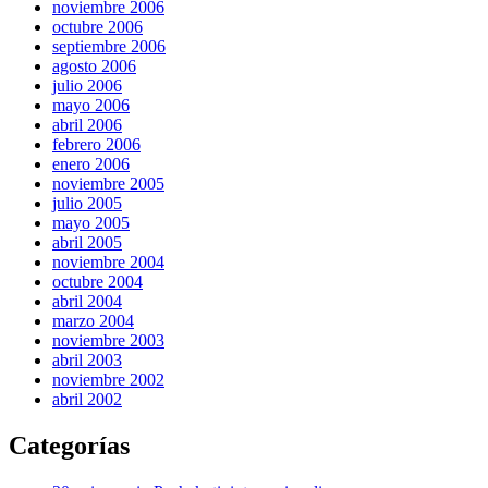
noviembre 2006
octubre 2006
septiembre 2006
agosto 2006
julio 2006
mayo 2006
abril 2006
febrero 2006
enero 2006
noviembre 2005
julio 2005
mayo 2005
abril 2005
noviembre 2004
octubre 2004
abril 2004
marzo 2004
noviembre 2003
abril 2003
noviembre 2002
abril 2002
Categorías