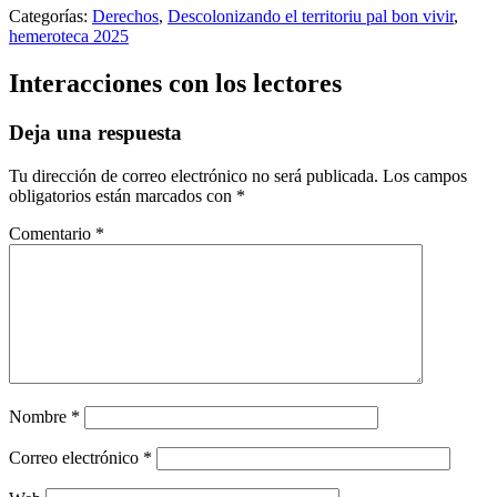
Categorías:
Derechos
,
Descolonizando el territoriu pal bon vivir
,
hemeroteca 2025
Interacciones con los lectores
Deja una respuesta
Tu dirección de correo electrónico no será publicada.
Los campos
obligatorios están marcados con
*
Comentario
*
Nombre
*
Correo electrónico
*