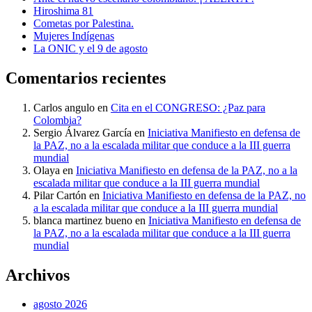
Hiroshima 81
Cometas por Palestina.
Mujeres Indígenas
La ONIC y el 9 de agosto
Comentarios recientes
Carlos angulo
en
Cita en el CONGRESO: ¿Paz para
Colombia?
Sergio Álvarez García
en
Iniciativa Manifiesto en defensa de
la PAZ, no a la escalada militar que conduce a la III guerra
mundial
Olaya
en
Iniciativa Manifiesto en defensa de la PAZ, no a la
escalada militar que conduce a la III guerra mundial
Pilar Cartón
en
Iniciativa Manifiesto en defensa de la PAZ, no
a la escalada militar que conduce a la III guerra mundial
blanca martinez bueno
en
Iniciativa Manifiesto en defensa de
la PAZ, no a la escalada militar que conduce a la III guerra
mundial
Archivos
agosto 2026