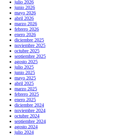
julio 2026
junio 2026
mayo 2026
abril 2026
marzo 2026
febrero 2026
enero 2026
diciembre 2025
noviembre 2025
octubre 2025
septiembre 2025
agosto 2025
julio 2025
junio 2025
mayo 2025
abril 2025
marzo 2025
febrero 2025
enero 2025
diciembre 2024
noviembre 2024
octubre 2024
septiembre 2024
agosto 2024
julio 2024