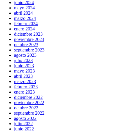
junio 2024
mayo 2024
abril 2024
marzo 2024
febrero 2024
enero 2024
diciembre 2023
noviembre 2023
octubre 2023
septiembre 2023
agosto 2023
julio 2023
junio 2023
mayo 2023
abril 2023
marzo 2023
febrero 2023
enero 2023
diciembre 2022
noviembre 2022
octubre 2022
septiembre 2022
agosto 2022
julio 2022
junio 2022