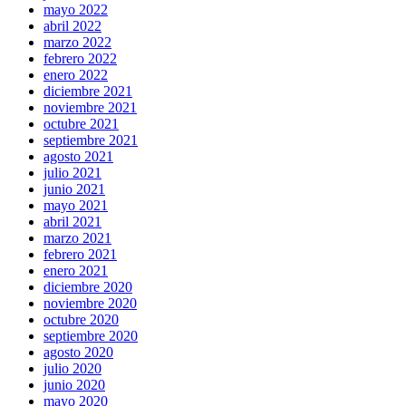
mayo 2022
abril 2022
marzo 2022
febrero 2022
enero 2022
diciembre 2021
noviembre 2021
octubre 2021
septiembre 2021
agosto 2021
julio 2021
junio 2021
mayo 2021
abril 2021
marzo 2021
febrero 2021
enero 2021
diciembre 2020
noviembre 2020
octubre 2020
septiembre 2020
agosto 2020
julio 2020
junio 2020
mayo 2020