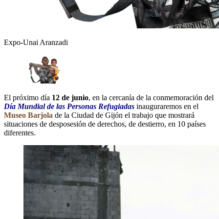
Expo-Unai Aranzadi
El próximo día
12 de junio
, en la cercanía de la conmemoración del
Día Mundial de las Personas Refugiadas
inauguraremos en el
Museo Barjola
de la Ciudad de Gijón el trabajo que mostrará
situaciones de desposesión de derechos, de destierro, en 10 países
diferentes.