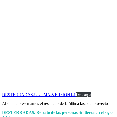
DESTERRADAS-ULTIMA-VERSION1-1
Descarga
Ahora, te presentamos el resultado de la última fase del proyecto
DESTERRADAS, Retrato de las personas sin tierra en el siglo