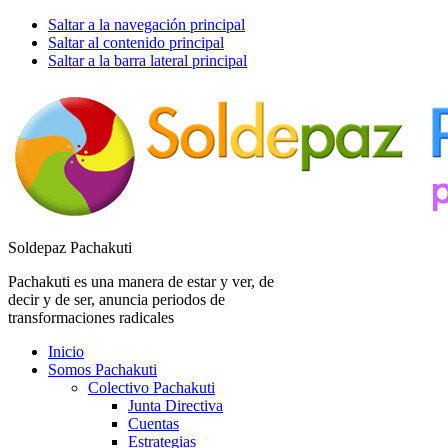
Saltar a la navegación principal
Saltar al contenido principal
Saltar a la barra lateral principal
Soldepaz Pachakuti
Pachakuti es una manera de estar y ver, de
decir y de ser, anuncia periodos de
transformaciones radicales
Inicio
Somos Pachakuti
Colectivo Pachakuti
Junta Directiva
Cuentas
Estrategias