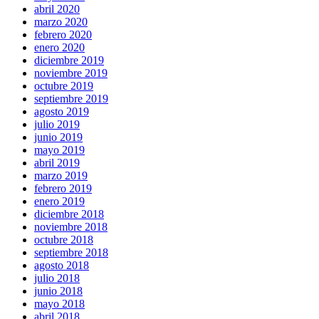
abril 2020
marzo 2020
febrero 2020
enero 2020
diciembre 2019
noviembre 2019
octubre 2019
septiembre 2019
agosto 2019
julio 2019
junio 2019
mayo 2019
abril 2019
marzo 2019
febrero 2019
enero 2019
diciembre 2018
noviembre 2018
octubre 2018
septiembre 2018
agosto 2018
julio 2018
junio 2018
mayo 2018
abril 2018