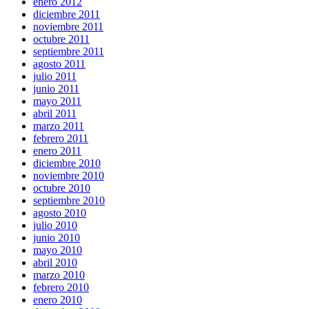
enero 2012
diciembre 2011
noviembre 2011
octubre 2011
septiembre 2011
agosto 2011
julio 2011
junio 2011
mayo 2011
abril 2011
marzo 2011
febrero 2011
enero 2011
diciembre 2010
noviembre 2010
octubre 2010
septiembre 2010
agosto 2010
julio 2010
junio 2010
mayo 2010
abril 2010
marzo 2010
febrero 2010
enero 2010