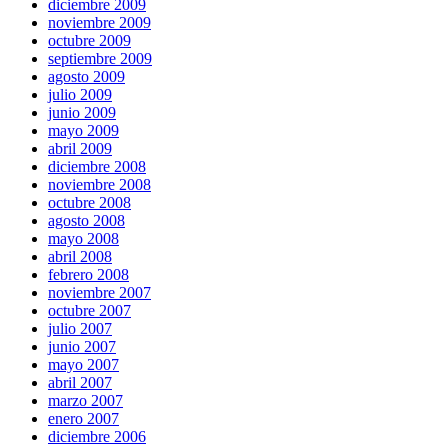
diciembre 2009
noviembre 2009
octubre 2009
septiembre 2009
agosto 2009
julio 2009
junio 2009
mayo 2009
abril 2009
diciembre 2008
noviembre 2008
octubre 2008
agosto 2008
mayo 2008
abril 2008
febrero 2008
noviembre 2007
octubre 2007
julio 2007
junio 2007
mayo 2007
abril 2007
marzo 2007
enero 2007
diciembre 2006