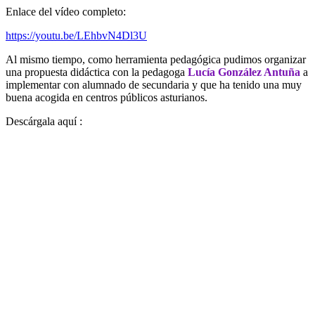
Enlace del vídeo completo:
https://youtu.be/LEhbvN4Dl3U
Al mismo tiempo, como herramienta pedagógica pudimos organizar
una propuesta didáctica con la pedagoga
Lucía González Antuña
a
implementar con alumnado de secundaria y que ha tenido una muy
buena acogida en centros públicos asturianos.
Descárgala aquí :