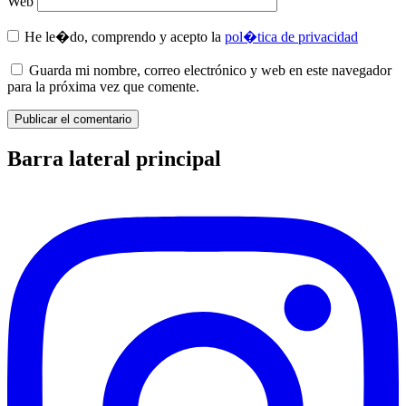
Web
He le�do, comprendo y acepto la
pol�tica de privacidad
Guarda mi nombre, correo electrónico y web en este navegador
para la próxima vez que comente.
Barra lateral principal