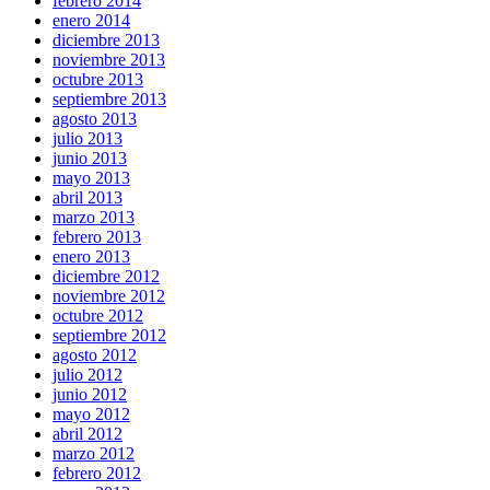
febrero 2014
enero 2014
diciembre 2013
noviembre 2013
octubre 2013
septiembre 2013
agosto 2013
julio 2013
junio 2013
mayo 2013
abril 2013
marzo 2013
febrero 2013
enero 2013
diciembre 2012
noviembre 2012
octubre 2012
septiembre 2012
agosto 2012
julio 2012
junio 2012
mayo 2012
abril 2012
marzo 2012
febrero 2012