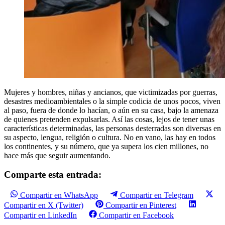
Mujeres y hombres, niñas y ancianos, que victimizadas por guerras,
desastres medioambientales o la simple codicia de unos pocos, viven
al paso, fuera de donde lo hacían, o aún en su casa, bajo la amenaza
de quienes pretenden expulsarlas. Así las cosas, lejos de tener unas
características determinadas, las personas desterradas son diversas en
su aspecto, lengua, religión o cultura. No en vano, las hay en todos
los continentes, y su número, que ya supera los cien millones, no
hace más que seguir aumentando.
Comparte esta entrada:
Compartir en WhatsApp
Compartir en Telegram
Compartir en X (Twitter)
Compartir en Pinterest
Compartir en LinkedIn
Compartir en Facebook