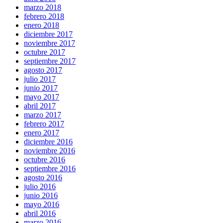
marzo 2018
febrero 2018
enero 2018
diciembre 2017
noviembre 2017
octubre 2017
septiembre 2017
agosto 2017
julio 2017
junio 2017
mayo 2017
abril 2017
marzo 2017
febrero 2017
enero 2017
diciembre 2016
noviembre 2016
octubre 2016
septiembre 2016
agosto 2016
julio 2016
junio 2016
mayo 2016
abril 2016
marzo 2016