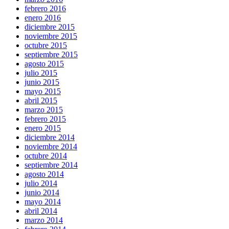
febrero 2016
enero 2016
diciembre 2015
noviembre 2015
octubre 2015
septiembre 2015
agosto 2015
julio 2015
junio 2015
mayo 2015
abril 2015
marzo 2015
febrero 2015
enero 2015
diciembre 2014
noviembre 2014
octubre 2014
septiembre 2014
agosto 2014
julio 2014
junio 2014
mayo 2014
abril 2014
marzo 2014