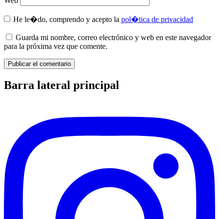
Web
He le�do, comprendo y acepto la
pol�tica de privacidad
Guarda mi nombre, correo electrónico y web en este navegador
para la próxima vez que comente.
Barra lateral principal