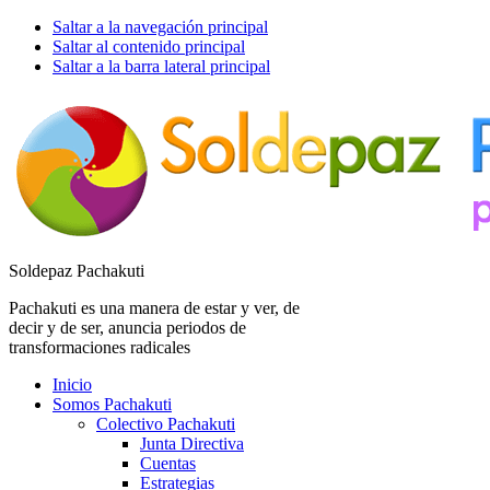
Saltar a la navegación principal
Saltar al contenido principal
Saltar a la barra lateral principal
Soldepaz Pachakuti
Pachakuti es una manera de estar y ver, de
decir y de ser, anuncia periodos de
transformaciones radicales
Inicio
Somos Pachakuti
Colectivo Pachakuti
Junta Directiva
Cuentas
Estrategias