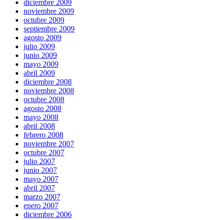
diciembre 2009
noviembre 2009
octubre 2009
septiembre 2009
agosto 2009
julio 2009
junio 2009
mayo 2009
abril 2009
diciembre 2008
noviembre 2008
octubre 2008
agosto 2008
mayo 2008
abril 2008
febrero 2008
noviembre 2007
octubre 2007
julio 2007
junio 2007
mayo 2007
abril 2007
marzo 2007
enero 2007
diciembre 2006