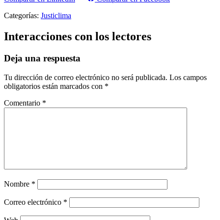
Categorías:
Justiclima
Interacciones con los lectores
Deja una respuesta
Tu dirección de correo electrónico no será publicada.
Los campos
obligatorios están marcados con
*
Comentario
*
Nombre
*
Correo electrónico
*