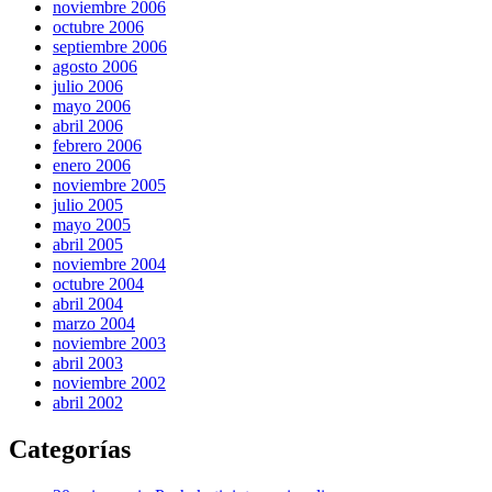
noviembre 2006
octubre 2006
septiembre 2006
agosto 2006
julio 2006
mayo 2006
abril 2006
febrero 2006
enero 2006
noviembre 2005
julio 2005
mayo 2005
abril 2005
noviembre 2004
octubre 2004
abril 2004
marzo 2004
noviembre 2003
abril 2003
noviembre 2002
abril 2002
Categorías