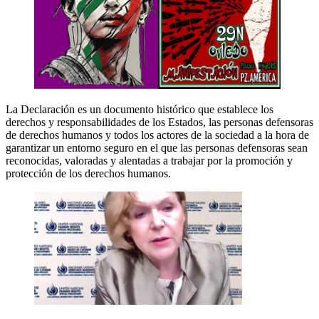
La Declaración es un documento histórico que establece los
derechos y responsabilidades de los Estados, las personas defensoras
de derechos humanos y todos los actores de la sociedad a la hora de
garantizar un entorno seguro en el que las personas defensoras sean
reconocidas, valoradas y alentadas a trabajar por la promoción y
protección de los derechos humanos.