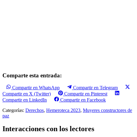
Comparte esta entrada:
Compartir en WhatsApp
Compartir en Telegram
Compartir en X (Twitter)
Compartir en Pinterest
Compartir en LinkedIn
Compartir en Facebook
Categorías:
Derechos
,
Hemeroteca 2023
,
Muyeres constructores de
paz
Interacciones con los lectores