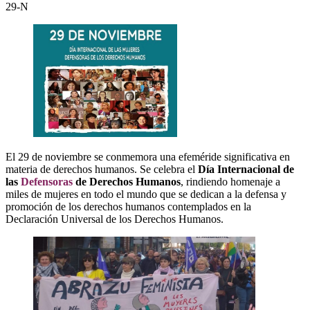
29-N
El 29 de noviembre se conmemora una efeméride significativa en
materia de derechos humanos. Se celebra el
Día Internacional de
las
Defensoras
de Derechos Humanos
, rindiendo homenaje a
miles de mujeres en todo el mundo que se dedican a la defensa y
promoción de los derechos humanos contemplados en la
Declaración Universal de los Derechos Humanos.