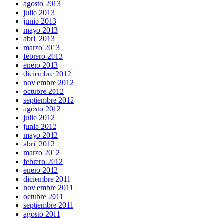
agosto 2013
julio 2013
junio 2013
mayo 2013
abril 2013
marzo 2013
febrero 2013
enero 2013
diciembre 2012
noviembre 2012
octubre 2012
septiembre 2012
agosto 2012
julio 2012
junio 2012
mayo 2012
abril 2012
marzo 2012
febrero 2012
enero 2012
diciembre 2011
noviembre 2011
octubre 2011
septiembre 2011
agosto 2011