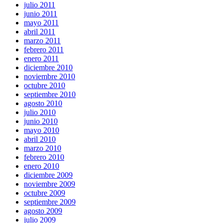
julio 2011
junio 2011
mayo 2011
abril 2011
marzo 2011
febrero 2011
enero 2011
diciembre 2010
noviembre 2010
octubre 2010
septiembre 2010
agosto 2010
julio 2010
junio 2010
mayo 2010
abril 2010
marzo 2010
febrero 2010
enero 2010
diciembre 2009
noviembre 2009
octubre 2009
septiembre 2009
agosto 2009
julio 2009