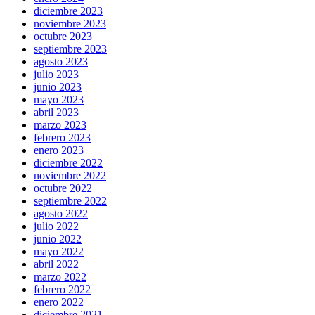
diciembre 2023
noviembre 2023
octubre 2023
septiembre 2023
agosto 2023
julio 2023
junio 2023
mayo 2023
abril 2023
marzo 2023
febrero 2023
enero 2023
diciembre 2022
noviembre 2022
octubre 2022
septiembre 2022
agosto 2022
julio 2022
junio 2022
mayo 2022
abril 2022
marzo 2022
febrero 2022
enero 2022
diciembre 2021