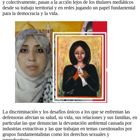
y colectivamente, pasan a la acción lejos de los titulares mediáticos
desde su trabajo territorial y en redes jugando un papel fundamental
para la democracia y la vida.
La discriminación y los desafíos únicos a los que se enfrentan las
defensoras afectan su salud, su vida, sus relaciones y sus familias, en
particular las que denuncian la devastación ambiental causada por
industrias extractivas y las que trabajan en temas cuestionados por
grupos fundamentalistas como los derechos sexuales y
reproductivos.