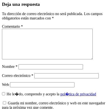
Deja una respuesta
Tu dirección de correo electrónico no será publicada.
Los campos
obligatorios están marcados con
*
Comentario
*
Nombre
*
Correo electrónico
*
Web
He le�do, comprendo y acepto la
pol�tica de privacidad
Guarda mi nombre, correo electrónico y web en este navegador
para la próxima vez que comente.