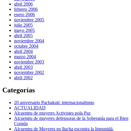
abril 2006
febrero 2006
enero 2006
noviembre 2005
julio 2005
mayo 2005
abril 2005
noviembre 2004
octubre 2004
abril 2004
marzo 2004
noviembre 2003
abril 2003
noviembre 2002
abril 2002
Categorías
20 aniversario Pachakuti: internacionalismo
ACTUALIDAD
Alcuentru de muyeres Activistes pola Paz
Alcuentru de muyeres defensoras de la Soberanía para el Bien
Común
Alcuentru de Muyeres en llucha escontra la Impunidá.