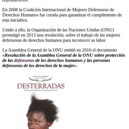
En 2008 la Coalición Internacional de Mujeres Defensoras de
Derechos Humanos fue creada para garantizar el cumplimiento de
esta iniciativa.
Unido a ello, la Organización de las Naciones Unidas (ONU)
promulgó en 2013 una resolución, sobre el trabajo de las mujeres
defensoras de derechos humanos para reconocer su labor.
La Asamblea General de la ONU emitió en 2016 el documento
«Resolución de la Asamblea General de la ONU sobre protección
de las
defensoras
de los derechos humanos y las personas
defensoras de los derechos de la mujer»
.