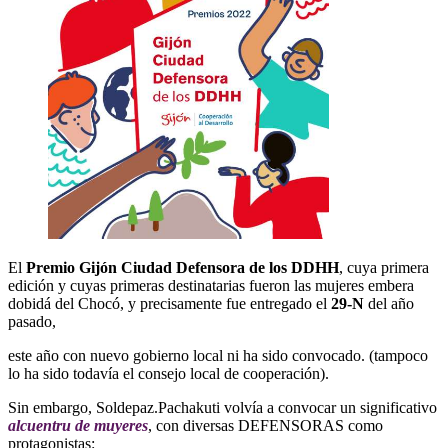
El
Premio Gijón Ciudad Defensora de los DDHH
, cuya primera
edición y cuyas primeras destinatarias fueron las mujeres embera
dobidá del Chocó, y precisamente fue entregado el
29-N
del año
pasado,
este año con nuevo gobierno local ni ha sido convocado. (tampoco
lo ha sido todavía el consejo local de cooperación).
Sin embargo, Soldepaz.Pachakuti volvía a convocar un significativo
alcuentru de muyeres
, con diversas DEFENSORAS como
protagonistas: