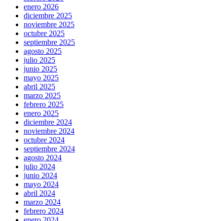
enero 2026
diciembre 2025
noviembre 2025
octubre 2025
septiembre 2025
agosto 2025
julio 2025
junio 2025
mayo 2025
abril 2025
marzo 2025
febrero 2025
enero 2025
diciembre 2024
noviembre 2024
octubre 2024
septiembre 2024
agosto 2024
julio 2024
junio 2024
mayo 2024
abril 2024
marzo 2024
febrero 2024
enero 2024