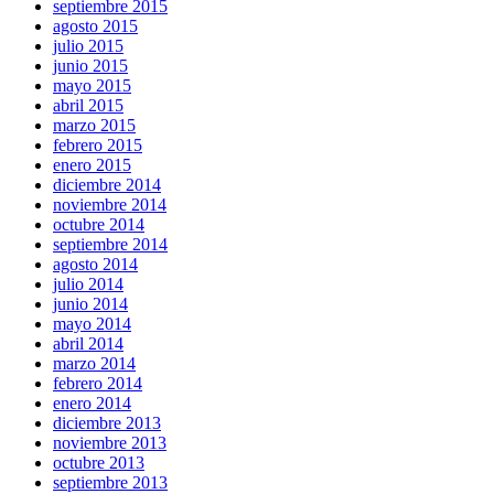
septiembre 2015
agosto 2015
julio 2015
junio 2015
mayo 2015
abril 2015
marzo 2015
febrero 2015
enero 2015
diciembre 2014
noviembre 2014
octubre 2014
septiembre 2014
agosto 2014
julio 2014
junio 2014
mayo 2014
abril 2014
marzo 2014
febrero 2014
enero 2014
diciembre 2013
noviembre 2013
octubre 2013
septiembre 2013