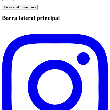
Barra lateral principal