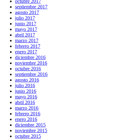
octubre 2017
septiembre 2017
agosto 2017
julio 2017
junio 2017
mayo 2017
abril 2017
marzo 2017
febrero 2017
enero 2017
diciembre 2016
noviembre 2016
octubre 2016
septiembre 2016
agosto 2016
julio 2016
junio 2016
mayo 2016
abril 2016
marzo 2016
febrero 2016
enero 2016
diciembre 2015
noviembre 2015
octubre 2015