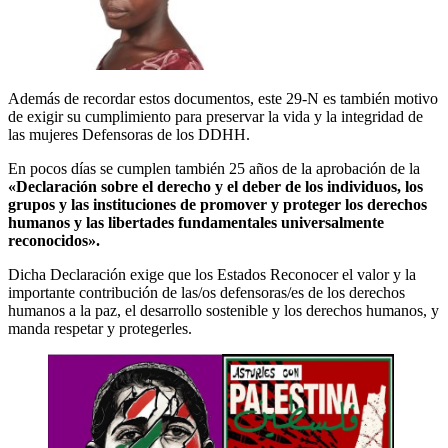
Además de recordar estos documentos, este 29-N es también motivo
de exigir su cumplimiento para preservar la vida y la integridad de
las mujeres Defensoras de los DDHH.
En pocos días se cumplen también 25 años de la aprobación de la
«Declaración sobre el derecho y el deber de los individuos, los
grupos y las instituciones de promover y proteger los derechos
humanos y las libertades fundamentales universalmente
reconocidos».
Dicha Declaración exige que los Estados Reconocer el valor y la
importante contribución de las/os defensoras/es de los derechos
humanos a la paz, el desarrollo sostenible y los derechos humanos, y
manda respetar y protegerles.