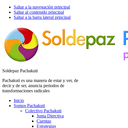
Saltar a la navegación principal
Saltar al contenido principal
Saltar a la barra lateral principal
Soldepaz Pachakuti
Pachakuti es una manera de estar y ver, de
decir y de ser, anuncia periodos de
transformaciones radicales
Inicio
Somos Pachakuti
Colectivo Pachakuti
Junta Directiva
Cuentas
Estrategias