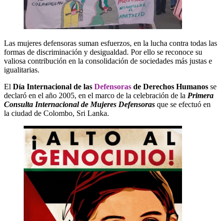
Las mujeres defensoras suman esfuerzos, en la lucha contra todas las
formas de discriminación y desigualdad. Por ello se reconoce su
valiosa contribución en la consolidación de sociedades más justas e
igualitarias.
El
Día Internacional de las
Defensoras
de Derechos Humanos
se
declaró en el año 2005, en el marco de la celebración de la
Primera
Consulta Internacional de Mujeres Defensoras
que se efectuó en
la ciudad de Colombo, Sri Lanka.