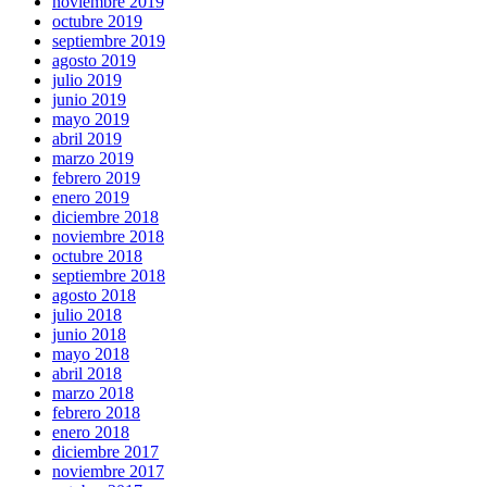
noviembre 2019
octubre 2019
septiembre 2019
agosto 2019
julio 2019
junio 2019
mayo 2019
abril 2019
marzo 2019
febrero 2019
enero 2019
diciembre 2018
noviembre 2018
octubre 2018
septiembre 2018
agosto 2018
julio 2018
junio 2018
mayo 2018
abril 2018
marzo 2018
febrero 2018
enero 2018
diciembre 2017
noviembre 2017