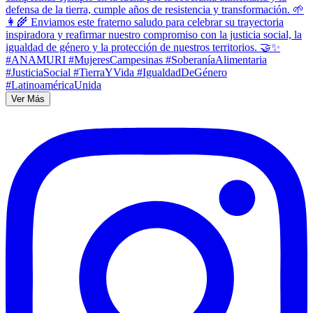
Ver Más