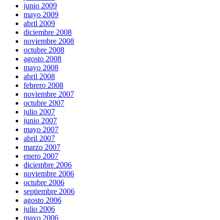
junio 2009
mayo 2009
abril 2009
diciembre 2008
noviembre 2008
octubre 2008
agosto 2008
mayo 2008
abril 2008
febrero 2008
noviembre 2007
octubre 2007
julio 2007
junio 2007
mayo 2007
abril 2007
marzo 2007
enero 2007
diciembre 2006
noviembre 2006
octubre 2006
septiembre 2006
agosto 2006
julio 2006
mayo 2006