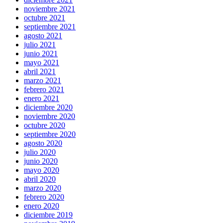
noviembre 2021
octubre 2021
septiembre 2021
agosto 2021
julio 2021
junio 2021
mayo 2021
abril 2021
marzo 2021
febrero 2021
enero 2021
diciembre 2020
noviembre 2020
octubre 2020
septiembre 2020
agosto 2020
julio 2020
junio 2020
mayo 2020
abril 2020
marzo 2020
febrero 2020
enero 2020
diciembre 2019