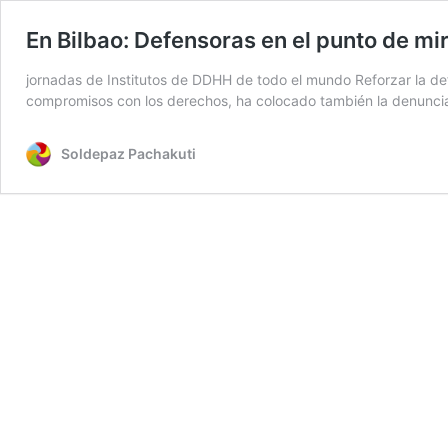
En Bilbao: Defensoras en el punto de mi
jornadas de Institutos de DDHH de todo el mundo Reforzar la def
compromisos con los derechos, ha colocado también la denuncia d
Soldepaz Pachakuti