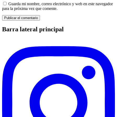
Guarda mi nombre, correo electrónico y web en este navegador
para la próxima vez que comente.
Barra lateral principal