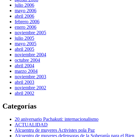
julio 2006
mayo 2006
abril 2006
febrero 2006
enero 2006
noviembre 2005
julio 2005
mayo 2005
abril 2005
noviembre 2004
octubre 2004
abril 2004
marzo 2004
noviembre 2003
abril 2003
noviembre 2002
abril 2002
Categorías
20 aniversario Pachakuti: internacionalismo
ACTUALIDAD
Alcuentru de muyeres Activistes pola Paz
Alcuentru de muyeres defensoras de la Soberanía para el Bien