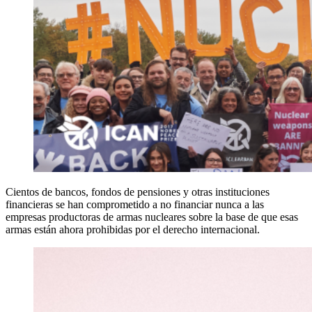
Cientos de bancos, fondos de pensiones y otras instituciones
financieras se han comprometido a no financiar nunca a las
empresas productoras de armas nucleares sobre la base de que esas
armas están ahora prohibidas por el derecho internacional.