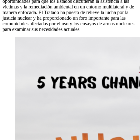
oportunidades para que los Estados discutieran la asistencia a las
víctimas y la remediación ambiental en un entorno multilateral y de
manera enfocada. El Tratado ha puesto de relieve la lucha por la
justicia nuclear y ha proporcionado un foro importante para las
comunidades afectadas por el uso y los ensayos de armas nucleares
para examinar sus necesidades actuales.