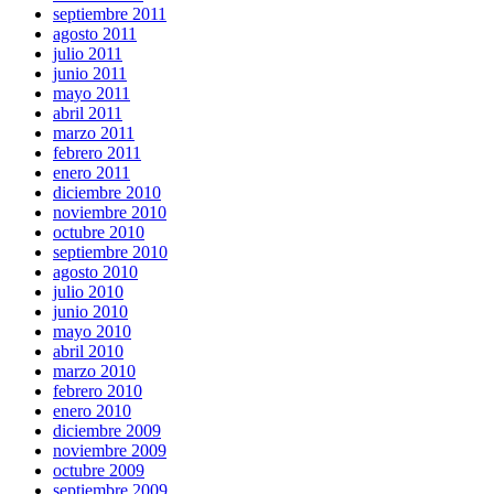
septiembre 2011
agosto 2011
julio 2011
junio 2011
mayo 2011
abril 2011
marzo 2011
febrero 2011
enero 2011
diciembre 2010
noviembre 2010
octubre 2010
septiembre 2010
agosto 2010
julio 2010
junio 2010
mayo 2010
abril 2010
marzo 2010
febrero 2010
enero 2010
diciembre 2009
noviembre 2009
octubre 2009
septiembre 2009