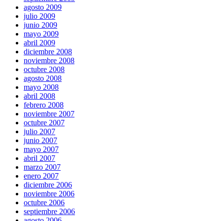
agosto 2009
julio 2009
junio 2009
mayo 2009
abril 2009
diciembre 2008
noviembre 2008
octubre 2008
agosto 2008
mayo 2008
abril 2008
febrero 2008
noviembre 2007
octubre 2007
julio 2007
junio 2007
mayo 2007
abril 2007
marzo 2007
enero 2007
diciembre 2006
noviembre 2006
octubre 2006
septiembre 2006
agosto 2006