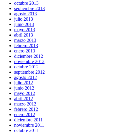
octubre 2013
septiembre 2013
agosto 2013
julio 2013
junio 2013
mayo 2013
abril 2013
marzo 2013
febrero 2013
enero 2013
diciembre 2012
noviembre 2012
octubre 2012
septiembre 2012
agosto 2012
julio 2012
junio 2012
mayo 2012
abril 2012
marzo 2012
febrero 2012
enero 2012
diciembre 2011
noviembre 2011
octubre 2011