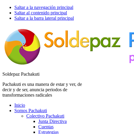
Saltar a la navegación principal
Saltar al contenido principal
Saltar a la barra lateral principal
Soldepaz Pachakuti
Pachakuti es una manera de estar y ver, de
decir y de ser, anuncia periodos de
transformaciones radicales
Inicio
Somos Pachakuti
Colectivo Pachakuti
Junta Directiva
Cuentas
Estrategias