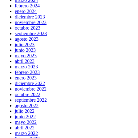
marzo 2024
febrero 2024
enero 2024
diciembre 2023
noviembre 2023
octubre 2023
septiembre 2023
agosto 2023
julio 2023
junio 2023
mayo 2023
abril 2023
marzo 2023
febrero 2023
enero 2023
diciembre 2022
noviembre 2022
octubre 2022
septiembre 2022
agosto 2022
julio 2022
junio 2022
mayo 2022
abril 2022
marzo 2022