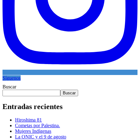
Síguenos
Buscar
Buscar
Entradas recientes
Hiroshima 81
Cometas por Palestina.
Mujeres Indígenas
La ONIC y el 9 de agosto