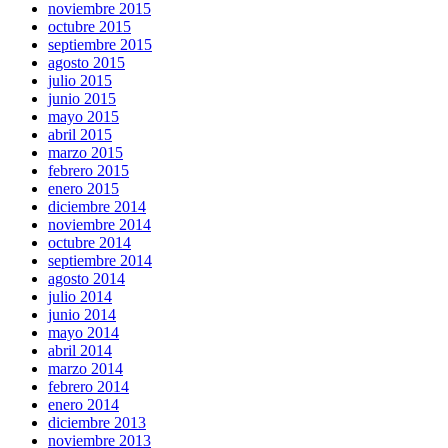
noviembre 2015
octubre 2015
septiembre 2015
agosto 2015
julio 2015
junio 2015
mayo 2015
abril 2015
marzo 2015
febrero 2015
enero 2015
diciembre 2014
noviembre 2014
octubre 2014
septiembre 2014
agosto 2014
julio 2014
junio 2014
mayo 2014
abril 2014
marzo 2014
febrero 2014
enero 2014
diciembre 2013
noviembre 2013