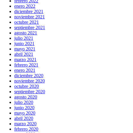
febrero 2022
enero 2022
diciembre 2021
noviembre 2021
octubre 2021
septiembre 2021
agosto 2021
julio 2021
junio 2021
mayo 2021
abril 2021
marzo 2021
febrero 2021
enero 2021
diciembre 2020
noviembre 2020
octubre 2020
septiembre 2020
agosto 2020
julio 2020
junio 2020
mayo 2020
abril 2020
marzo 2020
febrero 2020