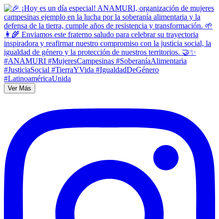
Ver Más