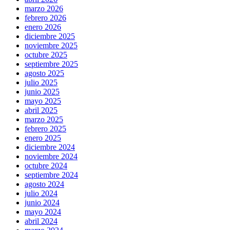
marzo 2026
febrero 2026
enero 2026
diciembre 2025
noviembre 2025
octubre 2025
septiembre 2025
agosto 2025
julio 2025
junio 2025
mayo 2025
abril 2025
marzo 2025
febrero 2025
enero 2025
diciembre 2024
noviembre 2024
octubre 2024
septiembre 2024
agosto 2024
julio 2024
junio 2024
mayo 2024
abril 2024