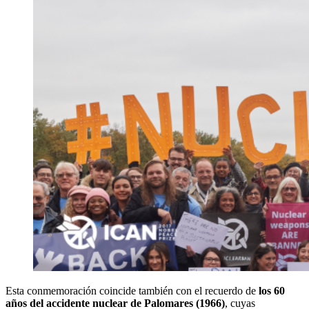
Esta conmemoración coincide también con el recuerdo de
los 60
años del accidente nuclear de Palomares (1966)
, cuyas