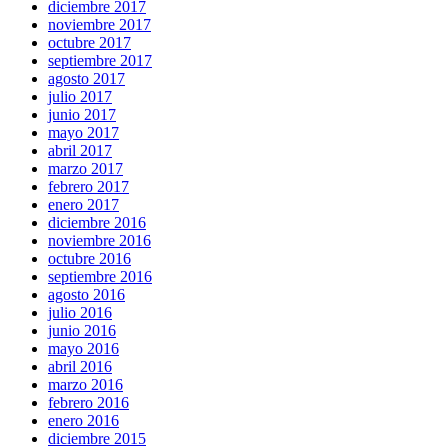
diciembre 2017
noviembre 2017
octubre 2017
septiembre 2017
agosto 2017
julio 2017
junio 2017
mayo 2017
abril 2017
marzo 2017
febrero 2017
enero 2017
diciembre 2016
noviembre 2016
octubre 2016
septiembre 2016
agosto 2016
julio 2016
junio 2016
mayo 2016
abril 2016
marzo 2016
febrero 2016
enero 2016
diciembre 2015