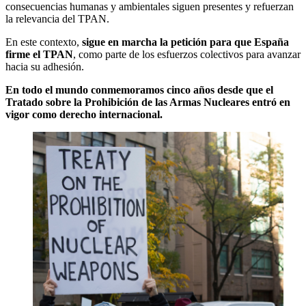
consecuencias humanas y ambientales siguen presentes y refuerzan
la relevancia del TPAN.
En este contexto,
sigue en marcha la petición para que España
firme el TPAN
, como parte de los esfuerzos colectivos para avanzar
hacia su adhesión.
En todo el mundo conmemoramos cinco años desde que el
Tratado sobre la Prohibición de las Armas Nucleares entró en
vigor como derecho internacional.