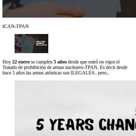
ICAN-TPAN
Hoy
22 enero
se cumplen
5 años
desde que entró en vigor el
Tratado de prohibición de armas nucleares-TPAN. Es decir desde
hace 5 años las armas atómicas son ILEGALES.. pero..