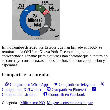
En noviembre de 2026, los Estados que han firmado el TPAN se
reunirán en la ONU, en Nueva York. Ese es el lugar que
corresponde a España: junto a quienes han decidido que el futuro no
se construye con amenazas de destrucción, sino con cooperación y
esperanza.
Comparte esta entrada:
Compartir en WhatsApp
Compartir en Telegram
Compartir en X (Twitter)
Compartir en Pinterest
Compartir en LinkedIn
Compartir en Facebook
Categorías:
Militarismo NO
,
Muyeres constructores de paz