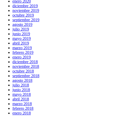
enero 2020
diciembre 2019
noviembre 2019
octubre 2019
septiembre 2019
agosto 2019
julio 2019
junio 2019
mayo 2019
abril 2019
marzo 2019
febrero 2019
enero 2019
diciembre 2018
noviembre 2018
octubre 2018
septiembre 2018
agosto 2018
julio 2018
junio 2018
mayo 2018
abril 2018
marzo 2018
febrero 2018
enero 2018