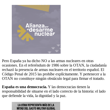
Pero España ya ha dicho NO a las armas nucleares en otras
ocasiones. En el referéndum de 1986 sobre la OTAN, la ciudadanía
rechazó la presencia de armas nucleares en el territorio español. El
Código Penal de 2015 las prohíbe explícitamente. Y pertenecer a la
OTAN no constituye ningún obstáculo legal para firmar el tratado.
España es una democracia.
Y las democracias tienen la
responsabilidad de situarse en el lado correcto de la historia: el lado
que defiende la vida, la dignidad y la paz.