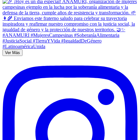
Ver Más