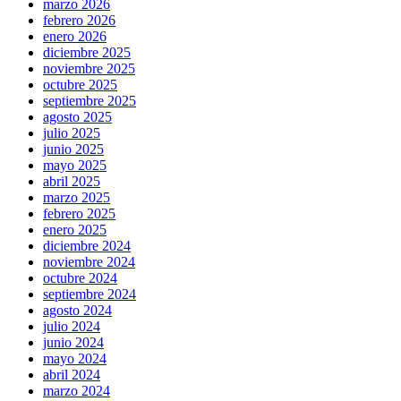
marzo 2026
febrero 2026
enero 2026
diciembre 2025
noviembre 2025
octubre 2025
septiembre 2025
agosto 2025
julio 2025
junio 2025
mayo 2025
abril 2025
marzo 2025
febrero 2025
enero 2025
diciembre 2024
noviembre 2024
octubre 2024
septiembre 2024
agosto 2024
julio 2024
junio 2024
mayo 2024
abril 2024
marzo 2024