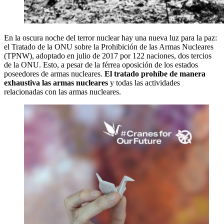
En la oscura noche del terror nuclear hay una nueva luz para la paz:
el Tratado de la ONU sobre la Prohibición de las Armas Nucleares
(TPNW), adoptado en julio de 2017 por 122 naciones, dos tercios
de la ONU. Esto, a pesar de la férrea oposición de los estados
poseedores de armas nucleares.
El tratado prohíbe de manera
exhaustiva las armas nucleares
y todas las actividades
relacionadas con las armas nucleares.