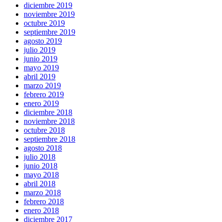
diciembre 2019
noviembre 2019
octubre 2019
septiembre 2019
agosto 2019
julio 2019
junio 2019
mayo 2019
abril 2019
marzo 2019
febrero 2019
enero 2019
diciembre 2018
noviembre 2018
octubre 2018
septiembre 2018
agosto 2018
julio 2018
junio 2018
mayo 2018
abril 2018
marzo 2018
febrero 2018
enero 2018
diciembre 2017