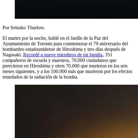
Por Setsuko Thurlow.
El martes por la noche, hablé en el Jardín de la Paz del
Ayuntamiento de Toronto para conmemorar el 79 aniversario del
bombardeo estadounidense de Hiroshima y tres días después de
Nagasaki.
Recordé a nueve miembros de mi familia
, 351
compañeros de escuela y maestros, 70.000 ciudadanos que
perecieron en Hiroshima y otros 70.000 que murieron en los seis
meses siguientes, y a los 100.000 más que murieron por los efectos
retardados de la radiación de la bomba.