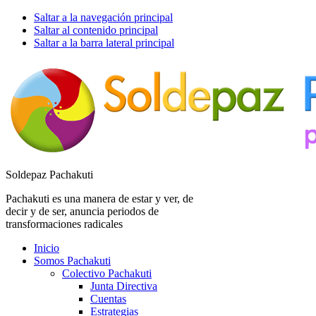
Saltar a la navegación principal
Saltar al contenido principal
Saltar a la barra lateral principal
Soldepaz Pachakuti
Pachakuti es una manera de estar y ver, de
decir y de ser, anuncia periodos de
transformaciones radicales
Inicio
Somos Pachakuti
Colectivo Pachakuti
Junta Directiva
Cuentas
Estrategias