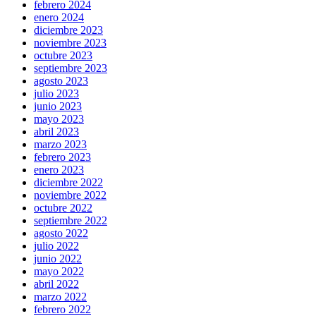
febrero 2024
enero 2024
diciembre 2023
noviembre 2023
octubre 2023
septiembre 2023
agosto 2023
julio 2023
junio 2023
mayo 2023
abril 2023
marzo 2023
febrero 2023
enero 2023
diciembre 2022
noviembre 2022
octubre 2022
septiembre 2022
agosto 2022
julio 2022
junio 2022
mayo 2022
abril 2022
marzo 2022
febrero 2022