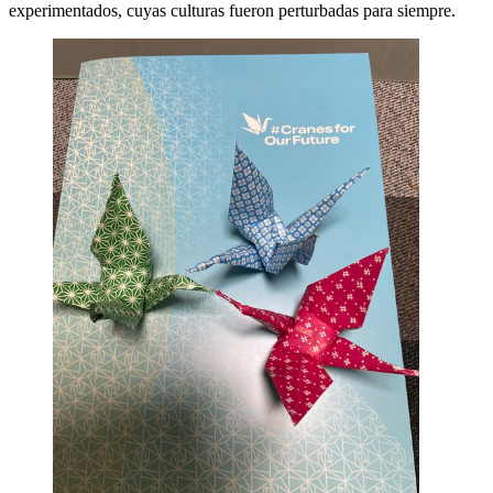
experimentados, cuyas culturas fueron perturbadas para siempre.