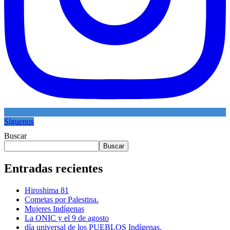
Síguenos
Buscar
Buscar
Entradas recientes
Hiroshima 81
Cometas por Palestina.
Mujeres Indígenas
La ONIC y el 9 de agosto
día universal de los PUEBLOS Indígenas.