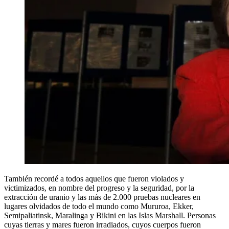
También recordé a todos aquellos que fueron violados y
victimizados, en nombre del progreso y la seguridad, por la
extracción de uranio y las más de 2.000 pruebas nucleares en
lugares olvidados de todo el mundo como Mururoa, Ekker,
Semipaliatinsk, Maralinga y Bikini en las Islas Marshall. Personas
cuyas tierras y mares fueron irradiados, cuyos cuerpos fueron