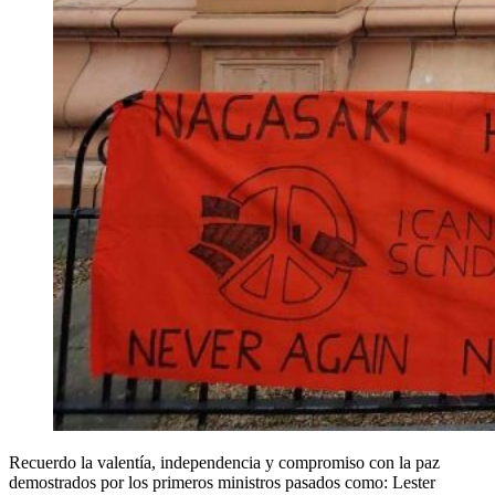
Recuerdo la valentía, independencia y compromiso con la paz
demostrados por los primeros ministros pasados como: Lester