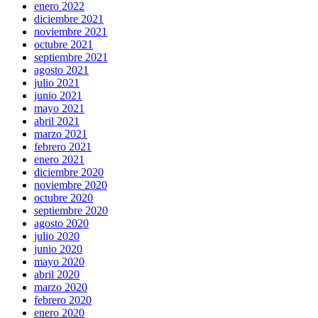
enero 2022
diciembre 2021
noviembre 2021
octubre 2021
septiembre 2021
agosto 2021
julio 2021
junio 2021
mayo 2021
abril 2021
marzo 2021
febrero 2021
enero 2021
diciembre 2020
noviembre 2020
octubre 2020
septiembre 2020
agosto 2020
julio 2020
junio 2020
mayo 2020
abril 2020
marzo 2020
febrero 2020
enero 2020