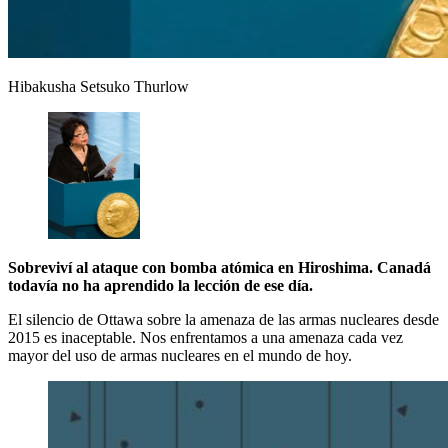
Hibakusha Setsuko Thurlow
Sobreviví al ataque con bomba atómica en Hiroshima. Canadá
todavía no ha aprendido la lección de ese día.
El silencio de Ottawa sobre la amenaza de las armas nucleares desde
2015 es inaceptable. Nos enfrentamos a una amenaza cada vez
mayor del uso de armas nucleares en el mundo de hoy.