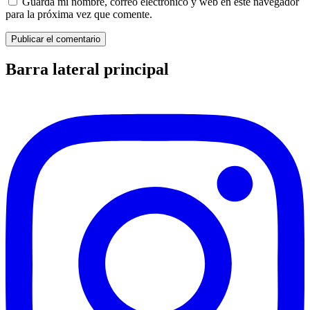
Guarda mi nombre, correo electrónico y web en este navegador
para la próxima vez que comente.
Barra lateral principal