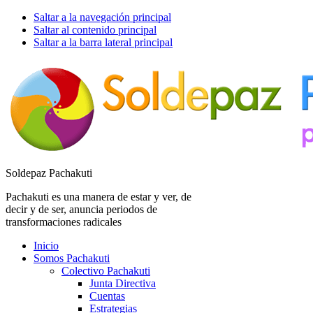
Saltar a la navegación principal
Saltar al contenido principal
Saltar a la barra lateral principal
Soldepaz Pachakuti
Pachakuti es una manera de estar y ver, de
decir y de ser, anuncia periodos de
transformaciones radicales
Inicio
Somos Pachakuti
Colectivo Pachakuti
Junta Directiva
Cuentas
Estrategias