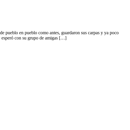
de pueblo en pueblo como antes, guardaron sus carpas y ya poco
 esperó con su grupo de amigas […]