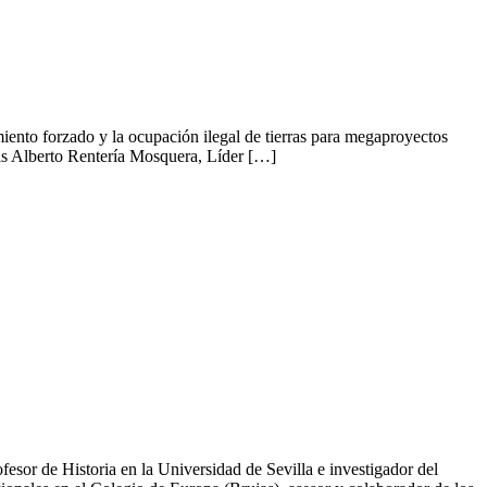
iento forzado y la ocupación ilegal de tierras para megaproyectos
Luis Alberto Rentería Mosquera, Líder […]
sor de Historia en la Universidad de Sevilla e investigador del