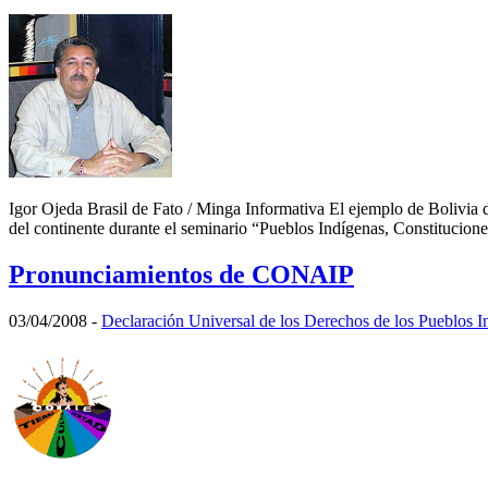
Igor Ojeda Brasil de Fato / Minga Informativa El ejemplo de Bolivia d
del continente durante el seminario “Pueblos Indígenas, Constitucione
Pronunciamientos de CONAIP
03/04/2008
-
Declaración Universal de los Derechos de los Pueblos I