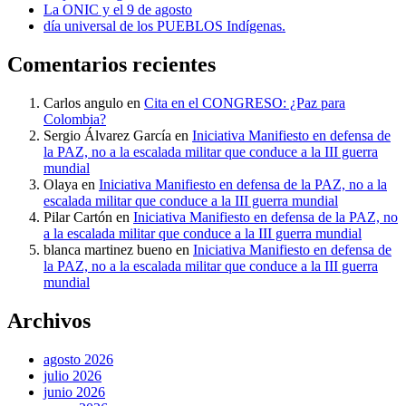
La ONIC y el 9 de agosto
día universal de los PUEBLOS Indígenas.
Comentarios recientes
Carlos angulo
en
Cita en el CONGRESO: ¿Paz para
Colombia?
Sergio Álvarez García
en
Iniciativa Manifiesto en defensa de
la PAZ, no a la escalada militar que conduce a la III guerra
mundial
Olaya
en
Iniciativa Manifiesto en defensa de la PAZ, no a la
escalada militar que conduce a la III guerra mundial
Pilar Cartón
en
Iniciativa Manifiesto en defensa de la PAZ, no
a la escalada militar que conduce a la III guerra mundial
blanca martinez bueno
en
Iniciativa Manifiesto en defensa de
la PAZ, no a la escalada militar que conduce a la III guerra
mundial
Archivos
agosto 2026
julio 2026
junio 2026