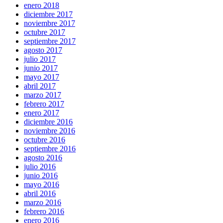
enero 2018
diciembre 2017
noviembre 2017
octubre 2017
septiembre 2017
agosto 2017
julio 2017
junio 2017
mayo 2017
abril 2017
marzo 2017
febrero 2017
enero 2017
diciembre 2016
noviembre 2016
octubre 2016
septiembre 2016
agosto 2016
julio 2016
junio 2016
mayo 2016
abril 2016
marzo 2016
febrero 2016
enero 2016