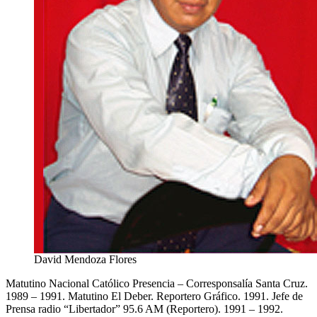
David Mendoza Flores
Matutino Nacional Católico Presencia – Corresponsalía Santa Cruz.
1989 – 1991. Matutino El Deber. Reportero Gráfico. 1991. Jefe de
Prensa radio “Libertador” 95.6 AM (Reportero). 1991 – 1992.