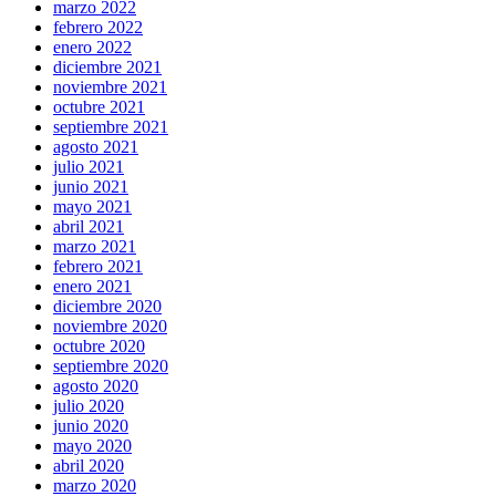
marzo 2022
febrero 2022
enero 2022
diciembre 2021
noviembre 2021
octubre 2021
septiembre 2021
agosto 2021
julio 2021
junio 2021
mayo 2021
abril 2021
marzo 2021
febrero 2021
enero 2021
diciembre 2020
noviembre 2020
octubre 2020
septiembre 2020
agosto 2020
julio 2020
junio 2020
mayo 2020
abril 2020
marzo 2020