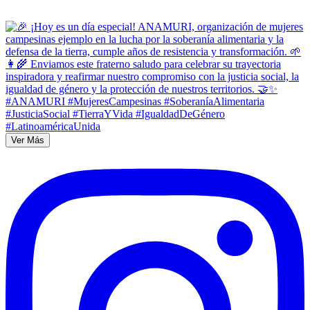
Ver Más