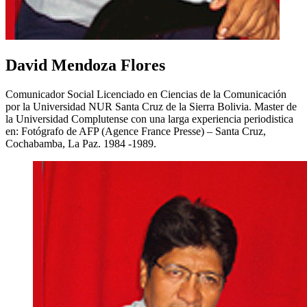
David Mendoza Flores
Comunicador Social Licenciado en Ciencias de la Comunicación
por la Universidad NUR Santa Cruz de la Sierra Bolivia. Master de
la Universidad Complutense con una larga experiencia periodistica
en: Fotógrafo de AFP (Agence France Presse) – Santa Cruz,
Cochabamba, La Paz. 1984 -1989.