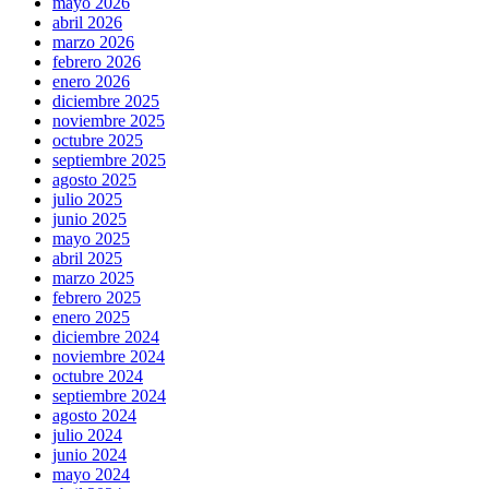
mayo 2026
abril 2026
marzo 2026
febrero 2026
enero 2026
diciembre 2025
noviembre 2025
octubre 2025
septiembre 2025
agosto 2025
julio 2025
junio 2025
mayo 2025
abril 2025
marzo 2025
febrero 2025
enero 2025
diciembre 2024
noviembre 2024
octubre 2024
septiembre 2024
agosto 2024
julio 2024
junio 2024
mayo 2024