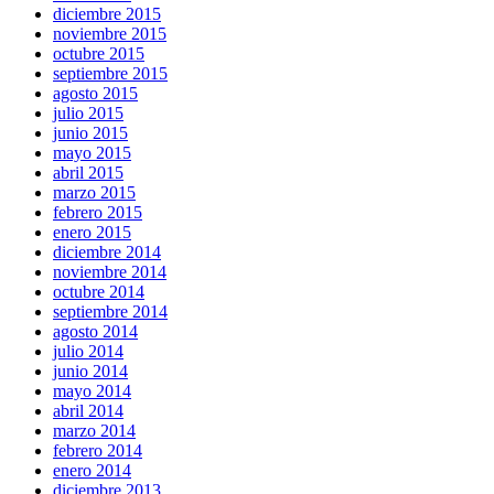
diciembre 2015
noviembre 2015
octubre 2015
septiembre 2015
agosto 2015
julio 2015
junio 2015
mayo 2015
abril 2015
marzo 2015
febrero 2015
enero 2015
diciembre 2014
noviembre 2014
octubre 2014
septiembre 2014
agosto 2014
julio 2014
junio 2014
mayo 2014
abril 2014
marzo 2014
febrero 2014
enero 2014
diciembre 2013