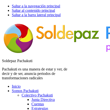
Saltar a la navegación principal
Saltar al contenido principal
Saltar a la barra lateral principal
Soldepaz Pachakuti
Pachakuti es una manera de estar y ver, de
decir y de ser, anuncia periodos de
transformaciones radicales
Inicio
Somos Pachakuti
Colectivo Pachakuti
Junta Directiva
Cuentas
Estrategias