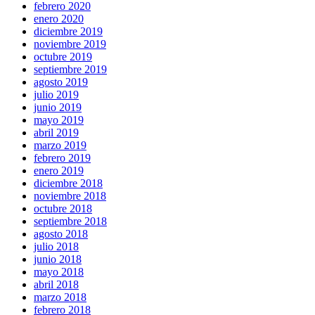
febrero 2020
enero 2020
diciembre 2019
noviembre 2019
octubre 2019
septiembre 2019
agosto 2019
julio 2019
junio 2019
mayo 2019
abril 2019
marzo 2019
febrero 2019
enero 2019
diciembre 2018
noviembre 2018
octubre 2018
septiembre 2018
agosto 2018
julio 2018
junio 2018
mayo 2018
abril 2018
marzo 2018
febrero 2018