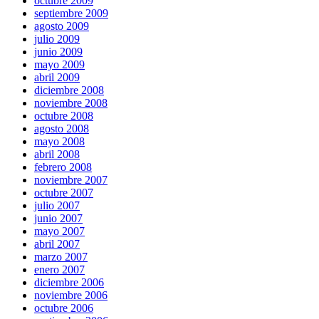
octubre 2009
septiembre 2009
agosto 2009
julio 2009
junio 2009
mayo 2009
abril 2009
diciembre 2008
noviembre 2008
octubre 2008
agosto 2008
mayo 2008
abril 2008
febrero 2008
noviembre 2007
octubre 2007
julio 2007
junio 2007
mayo 2007
abril 2007
marzo 2007
enero 2007
diciembre 2006
noviembre 2006
octubre 2006