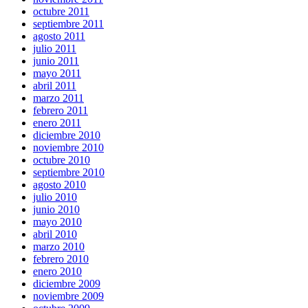
octubre 2011
septiembre 2011
agosto 2011
julio 2011
junio 2011
mayo 2011
abril 2011
marzo 2011
febrero 2011
enero 2011
diciembre 2010
noviembre 2010
octubre 2010
septiembre 2010
agosto 2010
julio 2010
junio 2010
mayo 2010
abril 2010
marzo 2010
febrero 2010
enero 2010
diciembre 2009
noviembre 2009