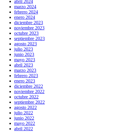
abril 2024
marzo 2024
febrero 2024
enero 2024
diciembre 2023
noviembre 2023
octubre 2023
septiembre 2023
agosto 2023
julio 2023
junio 2023
mayo 2023
abril 2023
marzo 2023
febrero 2023
enero 2023
diciembre 2022
noviembre 2022
octubre 2022
septiembre 2022
agosto 2022
julio 2022
junio 2022
mayo 2022
abril 2022