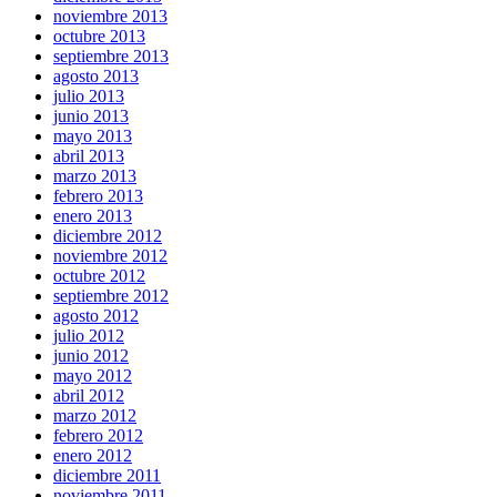
noviembre 2013
octubre 2013
septiembre 2013
agosto 2013
julio 2013
junio 2013
mayo 2013
abril 2013
marzo 2013
febrero 2013
enero 2013
diciembre 2012
noviembre 2012
octubre 2012
septiembre 2012
agosto 2012
julio 2012
junio 2012
mayo 2012
abril 2012
marzo 2012
febrero 2012
enero 2012
diciembre 2011
noviembre 2011