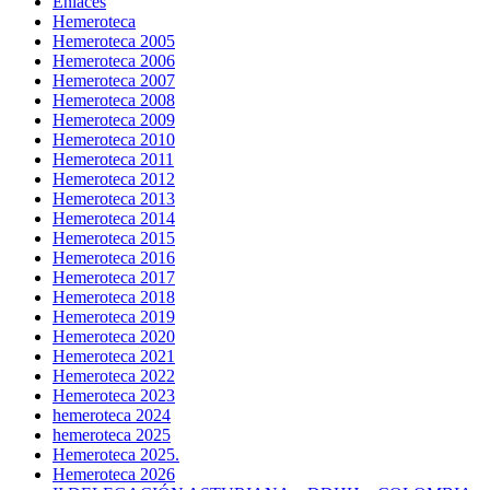
Enlaces
Hemeroteca
Hemeroteca 2005
Hemeroteca 2006
Hemeroteca 2007
Hemeroteca 2008
Hemeroteca 2009
Hemeroteca 2010
Hemeroteca 2011
Hemeroteca 2012
Hemeroteca 2013
Hemeroteca 2014
Hemeroteca 2015
Hemeroteca 2016
Hemeroteca 2017
Hemeroteca 2018
Hemeroteca 2019
Hemeroteca 2020
Hemeroteca 2021
Hemeroteca 2022
Hemeroteca 2023
hemeroteca 2024
hemeroteca 2025
Hemeroteca 2025.
Hemeroteca 2026