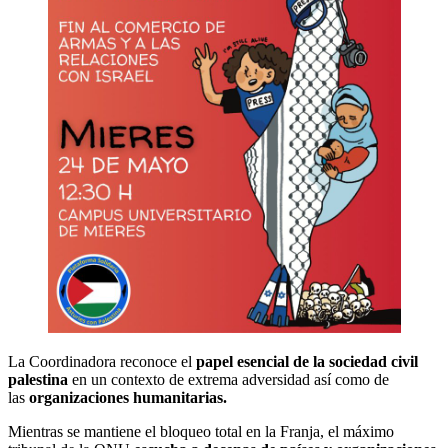
La Coordinadora reconoce el
papel esencial de la sociedad civil
palestina
en un contexto de extrema adversidad así como de
las
organizaciones humanitarias.
Mientras se mantiene el bloqueo total en la Franja, el máximo