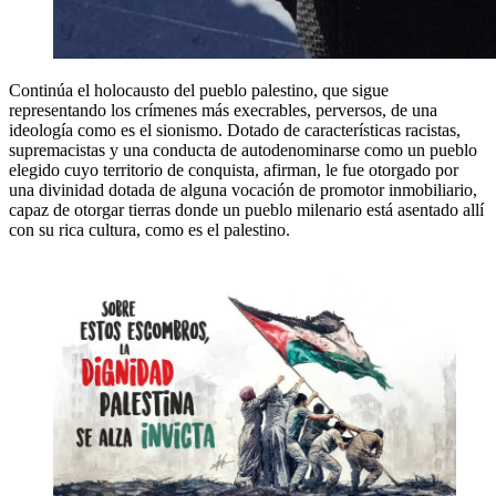
Continúa el holocausto del pueblo palestino, que sigue
representando los crímenes más execrables, perversos, de una
ideología como es el sionismo. Dotado de características racistas,
supremacistas y una conducta de autodenominarse como un pueblo
elegido cuyo territorio de conquista, afirman, le fue otorgado por
una divinidad dotada de alguna vocación de promotor inmobiliario,
capaz de otorgar tierras donde un pueblo milenario está asentado allí
con su rica cultura, como es el palestino.