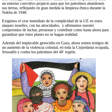
un entorno coercitivo propicio para que los palestinos abandonen
sus tierras, reflejando en gran medida la limpieza étnica durante la
Nakba de 1948.
Exigimos el cese inmediato de la complicidad de la UE en estos
ataques israelíes, con las atrocidades, y afirmamos nuestro
compromiso de luchar, presionar y contribuir como hasta ahora para
garantizar que estos planes no se hagan realidad.
Además del implacable genocidio en Gaza, ahora somos testigos de
un aumento de la violencia colonial, en toda la Cisjordania ocupada,
Jerusalén y contra los palestinos del 48’ región.