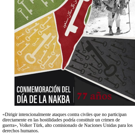
«Dirigir intencionalmente ataques contra civiles que no participan
directamente en las hostilidades podría constituir un crimen de
guerra», Volker Türk, alto comisionado de Naciones Unidas para los
derechos humanos.