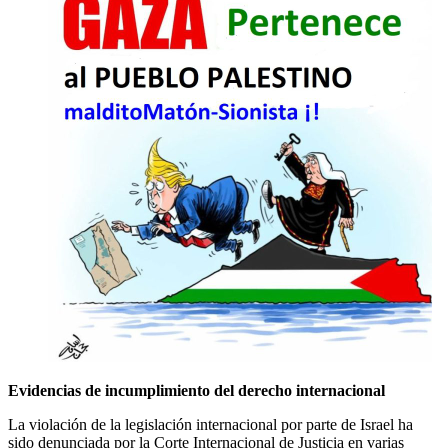
Evidencias de incumplimiento del derecho internacional
La violación de la legislación internacional por parte de Israel ha
sido denunciada por la Corte Internacional de Justicia en varias