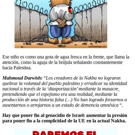
Ese niño es como una gota de agua fresca en la frente, que llama la
atención, como la aguja de la brújula señalando constantemente
hacia Palestina.
Mahmoud Darwish:
“
Los creadores de la Nakba no lograron
quebrar la voluntad del pueblo palestino y erradicar su identidad
nacional a través de la ‘diasporización’ mediante la masacre,
pretendiendo que el espejismo era una realidad, mediante la
producción de una historia falsa (…) No han logrado forzarnos a
ausentarnos o arrojarnos a un estado de demencia amnésica
“.
Hay que poner fin al genocidio de Israel: aumentar la presión
para poner fin a la complicidad de la UE en la actual Nakba.