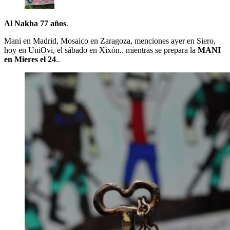
Al Nakba 77 años
.
Mani en Madrid, Mosaico en Zaragoza, menciones ayer en Siero,
hoy en UniOvi, el sábado en Xixón.. mientras se prepara la
MANI
en Mieres el 24
..