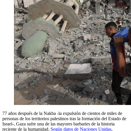
77 años después de la Nakba -la expulsión de cientos de miles de
personas de los territorios palestinos tras la formación del Estado de
Israel-, Gaza sufre una de las mayores barbaries de la historia
reciente de la humanidad.
Según datos de Naciones Unidas
,