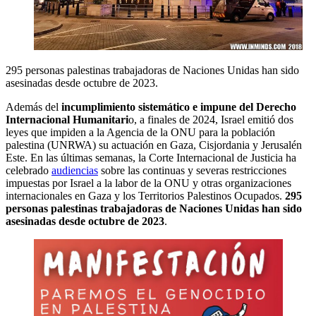
295 personas palestinas trabajadoras de Naciones Unidas han sido
asesinadas desde octubre de 2023.
Además del
incumplimiento sistemático e impune del Derecho
Internacional Humanitari
o, a finales de 2024, Israel emitió dos
leyes que impiden a la Agencia de la ONU para la población
palestina (UNRWA) su actuación en Gaza, Cisjordania y Jerusalén
Este. En las últimas semanas, la Corte Internacional de Justicia ha
celebrado
audiencias
sobre las continuas y severas restricciones
impuestas por Israel a la labor de la ONU y otras organizaciones
internacionales en Gaza y los Territorios Palestinos Ocupados.
295
personas palestinas trabajadoras de Naciones Unidas han sido
asesinadas desde octubre de 2023
.