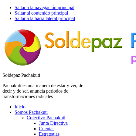
Saltar a la navegación principal
Saltar al contenido principal
Saltar a la barra lateral principal
Soldepaz Pachakuti
Pachakuti es una manera de estar y ver, de
decir y de ser, anuncia periodos de
transformaciones radicales
Inicio
Somos Pachakuti
Colectivo Pachakuti
Junta Directiva
Cuentas
Estrategias