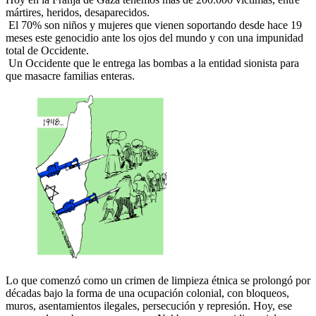
mártires, heridos, desaparecidos.
El 70% son niños y mujeres que vienen soportando desde hace 19
meses este genocidio ante los ojos del mundo y con una impunidad
total de Occidente.
Un Occidente que le entrega las bombas a la entidad sionista para
que masacre familias enteras.
Lo que comenzó como un crimen de limpieza étnica se prolongó por
décadas bajo la forma de una ocupación colonial, con bloqueos,
muros, asentamientos ilegales, persecución y represión. Hoy, ese