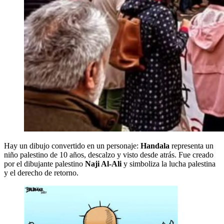
Hay un dibujo convertido en un personaje:
Handala
representa un
niño palestino de 10 años, descalzo y visto desde atrás. Fue creado
por el dibujante palestino
Naji Al-Ali
y simboliza la lucha palestina
y el derecho de retorno.