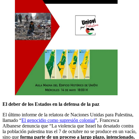
El deber de los Estados en la defensa de la paz
El último informe de la relatora de Naciones Unidas para Palestina,
llamado “
El genocidio como supresión colonial
”, Francesca
Albanese denuncia que “La violencia que Israel ha desatado contra
la población palestina tras el 7 de octubre no se produce en un vacío,
sino que
forma parte de un proceso a largo plazo, intencionado,