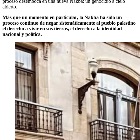
proceso desemboca en una nueva Nakba: un genocidio a cielo
abierto.
Más que un momento en particular, la Nakba ha sido un
proceso continuo de negar sistemáticamente al pueblo palestino
el derecho a vivir en sus tierras, el derecho a la identidad
nacional y política.