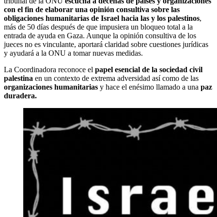
tribunal de la ONU
escucha a decenas de países y organizaciones
con el fin de elaborar una opinión consultiva sobre las
obligaciones humanitarias de Israel hacia las y los palestinos
,
más de 50 días después de que impusiera un bloqueo total a la
entrada de ayuda en Gaza. Aunque la opinión consultiva de los
jueces no es vinculante, aportará claridad sobre cuestiones jurídicas
y ayudará a la ONU a tomar nuevas medidas.
La Coordinadora reconoce el
papel esencial de la sociedad civil
palestina
en un contexto de extrema adversidad así como de las
organizaciones humanitarias
y hace el enésimo llamado a una
paz
duradera.