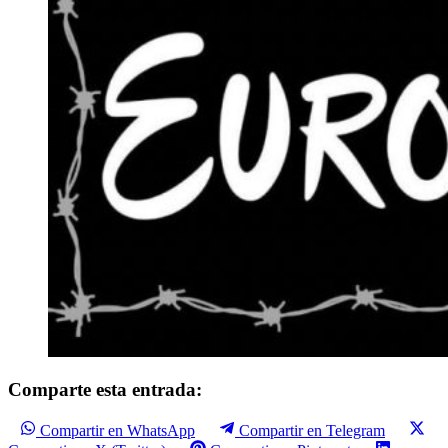
Comparte esta entrada:
Compartir en WhatsApp
Compartir en Telegram