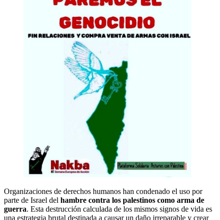
Organizaciones de derechos humanos han condenado el uso por
parte de Israel del
hambre contra los palestinos como arma de
guerra
. Esta destrucción calculada de los mismos signos de vida es
una estrategia brutal destinada a causar un daño irreparable y crear