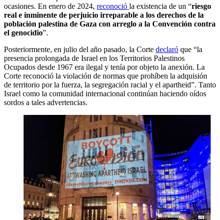
ocasiones. En enero de 2024,
reconoció
la existencia de un “
riesgo
real e inminente de perjuicio irreparable a los derechos de la
población palestina de Gaza con arreglo a la Convención contra
el genocidio
”.
Posteriormente, en julio del año pasado, la Corte
declaró
que “la
presencia prolongada de Israel en los Territorios Palestinos
Ocupados desde 1967 era ilegal y tenía por objeto la anexión. La
Corte reconoció la violación de normas que prohíben la adquisión
de territorio por la fuerza, la segregación racial y el apartheid”. Tanto
Israel como la comunidad internacional continúan haciendo oídos
sordos a tales advertencias.