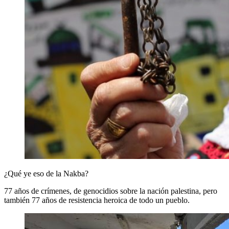
¿Qué ye eso de la Nakba?
77 años de crímenes, de genocidios sobre la nación palestina, pero
también 77 años de resistencia heroica de todo un pueblo.