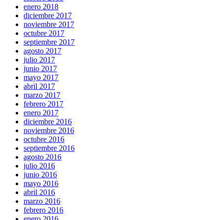
enero 2018
diciembre 2017
noviembre 2017
octubre 2017
septiembre 2017
agosto 2017
julio 2017
junio 2017
mayo 2017
abril 2017
marzo 2017
febrero 2017
enero 2017
diciembre 2016
noviembre 2016
octubre 2016
septiembre 2016
agosto 2016
julio 2016
junio 2016
mayo 2016
abril 2016
marzo 2016
febrero 2016
enero 2016