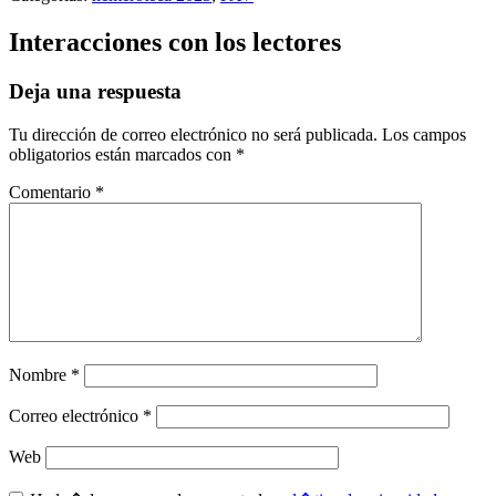
Interacciones con los lectores
Deja una respuesta
Tu dirección de correo electrónico no será publicada.
Los campos
obligatorios están marcados con
*
Comentario
*
Nombre
*
Correo electrónico
*
Web