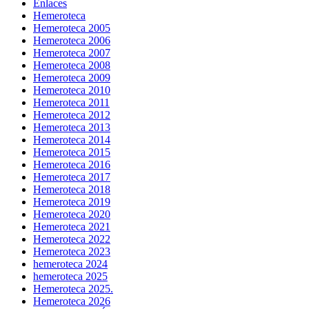
Enlaces
Hemeroteca
Hemeroteca 2005
Hemeroteca 2006
Hemeroteca 2007
Hemeroteca 2008
Hemeroteca 2009
Hemeroteca 2010
Hemeroteca 2011
Hemeroteca 2012
Hemeroteca 2013
Hemeroteca 2014
Hemeroteca 2015
Hemeroteca 2016
Hemeroteca 2017
Hemeroteca 2018
Hemeroteca 2019
Hemeroteca 2020
Hemeroteca 2021
Hemeroteca 2022
Hemeroteca 2023
hemeroteca 2024
hemeroteca 2025
Hemeroteca 2025.
Hemeroteca 2026