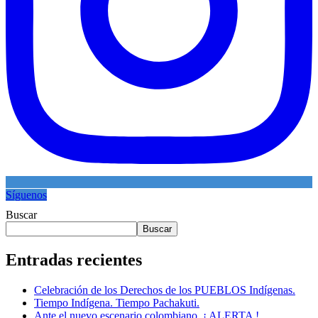
Síguenos
Buscar
Buscar
Entradas recientes
Celebración de los Derechos de los PUEBLOS Indígenas.
Tiempo Indígena. Tiempo Pachakuti.
Ante el nuevo escenario colombiano. ¡ ALERTA !