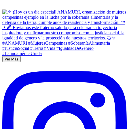
Ver Más