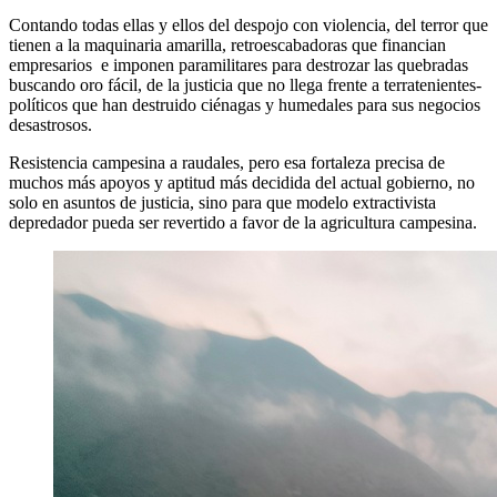
Contando todas ellas y ellos del despojo con violencia, del terror que
tienen a la maquinaria amarilla, retroescabadoras que financian
empresarios e imponen paramilitares para destrozar las quebradas
buscando oro fácil, de la justicia que no llega frente a terratenientes-
políticos que han destruido ciénagas y humedales para sus negocios
desastrosos.
Resistencia campesina a raudales, pero esa fortaleza precisa de
muchos más apoyos y aptitud más decidida del actual gobierno, no
solo en asuntos de justicia, sino para que modelo extractivista
depredador pueda ser revertido a favor de la agricultura campesina.