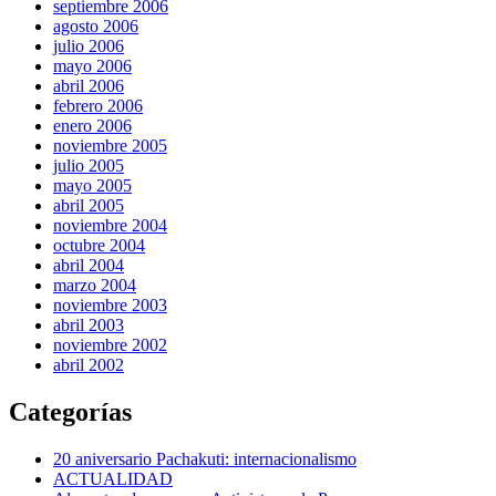
septiembre 2006
agosto 2006
julio 2006
mayo 2006
abril 2006
febrero 2006
enero 2006
noviembre 2005
julio 2005
mayo 2005
abril 2005
noviembre 2004
octubre 2004
abril 2004
marzo 2004
noviembre 2003
abril 2003
noviembre 2002
abril 2002
Categorías
20 aniversario Pachakuti: internacionalismo
ACTUALIDAD