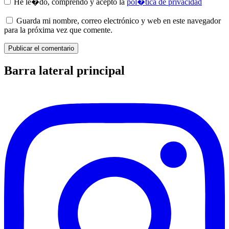
He le�do, comprendo y acepto la
pol�tica de privacidad
Guarda mi nombre, correo electrónico y web en este navegador
para la próxima vez que comente.
Barra lateral principal