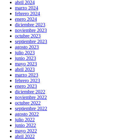
abril 2024
marzo 2024
febrero 2024
enero 2024
diciembre 2023
noviembre 2023
octubre 2023
septiembre 2023
agosto 2023
julio 2023
junio 2023
mayo 2023
abril 2023
marzo 2023
febrero 2023
enero 2023
diciembre 2022
noviembre 2022
octubre 2022
septiembre 2022
agosto 2022
julio 2022
junio 2022
mayo 2022
abril 2022