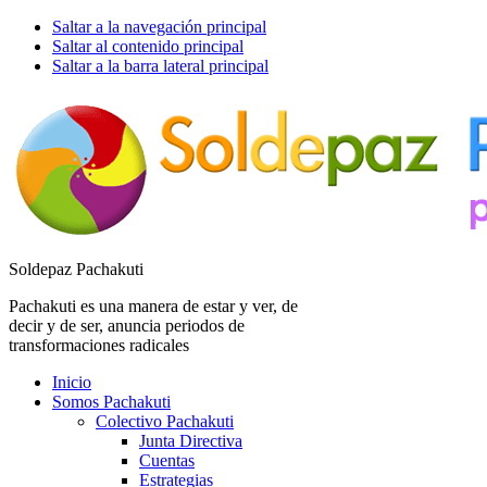
Saltar a la navegación principal
Saltar al contenido principal
Saltar a la barra lateral principal
Soldepaz Pachakuti
Pachakuti es una manera de estar y ver, de
decir y de ser, anuncia periodos de
transformaciones radicales
Inicio
Somos Pachakuti
Colectivo Pachakuti
Junta Directiva
Cuentas
Estrategias