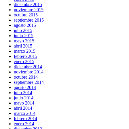
diciembre 2015
noviembre 2015
octubre 2015
septiembre 2015
agosto 2015
julio 2015
junio 2015
mayo 2015
abril 2015
marzo 2015
febrero 2015
enero 2015
diciembre 2014
noviembre 2014
octubre 2014
septiembre 2014
agosto 2014
julio 2014
junio 2014
mayo 2014
abril 2014
marzo 2014
febrero 2014
enero 2014
diciembre 2013