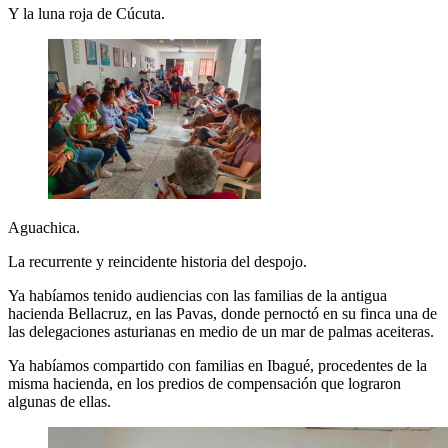
Y la luna roja de Cúcuta.
Aguachica.
La recurrente y reincidente historia del despojo.
Ya habíamos tenido audiencias con las familias de la antigua
hacienda Bellacruz, en las Pavas, donde pernoctó en su finca una de
las delegaciones asturianas en medio de un mar de palmas aceiteras.
Ya habíamos compartido con familias en Ibagué, procedentes de la
misma hacienda, en los predios de compensación que lograron
algunas de ellas.