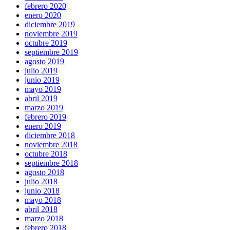
febrero 2020
enero 2020
diciembre 2019
noviembre 2019
octubre 2019
septiembre 2019
agosto 2019
julio 2019
junio 2019
mayo 2019
abril 2019
marzo 2019
febrero 2019
enero 2019
diciembre 2018
noviembre 2018
octubre 2018
septiembre 2018
agosto 2018
julio 2018
junio 2018
mayo 2018
abril 2018
marzo 2018
febrero 2018