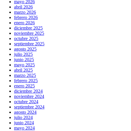
mayo 2026
abril 2026
marzo 2026
febrero 2026
enero 2026
diciembre 2025
noviembre 2025
octubre 2025
septiembre 2025
agosto 2025
julio 2025
junio 2025
mayo 2025
abril 2025
marzo 2025
febrero 2025
enero 2025
diciembre 2024
noviembre 2024
octubre 2024
septiembre 2024
agosto 2024
julio 2024
junio 2024
mayo 2024