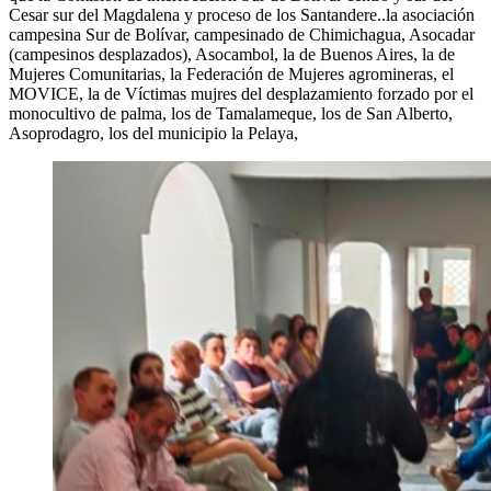
Cesar sur del Magdalena y proceso de los Santandere..la asociación
campesina Sur de Bolívar, campesinado de Chimichagua, Asocadar
(campesinos desplazados), Asocambol, la de Buenos Aires, la de
Mujeres Comunitarias, la Federación de Mujeres agromineras, el
MOVICE, la de Víctimas mujres del desplazamiento forzado por el
monocultivo de palma, los de Tamalameque, los de San Alberto,
Asoprodagro, los del municipio la Pelaya,