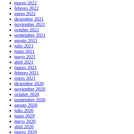
marzo 2022
febrero 2022
enero 2022
diciembre 2021
noviembre 2021
octubre 2021
septiembre 2021
agosto 2021
julio 2021
junio 2021
mayo 2021
abril 2021
marzo 2021
febrero 2021
enero 2021
diciembre 2020
noviembre 2020
octubre 2020
septiembre 2020
agosto 2020
julio 2020
junio 2020
mayo 2020
abril 2020
marzo 2020