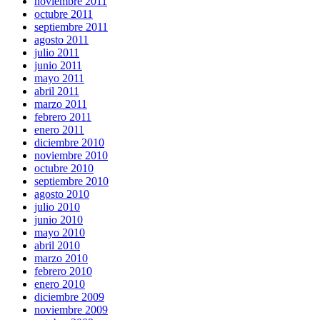
noviembre 2011
octubre 2011
septiembre 2011
agosto 2011
julio 2011
junio 2011
mayo 2011
abril 2011
marzo 2011
febrero 2011
enero 2011
diciembre 2010
noviembre 2010
octubre 2010
septiembre 2010
agosto 2010
julio 2010
junio 2010
mayo 2010
abril 2010
marzo 2010
febrero 2010
enero 2010
diciembre 2009
noviembre 2009