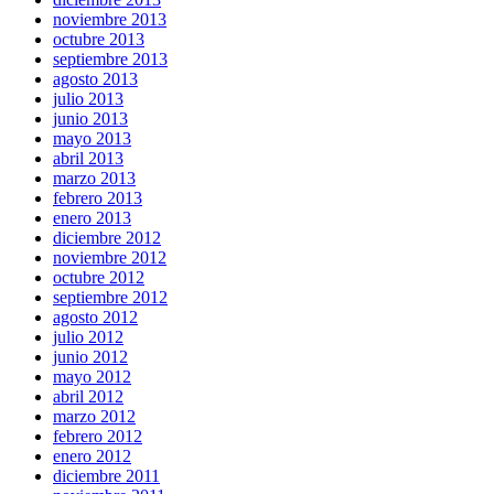
noviembre 2013
octubre 2013
septiembre 2013
agosto 2013
julio 2013
junio 2013
mayo 2013
abril 2013
marzo 2013
febrero 2013
enero 2013
diciembre 2012
noviembre 2012
octubre 2012
septiembre 2012
agosto 2012
julio 2012
junio 2012
mayo 2012
abril 2012
marzo 2012
febrero 2012
enero 2012
diciembre 2011