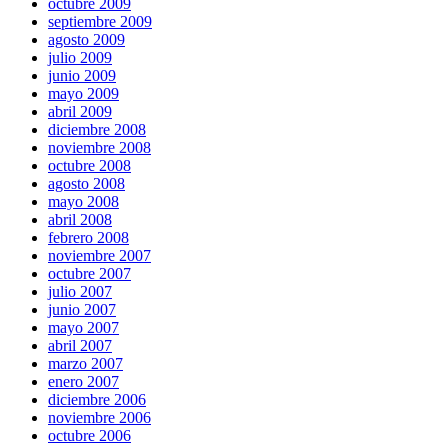
octubre 2009
septiembre 2009
agosto 2009
julio 2009
junio 2009
mayo 2009
abril 2009
diciembre 2008
noviembre 2008
octubre 2008
agosto 2008
mayo 2008
abril 2008
febrero 2008
noviembre 2007
octubre 2007
julio 2007
junio 2007
mayo 2007
abril 2007
marzo 2007
enero 2007
diciembre 2006
noviembre 2006
octubre 2006