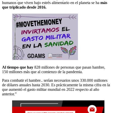
humanos que viven bajo estrés alimentario en el planeta se ha
más
que triplicado desde 2016.
Al tiempo que hay
828 millones de personas que pasan hambre,
150 millones más que al comienzo de la pandemia.
Para combatir el hambre.. serían necesarios unos 330.000 millones
de dólares anuales hasta 2030. Es prácticamente la misma cifra en la
que aumentó el gasto militar mundial en 2022 respecto al año
anterior.”