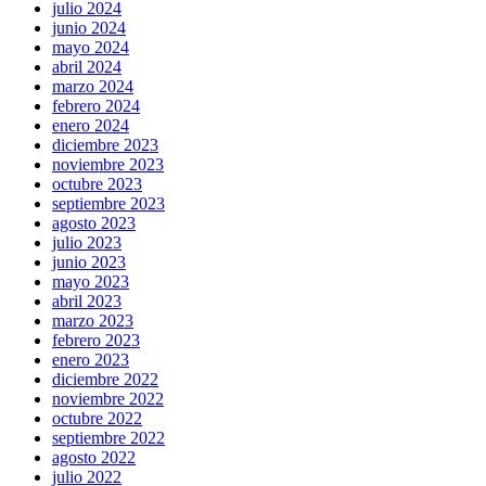
julio 2024
junio 2024
mayo 2024
abril 2024
marzo 2024
febrero 2024
enero 2024
diciembre 2023
noviembre 2023
octubre 2023
septiembre 2023
agosto 2023
julio 2023
junio 2023
mayo 2023
abril 2023
marzo 2023
febrero 2023
enero 2023
diciembre 2022
noviembre 2022
octubre 2022
septiembre 2022
agosto 2022
julio 2022