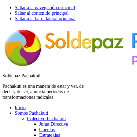
Saltar a la navegación principal
Saltar al contenido principal
Saltar a la barra lateral principal
Soldepaz Pachakuti
Pachakuti es una manera de estar y ver, de
decir y de ser, anuncia periodos de
transformaciones radicales
Inicio
Somos Pachakuti
Colectivo Pachakuti
Junta Directiva
Cuentas
Estrategias