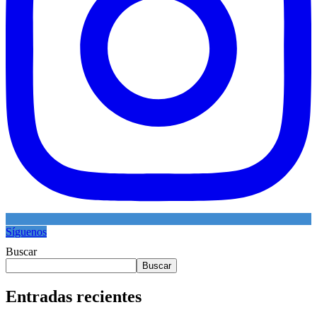
Síguenos
Buscar
Buscar
Entradas recientes