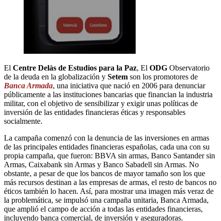
El
Centre Delàs de Estudios para la Paz
, El
ODG
Observatorio
de la deuda en la globalización y
Setem
son los promotores de
Banca Armada
, una iniciativa que nació en 2006 para denunciar
públicamente a las instituciones bancarias que financian la industria
militar, con el objetivo de sensibilizar y exigir unas políticas de
inversión de las entidades financieras éticas y responsables
socialmente.
La campaña comenzó con la denuncia de las inversiones en armas
de las principales entidades financieras españolas, cada una con su
propia campaña, que fueron: BBVA sin armas, Banco Santander sin
Armas, Caixabank sin Armas y Banco Sabadell sin Armas. No
obstante, a pesar de que los bancos de mayor tamaño son los que
más recursos destinan a las empresas de armas, el resto de bancos no
éticos también lo hacen. Así, para mostrar una imagen más veraz de
la problemática, se impulsó una campaña unitaria, Banca Armada,
que amplió el campo de acción a todas las entidades financieras,
incluyendo banca comercial, de inversión y aseguradoras.