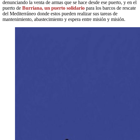
denunciando la venta de armas que se hace desde ese puerto, y en el
puerto de
Burriana, un puerto solidario
para los barcos de rescate
del Mediterráneo donde estos pueden realizar sus tareas de
mantenimiento, abastecimiento y espera entre misión y misión.