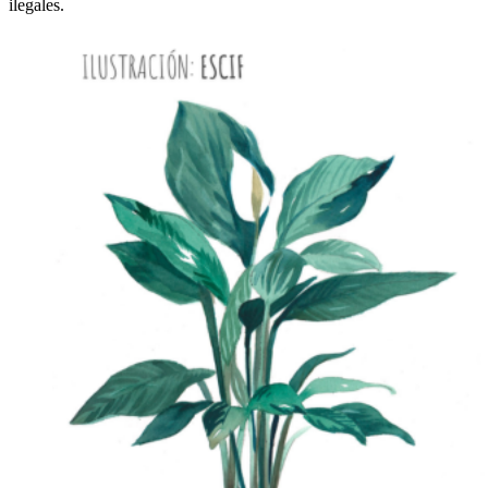
ilegales.