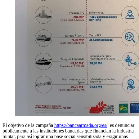
El objetivo de la campaña
https://bancaarmada.org/es/
es denunciar
públicamente a las instituciones bancarias que financian la industria
militar, para así lograr una base social sensibilizada y exigir unas