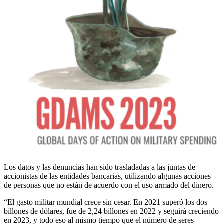
Los datos y las denuncias han sido trasladadas a las juntas de
accionistas de las entidades bancarias, utilizando algunas acciones
de personas que no están de acuerdo con el uso armado del dinero.
“El gasto militar mundial crece sin cesar. En 2021 superó los dos
billones de dólares, fue de 2,24 billones en 2022 y seguirá creciendo
en 2023, y todo eso al mismo tiempo que el número de seres