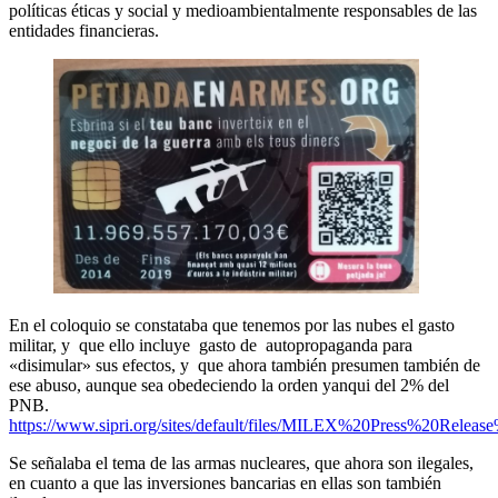
políticas éticas y social y medioambientalmente responsables de las
entidades financieras.
En el coloquio se constataba que tenemos por las nubes el gasto
militar, y que ello incluye gasto de autopropaganda para
«disimular» sus efectos, y que ahora también presumen también de
ese abuso, aunque sea obedeciendo la orden yanqui del 2% del
PNB.
https://www.sipri.org/sites/default/files/MILEX%20Press%20Relea
Se señalaba el tema de las armas nucleares, que ahora son ilegales,
en cuanto a que las inversiones bancarias en ellas son también