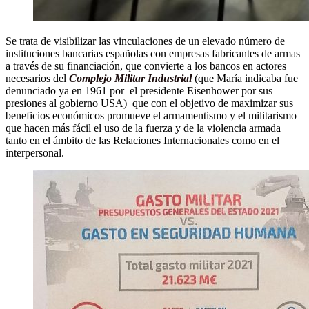
Se trata de visibilizar las vinculaciones de un elevado número de
instituciones bancarias españolas con empresas fabricantes de armas
a través de su financiación, que convierte a los bancos en actores
necesarios del
Complejo Militar Industrial
(que María indicaba fue
denunciado ya en 1961 por el presidente Eisenhower por sus
presiones al gobierno USA) que con el objetivo de maximizar sus
beneficios económicos promueve el armamentismo y el militarismo
que hacen más fácil el uso de la fuerza y de la violencia armada
tanto en el ámbito de las Relaciones Internacionales como en el
interpersonal.