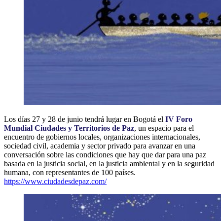
Los días 27 y 28 de junio tendrá lugar en Bogotá el
IV Foro
Mundial Ciudades y Territorios de Paz
, un espacio para el
encuentro de gobiernos locales, organizaciones internacionales,
sociedad civil, academia y sector privado para avanzar en una
conversación sobre las condiciones que hay que dar para una paz
basada en la justicia social, en la justicia ambiental y en la seguridad
humana, con representantes de 100 países.
https://www.ciudadesdepaz.com/