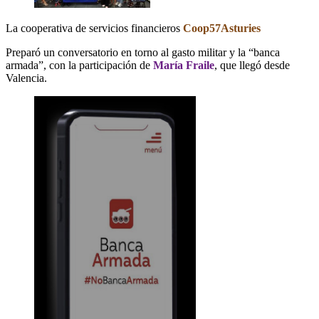
La cooperativa de servicios financieros
Coop57Asturies
Preparó un conversatorio en torno al gasto militar y la “banca
armada”, con la participación de
María Fraile
, que llegó desde
Valencia.