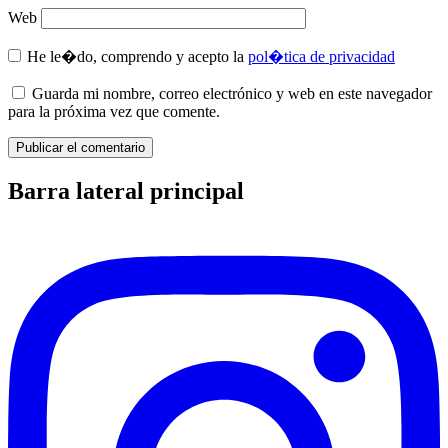
Web
He le�do, comprendo y acepto la
pol�tica de privacidad
Guarda mi nombre, correo electrónico y web en este navegador
para la próxima vez que comente.
Barra lateral principal