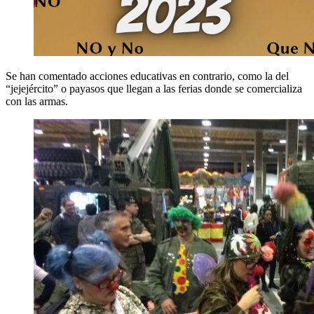
Se han comentado acciones educativas en contrario, como la del
“jejejército” o payasos que llegan a las ferias donde se comercializa
con las armas.