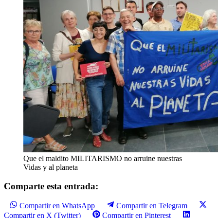
Que el maldito MILITARISMO no arruine nuestras
Vidas y al planeta
Comparte esta entrada:
Compartir en WhatsApp
Compartir en Telegram
Compartir en X (Twitter)
Compartir en Pinterest