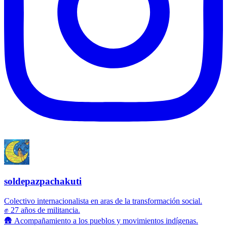
soldepazpachakuti
Colectivo internacionalista en aras de la transformación social.
✊ 27 años de militancia.
🛖 Acompañamiento a los pueblos y movimientos indígenas.