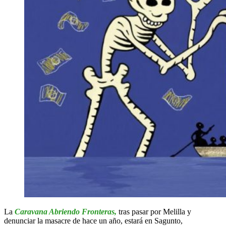
La
Caravana Abriendo Fronteras,
tras pasar por Melilla y
denunciar la masacre de hace un año, estará en Sagunto,