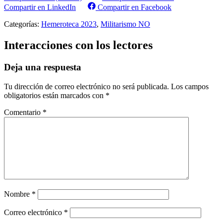
Compartir en LinkedIn
Compartir en Facebook
Categorías:
Hemeroteca 2023
,
Militarismo NO
Interacciones con los lectores
Deja una respuesta
Tu dirección de correo electrónico no será publicada.
Los campos
obligatorios están marcados con
*
Comentario
*
Nombre
*
Correo electrónico
*