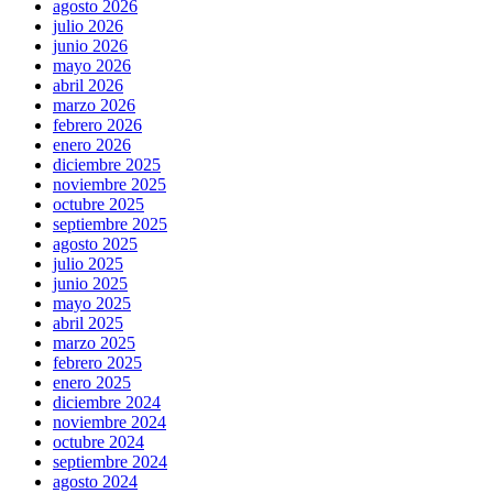
agosto 2026
julio 2026
junio 2026
mayo 2026
abril 2026
marzo 2026
febrero 2026
enero 2026
diciembre 2025
noviembre 2025
octubre 2025
septiembre 2025
agosto 2025
julio 2025
junio 2025
mayo 2025
abril 2025
marzo 2025
febrero 2025
enero 2025
diciembre 2024
noviembre 2024
octubre 2024
septiembre 2024
agosto 2024