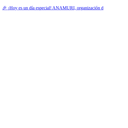
🎉 ¡Hoy es un día especial! ANAMURI, organización d