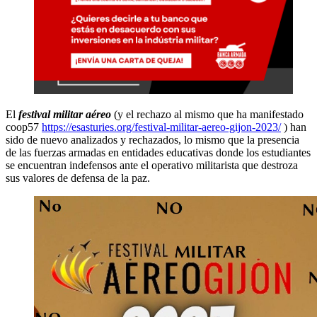
El
festival militar aéreo
(y el rechazo al mismo que ha manifestado
coop57
https://esasturies.org/festival-militar-aereo-gijon-2023/
) han
sido de nuevo analizados y rechazados, lo mismo que la presencia
de las fuerzas armadas en entidades educativas donde los estudiantes
se encuentran indefensos ante el operativo militarista que destroza
sus valores de defensa de la paz.