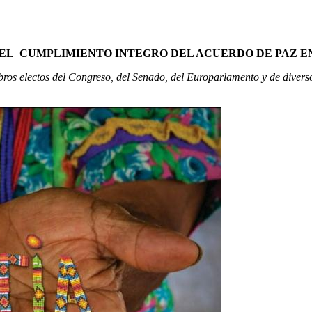
EL CUMPLIMIENTO INTEGRO DEL ACUERDO DE PAZ EN
bros electos del Congreso, del Senado, del Europarlamento y de diver