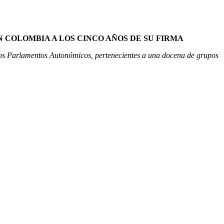
 COLOMBIA A LOS CINCO AÑOS DE SU FIRMA
sos Parlamentos Autonómicos, pertenecientes a una docena de grupos