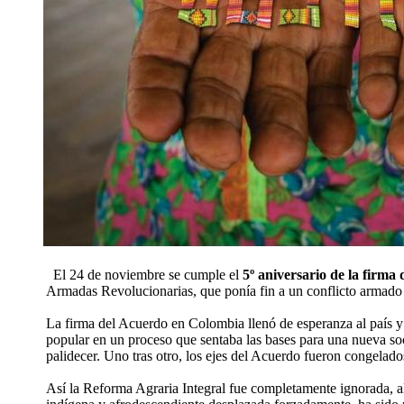
El 24 de noviembre se cumple el
5º aniversario de la firma 
Armadas Revolucionarias, que ponía fin a un conflicto armado
La firma del Acuerdo en Colombia llenó de esperanza al país y
popular en un proceso que sentaba las bases para una nueva so
palidecer. Uno tras otro, los ejes del Acuerdo fueron congelad
Así la Reforma Agraria Integral fue completamente ignorada, al