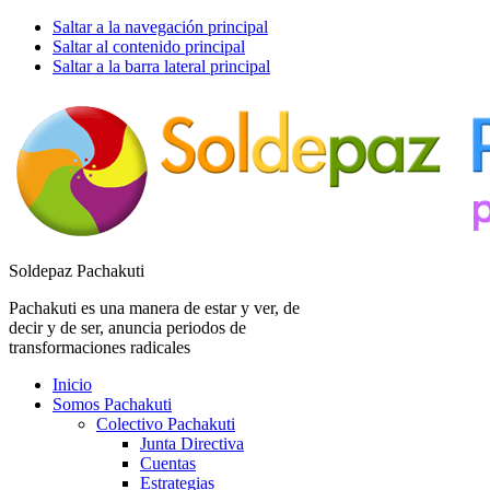
Saltar a la navegación principal
Saltar al contenido principal
Saltar a la barra lateral principal
Soldepaz Pachakuti
Pachakuti es una manera de estar y ver, de
decir y de ser, anuncia periodos de
transformaciones radicales
Inicio
Somos Pachakuti
Colectivo Pachakuti
Junta Directiva
Cuentas
Estrategias