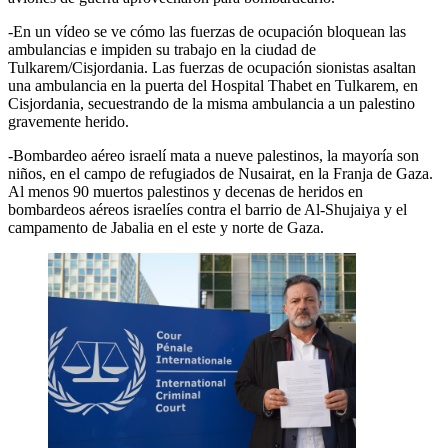
-En un vídeo se ve cómo las fuerzas de ocupación bloquean las
ambulancias e impiden su trabajo en la ciudad de
Tulkarem/Cisjordania. Las fuerzas de ocupación sionistas asaltan
una ambulancia en la puerta del Hospital Thabet en Tulkarem, en
Cisjordania, secuestrando de la misma ambulancia a un palestino
gravemente herido.
-Bombardeo aéreo israelí mata a nueve palestinos, la mayoría son
niños, en el campo de refugiados de Nusairat, en la Franja de Gaza.
Al menos 90 muertos palestinos y decenas de heridos en
bombardeos aéreos israelíes contra el barrio de Al-Shujaiya y el
campamento de Jabalia en el este y norte de Gaza.