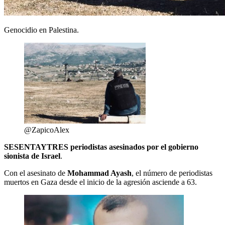
Genocidio en Palestina.
@ZapicoAlex
SESENTAYTRES periodistas asesinados por el gobierno
sionista de Israel
.
Con el asesinato de
Mohammad Ayash
, el número de periodistas
muertos en Gaza desde el inicio de la agresión asciende a 63.