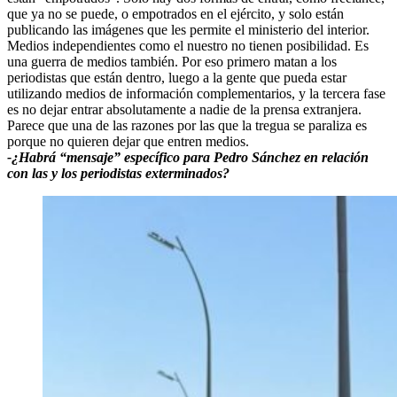
que ya no se puede, o empotrados en el ejército, y solo están
publicando las imágenes que les permite el ministerio del interior.
Medios independientes como el nuestro no tienen posibilidad. Es
una guerra de medios también. Por eso primero matan a los
periodistas que están dentro, luego a la gente que pueda estar
utilizando medios de información complementarios, y la tercera fase
es no dejar entrar absolutamente a nadie de la prensa extranjera.
Parece que una de las razones por las que la tregua se paraliza es
porque no quieren dejar que entren medios.
-¿Habrá “mensaje” específico para Pedro Sánchez en relación
con las y los periodistas exterminados?