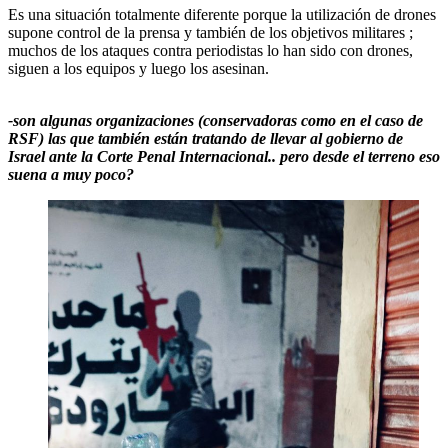
Es una situación totalmente diferente porque la utilización de drones
supone control de la prensa y también de los objetivos militares ;
muchos de los ataques contra periodistas lo han sido con drones,
siguen a los equipos y luego los asesinan.
-son algunas organizaciones (conservadoras como en el caso de
RSF) las que también están tratando de llevar al gobierno de
Israel ante la Corte Penal Internacional.. pero desde el terreno eso
suena a muy poco?