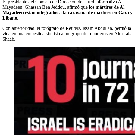
El presidente del Consejo de Dirección de la red informativa Al
Mayadeen, Ghassan Ben Jeddou, afirmó que
los mártires de Al-
Mayadeen están integrados a la caravana de mártires en Gaza y
Líbano.
Con anterioridad, el fotógrafo de Reuters, Issam Abdullah, perdió la
vida en una embestida sionista a un grupo de reporteros en Alma al-
Shaab.