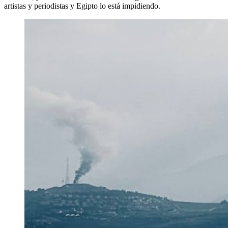
artistas y periodistas y Egipto lo está impidiendo.