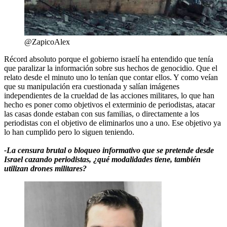
@ZapicoAlex
Récord absoluto porque el gobierno israelí ha entendido que tenía
que paralizar la información sobre sus hechos de genocidio. Que el
relato desde el minuto uno lo tenían que contar ellos. Y como veían
que su manipulación era cuestionada y salían imágenes
independientes de la crueldad de las acciones militares, lo que han
hecho es poner como objetivos el exterminio de periodistas, atacar
las casas donde estaban con sus familias, o directamente a los
periodistas con el objetivo de eliminarlos uno a uno. Ese objetivo ya
lo han cumplido pero lo siguen teniendo.
-La censura brutal o bloqueo informativo que se pretende desde
Israel cazando periodistas, ¿qué modalidades tiene, también
utilizan drones militares?