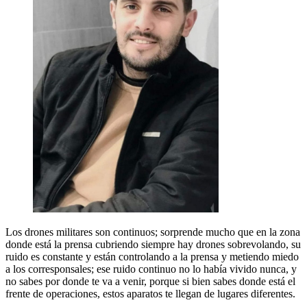
Los drones militares son continuos; sorprende mucho que en la zona
donde está la prensa cubriendo siempre hay drones sobrevolando, su
ruido es constante y están controlando a la prensa y metiendo miedo
a los corresponsales; ese ruido continuo no lo había vivido nunca, y
no sabes por donde te va a venir, porque si bien sabes donde está el
frente de operaciones, estos aparatos te llegan de lugares diferentes.