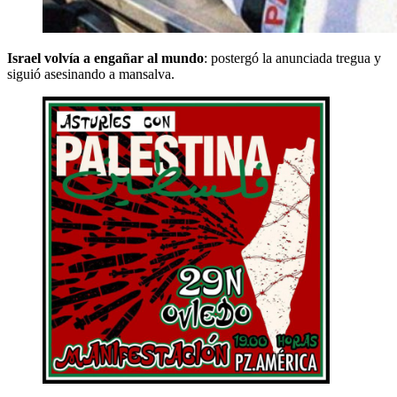
Israel volvía a engañar al mundo
: postergó la anunciada tregua y
siguió asesinando a mansalva.