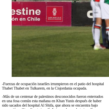
-Fuerzas de ocupación israelíes irrumpieron en el patio del hospital
Thabet Thabet en Tulkarem, en la Cisjordania ocupada.
-Más de un centenar de palestinos desconocidos fueron enterrados
en una fosa común esta mañana en Khan Yunis después de haber
sido sacados del hospital Al Shifa, que ahora se encuentra bajo