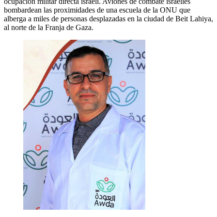
ocupación militar directa israelí. Aviones de combate israelíes
bombardean las proximidades de una escuela de la ONU que
alberga a miles de personas desplazadas en la ciudad de Beit Lahiya,
al norte de la Franja de Gaza.