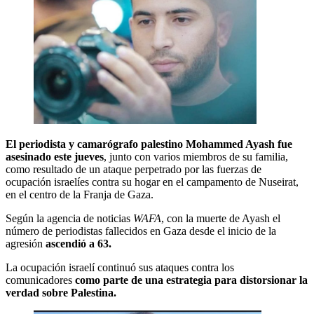
El periodista y camarógrafo palestino Mohammed Ayash fue
asesinado este jueves
, junto con varios miembros de su familia,
como resultado de un ataque perpetrado por las fuerzas de
ocupación israelíes contra su hogar en el campamento de Nuseirat,
en el centro de la Franja de Gaza.
Según la agencia de noticias
WAFA
, con la muerte de Ayash el
número de periodistas fallecidos en Gaza desde el inicio de la
agresión
ascendió a 63.
La ocupación israelí continuó sus ataques contra los
comunicadores
como parte de una estrategia para distorsionar la
verdad sobre Palestina.