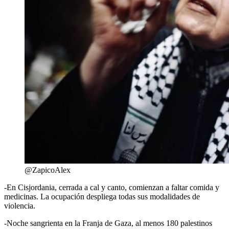
@ZapicoAlex
-En Cisjordania, cerrada a cal y canto, comienzan a faltar comida y
medicinas. La ocupación despliega todas sus modalidades de
violencia.
-Noche sangrienta en la Franja de Gaza, al menos 180 palestinos