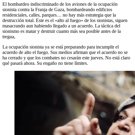
El bombardeo indiscriminado de los aviones de la ocupación
sionista contra la Franja de Gaza, bombardeando edificios
residenciales, calles, parques… no hay más estrategia que la
destrucción total. Este es el «alto al fuego» de los sionistas, siguen
masacrando aun habiendo llegado a un acuerdo. La táctica del
sionismo es matar y destruir cuanto más sea posible antes de la
tregua,
La ocupación sionista ya se está preparando para incumplir el
acuerdo de alto el fuego. Sus medios afirman que el acuerdo no se
ha cerrado y que los combates no cesarán este jueves. No está claro
qué pasará ahora. Su engaño no tiene límites.