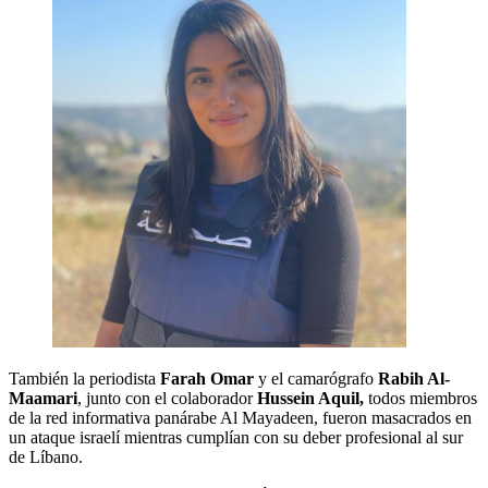
También la periodista
Farah Omar
y el camarógrafo
Rabih Al-
Maamari
, junto con el colaborador
Hussein Aquil,
todos miembros
de la red informativa panárabe Al Mayadeen, fueron masacrados en
un ataque israelí mientras cumplían con su deber profesional al sur
de Líbano.