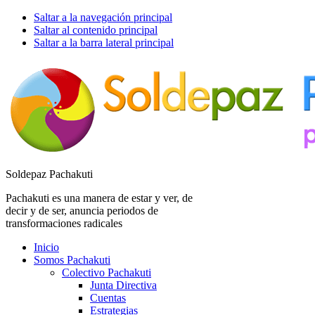
Saltar a la navegación principal
Saltar al contenido principal
Saltar a la barra lateral principal
Soldepaz Pachakuti
Pachakuti es una manera de estar y ver, de
decir y de ser, anuncia periodos de
transformaciones radicales
Inicio
Somos Pachakuti
Colectivo Pachakuti
Junta Directiva
Cuentas
Estrategias