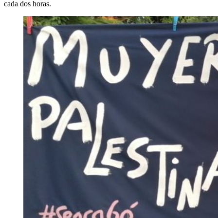
cada dos horas.