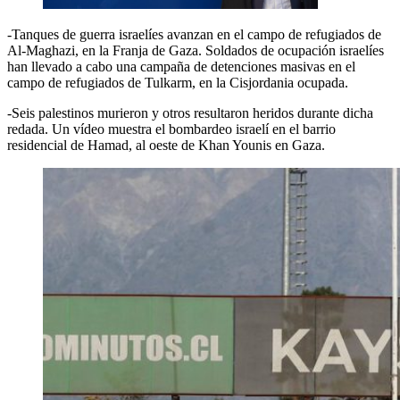
-Tanques de guerra israelíes avanzan en el campo de refugiados de
Al-Maghazi, en la Franja de Gaza. Soldados de ocupación israelíes
han llevado a cabo una campaña de detenciones masivas en el
campo de refugiados de Tulkarm, en la Cisjordania ocupada.
-Seis palestinos murieron y otros resultaron heridos durante dicha
redada. Un vídeo muestra el bombardeo israelí en el barrio
residencial de Hamad, al oeste de Khan Younis en Gaza.