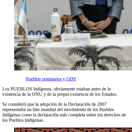
Pueblos originarios y ODS
Los PUEBLOS Indígenas, obviamente estaban antes de la
existencia de la ONU y de la propia existencia de los Estados.
Se consideró que la adopción de la Declaración de 2007
representaba un hito mundial del movimiento de los Pueblos
Indígenas como la declaración más completa sobre los derechos de
los Pueblos Indígenas.