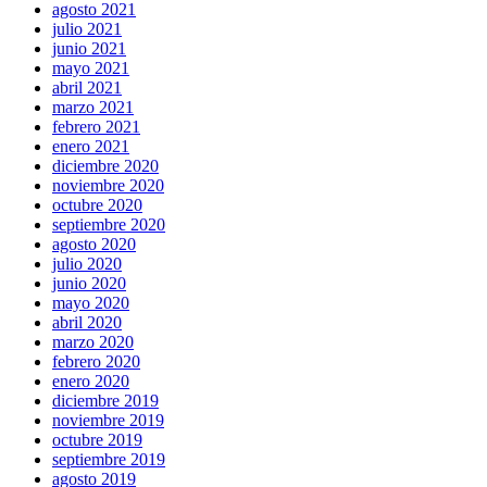
agosto 2021
julio 2021
junio 2021
mayo 2021
abril 2021
marzo 2021
febrero 2021
enero 2021
diciembre 2020
noviembre 2020
octubre 2020
septiembre 2020
agosto 2020
julio 2020
junio 2020
mayo 2020
abril 2020
marzo 2020
febrero 2020
enero 2020
diciembre 2019
noviembre 2019
octubre 2019
septiembre 2019
agosto 2019