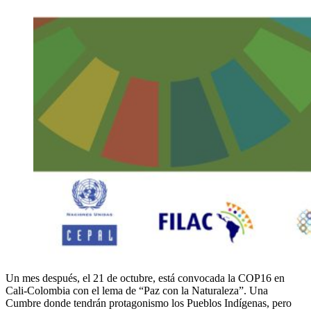
Un mes después, el 21 de octubre, está convocada la COP16 en
Cali-Colombia con el lema de “Paz con la Naturaleza”. Una
Cumbre donde tendrán protagonismo los Pueblos Indígenas, pero