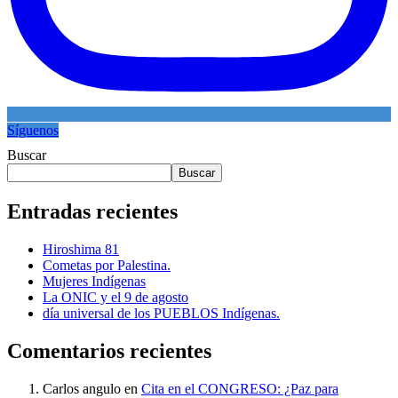
Síguenos
Buscar
Buscar
Entradas recientes
Hiroshima 81
Cometas por Palestina.
Mujeres Indígenas
La ONIC y el 9 de agosto
día universal de los PUEBLOS Indígenas.
Comentarios recientes
Carlos angulo
en
Cita en el CONGRESO: ¿Paz para