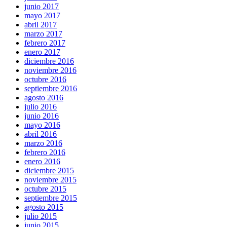
junio 2017
mayo 2017
abril 2017
marzo 2017
febrero 2017
enero 2017
diciembre 2016
noviembre 2016
octubre 2016
septiembre 2016
agosto 2016
julio 2016
junio 2016
mayo 2016
abril 2016
marzo 2016
febrero 2016
enero 2016
diciembre 2015
noviembre 2015
octubre 2015
septiembre 2015
agosto 2015
julio 2015
junio 2015