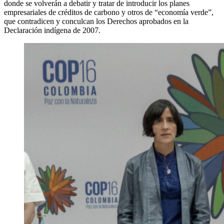
donde se volverán a debatir y tratar de introducir los planes
empresariales de créditos de carbono y otros de “economía verde”,
que contradicen y conculcan los Derechos aprobados en la
Declaración indígena de 2007.