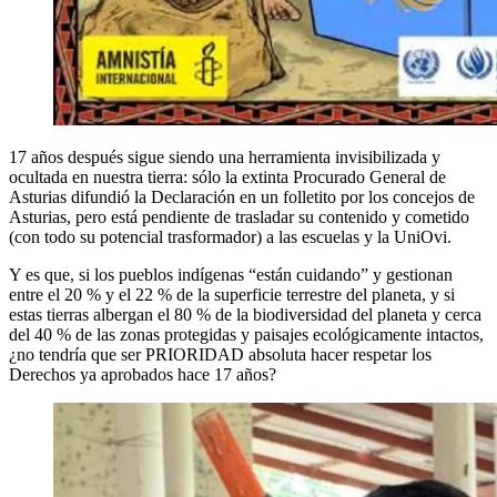
17 años después sigue siendo una herramienta invisibilizada y
ocultada en nuestra tierra: sólo la extinta Procurado General de
Asturias difundió la Declaración en un folletito por los concejos de
Asturias, pero está pendiente de trasladar su contenido y cometido
(con todo su potencial trasformador) a las escuelas y la UniOvi.
Y es que, si los pueblos indígenas “están cuidando” y gestionan
entre el 20 % y el 22 % de la superficie terrestre del planeta, y si
estas tierras albergan el 80 % de la biodiversidad del planeta y cerca
del 40 % de las zonas protegidas y paisajes ecológicamente intactos,
¿no tendría que ser PRIORIDAD absoluta hacer respetar los
Derechos ya aprobados hace 17 años?