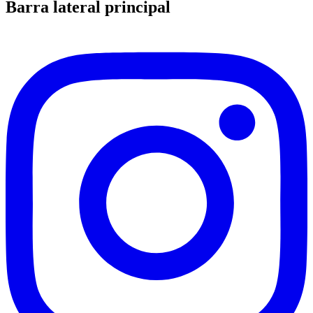
Barra lateral principal