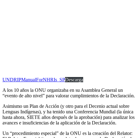
UNDRIPManualForNHRIs_SP
Descarga
A los 10 años la ONU organizaba en su Asamblea General un
“evento de alto nivel” para valorar cumplimientos de la Declaración.
Asimismo un Plan de Acción (y otro para el Decenio actual sobre
Lenguas Indígenas), y ha tenido una Conferencia Mundial (la única
hasta ahora, SIETE años después de la aprobación) para analizar los
avances e insuficiencias de la aplicación de la Declaración.
Un “procedimiento especial” de la ONU es la creación del Relator: