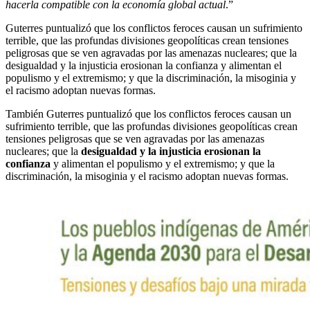
hacerla compatible con la economía global actual
.”
Guterres puntualizó que los conflictos feroces causan un sufrimiento
terrible, que las profundas divisiones geopolíticas crean tensiones
peligrosas que se ven agravadas por las amenazas nucleares; que la
desigualdad y la injusticia erosionan la confianza y alimentan el
populismo y el extremismo; y que la discriminación, la misoginia y
el racismo adoptan nuevas formas.
También Guterres puntualizó que los conflictos feroces causan un
sufrimiento terrible, que las profundas divisiones geopolíticas crean
tensiones peligrosas que se ven agravadas por las amenazas
nucleares; que la
desigualdad y la injusticia erosionan la
confianza
y alimentan el populismo y el extremismo; y que la
discriminación, la misoginia y el racismo adoptan nuevas formas.