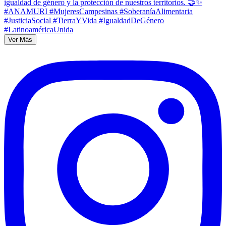
Ver Más