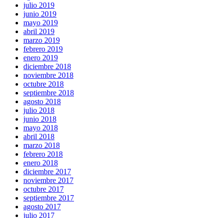
julio 2019
junio 2019
mayo 2019
abril 2019
marzo 2019
febrero 2019
enero 2019
diciembre 2018
noviembre 2018
octubre 2018
septiembre 2018
agosto 2018
julio 2018
junio 2018
mayo 2018
abril 2018
marzo 2018
febrero 2018
enero 2018
diciembre 2017
noviembre 2017
octubre 2017
septiembre 2017
agosto 2017
julio 2017