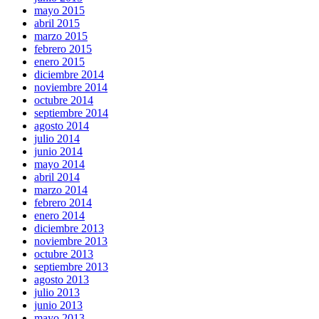
mayo 2015
abril 2015
marzo 2015
febrero 2015
enero 2015
diciembre 2014
noviembre 2014
octubre 2014
septiembre 2014
agosto 2014
julio 2014
junio 2014
mayo 2014
abril 2014
marzo 2014
febrero 2014
enero 2014
diciembre 2013
noviembre 2013
octubre 2013
septiembre 2013
agosto 2013
julio 2013
junio 2013
mayo 2013