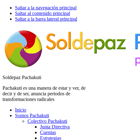
Saltar a la navegación principal
Saltar al contenido principal
Saltar a la barra lateral principal
Soldepaz Pachakuti
Pachakuti es una manera de estar y ver, de
decir y de ser, anuncia periodos de
transformaciones radicales
Inicio
Somos Pachakuti
Colectivo Pachakuti
Junta Directiva
Cuentas
Estrategias