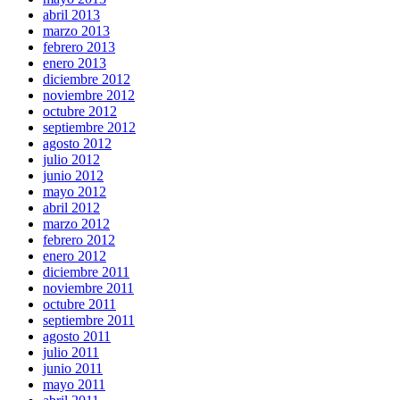
abril 2013
marzo 2013
febrero 2013
enero 2013
diciembre 2012
noviembre 2012
octubre 2012
septiembre 2012
agosto 2012
julio 2012
junio 2012
mayo 2012
abril 2012
marzo 2012
febrero 2012
enero 2012
diciembre 2011
noviembre 2011
octubre 2011
septiembre 2011
agosto 2011
julio 2011
junio 2011
mayo 2011