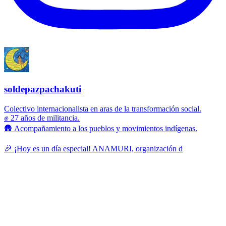
soldepazpachakuti
Colectivo internacionalista en aras de la transformación social.
✊ 27 años de militancia.
🛖 Acompañamiento a los pueblos y movimientos indígenas.
🎉 ¡Hoy es un día especial! ANAMURI, organización d