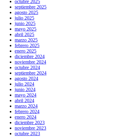
octubre 2025
septiembre 2025
agosto 2025
julio 2025
junio 2025
mayo 2025
abril 2025
marzo 2025
febrero 2025
enero 2025
diciembre 2024
noviembre 2024
octubre 2024
septiembre 2024
agosto 2024
julio 2024
junio 2024
mayo 2024
abril 2024
marzo 2024
febrero 2024
enero 2024
diciembre 2023
noviembre 2023
octubre 2023