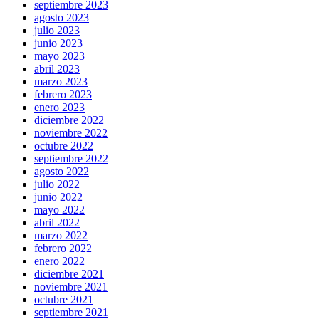
septiembre 2023
agosto 2023
julio 2023
junio 2023
mayo 2023
abril 2023
marzo 2023
febrero 2023
enero 2023
diciembre 2022
noviembre 2022
octubre 2022
septiembre 2022
agosto 2022
julio 2022
junio 2022
mayo 2022
abril 2022
marzo 2022
febrero 2022
enero 2022
diciembre 2021
noviembre 2021
octubre 2021
septiembre 2021