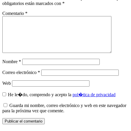
obligatorios están marcados con
*
Comentario
*
Nombre
*
Correo electrónico
*
Web
He le�do, comprendo y acepto la
pol�tica de privacidad
Guarda mi nombre, correo electrónico y web en este navegador
para la próxima vez que comente.