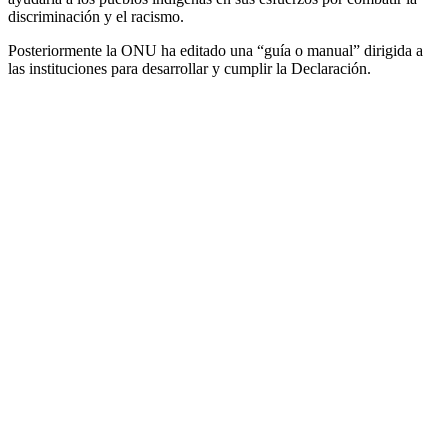
discriminación y el racismo.
Posteriormente la ONU ha editado una “guía o manual” dirigida a
las instituciones para desarrollar y cumplir la Declaración.