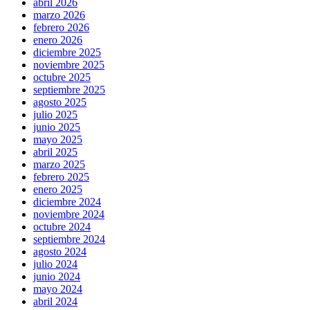
abril 2026
marzo 2026
febrero 2026
enero 2026
diciembre 2025
noviembre 2025
octubre 2025
septiembre 2025
agosto 2025
julio 2025
junio 2025
mayo 2025
abril 2025
marzo 2025
febrero 2025
enero 2025
diciembre 2024
noviembre 2024
octubre 2024
septiembre 2024
agosto 2024
julio 2024
junio 2024
mayo 2024
abril 2024