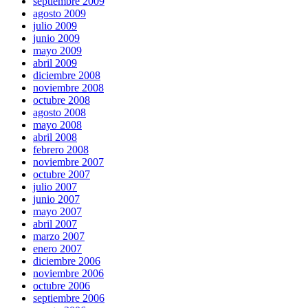
septiembre 2009
agosto 2009
julio 2009
junio 2009
mayo 2009
abril 2009
diciembre 2008
noviembre 2008
octubre 2008
agosto 2008
mayo 2008
abril 2008
febrero 2008
noviembre 2007
octubre 2007
julio 2007
junio 2007
mayo 2007
abril 2007
marzo 2007
enero 2007
diciembre 2006
noviembre 2006
octubre 2006
septiembre 2006