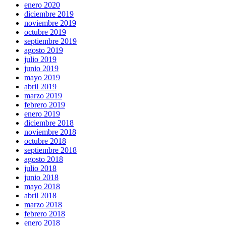
enero 2020
diciembre 2019
noviembre 2019
octubre 2019
septiembre 2019
agosto 2019
julio 2019
junio 2019
mayo 2019
abril 2019
marzo 2019
febrero 2019
enero 2019
diciembre 2018
noviembre 2018
octubre 2018
septiembre 2018
agosto 2018
julio 2018
junio 2018
mayo 2018
abril 2018
marzo 2018
febrero 2018
enero 2018