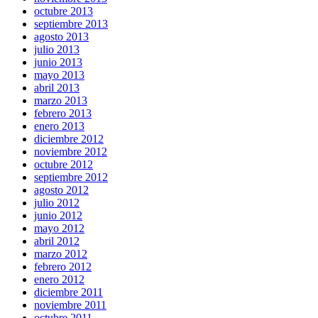
octubre 2013
septiembre 2013
agosto 2013
julio 2013
junio 2013
mayo 2013
abril 2013
marzo 2013
febrero 2013
enero 2013
diciembre 2012
noviembre 2012
octubre 2012
septiembre 2012
agosto 2012
julio 2012
junio 2012
mayo 2012
abril 2012
marzo 2012
febrero 2012
enero 2012
diciembre 2011
noviembre 2011
octubre 2011