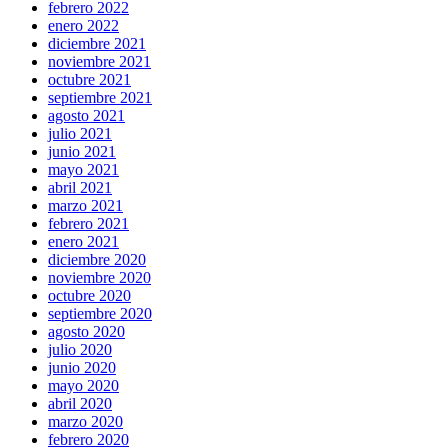
febrero 2022
enero 2022
diciembre 2021
noviembre 2021
octubre 2021
septiembre 2021
agosto 2021
julio 2021
junio 2021
mayo 2021
abril 2021
marzo 2021
febrero 2021
enero 2021
diciembre 2020
noviembre 2020
octubre 2020
septiembre 2020
agosto 2020
julio 2020
junio 2020
mayo 2020
abril 2020
marzo 2020
febrero 2020