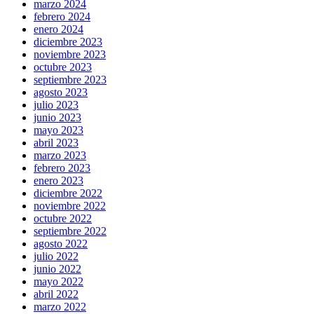
marzo 2024
febrero 2024
enero 2024
diciembre 2023
noviembre 2023
octubre 2023
septiembre 2023
agosto 2023
julio 2023
junio 2023
mayo 2023
abril 2023
marzo 2023
febrero 2023
enero 2023
diciembre 2022
noviembre 2022
octubre 2022
septiembre 2022
agosto 2022
julio 2022
junio 2022
mayo 2022
abril 2022
marzo 2022