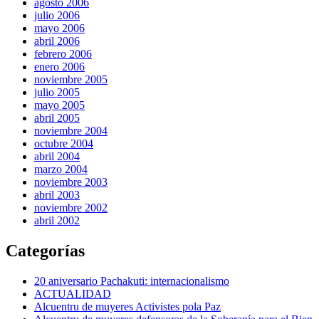
agosto 2006
julio 2006
mayo 2006
abril 2006
febrero 2006
enero 2006
noviembre 2005
julio 2005
mayo 2005
abril 2005
noviembre 2004
octubre 2004
abril 2004
marzo 2004
noviembre 2003
abril 2003
noviembre 2002
abril 2002
Categorías
20 aniversario Pachakuti: internacionalismo
ACTUALIDAD
Alcuentru de muyeres Activistes pola Paz