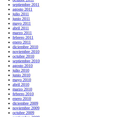
septiembre 2011
agosto 2011
julio 2011
junio 2011
mayo 2011
abril 2011
marzo 2011
febrero 2011
enero 2011
diciembre 2010
noviembre 2010
octubre 2010
septiembre 2010
agosto 2010
julio 2010
junio 2010
mayo 2010
abril 2010
marzo 2010
febrero 2010
enero 2010
diciembre 2009
noviembre 2009
octubre 2009