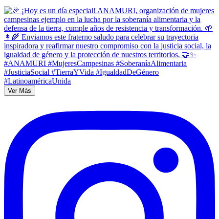
Ver Más