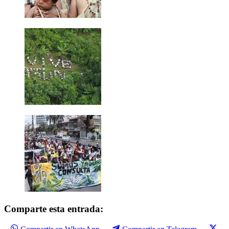
Comparte esta entrada: