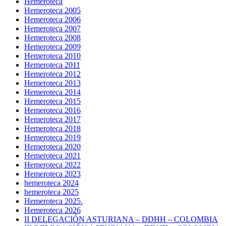
Hemeroteca
Hemeroteca 2005
Hemeroteca 2006
Hemeroteca 2007
Hemeroteca 2008
Hemeroteca 2009
Hemeroteca 2010
Hemeroteca 2011
Hemeroteca 2012
Hemeroteca 2013
Hemeroteca 2014
Hemeroteca 2015
Hemeroteca 2016
Hemeroteca 2017
Hemeroteca 2018
Hemeroteca 2019
Hemeroteca 2020
Hemeroteca 2021
Hemeroteca 2022
Hemeroteca 2023
hemeroteca 2024
hemeroteca 2025
Hemeroteca 2025.
Hemeroteca 2026
II DELEGACIÓN ASTURIANA – DDHH – COLOMBIA