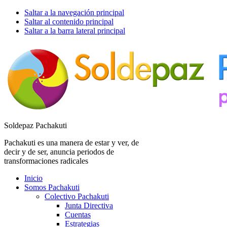
Saltar a la navegación principal
Saltar al contenido principal
Saltar a la barra lateral principal
Soldepaz Pachakuti
Pachakuti es una manera de estar y ver, de
decir y de ser, anuncia periodos de
transformaciones radicales
Inicio
Somos Pachakuti
Colectivo Pachakuti
Junta Directiva
Cuentas
Estrategias