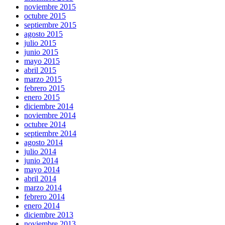
noviembre 2015
octubre 2015
septiembre 2015
agosto 2015
julio 2015
junio 2015
mayo 2015
abril 2015
marzo 2015
febrero 2015
enero 2015
diciembre 2014
noviembre 2014
octubre 2014
septiembre 2014
agosto 2014
julio 2014
junio 2014
mayo 2014
abril 2014
marzo 2014
febrero 2014
enero 2014
diciembre 2013
noviembre 2013