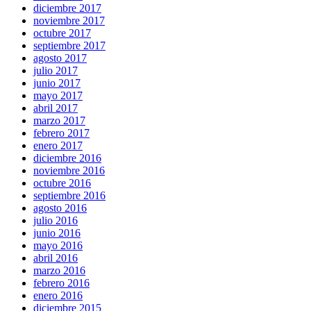
diciembre 2017
noviembre 2017
octubre 2017
septiembre 2017
agosto 2017
julio 2017
junio 2017
mayo 2017
abril 2017
marzo 2017
febrero 2017
enero 2017
diciembre 2016
noviembre 2016
octubre 2016
septiembre 2016
agosto 2016
julio 2016
junio 2016
mayo 2016
abril 2016
marzo 2016
febrero 2016
enero 2016
diciembre 2015