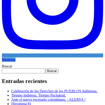
Síguenos
Buscar
Buscar
Entradas recientes
Celebración de los Derechos de los PUEBLOS Indígenas.
Tiempo Indígena. Tiempo Pachakuti.
Ante el nuevo escenario colombiano. ¡ ALERTA !
Hiroshima 81