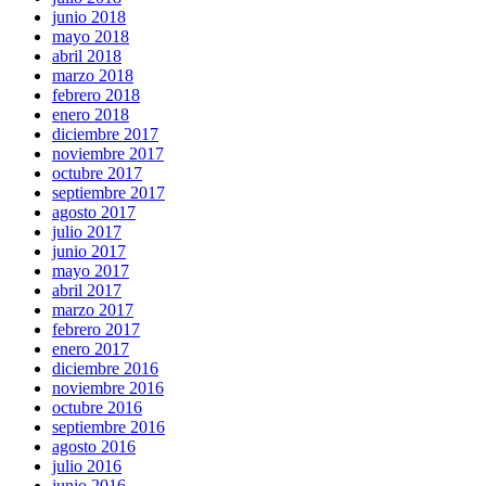
junio 2018
mayo 2018
abril 2018
marzo 2018
febrero 2018
enero 2018
diciembre 2017
noviembre 2017
octubre 2017
septiembre 2017
agosto 2017
julio 2017
junio 2017
mayo 2017
abril 2017
marzo 2017
febrero 2017
enero 2017
diciembre 2016
noviembre 2016
octubre 2016
septiembre 2016
agosto 2016
julio 2016
junio 2016