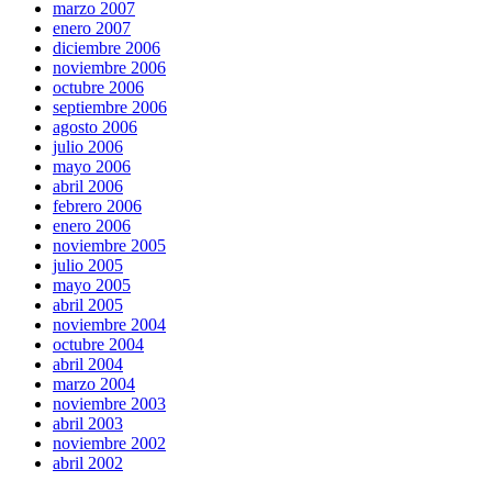
marzo 2007
enero 2007
diciembre 2006
noviembre 2006
octubre 2006
septiembre 2006
agosto 2006
julio 2006
mayo 2006
abril 2006
febrero 2006
enero 2006
noviembre 2005
julio 2005
mayo 2005
abril 2005
noviembre 2004
octubre 2004
abril 2004
marzo 2004
noviembre 2003
abril 2003
noviembre 2002
abril 2002