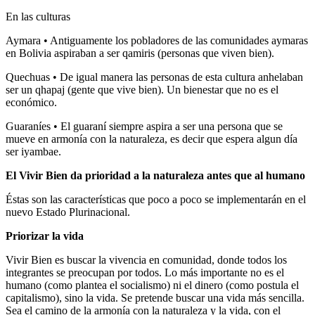
En las culturas
Aymara • Antiguamente los pobladores de las comunidades aymaras
en Bolivia aspiraban a ser qamiris (personas que viven bien).
Quechuas • De igual manera las personas de esta cultura anhelaban
ser un qhapaj (gente que vive bien). Un bienestar que no es el
económico.
Guaraníes • El guaraní siempre aspira a ser una persona que se
mueve en armonía con la naturaleza, es decir que espera algun día
ser iyambae.
El Vivir Bien da prioridad a la naturaleza antes que al humano
Éstas son las características que poco a poco se implementarán en el
nuevo Estado Plurinacional.
Priorizar la vida
Vivir Bien es buscar la vivencia en comunidad, donde todos los
integrantes se preocupan por todos. Lo más importante no es el
humano (como plantea el socialismo) ni el dinero (como postula el
capitalismo), sino la vida. Se pretende buscar una vida más sencilla.
Sea el camino de la armonía con la naturaleza y la vida, con el