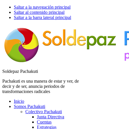
Saltar a la navegación principal
Saltar al contenido principal
Saltar a la barra lateral principal
Soldepaz Pachakuti
Pachakuti es una manera de estar y ver, de
decir y de ser, anuncia periodos de
transformaciones radicales
Inicio
Somos Pachakuti
Colectivo Pachakuti
Junta Directiva
Cuentas
Estrategias