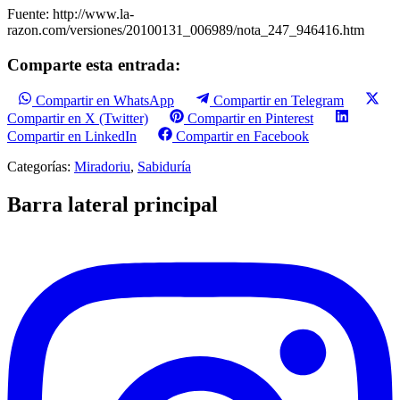
Fuente: http://www.la-
razon.com/versiones/20100131_006989/nota_247_946416.htm
Comparte esta entrada:
Compartir en WhatsApp
Compartir en Telegram
Compartir en X (Twitter)
Compartir en Pinterest
Compartir en LinkedIn
Compartir en Facebook
Categorías:
Miradoriu
,
Sabiduría
Barra lateral principal