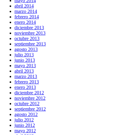
mayo 2014
abril 2014
marzo 2014
febrero 2014
enero 2014
diciembre 2013
noviembre 2013
octubre 2013
septiembre 2013
agosto 2013
julio 2013
junio 2013
mayo 2013
abril 2013
marzo 2013
febrero 2013
enero 2013
diciembre 2012
noviembre 2012
octubre 2012
septiembre 2012
agosto 2012
julio 2012
junio 2012
mayo 2012