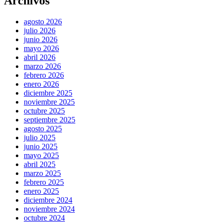
Archivos
agosto 2026
julio 2026
junio 2026
mayo 2026
abril 2026
marzo 2026
febrero 2026
enero 2026
diciembre 2025
noviembre 2025
octubre 2025
septiembre 2025
agosto 2025
julio 2025
junio 2025
mayo 2025
abril 2025
marzo 2025
febrero 2025
enero 2025
diciembre 2024
noviembre 2024
octubre 2024