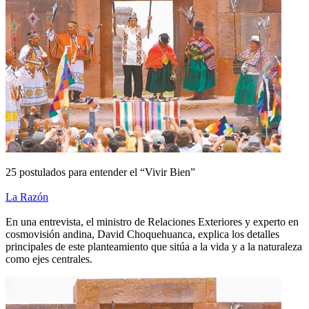
25 postulados para entender el “Vivir Bien”
La Razón
En una entrevista, el ministro de Relaciones Exteriores y experto en
cosmovisión andina, David Choquehuanca, explica los detalles
principales de este planteamiento que sitúa a la vida y a la naturaleza
como ejes centrales.