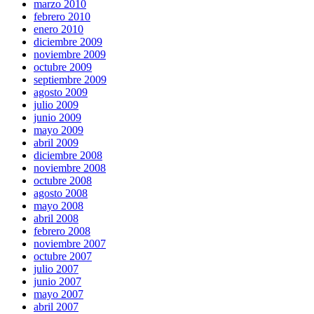
marzo 2010
febrero 2010
enero 2010
diciembre 2009
noviembre 2009
octubre 2009
septiembre 2009
agosto 2009
julio 2009
junio 2009
mayo 2009
abril 2009
diciembre 2008
noviembre 2008
octubre 2008
agosto 2008
mayo 2008
abril 2008
febrero 2008
noviembre 2007
octubre 2007
julio 2007
junio 2007
mayo 2007
abril 2007