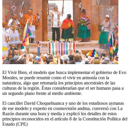
El Vivir Bien, el modelo que busca implementar el gobierno de Evo
Morales, se puede resumir como el vivir en armonía con la
naturaleza, algo que retomaría los principios ancestrales de las
culturas de la región. Éstas considerarían que el ser humano pasa a
un segundo plano frente al medio ambiente.
El canciller David Choquehuanca y uno de los estudiosos aymaras
de ese modelo y experto en cosmovisión andina, conversó con La
Razón durante una hora y media y explicó los detalles de estos
principios reconocidos en el artículo 8 de la Constitución Política del
Estado (CPE)