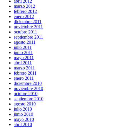
abril 2012
marzo 2012
febrero 2012
enero 2012
diciembre 2011
noviembre 2011
octubre 2011
septiembre 2011
agosto 2011
julio 2011
junio 2011
mayo 2011
abril 2011
marzo 2011
febrero 2011
enero 2011
diciembre 2010
noviembre 2010
octubre 2010
septiembre 2010
agosto 2010
julio 2010
junio 2010
mayo 2010
abril 2010