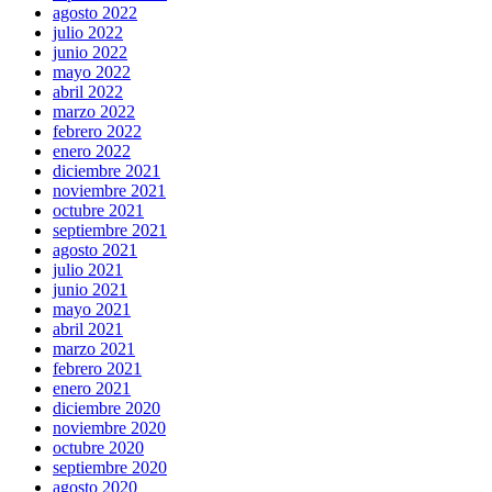
agosto 2022
julio 2022
junio 2022
mayo 2022
abril 2022
marzo 2022
febrero 2022
enero 2022
diciembre 2021
noviembre 2021
octubre 2021
septiembre 2021
agosto 2021
julio 2021
junio 2021
mayo 2021
abril 2021
marzo 2021
febrero 2021
enero 2021
diciembre 2020
noviembre 2020
octubre 2020
septiembre 2020
agosto 2020