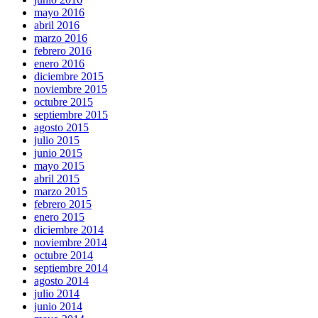
mayo 2016
abril 2016
marzo 2016
febrero 2016
enero 2016
diciembre 2015
noviembre 2015
octubre 2015
septiembre 2015
agosto 2015
julio 2015
junio 2015
mayo 2015
abril 2015
marzo 2015
febrero 2015
enero 2015
diciembre 2014
noviembre 2014
octubre 2014
septiembre 2014
agosto 2014
julio 2014
junio 2014