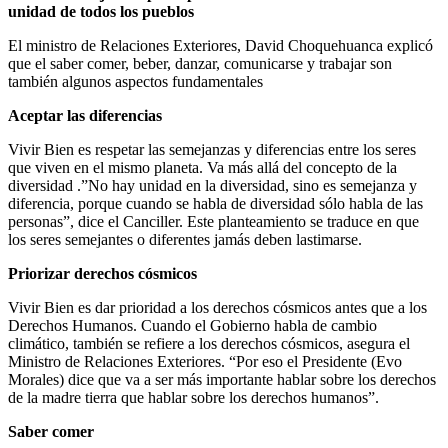
unidad de todos los pueblos
El ministro de Relaciones Exteriores, David Choquehuanca explicó
que el saber comer, beber, danzar, comunicarse y trabajar son
también algunos aspectos fundamentales
Aceptar las diferencias
Vivir Bien es respetar las semejanzas y diferencias entre los seres
que viven en el mismo planeta. Va más allá del concepto de la
diversidad .”No hay unidad en la diversidad, sino es semejanza y
diferencia, porque cuando se habla de diversidad sólo habla de las
personas”, dice el Canciller. Este planteamiento se traduce en que
los seres semejantes o diferentes jamás deben lastimarse.
Priorizar derechos cósmicos
Vivir Bien es dar prioridad a los derechos cósmicos antes que a los
Derechos Humanos. Cuando el Gobierno habla de cambio
climático, también se refiere a los derechos cósmicos, asegura el
Ministro de Relaciones Exteriores. “Por eso el Presidente (Evo
Morales) dice que va a ser más importante hablar sobre los derechos
de la madre tierra que hablar sobre los derechos humanos”.
Saber comer