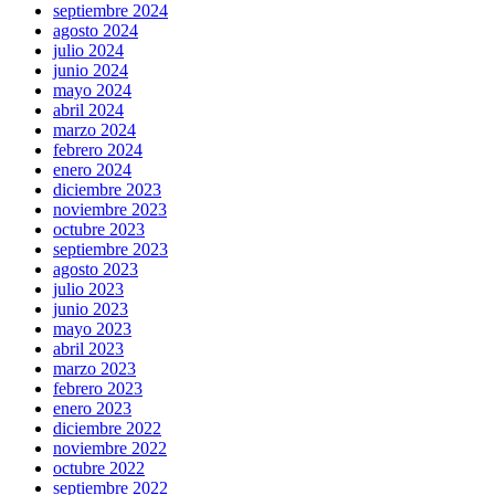
septiembre 2024
agosto 2024
julio 2024
junio 2024
mayo 2024
abril 2024
marzo 2024
febrero 2024
enero 2024
diciembre 2023
noviembre 2023
octubre 2023
septiembre 2023
agosto 2023
julio 2023
junio 2023
mayo 2023
abril 2023
marzo 2023
febrero 2023
enero 2023
diciembre 2022
noviembre 2022
octubre 2022
septiembre 2022