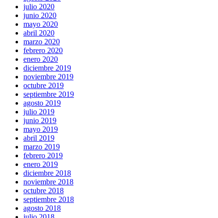
julio 2020
junio 2020
mayo 2020
abril 2020
marzo 2020
febrero 2020
enero 2020
diciembre 2019
noviembre 2019
octubre 2019
septiembre 2019
agosto 2019
julio 2019
junio 2019
mayo 2019
abril 2019
marzo 2019
febrero 2019
enero 2019
diciembre 2018
noviembre 2018
octubre 2018
septiembre 2018
agosto 2018
julio 2018