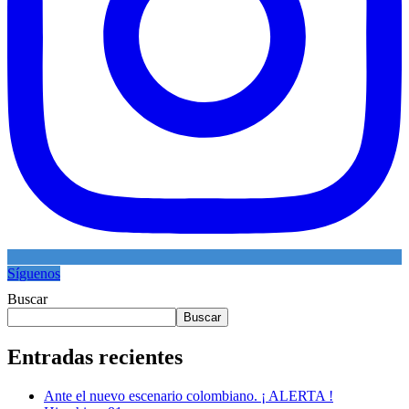
Síguenos
Buscar
Buscar
Entradas recientes
Ante el nuevo escenario colombiano. ¡ ALERTA !