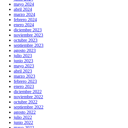
mayo 2024
abril 2024
marzo 2024
febrero 2024
enero 2024
diciembre 2023
noviembre 2023
octubre 2023
septiembre 2023
agosto 2023
julio 2023
junio 2023
mayo 2023
abril 2023
marzo 2023
febrero 2023
enero 2023
diciembre 2022
noviembre 2022
octubre 2022
septiembre 2022
agosto 2022
julio 2022
junio 2022
mayo 2022