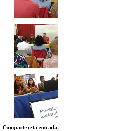
Comparte esta entrada: