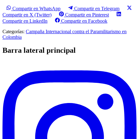
Compartir en WhatsApp
Compartir en Telegram
Compartir en X (Twitter)
Compartir en Pinterest
Compartir en LinkedIn
Compartir en Facebook
Categorías:
Campaña Internacional contra el Paramilitarismo en
Colombia
Barra lateral principal