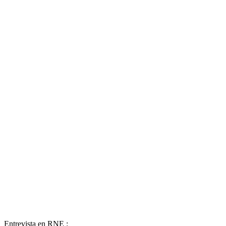
Entrevista en RNE :