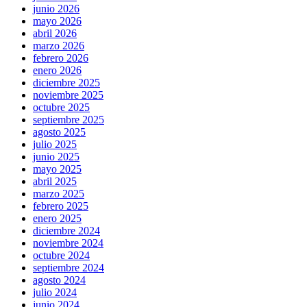
junio 2026
mayo 2026
abril 2026
marzo 2026
febrero 2026
enero 2026
diciembre 2025
noviembre 2025
octubre 2025
septiembre 2025
agosto 2025
julio 2025
junio 2025
mayo 2025
abril 2025
marzo 2025
febrero 2025
enero 2025
diciembre 2024
noviembre 2024
octubre 2024
septiembre 2024
agosto 2024
julio 2024
junio 2024