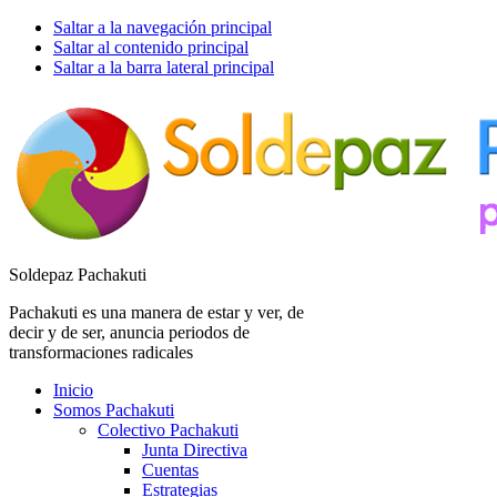
Saltar a la navegación principal
Saltar al contenido principal
Saltar a la barra lateral principal
Soldepaz Pachakuti
Pachakuti es una manera de estar y ver, de
decir y de ser, anuncia periodos de
transformaciones radicales
Inicio
Somos Pachakuti
Colectivo Pachakuti
Junta Directiva
Cuentas
Estrategias