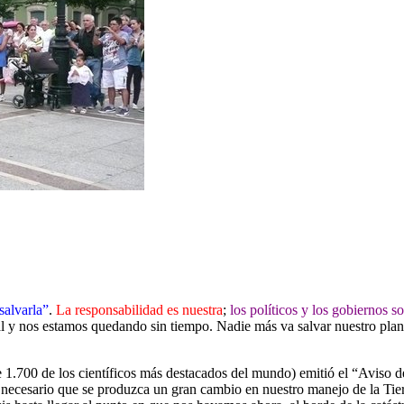
salvarla”
.
La responsabilidad es nuestra
;
los políticos y los gobiernos 
al y nos estamos quedando sin tiempo. Nadie más va salvar nuestro plan
1.700 de los científicos más destacados del mundo) emitió el “Aviso 
necesario que se produzca un gran cambio en nuestro manejo de la Tier