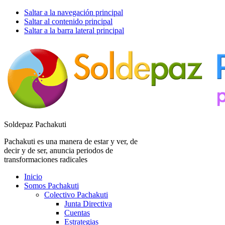
Saltar a la navegación principal
Saltar al contenido principal
Saltar a la barra lateral principal
Soldepaz Pachakuti
Pachakuti es una manera de estar y ver, de
decir y de ser, anuncia periodos de
transformaciones radicales
Inicio
Somos Pachakuti
Colectivo Pachakuti
Junta Directiva
Cuentas
Estrategias