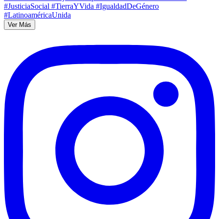
Ver Más