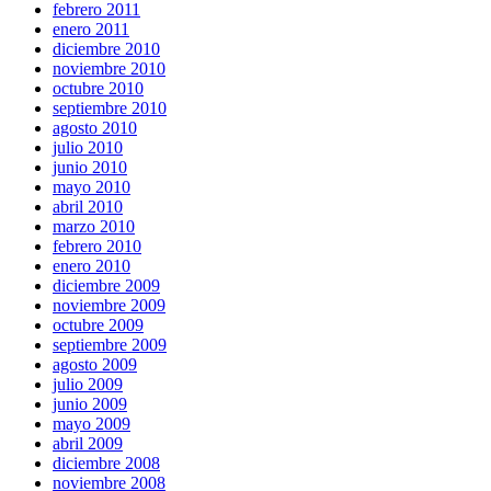
febrero 2011
enero 2011
diciembre 2010
noviembre 2010
octubre 2010
septiembre 2010
agosto 2010
julio 2010
junio 2010
mayo 2010
abril 2010
marzo 2010
febrero 2010
enero 2010
diciembre 2009
noviembre 2009
octubre 2009
septiembre 2009
agosto 2009
julio 2009
junio 2009
mayo 2009
abril 2009
diciembre 2008
noviembre 2008