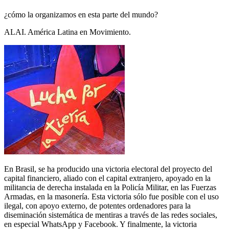
¿cómo la organizamos en esta parte del mundo?
ALAI. América Latina en Movimiento.
En Brasil, se ha producido una victoria electoral del proyecto del
capital financiero, aliado con el capital extranjero, apoyado en la
militancia de derecha instalada en la Policía Militar, en las Fuerzas
Armadas, en la masonería. Esta victoria sólo fue posible con el uso
ilegal, con apoyo externo, de potentes ordenadores para la
diseminación sistemática de mentiras a través de las redes sociales,
en especial WhatsApp y Facebook. Y finalmente, la victoria