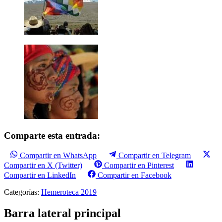
Comparte esta entrada:
Compartir en WhatsApp
Compartir en Telegram
Compartir en X (Twitter)
Compartir en Pinterest
Compartir en LinkedIn
Compartir en Facebook
Categorías:
Hemeroteca 2019
Barra lateral principal