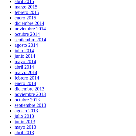
abril 2015
marzo 2015
febrero 2015
enero 2015
diciembre 2014
noviembre 2014
octubre 2014
septiembre 2014
agosto 2014
julio 2014
junio 2014
mayo 2014
abril 2014
marzo 2014
febrero 2014
enero 2014
diciembre 2013
noviembre 2013
octubre 2013
septiembre 2013
agosto 2013
julio 2013
junio 2013
mayo 2013
abril 2013