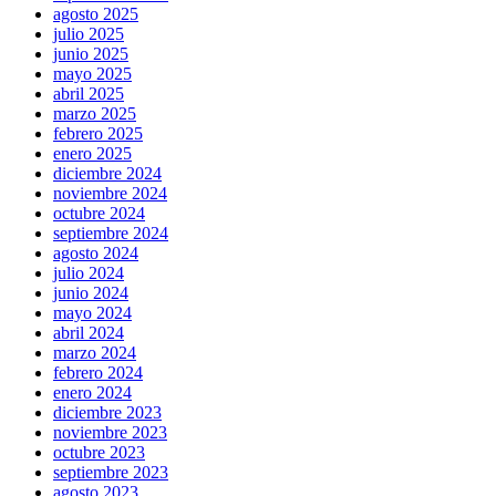
agosto 2025
julio 2025
junio 2025
mayo 2025
abril 2025
marzo 2025
febrero 2025
enero 2025
diciembre 2024
noviembre 2024
octubre 2024
septiembre 2024
agosto 2024
julio 2024
junio 2024
mayo 2024
abril 2024
marzo 2024
febrero 2024
enero 2024
diciembre 2023
noviembre 2023
octubre 2023
septiembre 2023
agosto 2023