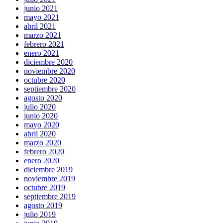
junio 2021
mayo 2021
abril 2021
marzo 2021
febrero 2021
enero 2021
diciembre 2020
noviembre 2020
octubre 2020
septiembre 2020
agosto 2020
julio 2020
junio 2020
mayo 2020
abril 2020
marzo 2020
febrero 2020
enero 2020
diciembre 2019
noviembre 2019
octubre 2019
septiembre 2019
agosto 2019
julio 2019