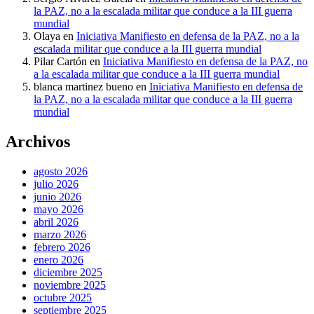
la PAZ, no a la escalada militar que conduce a la III guerra
mundial
Olaya
en
Iniciativa Manifiesto en defensa de la PAZ, no a la
escalada militar que conduce a la III guerra mundial
Pilar Cartón
en
Iniciativa Manifiesto en defensa de la PAZ, no
a la escalada militar que conduce a la III guerra mundial
blanca martinez bueno
en
Iniciativa Manifiesto en defensa de
la PAZ, no a la escalada militar que conduce a la III guerra
mundial
Archivos
agosto 2026
julio 2026
junio 2026
mayo 2026
abril 2026
marzo 2026
febrero 2026
enero 2026
diciembre 2025
noviembre 2025
octubre 2025
septiembre 2025