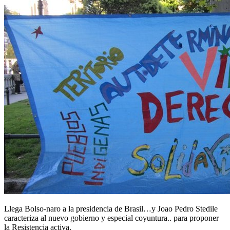
Llega Bolso-naro a la presidencia de Brasil…y Joao Pedro Stedile
caracteriza al nuevo gobierno y especial coyuntura.. para proponer
la Resistencia activa.