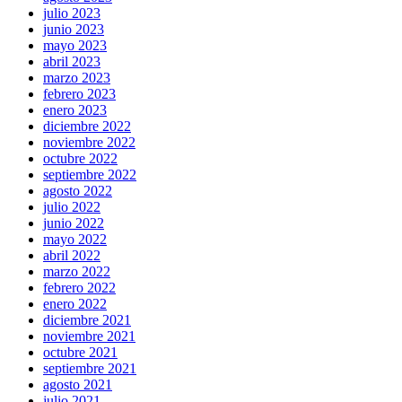
julio 2023
junio 2023
mayo 2023
abril 2023
marzo 2023
febrero 2023
enero 2023
diciembre 2022
noviembre 2022
octubre 2022
septiembre 2022
agosto 2022
julio 2022
junio 2022
mayo 2022
abril 2022
marzo 2022
febrero 2022
enero 2022
diciembre 2021
noviembre 2021
octubre 2021
septiembre 2021
agosto 2021
julio 2021