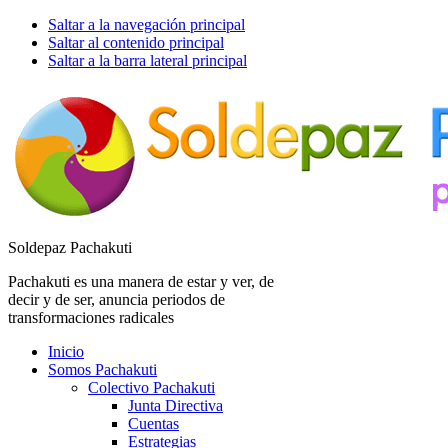
Saltar a la navegación principal
Saltar al contenido principal
Saltar a la barra lateral principal
Soldepaz Pachakuti
Pachakuti es una manera de estar y ver, de
decir y de ser, anuncia periodos de
transformaciones radicales
Inicio
Somos Pachakuti
Colectivo Pachakuti
Junta Directiva
Cuentas
Estrategias