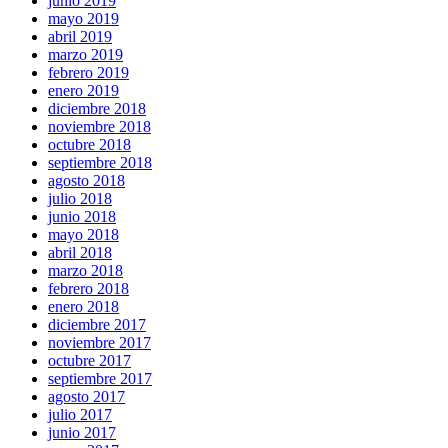
junio 2019
mayo 2019
abril 2019
marzo 2019
febrero 2019
enero 2019
diciembre 2018
noviembre 2018
octubre 2018
septiembre 2018
agosto 2018
julio 2018
junio 2018
mayo 2018
abril 2018
marzo 2018
febrero 2018
enero 2018
diciembre 2017
noviembre 2017
octubre 2017
septiembre 2017
agosto 2017
julio 2017
junio 2017