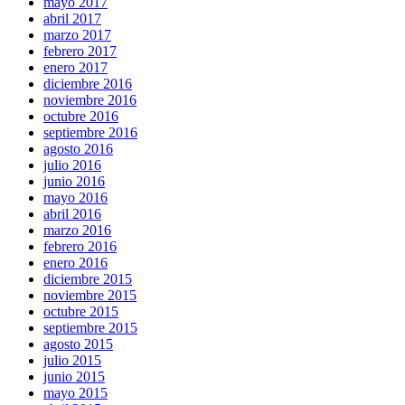
mayo 2017
abril 2017
marzo 2017
febrero 2017
enero 2017
diciembre 2016
noviembre 2016
octubre 2016
septiembre 2016
agosto 2016
julio 2016
junio 2016
mayo 2016
abril 2016
marzo 2016
febrero 2016
enero 2016
diciembre 2015
noviembre 2015
octubre 2015
septiembre 2015
agosto 2015
julio 2015
junio 2015
mayo 2015